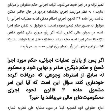
تمیز ارائه و در اجرا ضبط می‌شود، اثرات اجرایی حکم منقوض را مرتفع
سازند.» به نظر می‌رسد اجرای بخشنامه مزبور در حال حاضر ممکن
نباشد، زیرا ماده ۳۹ قانون اجرای احکام مدنی اعاده عملیات اجرایی را
موکول به صدور حکم نهایی نموده است، نه موکول به نقض حکم اجرا
شده در دیوان عالی کشور. البته اگر رأی دیوان عالی کشور نقض
بلاارجاع حکم اجرا شده باشد، مفاد بخشنامه قابل اجرا خواهد بود که
البته در این فرض نیز رأی دیوان رأی نهایی محسوب می‌گردد.
اگر پس از پایان عملیات اجرائی، حکم مورد اجرا
فسخ و حکم دیگری صادر و نهایی شود و محکوم
له سابق از استرداد وجوهی که دریافت کرده
خودداری کند، سؤال این است که آیا این امر
مشمول ماده ۳ قانون نحوه اجرای
محکومیت‌های مالی می‌باشد یا خیر؟
اداره حقوقی قوه قضاییه قبلاً در مورد مشابه طی نظریه شماره