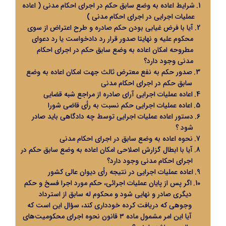
شرایط اعاده به وضع سابق حکم در اجرای احکام مدنی ( اعاده
عملیات اجرایی در اجرای احکام مدنی )
آیا با فرض غیابی بودن حکم صادره و طرح اعتراض از سوی
محکوم علیه و نهایتا صدور قرار رد دادخواست یا رد دعوای
مطروحه امکان اعاده به وضع سابق حکم در اجرای احکام
مدنی وجود دارد؟
صدور حکم به نفع معترض ثالث جهت امکان اعاده به وضع
سابق حکم در اجرای احکام مدنی
اعاده عملیات اجرایی آرای صادره از مراجع شبه قضایی
اعاده عملیات اجرایی حکم نسبت به رأی قاضی شورا
دستور اعاده عملیات اجرایی توسط چه دادگاهی باید صادر
شود ؟
نحوه اعاده به وضع سابق در اجرای احکام مدنی
آیا با ابطال گزارش اصلاحی امکان اعاده به وضع سابق حکم در
اجرای احکام مدنی وجود دارد؟
اعاده عملیات اجرایی در نتیجه رأی دیوان عالی کشور
اگر پس از پایان عملیات اجرائی، حکم مورد اجرا فسخ و حکم
دیگری صادر و نهایی شود و محکوم له سابق از استرداد
وجوهی که دریافت کرده خودداری کند، سؤال این است که
آیا این امر مشمول ماده ۳ قانون نحوه اجرای محکومیت‌های