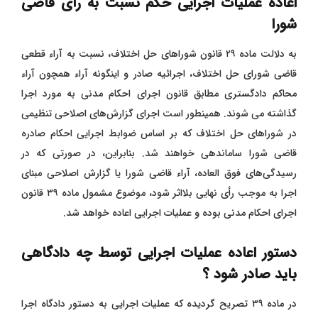
اعاده عملیات اجرایی حکم نسبت به رأی قاضی
شورا
به دلالت ماده ۲۹ قانون شوراهای حل اختلاف، نسبت به آراء قطعی
قاضی شورای حل اختلاف، اجرائیه صادر و اینگونه آراء همچون آراء
محاکم دادگستری مطابق قانون اجرای احکام مدنی به مورد اجرا
گذاشته می‌ شوند. همینطور است اجرای گزارش‌های اصلاحی تنظیمی
در شوراهای حل اختلاف که بر اساس ضوابط اجرایی احکام صادره
قاضی شورا ساماندهی خواهند شد. بنابراین، در صورتی که در
رسیدگی‌های فوق ‌العاده، آراء قاضی شورا یا گزارش اصلاحی مبنای
اجرا به موجب رأی نهایی بلااثر شود، موضوع مشمول ماده ۳۹ قانون
اجرای احکام مدنی بوده و عملیات اجرایی اعاده خواهد شد.
دستور اعاده عملیات اجرایی توسط چه دادگاهی
باید صادر شود ؟
در ماده ۳۹ تصریح گردیده که عملیات اجرایی به دستور دادگاه اجرا