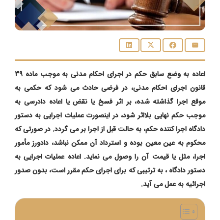
اعاده به وضع سابق حکم در اجرای احکام مدنی به موجب ماده 39
قانون اجرای احکام مدنی، در فرضی حادث می شود که حکمی به
موقع اجرا گذاشته شده، بر اثر فسخ یا نقض یا اعاده دادرسی به
موجب حکم نهایی بلااثر شود، در اینصورت عملیات اجرایی به دستور
دادگاه اجرا کننده حکم، به حالت قبل از اجرا بر می ‌گردد. در صورتی که
محکوم به عین معین بوده و استرداد آن ممکن نباشد، دادورز مأمور
اجرا، مثل یا قیمت آن را وصول می ‌نماید. اعاده عملیات اجرایی به
دستور دادگاه ، به ترتیبی که برای اجرای حکم مقرر است، بدون صدور
اجرائیه به عمل می‌ آید.