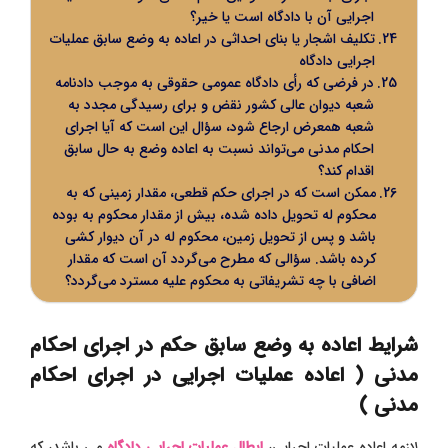
اجرایی آن با دادگاه است یا خیر؟
تکلیف اشجار یا بنای احداثی در اعاده به وضع سابق عملیات
اجرایی دادگاه
در فرضی که رأی دادگاه عمومی حقوقی به موجب دادنامه
شعبه دیوان عالی کشور نقض و برای رسیدگی مجدد به
شعبه همعرض ارجاع شود، سؤال این است که آیا اجرای
احکام مدنی می‌تواند نسبت به اعاده وضع به حال سابق
اقدام کند؟
ممکن است که در اجرای حکم قطعی، مقدار زمینی که به
محکوم له تحویل داده شده، بیش از مقدار محکوم به بوده
باشد و پس از تحویل زمین، محکوم له در آن دیوار کشی
کرده باشد. سؤالی که مطرح می‌گردد آن است که مقدار
اضافی با چه تشریفاتی به محکوم علیه مسترد می‌گردد؟
شرایط اعاده به وضع سابق حکم در اجرای احکام
مدنی ( اعاده عملیات اجرایی در اجرای احکام
مدنی )
لازمه اعاده عملیات اجرایی،
ابطال عملیات اجرایی دادگاه
می باشد، که