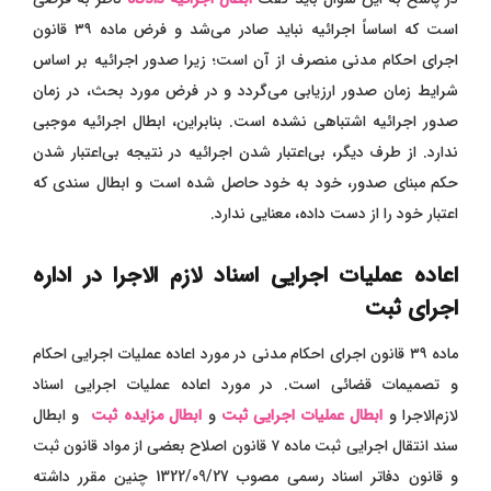
است که اساساً اجرائیه نباید صادر می‌شد و فرض ماده ۳۹ قانون
اجرای احکام مدنی منصرف از آن است؛ زیرا صدور اجرائیه بر اساس
شرایط زمان صدور ارزیابی می‌گردد و در فرض مورد بحث، در زمان
صدور اجرائیه اشتباهی نشده است. بنابراین، ابطال اجرائیه موجبی
ندارد. از طرف دیگر، بی‌اعتبار شدن اجرائیه در نتیجه بی‌اعتبار شدن
حکم مبنای صدور، خود به خود حاصل شده است و ابطال سندی که
اعتبار خود را از دست داده، معنایی ندارد.
اعاده عملیات اجرایی اسناد لازم الاجرا در اداره
اجرای ثبت
ماده ۳۹ قانون اجرای احکام مدنی در مورد اعاده عملیات اجرایی احکام
و تصمیمات قضائی است. در مورد اعاده عملیات اجرایی اسناد
لازم‌الاجرا و
ابطال عملیات اجرایی ثبت
و
ابطال مزایده ثبت
و ابطال
سند انتقال اجرایی ثبت ماده ۷ قانون اصلاح بعضی از مواد قانون ثبت
و قانون دفاتر اسناد رسمی مصوب 1322/09/27 چنین مقرر داشته