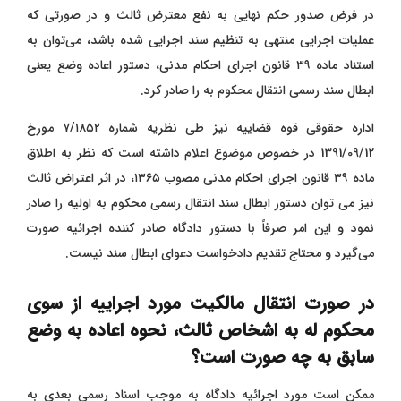
در فرض صدور حکم نهایی به نفع معترض ثالث و در صورتی که
عملیات اجرایی منتهی به تنظیم سند اجرایی شده باشد، می‌توان به
استناد ماده ۳۹ قانون اجرای احکام مدنی، دستور اعاده وضع یعنی
ابطال سند رسمی انتقال محکوم به را صادر کرد.
اداره حقوقی قوه قضاییه نیز طی نظریه شماره ۷/۱۸۵۲ مورخ
1391/09/12 در خصوص موضوع اعلام داشته است که نظر به اطلاق
ماده ۳۹ قانون اجرای احکام مدنی مصوب ۱۳۶۵، در اثر اعتراض ثالث
نیز می ‌توان دستور ابطال سند انتقال رسمی محکوم به اولیه را صادر
نمود و این امر صرفاً با دستور دادگاه صادر کننده اجرائیه صورت
می‌گیرد و محتاج تقدیم دادخواست دعوای ابطال سند نیست.
در صورت انتقال مالکیت مورد اجراییه از سوی
محکوم له به اشخاص ثالث، نحوه اعاده به وضع
سابق به چه صورت است؟
ممکن است مورد اجرائیه دادگاه به موجب اسناد رسمی بعدی به