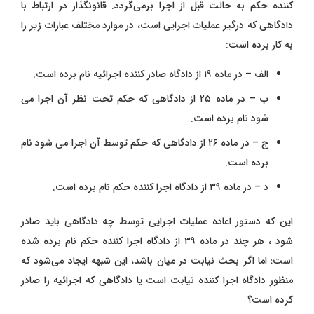
کننده حکم به حالت قبل از اجرا برمی‌گردد. قانونگذار در ارتباط با
دادگاهی که درگیر عملیات اجرایی است، در موارد مختلف عبارات زیر را
به کار برده است:
الف – در ماده ۱۹ از دادگاه صادر کننده اجرائیه نام برده است.
ب – در ماده ۲۵ از دادگاهی که حکم تحت نظر آن اجرا می
‌شود نام برده است.
ج – در ماده ۲۶ از دادگاهی که حکم توسط آن اجرا می ‌شود نام
برده است.
د – در ماده ۳۹ از دادگاه اجرا کننده حکم نام برده است.
این که دستور اعاده عملیات اجرایی توسط چه دادگاهی باید صادر
شود ، هر چند در ماده ۳۹ از دادگاه اجرا کننده حکم نام برده شده
است؛ اما اگر بحث نیابت در میان باشد، این شبهه ایجاد می‌شود که
منظور دادگاه اجرا کننده نیابت است یا دادگاهی که اجرائیه را صادر
کرده است؟