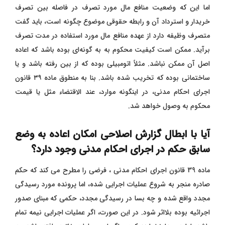
اما این که وضعیت منافع مال مورد تصرف در فاصله بین تصرف
خریدار و استرداد آن و رابطه حقوقی موضوع چگونه است، باید گفت
متصرف وظیفه دارد از عهده منافع مال مورد استفاده در مدت تصرف
برآید. ممکن است کیفیت محکوم به به گونه‌ای بوده باشد که اعاده
اصل آن ممکن نباشد. مثلاً اتومبیلی بوده که از بین رفته باشد و یا
ساختمانی بوده که تخریب شده باشد. بنا به منطوق ماده ۳۹ قانون
اجرای احکام مدنی، در اینگونه موارد، عند الاقتضاء مثل یا قیمت
محکوم به وصول خواهد شد.
آیا با ابطال گزارش اصلاحی امکان اعاده به وضع
سابق حکم در اجرای احکام مدنی وجود دارد؟
ماده 39 قانون اجرای احکام مدنی ،
فرضی را مطرح می‌ کند که حکم
صادره منجر به شروع عملیات اجرایی شده، اما پرونده مورد رسیدگی
مجدد واقع شده و چه بسا در رسیدگی مجدد، حکمی که مبنای صدور
اجرائیه بوده بلااثر شود. در این صورت، اگر عملیات اجرایی نیمه ‌تمام