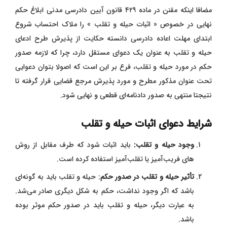
مضافا اینکه مقنن در ماده ۴۲۹ قانون آیین دادرسی مدنی ابلاغ حکم
نهایی در خصوص « اثبات حیله و تقلب » را ملاک احتساب شروع
ابتدای مهلت اعاده دادرسی دانسته حکایت از پذیرش طرح ادعای
حیله و تقلب به عنوان یک دعوای مستقل دارد، چرا که لازمه صدور
حکم در مورد حیله و تقلب، فرع بر این است که اصولا بتوان دعوایی
تحت عنوان مذکور مطرح و مورد پذیرش مرجع قضایی قرار گرفته تا
نتیجتا منتهی به صدور دادنامه‌ای قطعی و نهایی شود.
شرایط دعوای اثبات حیله و تقلب
وجود حیله و تقلب:
باید اثبات شود که طرف مقابل از روش
‌های فریب‌آمیز یا تقلب‌آمیز استفاده کرده است.
تأثیر حیله و تقلب در صدور حکم
: حیله و تقلب باید به گونه‌ای
باشد که اگر وجود نداشت، حکم به شکل دیگری صادر می‌شد.
به عبارت دیگر، حیله و تقلب باید در صدور حکم موثر بوده
باشد.