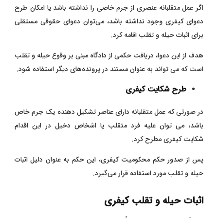
اگر عمل متقلبانه عنصری از جرم خاصی را نداشته باشد یا امکان طرح
دعوای کیفری وجود نداشته باشد، می‌توان دعوای حقوقی مستقلی
برای اثبات حیله و تقلب اقامه کرد.
هدف از این دعوا، دریافت حکمی از دادگاه مبنی بر وقوع حیله و تقلب
است که می ‌تواند به عنوان مستند در پرونده‌های دیگر استفاده شود.
طرح شکایت کیفری
در صورتی که عمل متقلبانه دارای عناصر تشکیل دهنده یک جرم خاص
باشد، می ‌توان علیه فرد متقلب یا اشخاص دخیل در این اقدام
شکایت کیفری مطرح کرد.
پس از صدور حکم محکومیت کیفری، این حکم به عنوان دلیل اثبات
حیله و تقلب مورد استفاده قرار می‌گیرد
.
اثبات حیله و تقلب کیفری