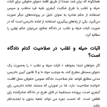
همانگونه که بیان شد، عمدتاً از طریق اقامه دعوای حقوقی برای اثبات
حیله و تقلب یا طرح شکایت کیفری علیه فرد متقلب و سپس
استفاده از حکم صادره به عنوان دلیل در پرونده‌های دیگر صورت
می‌گیرد. یکی از راه‌های پیگیری، استفاده از اعاده دادرسی است که در
صورت اثبات حیله و تقلب در دادگاه صالح، می‌توان حکم نهایی را
مطالبه کرد.
اثبات حیله و تقلب در صلاحیت کدام دادگاه
است؟
اگر خواهان ابتدا بخواهد « اثبات حیله و تقلب » را به‌صورت یک
دعوای مستقل مطرح کند، به موجب مواد 10 و 11 قانون آیین دادرسی
مدنی مطابق قواعد عام صلاحیت دادگاه عمومی حقوقی محل اقامت
خوانده صلاحیت دارد. اما در صورتی که مستند اعاده دادرسی رای
کیفری است، پرونده مستقیما در قابل طرح در دادگاه صادرکننده رای
قطعی است. که حسب مورد می تواند شعبه بدوی یا تجدیدنظر
باشد.