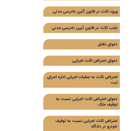
ورود ثالث در قانون آئین دادرسی مدنی
جلب ثالث در قانون آیین دادرسی مدنی
دعوای تقابل
دعوای اعتراض ثالث اجرایی
اعتراض ثالث به عملیات اجرایی اداره اجرای
ثبت
دعوای اعتراض ثالث اجرایی نسبت به
توقیف ملک
اعتراض ثالث اجرایی نسبت به توقیف
خودرو در دادگاه