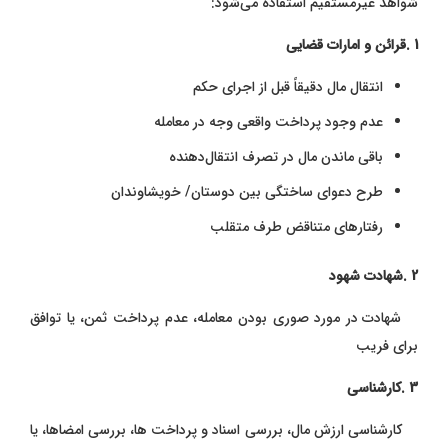
شواهد غیرمستقیم استفاده می‌شود:
1 .قرائن و امارات قضایی
انتقال مال دقیقاً قبل از اجرای حکم
عدم وجود پرداخت واقعی وجه در معامله
باقی ماندن مال در تصرف انتقال‌دهنده
طرح دعوای ساختگی بین دوستان/ خویشاوندان
رفتارهای متناقض طرف متقلب
2 .شهادت شهود
شهادت در مورد صوری بودن معامله، عدم پرداخت ثمن، یا توافق
برای فریب
3 .کارشناسی
کارشناسی ارزش مال، بررسی اسناد و پرداخت ‌ها، بررسی امضاها، یا