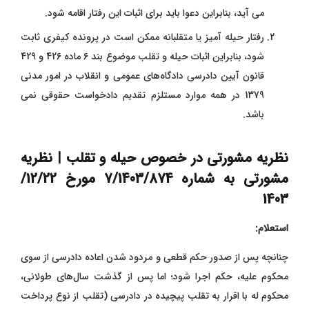
می ‌‌‌‌آید، بنابراین دعوا باید برای اثبات این رفتار اقامه شود.
رفتار حیله ‌‌‌‌‌‌‌‌‌‌‌آمیز یا متقلبانه ممکن است در پرونده کیفری ثابت
شود، بنابراین اثبات حیله و تقلب موضوع بند 6 ماده 426 و 429
قانون آیین دادرسی دادگاه‌های عمومی و انقلاب در امور مدنی
1379 در همه موارد مستلزم تقدیم دادخواست حقوقی نمی
‌باشد.
نظریه مشورتی در خصوص حیله و تقلب | نظریه
مشورتی به شماره 7/1403/874 مورخ 12/22/
1403
استعلام:
چنانچه پس از صدور حکم قطعی و مردود شدن اعاده دادرسی از سوی
محکوم ‌علیه، حکم اجرا شود؛ اما پس از گذشت سال‌های طولانی،
محکوم ‌له با اقرار به تقلب پیچیده در دادرسی (تقلب از نوع پرداخت