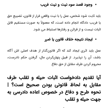
وجود قصد سوء نیت و نیت فریب
باید ثابت شود شخص، عمل را با نیت واقعیِ فرار از قانون، تضییع حق
یا فریب دادگاه انجام داده است، که معمولاً به ‌صورت مستقیم قابل
اثبات نیست و از قرائن و رفتار‌ها استنباط می شود.
ایجاد نتیجه خلاف قانون یا ضرر
عمل باید اثری ایجاد کند که اگر قانون‌گذار از هدف اصلی ‌اش آگاه
باشد، آن را نپذیرد. از قبیل پنهان‌کردن مال، گرفتن حکم نادرست،
محروم کردن طرف مقابل از حق دفاع
آیا تقدیم دادخواست اثبات حیله و تقلب طرف
مقابل به لحاظ قانونی بودن صحیح است؟ |
نحوه طرح و دفاع در خصوص اعاده دادرسی به
جهت حیله و تقلب