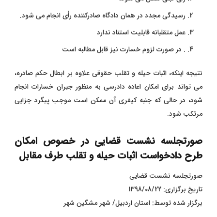
رسیدگی مجدد در همان دادگاه صادرکننده رأی انجام می‌ شود.
عمل متقلبانه قابلیت استناد ندارد
. در صورت لزوم خسارت‌ نیز قابل مطالبه است
نتیجه اینکه، اثبات حیله و تقلب حقوقی علاوه بر ابطال حکم صادره،
می تواند برای امکان اعاده دادرسی به منظور جبران خسارات انجام
شود، در حالی که جنبه کیفری آن ممکن است موجب پیگرد جزایی
مرتکب شود.
صورتجلسه نشست قضایی در خصوص امکان
طرح دادخواست اثبات حیله و تقلب طرف مقابل
صورتجلسه نشست قضایی
تاریخ برگزاری: 1398/08/22
برگزار شده توسط: استان اردبیل/ شهر مشگین شهر