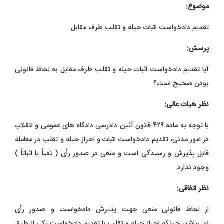
موضوع:
تقدیم دادخواست اثبات حیله و تقلب طرف مقابل
پرسش:
آیا تقدیم دادخواست اثبات حیله و تقلب طرف مقابل به لحاظ قانونی
بودن صحیح است؟
نظر هیات عالی:
با توجه به ماده 429 قانون آئین دادرسی دادگاه‌ های عمومی و انقلاب
در امور مدنی، تقدیم دادخواست اثبات و احراز حیله و تقلب در معامله
قابل پذیرش و رسیدگی است و منعی در صدور رأی ( نفیاً یا اثباتاً )
وجود ندارد.
نظر اتفاقی:
از لحاظ قانونی منعی جهت پذیرش دادخواست و صدور رأی
نمی‌باشد، چرا که احراز حیله و تقلب با تقدیم دادخواست یکی از طرق