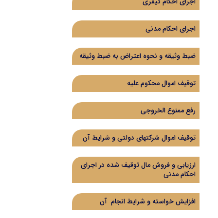
اجرای احکام کیفری
اجرای احکام مدنی
ضبط وثیقه و نحوه اعتراض به ضبط وثیقه
توقیف اموال محکوم علیه
رفع ممنوع الخروجی
توقیف اموال شرکتهای دولتی و شرایط آن
ارزیابی و فروش مال توقیف شده در اجرای
احکام مدنی
افزایش خواسته و شرایط انجام آن