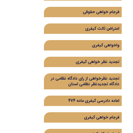
فرجام خواهی حقوقی
اعتراض ثالث کیفری
واخواهی کیفری
تجدید نظر خواهی کیفری
تجدید نظرخواهی از رای دادگاه‌ نظامی در
دادگاه تجدیدنظر نظامی استان
اعاده دادرسی کیفری ماده 474
فرجام خواهی کیفری