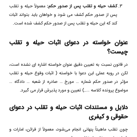
کشف حیله و تقلب پس از صدور حکم:
معمولاً حیله و تقلب
پس از صدور حکم کشف می ‌شود و خواهان باید بتواند اثبات
کند که این حیله و تقلب پس از صدور حکم کشف شده است.
عنوان خواسته در دعوای اثبات حیله و تقلب
چیست؟
در قانون نسبت به تعیین دقیق عنوان خواسته اشاره ای نشده است،
لکن در رویه عملی این دعوا با خواسته ( اثبات وقوع حیله و تقلب
مؤثر در صدور حکم شماره … مورخ … صادره از شعبه … دادگاه …
موضوع پرونده کلاسه …..) تعیین و مورد پذیرش قرار می گیرد.
دلایل و مستندات اثبات حیله و تقلب در دعوای
حقوقی و کیفری
چون تقلب ماهیتاً پنهانی انجام می‌شود، معمولاً از قرائن، امارات و