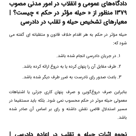
دادگاه‌های عمومی و انقلاب در امور مدنی مصوب
1379 منظور از « حیله مؤثر در حکم » چیست؟ |
معیارهای تشخیص حیله و تقلب در دادرسی
حیله مؤثر در حکم به هر اقدام خلاف قانون و متقلبانه ‌ای گفته می‌
شود که:
در جریان دادرسی انجام شده باشد.
طرف مقابل آن را پنهان کرده یا به دروغ ارائه کرده باشد.
باعث صدور رای نادرست به ضرر طرف دیگر شده باشد.
بنابراین صرف دروغ‌گویی و صرف پنهان کاری جزئی یا اشتباهات
معمولی حیله موثر در حکم محسوب نمی شود. بلکه باید مستقیما در
مسیر استدلال قاضی نقش داشته و رای بر اساس آن صادر شده
باشد.
نحوه اثبات حیله و تقلب در اعاده دادرسی |