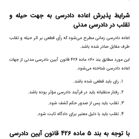
شرایط پذیرش اعاده دادرسی به جهت حیله و
تقلب در دادرسی مدنی
اعاده دادرسی زمانی مطرح می‌شود که رأی قطعی بر اثر حیله و تقلب
طرف مقابل صادر شده باشد.
این مورد مطابق بند «۶» ماده ۴۲۶ قانون آیین دادرسی مدنی از جهات
اعاده دادرسی شناخته می‌شود.
رای باید قطعی شده باشد.
رفتار متقلبانه باید در فرآیند دادرسی مؤثر بوده باشد.
تقلب باید پس از صدور حکم کشف شود.
تقلب باید با دلیل معتبر برای دادگاه ثابت شود.
با توجه به بند 5 ماده 426 قانون آیین دادرسی