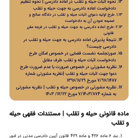
نحوه اثبات حیله و تقلب در اعاده دادرسی | نحوه تنظیم
دادخواست اعاده دادرسی به جهت حیله و تقلب
طرح اولیه دعوای اثبات حیله و تقلب در دادگاه صالح و
ضمیمه نمودن آن به دادخواست
طرح اعاده دادرسی به جهت حیله و تقلب در فرجه مقرر
قانونی
نتیجهٔ پذیرش اعاده دادرسی به جهت حیله و تقلب در
دادرسی چیست؟
صورتجلسه نشست قضایی در خصوص امکان طرح
دادخواست اثبات حیله و تقلب طرف مقابل
نظریه مشورتی در خصوص ضرورت یا عدم ضرورت طرح
دعوا جهت اثبات حیله و تقلب |نظریه مشورتی شماره
7/97/1487 مورخ 1396/11/29
نظریه مشورتی در خصوص حیله و تقلب | نظریه مشورتی
به شماره 7/1403/874 مورخ 12/22/ 1403
ماده قانونی حیله و تقلب | مستندات فقهی حیله
و تقلب
بند 6 ماده 426 و ماده 429 قانون آیین دادرسی مدنی در امور