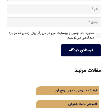
ذخیره نام، ایمیل و وبسایت من در مرورگر برای زمانی که دوباره
دیدگاهی می‌نویسم.
فرستادن دیدگاه
مقالات مرتبط
توقیف دادرسی و موارد رفع آن
اعتراض ثالث حقوقی