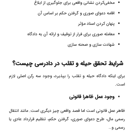
مخفی‌کردن نشانی واقعی برای جلوگیری از ابلاغ
اقامه دعوای صوری و گرفتن حکم بر اساس آن
پنهان کردن اسناد مؤثر
معامله صوری برای فرار از توقیف و ارائه آن به دادگاه
شهادت‌ سازی و صحنه‌ سازی
شرایط تحقق حیله و تقلب در دادرسی چیست؟
برای اینکه دادگاه حیله و تقلب را بپذیرد، وجود سه رکن اصلی لازم
است.
وجود عمل ظاهرا قانونی
ظاهر عمل قانونی است اما قصد واقعی چیز دیگری است. مانند انتقال
رسمی مال، طرح دعوای صوری، گرفتن حکم، تنظیم قرارداد عادی یا
رسمی و…