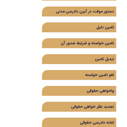
دستور موقت در آیین دادرسی مدنی
تامین دلیل
تامین خواسته و شرایط صدور آن
تبدیل تامین
لغو تامین خواسته
واخواهی حقوقی
تجدید نظر خواهی حقوقی
اعاده دادرسی حقوقی