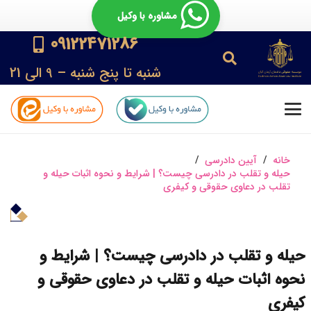
مشاوره با وکیل
09122471286
شنبه تا پنج شنبه – 9 الی 21
خانه
/
آیین دادرسی
/
حیله و تقلب در دادرسی چیست؟ | شرایط و نحوه اثبات حیله و
تقلب در دعاوی حقوقی و کیفری
حیله و تقلب در دادرسی چیست؟ | شرایط و
نحوه اثبات حیله و تقلب در دعاوی حقوقی و
کیفری