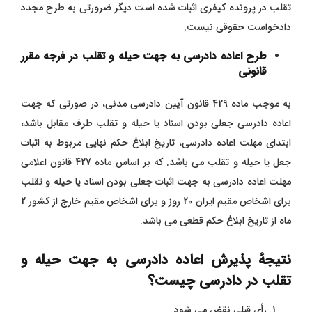
تقلب در پرونده کیفری اثبات شده است دیگر ضرورتی به طرح مجدد
دادخواست حقوقی نیست.
طرح اعاده دادرسی به جهت حیله و تقلب در فرجه مقرر
قانونی
به موجب ماده 429 قانون آیین دادرسی مدنی، در صورتی که جهت
اعاده دادرسی جعلی بودن اسناد یا حیله و تقلب طرف مقابل باشد،
ابتدای مهلت اعاده دادرسی، تاریخ ابلاغ حکم نهایی مربوط به اثبات
جعل یا حیله و تقلب می ‌باشد. که بر اساس ماده 427 قانون اعلامی
مهلت اعاده دادرسی به جهت اثبات جعلی بودن اسناد یا حیله و تقلب
برای اشخاص مقیم ایران 20 روز و برای اشخاص مقیم خارج از کشور 2
ماه از تاریخ ابلاغ حکم قطعی می باشد.
نتیجهٔ پذیرش اعاده دادرسی به جهت حیله و
تقلب در دادرسی چیست؟
رأی قبلی نقض می ‌شود.