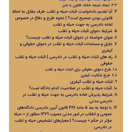
ایجاد نتیجه خلاف قانون یا ضرر
آیا تقدیم دادخواست اثبات حیله و تقلب طرف مقابل به لحاظ
قانونی بودن صحیح است؟ | نحوه طرح و دفاع در خصوص
اعاده دادرسی به جهت حیله و تقلب
شرایط دعوای اثبات حیله و تقلب
عنوان خواسته در دعوای اثبات حیله و تقلب چیست؟
دلایل و مستندات اثبات حیله و تقلب در دعوای حقوقی و
کیفری
راه ‌های اثبات حیله و تقلب در دادرسی | اثبات حیله و تقلب
حقوقی
طرح دعوای حقوقی برای اثبات حیله و تقلب
طرح شکایت کیفری
اثبات حیله و تقلب کیفری
اثبات حیله و تقلب در صلاحیت کدام دادگاه است؟
شرایط پذیرش اعاده دادرسی به جهت حیله و تقلب در
دادرسی مدنی
با توجه به بند 5 ماده 426 قانون آیین دادرسی دادگاه‌های
عمومی و انقلاب در امور مدنی مصوب 1379 منظور از « حیله
مؤثر در حکم » چیست؟ | معیارهای تشخیص حیله و تقلب
در دادرسی