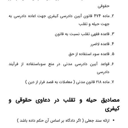
حقوقی
ماده 474 قانون آیین دادرسی کیفری جهت اعاده دادرسی به
جهت حیله و تقلب
قاعده فقهی تقلب نسبت به قانون
قاعده لاضرر
قاعده سوء استفاده از حق
قواعد آیین دادرسی مدنی در منع سوءاستفاده از فرآیند
دادرسی
ماده ۲۱۸ قانون مدنی ( معاملات به قصد فرار از دین )
مصادیق حیله و تقلب در دعاوی حقوقی و
کیفری
ارائه سند جعلی ( اگر دادگاه بر اساس آن حکم داده باشد )