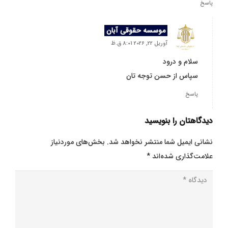
پاسخ
موسسه حقوقی آبان
آوریل 22, 2026 8:01 ق.ظ
سلام و درود
سپاس از حسن توجه تان
پاسخ
دیدگاهتان را بنویسید
نشانی ایمیل شما منتشر نخواهد شد.
بخش‌های موردنیاز
علامت‌گذاری شده‌اند
*