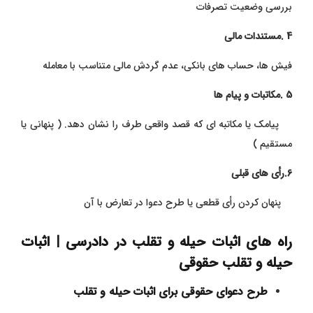
بررسی وضعیت تصرفات
4 .مستندات مالی
فیش ‌ها، حساب ‌های بانکی، عدم گردش مالی متناسب با معامله
5 .مکاتبات و پیام ‌ها
پیامک یا مکاتبه‌ ای که قصد واقعی طرف را نشان دهد. ( پنهانی یا
مستقیم )
6.رأی‌ های قبلی
پنهان کردن رأی قطعی یا طرح دعوا در تعارض با آن
راه ‌های اثبات حیله و تقلب در دادرسی | اثبات
حیله و تقلب حقوقی
طرح دعوای حقوقی برای اثبات حیله و تقلب