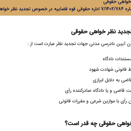
 خواهی حقوقی
ظر خواهی حقوقی
جدید نظر خواهی حقوقی
مستندات دادگاه
ط قانونی شهادت شهود
ضی به دلایل ابرازی
 قاضی و یا دادگاه صادرکننده رأی
 رأی با موازین شرعی و مقررات قانونی
خواهی حقوقی
چه قدر است؟