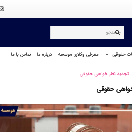
ت حقوقی
معرفی وکلای موسسه
درباره ما
تماس با ما
تجدید نظر خواهی حقوقی
خواهی حقوقی