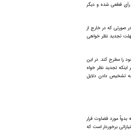
 رأی قطعی شده و دیگر
 صورتی که شخص معترض در ایران اقامت داشته باشد، ۲۰ روز و در صورتی که در خارج از
 کند. مهلت تجدید نظر خواهی
 را مطرح کند. در این
اینکه تجدید نظر خواه
وجه تشخیص دادن دلایل
بدواً مورد قضاوت قرار
یاراتی برخوردار است که