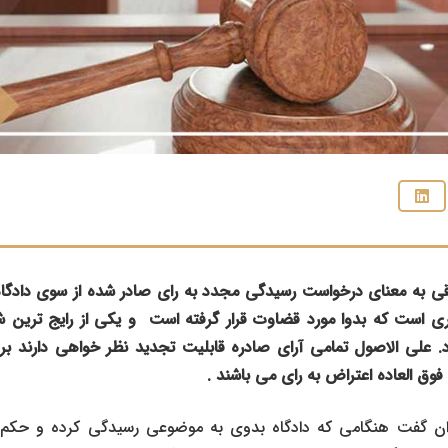
 به معنای درخواست رسیدگی مجدد به رای صادر شده از سوی دادگاه
ی است که بدوا مورد قضاوت قرار گرفته است و یکی از رایج‌ ترین ش
رد. علی الاصول تمامی آرای صادره قابلیت تجدید نظر خواهی دارند ب
فوق العاده اعتراض به رای می باشند .
وان گفت هنگامی که دادگاه بدوی به موضوعی رسیدگی کرده و حکم 