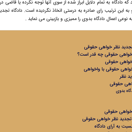
که دادگاه به تمام دلایل ابراز شده از سوی آنها توجه نکرده یا قاضی د
به این ترتیب رای صادره به درستی اتخاذ نگردیده است. دادگاه تجدی
 نوعی اعمال دادگاه بدوی را ممیزی و بازبینی می نماید .
جدید نظر خواهی حقوقی
خواهی حقوقی چه قدر است؟
خواهی حقوقی
واهی حقوقی با واخواهی
ید نظر
واهی حقوقی
گاه بدوی
 خواهی حقوقی
تجدید نظر خواهی حقوقی
بت به آرای دادگاه