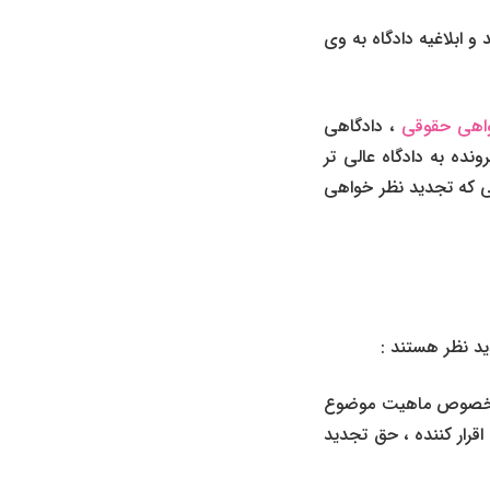
و ابلاغیه دادگاه به وی
اهی حقوقی
، دادگاهی
ده به دادگاه عالی تر
لی که تجدید نظر خواهی
 در خصوص ماهیت موضوع
اقرار کننده ، حق تجدید