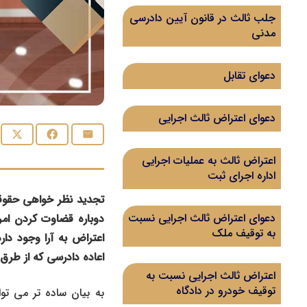
جلب ثالث در قانون آیین دادرسی
مدنی
دعوای تقابل
دعوای اعتراض ثالث اجرایی
اعتراض ثالث به عملیات اجرایی
اداره اجرای ثبت
تجدید نظر خواهی حقوقی
دعوای اعتراض ثالث اجرایی نسبت
دوباره قضاوت کردن امر
به توقیف ملک
اعتراض به آرا وجود دا
اعاده دادرسی که از طرق 
اعتراض ثالث اجرایی نسبت به
توقیف خودرو در دادگاه
به بیان ساده تر می ت