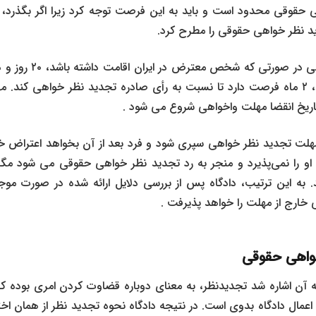
حقوقی محدود است و باید به این فرصت توجه کرد زیرا اگر بگذرد،
د نظر خواهی حقوقی را مطرح کرد.
مهلت تجدید نظر خواهی در
کشور اقامت داشته باشد، ۲ ماه فرصت دارد تا نسبت به رأی صادره تجدید نظر خواهی
تاریخ انقضا مهلت واخواهی شروع می شود .
مهلت تجدید نظر خواهی سپری شود و فرد بعد از آن بخواهد اعتراض خود
و را نمی‌پذیرد و منجر به رد تجدید نظر خواهی حقوقی می شود مگر 
 به این ترتیب، دادگاه پس از بررسی دلایل ارائه شده در صورت م
خارج از مهلت را خواهد پذیرفت .
واهی حقوقی
آن اشاره شد تجدیدنظر، به معنای دوباره قضاوت کردن امری بوده که 
 اعمال دادگاه بدوی است. در نتیجه دادگاه نحوه تجدید نظر از همان اخت