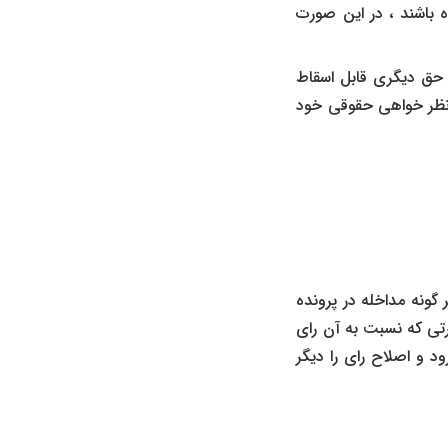
ه باشند ، در این صورت
حق دیگری قابل اسقاط
 تجدید نظر خواهی حقوقی خود
گونه مداخله در پرونده
رتی که نسبت به آن رای
د و اصلاح رای را دیگر