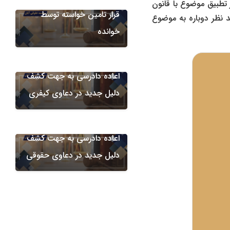
ر تطبیق موضوع با قانون
قرار تامین خواسته توسط
د نظر دوباره به موضوع
خوانده
آیین دادرسی
اعاده دادرسی به جهت کشف
دلیل جدید در دعاوی کیفری
آیین دادرسی
اعاده دادرسی به جهت کشف
دلیل جدید در دعاوی حقوقی