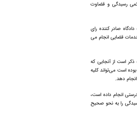
حکمی رسیدگی و قضاوت
ادگاه صادر کننده رای
 خدمات قضایی انجام می
ه ذکر است از آنجایی که
بوده است می‌تواند کلیه‌
انجام دهد.
رستی انجام داده است،
د و در غیر این صورت خود رسیدگی را به نحو صحیح