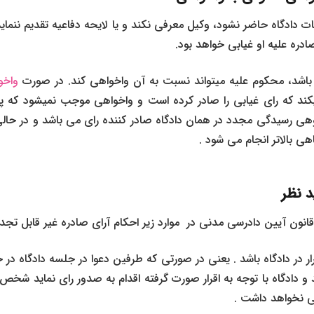
ات دادگاه حاضر نشود، وکیل معرفی نکند و یا لایحه دفاعیه تقدیم ننماید 
ادره علیه او غیابی خواهد بود.
 باشد، محکوم علیه میتواند نسبت به آن واخواهی کند. در صورت
واخو
ند که رای غیابی را صادر کرده است و واخواهی موجب نمیشود که پرون
اخوهی رسیدگی مجدد در همان دادگاه صادر کننده رای می باشد و در حا
ی بالاتر انجام می شود .
د نظر
ار در دادگاه باشد . یعنی در صورتی که طرفین دعوا در جلسه دادگاه
ند و دادگاه با توجه به اقرار صورت گرفته اقدام به صدور رای نماید شخص 
 نخواهد داشت .