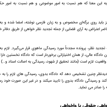
 به این معنا که هم نسبت به امور موضوعی و هم نسبت به امور 
 باید روی برگه‌ای مخصوص و به زبان فارسی نوشته، امضا شده و به د
 حاضر اعتراض به آرای قضایی از جمله تجدید نظر خواهی از طریق دفاتر
 تجدید نظر، پرونده‌ مجدداً مورد رسیدگی ماهوی قرار می‌گیرد. لازم ب
ن دادگاه عالی، از همان اختیاراتی برخوردار است که دادگاه نخستین دارا 
از واقعیت لازم است (مانند تحقیق از شهود، رسیدگی به اصالت اسناد و…) 
دیدنظر چنین تشخیص دهد که دادگاه بدوی، رسیدگی‌ های لازم را به‌ د
از تکرار آن خودداری می‌کند و رسیدگی دادگاه بدوی را تایید می‎کن
را صادر می‌ نماید.
اهی حقوقی با واخواهی