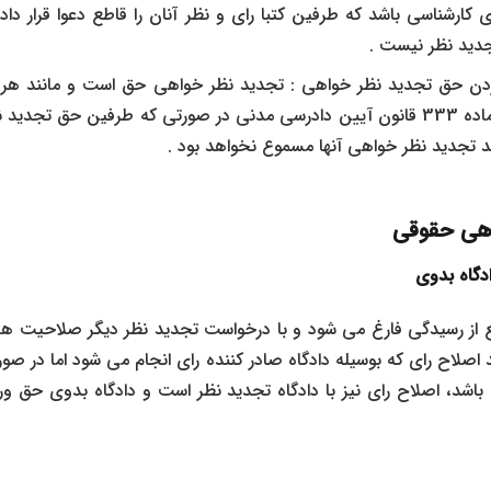
کارشناسی باشد که طرفین کتبا رای و نظر آنان را قاطع دعوا قرار داد
جدید نظر نیست .
ردن حق تجدید نظر خواهی : تجدید نظر خواهی حق است و مانند هر 
می باشد .مطابق ماده 333 قانون آیین دادرسی مدنی در صورتی که طرفین حق
ند تجدید نظر خواهی آنها مسموع نخواهد بود .
اهی حقوقی
دگاه بدوی
ع از رسیدگی فارغ می شود و با درخواست تجدید نظر دیگر صلاحیت هر 
 اصلاح رای که بوسیله دادگاه صادر کننده رای انجام می شود اما در صو
شد، اصلاح رای نیز با دادگاه تجدید نظر است و دادگاه بدوی حق ورو