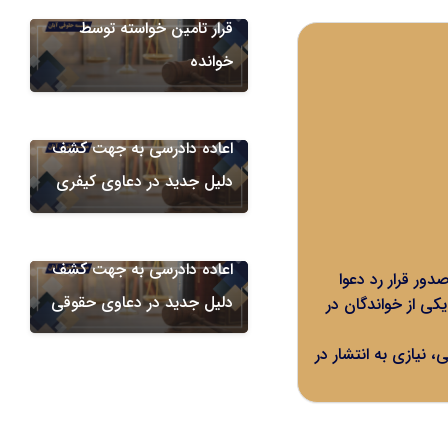
قرار تامین خواسته توسط
خوانده
آیین دادرسی
اعاده دادرسی به جهت کشف
دلیل جدید در دعاوی کیفری
آیین دادرسی
اعاده دادرسی به جهت کشف
دلیل جدید در دعاوی حقوقی
جدیدنظرخواهی یکی از خواندگان در
 نیازی به انتشار در