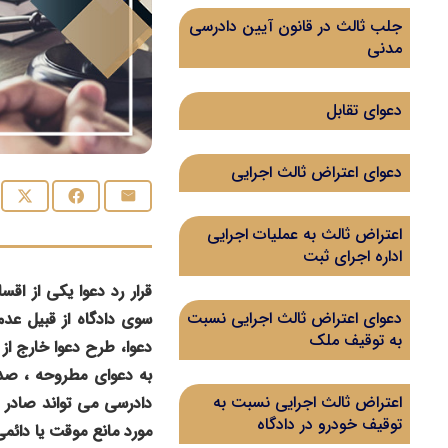
جلب ثالث در قانون آیین دادرسی
مدنی
دعوای تقابل
دعوای اعتراض ثالث اجرایی
اعتراض ثالث به عملیات اجرایی
اداره اجرای ثبت
قرار رد دعوا یکی از اق
دعوای اعتراض ثالث اجرایی نسبت
سوی دادگاه از قبیل ع
به توقیف ملک
دعوا، طرح دعوا خارج ا
به دعوای مطروحه ، صدور
اعتراض ثالث اجرایی نسبت به
دادرسی می تواند صادر 
توقیف خودرو در دادگاه
مورد مانع موقت یا دائم