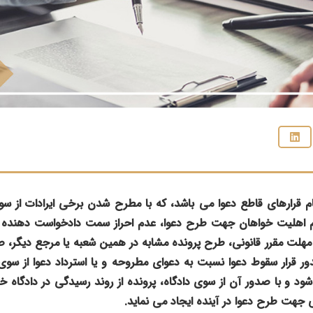
سام قرارهای قاطع دعوا می باشد، که با مطرح شدن برخی ایرادات از سوی 
دم اهلیت خواهان جهت طرح دعوا، عدم احراز سمت دادخواست دهنده ،
ز مهلت مقرر قانونی، طرح پرونده مشابه در همین شعبه یا مرجع دیگر
 قرار سقوط دعوا نسبت به دعوای مطروحه و یا استرداد دعوا از سوی خ
شود و با صدور آن از سوی دادگاه، پرونده از روند رسیدگی در دادگاه
ی جهت طرح دعوا در آینده ایجاد می نماید.