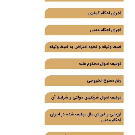
اجرای احکام کیفری
اجرای احکام مدنی
ضبط وثیقه و نحوه اعتراض به ضبط وثیقه
توقیف اموال محکوم علیه
رفع ممنوع الخروجی
توقیف اموال شرکتهای دولتی و شرایط آن
ارزیابی و فروش مال توقیف شده در اجرای
احکام مدنی