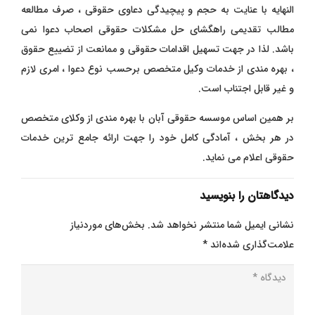
النهایه با عنایت به حجم و پیچیدگی دعاوی حقوقی ، صرف مطالعه
مطالب تقدیمی راهگشای حل مشکلات حقوقی اصحاب دعوا نمی
باشد. لذا در جهت تسهیل اقدامات حقوقی و ممانعت از تضییع حقوق
، بهره مندی از خدمات وکیل متخصص برحسب نوع دعوا ، امری لازم
و غیر قابل اجتناب است.
بر همین اساس موسسه حقوقی آبان با بهره مندی از وکلای متخصص
در هر بخش ، آمادگی کامل خود را جهت ارائه جامع ترین خدمات
حقوقی اعلام می نماید.
دیدگاهتان را بنویسید
نشانی ایمیل شما منتشر نخواهد شد.
بخش‌های موردنیاز
علامت‌گذاری شده‌اند
*