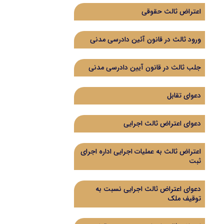
اعتراض ثالث حقوقی
ورود ثالث در قانون آئین دادرسی مدنی
جلب ثالث در قانون آیین دادرسی مدنی
دعوای تقابل
دعوای اعتراض ثالث اجرایی
اعتراض ثالث به عملیات اجرایی اداره اجرای
ثبت
دعوای اعتراض ثالث اجرایی نسبت به
توقیف ملک