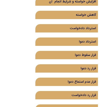
افزایش خواسته و شرایط انجام آن
کاهش خواسته
استرداد دادخواست
استرداد دعوا
قرار سقوط دعوا
قرار رد دعوا
قرار عدم استماع دعوا
قرار رد دادخواست