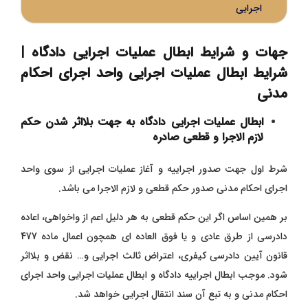
اجرایی
جهات و شرایط ابطال عملیات اجرایی دادگاه |
شرایط ابطال عملیات اجرایی واحد اجرای احکام
مدنی
ابطال عملیات اجرایی دادگاه به جهت بلااثر شدن حکم
لازم الاجرا و قطعی صادره
شرط اول جهت صدور اجراییه و آغاز عملیات اجرایی از سوی واحد
اجرای احکام مدنی صدور حکم قطعی و لازم الاجرا می باشد.
بر همین اساس اگر این حکم قطعی به هر دلیل اعم از واخواهی، اعاده
دادرسی از طرق عادی و یا فوق العاده ای همچون اعمال ماده 477
قانون آیین دادرسی کیفری، اعتراض ثالث اجرایی و… نقض و بلااثر
شود. موجب ابطال اجراییه دادگاه و ابطال عملیات اجرایی واحد اجرای
احکام مدنی و به تبع آن سند انتقال اجرایی خواهد شد.