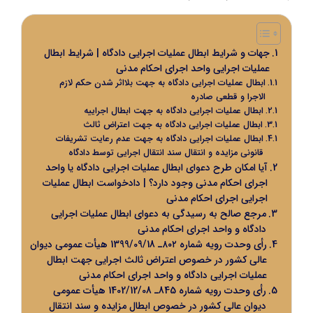
جهات و شرایط ابطال عملیات اجرایی دادگاه | شرایط ابطال
عملیات اجرایی واحد اجرای احکام مدنی
ابطال عملیات اجرایی دادگاه به جهت بلااثر شدن حکم لازم
الاجرا و قطعی صادره
ابطال عملیات اجرایی دادگاه به جهت ابطال اجراییه
ابطال عملیات اجرایی دادگاه به جهت اعتراض ثالث
ابطال عملیات اجرایی دادگاه به جهت عدم رعایت تشریفات
قانونی مزایده و انتقال سند انتقال اجرایی توسط دادگاه
آیا امکان طرح دعوای ابطال عملیات اجرایی دادگاه یا واحد
اجرای احکام مدنی وجود دارد؟ | دادخواست ابطال عملیات
اجرایی اجرای احکام مدنی
مرجع صالح به رسیدگی به دعوای ابطال عملیات اجرایی
دادگاه و واحد اجرای احکام مدنی
رأی وحدت‌ رویه شماره ۸۰۲ـ 1399/09/18 هیأت‌ عمومی دیوان
‌عالی ‌کشور در خصوص اعتراض ثالث اجرایی جهت ابطال
عملیات اجرایی دادگاه و واحد اجرای احکام مدنی
رأی وحدت‌ رویه شماره 845ـ 1402/12/08 هیأت‌ عمومی
دیوان ‌عالی ‌کشور در خصوص ابطال مزایده و سند انتقال