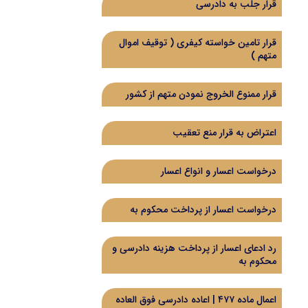
قرار جلب به دادرسی
قرار تامین خواسته کیفری ( توقیف اموال
متهم )
قرار ممنوع الخروج نمودن متهم از کشور
اعتراض به قرار منع تعقیب
درخواست اعسار و انواع اعسار
درخواست اعسار از پرداخت محکوم به
رد ادعای اعسار از پرداخت هزینه دادرسی و
محکوم به
اعمال ماده ۴۷۷ | اعاده دادرسی فوق العاده