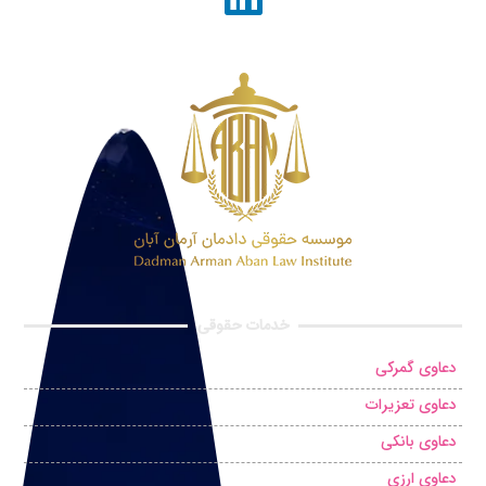
خدمات حقوقی
دعاوی گمرکی
دعاوی تعزیرات
دعاوی بانکی
دعاوی ارزی