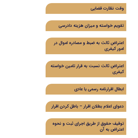
وقت نظارت قضایی
تقویم خواسته و میزان هزینه دادرسی
اعتراض ثالث به ضبط و مصادره اموال در
امور کیفری
اعتراض ثالث نسبت به قرار تامین خواسته
کیفری
ابطال اقرارنامه رسمی یا عادی
دعوای اعلام بطلان اقرار – باطل کردن اقرار
توقیف حقوق از طریق اجرای ثبت و نحوه
اعتراض به آن