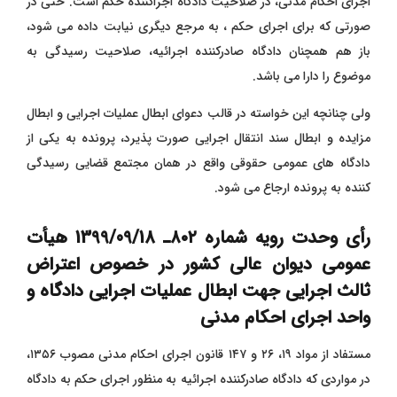
اجرای احکام مدنی، در صلاحیت دادگاه اجراکننده حکم است. حتی در
صورتی که برای اجرای حکم ، به مرجع دیگری نیابت داده می شود،
باز هم همچنان دادگاه صادرکننده اجرائیه، صلاحیت رسیدگی به
موضوع را دارا می باشد.
ولی چنانچه این خواسته در قالب دعوای ابطال عملیات اجرایی و ابطال
مزایده و ابطال سند انتقال اجرایی صورت پذیرد، پرونده به یکی از
دادگاه های عمومی حقوقی واقع در همان مجتمع قضایی رسیدگی
کننده به پرونده ارجاع می شود.
رأی وحدت‌ رویه شماره ۸۰۲ـ 1399/09/18 هیأت‌
عمومی دیوان ‌عالی ‌کشور در خصوص اعتراض
ثالث اجرایی جهت ابطال عملیات اجرایی دادگاه و
واحد اجرای احکام مدنی
مستفاد از مواد ۱۹، ۲۶ و ۱۴۷ قانون اجرای احکام مدنی مصوب ۱۳۵۶،
در مواردی که دادگاه صادرکننده اجرائیه به منظور اجرای حکم به دادگاه