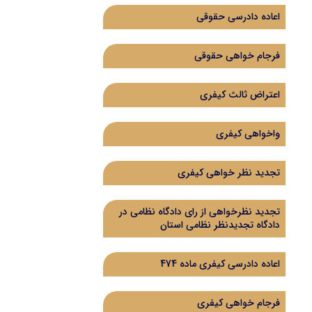
اعاده دادرسی حقوقی
فرجام خواهی حقوقی
اعتراض ثالث کیفری
واخواهی کیفری
تجدید نظر خواهی کیفری
تجدید نظرخواهی از رای دادگاه‌ نظامی در
دادگاه تجدیدنظر نظامی استان
اعاده دادرسی کیفری ماده 474
فرجام خواهی کیفری