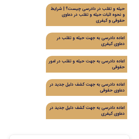
حیله و تقلب در دادرسی چیست؟ | شرایط
و نحوه اثبات حیله و تقلب در دعاوی
حقوقی و کیفری
اعاده دادرسی به جهت حیله و تقلب در
دعاوی کیفری
اعاده دادرسی به جهت حیله و تقلب در امور
حقوقی
اعاده دادرسی به جهت کشف دلیل جدید در
دعاوی حقوقی
اعاده دادرسی به جهت کشف دلیل جدید در
دعاوی کیفری