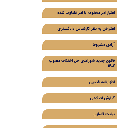
اعتبار امر مختومه یا امر قضاوت شده
اعتراض به نظر کارشناس دادگستری
آزادی مشروط
قانون جدید شوراهای حل اختلاف مصوب
1402
اظهارنامه قضایی
گزارش اصلاحی
نیابت قضایی