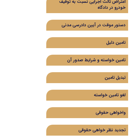
اعتراض ثالث اجرایی نسبت به توقیف
خودرو در دادگاه
دستور موقت در آیین دادرسی مدنی
تامین دلیل
تامین خواسته و شرایط صدور آن
تبدیل تامین
لغو تامین خواسته
واخواهی حقوقی
تجدید نظر خواهی حقوقی