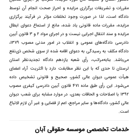
مقررات و تشریفات برگزاری مزایده و احراز صحت انجام آن توسط
دادگاه است، لذا در صورت وجود تخلفات مؤثر در فرآیند برگزاری
مزایده، مقررات ماده قانونی یاد شده، مانع از استماع دعوای ابطال
مزایده و سند انتقال اجرایی نیست و در اجرای مواد ۲ و ۳ قانون آیین
دادرسی دادگاه‌های عمومی و انقلاب در امور مدنی مصوب ۱۳۷۹،
دادگاه مکلف به رسیدگی به دعوای اقامه شده از سوی شخص ذی‌نفع
می‌باشد. بنابه‌مراتب، رأی شعبه یازدهم دادگاه تجدیدنظر استان
لرستان تا حدی که با این نظر مطابقت دارد با اکثریت آراء اعضای
هیأت عمومی دیوان عالی کشور، صحیح و قانونی تشخیص داده
می‌شود. این رأی طبق ماده ۴۷۱ قانون آیین دادرسی کیفری مصوب
۱۳۹۲ با اصلاحات و الحاقات بعدی، در موارد مشابه برای شعب دیوان
عالی کشور، دادگاه‌ها و سایر مراجع، اعم از قضایی و غیر آن لازم‌ الاتباع
است.
خدمات تخصصی موسسه حقوقی آبان