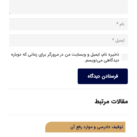
ذخیره نام، ایمیل و وبسایت من در مرورگر برای زمانی که دوباره
دیدگاهی می‌نویسم.
فرستادن دیدگاه
مقالات مرتبط
توقیف دادرسی و موارد رفع آن