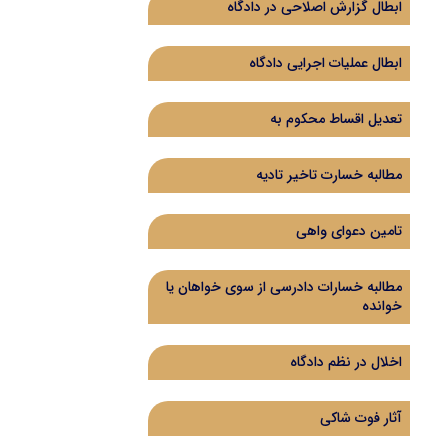
ابطال گزارش اصلاحی در دادگاه
ابطال عملیات اجرایی دادگاه
تعدیل اقساط محکوم به
مطالبه خسارت تاخیر تادیه
تامین دعوای واهی
مطالبه خسارات دادرسی از سوی خواهان یا
خوانده
اخلال در نظم دادگاه
آثار فوت شاکی