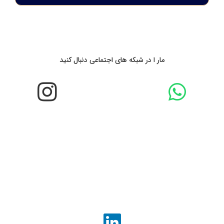
مار ا در شبکه های اجتماعی دنبال کنید