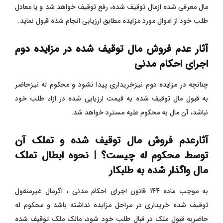
مال معرفی شده ازمال توقیف شده، رفع توقیف خواهد شد و یا معادل
طلب خود از اموال مورد مزایده مطابق ارزیابی انجام شده قبول نماید.
آثار عدم فروش مال توقیف شده در مزایده دوم
اجرای احکام مدنی
چنانچه در مزایده دوم نیزخریداری پیدا نشود و محکوم له نیزحاضر
به قبول مال توقیف شده به قیمت ارزیابی شده در ازاء طلب خود
نباشد، آن مال به محکوم علیه مسترد خواهد شد.
آثارعدم فروش مال توقیف شده و تملک آن
توسط محکوم له چیست؟ | نحوه ابطال تملک
مال واگذار شده به طلبکار
به موجب ماده 144 قانون اجرای احکام مدنی ، اگرمال غیرمنقول
توقیف شده خریداری در مراحل مزایده نداشته باشد و محکوم له
حاضربه قبول ملک در قبال طلب خود شود، مالک ملک توقیف شده