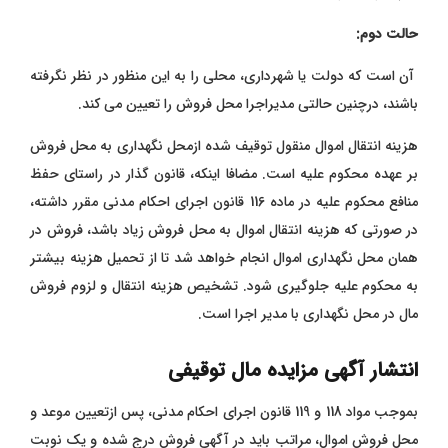
حالت دوم:
آن است که دولت یا شهرداری، محلی را به این منظور در نظر نگرفته
باشند، درچنین حالتی مدیراجرا محل فروش را تعیین می کند.
هزینه انتقال اموال منقول توقیف شده ازمحل نگهداری به محل فروش
بر عهده محکوم علیه است. مضافا اینکه، قانون گذار در راستای حفظ
منافع محکوم علیه در ماده 116 قانون اجرای احکام مدنی مقرر داشته،
در صورتی که هزینه انتقال اموال به محل فروش زیاد باشد، فروش در
همان محل نگهداری اموال انجام خواهد شد تا از تحمیل هزینه بیشتر
به محکوم علیه جلوگیری شود. تشخیص هزینه انتقال و لزوم فروش
مال در محل نگهداری با مدیر اجرا است.
انتشار آگهی مزایده مال توقیفی
بموجب مواد 118 و 119 قانون اجرای احکام مدنی، پس ازتعیین موعد و
محل فروش اموال، مراتب باید در آگهی فروش درج شده و یک نوبت