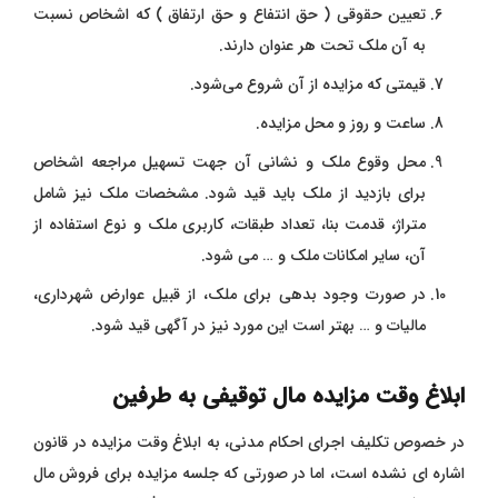
تعیین حقوقی ( حق انتفاع و حق ارتفاق ) که اشخاص نسبت
به آن ملک تحت هر عنوان دارند.
قیمتی که مزایده از آن شروع می‌شود.
ساعت و روز و محل مزایده.
محل وقوع ملک و نشانی آن جهت تسهیل مراجعه اشخاص
برای بازدید از ملک باید قید شود. مشخصات ملک نیز شامل
متراژ، قدمت بنا، تعداد طبقات، کاربری ملک و نوع استفاده از
آن، سایر امکانات ملک و … می شود.
در صورت وجود بدهی برای ملک، از قبیل عوارض شهرداری،
مالیات و … بهتر است این مورد نیز در آگهی قید شود.
ابلاغ وقت مزایده مال توقیفی به طرفین
در خصوص تکلیف اجرای احکام مدنی، به ابلاغ وقت مزایده در قانون
اشاره ای نشده است، اما در صورتی که جلسه مزایده برای فروش مال