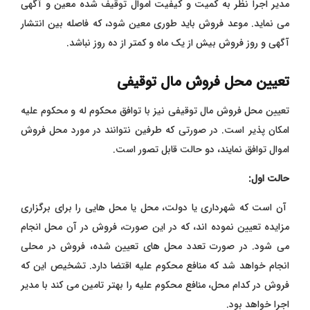
مدیر اجرا نظر به کمیت و کیفیت اموال توقیف شده معین و آگهی
می نماید. موعد فروش باید طوری معین شود، که فاصله بین انتشار
آگهی و روز فروش بیش از یک ماه و کمتر از ده روز نباشد.
تعیین محل فروش مال توقیفی
تعیین محل فروش مال توقیفی نیز با توافق محکوم له و محکوم علیه
امکان پذیر است. در صورتی که طرفین نتوانند در مورد محل فروش
اموال توافق نمایند، دو حالت قابل تصور است.
حالت اول:
آن است که شهرداری یا دولت، محل یا محل هایی را برای برگزاری
مزایده تعیین نموده اند، که در این صورت، فروش در آن محل انجام
می شود. در صورت تعدد محل های تعیین شده، فروش در محلی
انجام خواهد شد که منافع محکوم علیه اقتضا دارد. تشخیص این که
فروش در کدام محل، منافع محکوم علیه را بهتر تامین می کند با مدیر
اجرا خواهد بود.