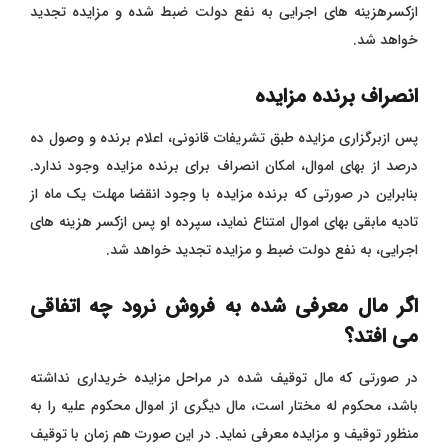
ازکسرهزینه های اجرایی به نفع دولت ضبط شده و مزایده تجدید
خواهد شد.
انصراف برنده مزایده
پس ازبرگزاری مزایده طبق تشریفات قانونی، اعلام برنده و وصول ده
درصد از بهای اموال، امکان انصراف برای برنده مزایده وجود ندارد.
بنابراین در صورتی که برنده مزایده با وجود انقضا مهلت یک ماه از
تادیه مابقی بهای اموال امتناع نماید، سپرده او پس ازکسر هزینه های
اجرایی، به نفع دولت ضبط و مزایده تجدید خواهد شد.
اگر مال معرفی شده به فروش نرود چه اتفاقی
می افتد؟
در صورتی که مال توقیف شده در مراحل مزایده خریداری نداشته
باشد، محکوم له مختار است، مال دیگری از اموال محکوم علیه را به
منظور توقیف و مزایده معرفی نماید. در این صورت هم زمان با توقیف