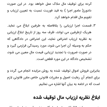
کرده برای توقیف مال ملاک عمل خواهد بود. در این صورت
دادورز( مامور اجرا ) به قید فوریت نسبت به تعیین ارزیاب و
تقویم مال اقدام خواهد کرد.
قسمت اجرا ارزیابی را بلافاصله به طرفین ابلاغ می نماید.
هریک ازطرفین می تواند، ظرف سه روز از تاریخ ابلاغ ارزیابی
به نظریه ارزیاب اعتراض نماید، این اعتراض در دادگاهی که
حکم به وسیله آن اجرا می شود، مورد رسیدگی قرارمی گیرد و
در صورت ضرورت با تجدید ارزیابی قیمت مال معین می شود،
تشخیص دادگاه در این مورد قطعی است.
بنابراین فروش اموال توقیف شده به روش مزایده انجام می گردد و
برای انجام آن رعایت اصول و مقررات قانونی خاص مقرر قانونی لازم
است که در ادامه به بیان آنها اشاره می نمائیم.
ابلاغ نظریه ارزیاب مال توقیف شده