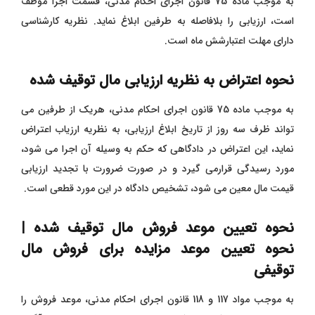
به موجب ماده 75 قانون اجرای احکام مدنی، قسمت اجرا موظف
است، ارزیابی را بلافاصله به طرفین ابلاغ نماید. نظریه کارشناسی
دارای مهلت اعتبارشش ماه است.
نحوه اعتراض به نظریه ارزیابی مال توقیف شده
به موجب ماده 75 قانون اجرای احکام مدنی، هریک از طرفین می
تواند ظرف سه روز از تاریخ ابلاغ ارزیابی، به نظریه ارزیاب اعتراض
نماید، این اعتراض در دادگاهی که حکم به وسیله آن اجرا می شود،
مورد رسیدگی قرارمی گیرد و در صورت ضرورت با تجدید ارزیابی
قیمت مال معین می شود، تشخیص دادگاه در این مورد قطعی است.
نحوه تعیین موعد فروش مال توقیف شده |
نحوه تعیین موعد مزایده برای فروش مال
توقیفی
به موجب مواد 117 و 118 قانون اجرای احکام مدنی، موعد فروش را