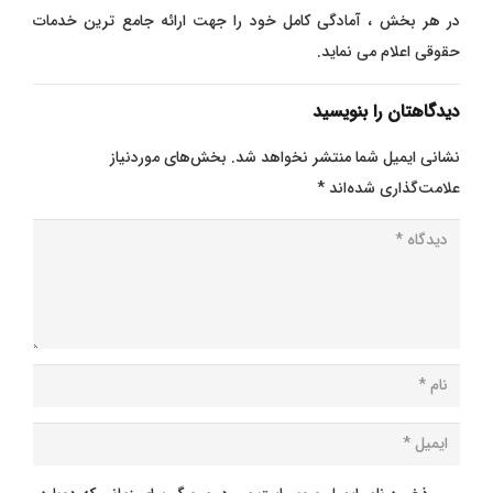
در هر بخش ، آمادگی کامل خود را جهت ارائه جامع ترین خدمات
حقوقی اعلام می نماید.
دیدگاهتان را بنویسید
نشانی ایمیل شما منتشر نخواهد شد.
بخش‌های موردنیاز
علامت‌گذاری شده‌اند
*