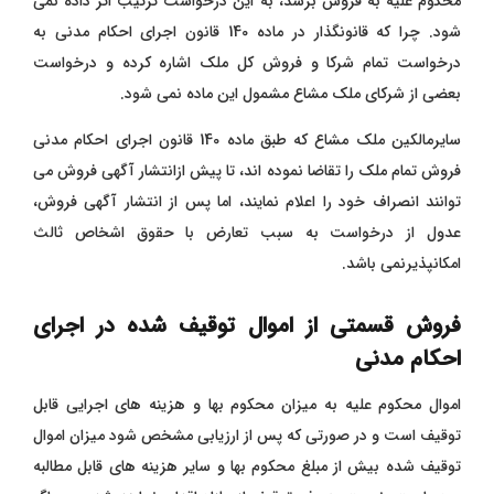
محکوم علیه به فروش برسد، به این درخواست ترتیب اثر داده نمی
شود. چرا که قانونگذار در ماده 140 قانون اجرای احکام مدنی به
درخواست تمام شرکا و فروش کل ملک اشاره کرده و درخواست
بعضی از شرکای ملک مشاع مشمول این ماده نمی شود.
سایرمالکین ملک مشاع که طبق ماده 140 قانون اجرای احکام مدنی
فروش تمام ملک را تقاضا نموده اند، تا پیش ازانتشار آگهی فروش می
توانند انصراف خود را اعلام نمایند، اما پس از انتشار آگهی فروش،
عدول از درخواست به سبب تعارض با حقوق اشخاص ثالث
امکانپذیرنمی باشد.
فروش قسمتی از اموال توقیف شده در اجرای
احکام مدنی
اموال محکوم علیه به میزان محکوم بها و هزینه های اجرایی قابل
توقیف است و در صورتی که پس از ارزیابی مشخص شود میزان اموال
توقیف شده بیش از مبلغ محکوم بها و سایر هزینه های قابل مطالبه