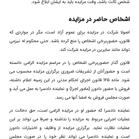
شخص ثالث باشد، وقت مزایده باید به ایشان ابلاغ شود.
اشخاص حاضر در مزایده
اصولا شرکت در مزایده برای عموم آزاد است، مگر در مواردی که
قانون، حضوربرخی اشخاص را منع کرده باشد. حتی محکوم له نیزمی
تواند مانند سایرین در مزایده شرکت کند.
قانون گذار حضوربرخی اشخاص را در مراسم مزایده الزامی دانسته
است و حضورآنان از تشریفات ضروری برگزاری مزایده محسوب می
شود. ماده 125 قانون اجرای احکام مدنی در این زمینه اعلام داشته،
فروش با حضور دادورز (مامور اجرا) و نماینده دادسرا به عمل می آید و
صورت مجلس فروش به امضا آنها می رسد.
نماینده دادسرا که حضور او در مزایده الزامی است، حق دخالت در
عملیات اجرایی مربوط به مزایده را نداشته و صرفا می تواند بر این
عملیات نظارت نماید. برگزاری مزایده از وظایف و اختیارات دادورز
است و نماینده دادسرا می تواند نظر خود را در صورت مجلس