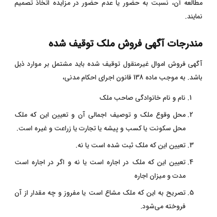
مطالعه آن، نسبت به حضور یا عدم حضور در مزایده اتخاذ تصمیم
نمایند.
مندرجات آگهی فروش ملک توقیف شده
آگهی فروش اموال غیرمنقول توقیف شده باید مشتمل بر موارد ذیل
باشد. به موجب ماده 138 قانون اجرای احکام مدنی،
نام و نام خانوادگی صاحب ملک
محل وقوع ملک و توصیف اجمالی آن و تعیین این که ملک
محل سکونت یا کسب و پیشه یا تجارت یا زراعت و غیره است.
تعیین این که ملک ثبت شده است یا نه.
تعیین این که ملک در اجاره است یا نه و اگر در اجاره است
مدت و میزان اجاره
تصریح به این که ملک مشاع است یا مفروز و چه مقدار از آن
فروخته می‌شود.