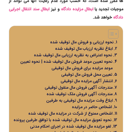
ها مقرر شده است، که حسب مورد عدم رعایت آنها می تواند از
موجبات تجدید یا
ابطال مزایده دادگاه
و نیز
ابطال سند انتقال اجرایی
دادگاه
خواهد شد.
نحوه ارزیابی و فروش مال توقیف شده
ابلاغ نظریه ارزیاب مال توقیف شده
نحوه اعتراض به نظریه ارزیابی مال توقیف شده
نحوه تعیین موعد فروش مال توقیف شده | نحوه تعیین
موعد مزایده برای فروش مال توقیفی
تعیین محل فروش مال توقیفی
انتشار آگهی مزایده مال توقیفی
مندرجات آگهی فروش مال منقول توقیفی
مندرجات آگهی فروش ملک توقیف شده
ابلاغ وقت مزایده مال توقیفی به طرفین
اشخاص حاضر در مزایده
اشخاص ممنوع از شرکت در مزایده مال توقیف شده
نحوه تعویق مزایده مال توقیف شده با توافق طرفین پرونده
لغو مزایده مال توقیف شده در اجرای احکام مدنی