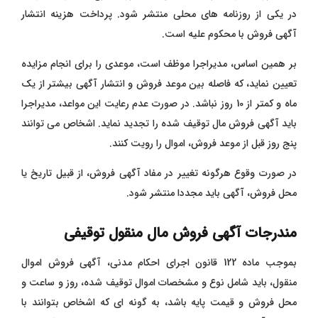
در یکی از روزنامه های محلی منتشر شود. پرداخت هزینه انتشار
آگهی فروش با محکوم علیه است.
بر همین اساس، مدیراجرا موظف است، موعدی را برای انجام مزایده
تعیین نماید، که فاصله بین موعد فروش و انتشار آگهی بیشتر از یک
ماه و کمتر از 10 روز نباشد. در صورت عدم رعایت این مواعد، مدیراجرا
باید آگهی فروش مال توقیف شده را تجدید نماید. اشخاص می توانند
پنج روز قبل از موعد فروش، اموال را رویت کنند.
در صورت وقوع هرگونه تغییر در مفاد آگهی فروش، از قبیل تاریخ یا
محل فروش، آگهی باید مجددا منتشر شود.
مندرجات آگهی فروش مال منقول توقیفی
بموجب ماده 122 قانون اجرای احکام مدنی، آگهی فروش اموال
منقول، باید شامل نوع و مشخصات اموال توقیف شده، روز و ساعت و
محل فروش و قیمت پایه باشد، به گونه ای که اشخاص بتوانند با