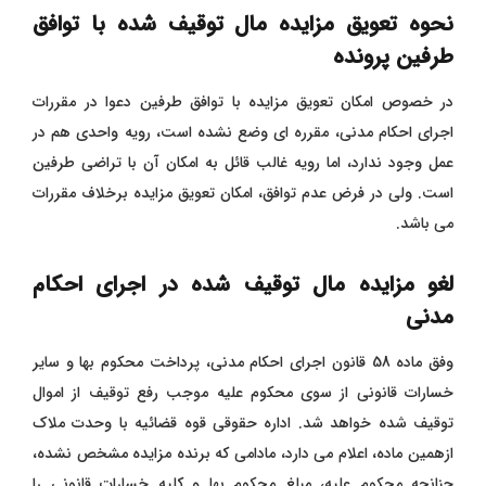
نحوه تعویق مزایده مال توقیف شده با توافق
طرفین پرونده
در خصوص امکان تعویق مزایده با توافق طرفین دعوا در مقررات
اجرای احکام مدنی، مقرره ای وضع نشده است، رویه واحدی هم در
عمل وجود ندارد، اما رویه غالب قائل به امکان آن با تراضی طرفین
است. ولی در فرض عدم توافق، امکان تعویق مزایده برخلاف مقررات
می باشد.
لغو مزایده مال توقیف شده در اجرای احکام
مدنی
وفق ماده 58 قانون اجرای احکام مدنی، پرداخت محکوم بها و سایر
خسارات قانونی از سوی محکوم علیه موجب رفع توقیف از اموال
توقیف شده خواهد شد. اداره حقوقی قوه قضائیه با وحدت ملاک
ازهمین ماده، اعلام می دارد، مادامی که برنده مزایده مشخص نشده،
چنانچه محکوم علیه، مبلغ محکوم بها و کلیه خسارات قانونی را