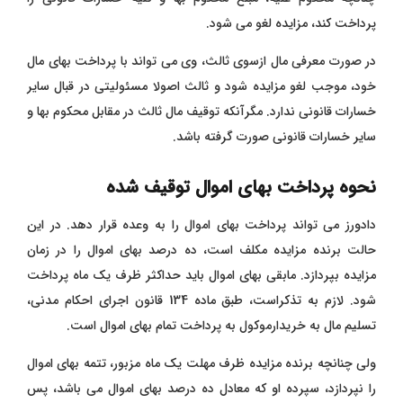
پرداخت کند، مزایده لغو می شود.
در صورت معرفی مال ازسوی ثالث، وی می تواند با پرداخت بهای مال
خود، موجب لغو مزایده شود و ثالث اصولا مسئولیتی در قبال سایر
خسارات قانونی ندارد. مگرآنکه توقیف مال ثالث در مقابل محکوم بها و
سایر خسارات قانونی صورت گرفته باشد.
نحوه پرداخت بهای اموال توقیف شده
دادورز می تواند پرداخت بهای اموال را به وعده قرار دهد. در این
حالت برنده مزایده مکلف است، ده درصد بهای اموال را در زمان
مزایده بپردازد. مابقی بهای اموال باید حداکثر ظرف یک ماه پرداخت
شود. لازم به تذکراست، طبق ماده 134 قانون اجرای احکام مدنی،
تسلیم مال به خریدارموکول به پرداخت تمام بهای اموال است.
ولی چنانچه برنده مزایده ظرف مهلت یک ماه مزبور، تتمه بهای اموال
را نپردازد، سپرده او که معادل ده درصد بهای اموال می باشد، پس