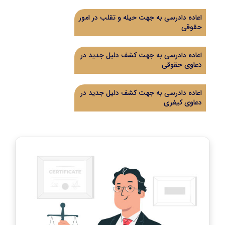
اعاده دادرسی به جهت حیله و تقلب در امور
حقوقی
اعاده دادرسی به جهت کشف دلیل جدید در
دعاوی حقوقی
اعاده دادرسی به جهت کشف دلیل جدید در
دعاوی کیفری