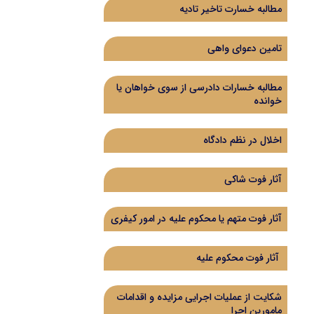
مطالبه خسارت تاخیر تادیه
تامین دعوای واهی
مطالبه خسارات دادرسی از سوی خواهان یا
خوانده
اخلال در نظم دادگاه
آثار فوت شاکی
آثار فوت متهم یا محکوم علیه در امور کیفری
آثار فوت محکوم علیه
شکایت از عملیات اجرایی مزایده و اقدامات
مامورین اجرا