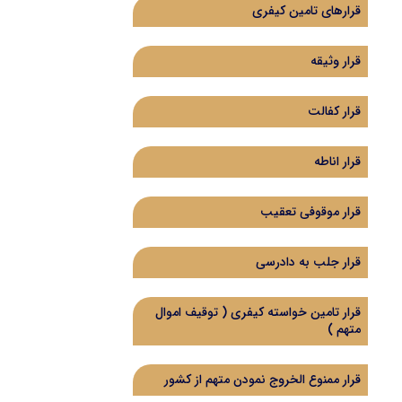
قرارهای تامین کیفری
قرار وثیقه
قرار کفالت
قرار اناطه
قرار موقوفی تعقیب
قرار جلب به دادرسی
قرار تامین خواسته کیفری ( توقیف اموال
متهم )
قرار ممنوع الخروج نمودن متهم از کشور