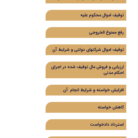
توقیف اموال محکوم علیه
رفع ممنوع الخروجی
توقیف اموال شرکتهای دولتی و شرایط آن
ارزیابی و فروش مال توقیف شده در اجرای
احکام مدنی
افزایش خواسته و شرایط انجام آن
کاهش خواسته
استرداد دادخواست