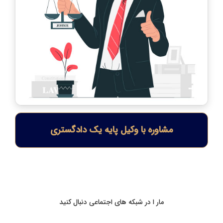
مشاوره با وکیل پایه یک دادگستری
مار ا در شبکه های اجتماعی دنبال کنید