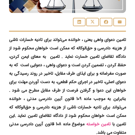
تامین دعوای واهی یعنی ، خوانده می‌تواند برای تادیه خسارات ناشی
از هزینه دادرسی و حق‌الوکاله که ممکن است خواهان محکوم شود از
دادگاه تقاضای تامین خسارت نماید . تامین به معنای ایمن کردن،
حفظ کردن ، تضمین کردن است و دعوای واهی ، دعوایی است که به
صورت مغرضانه و برای ایذای طرف مقابل، تاخیر در روند رسیدگی به
دعوای اصلی، تاخیر در اجرای حکم قطعی، به دست آوردن مهلت برای
خواهان این دعوا و گرفتن فرصت از طرف مقابل مطرح می شود .
بنابراین به موجب ماده 109 قانون آیین دادرسی مدنی ، خوانده
می‌تواند برای تادیه خسارات ناشی از هزینه دادرسی و حق‌الوکاله که
ممکن است خواهان محکوم شود از دادگاه تقاضای تامین نماید .این
تامین با
تامین خواسته
موضوع ماده 108 قانون آیین دادرسی مدنی
متفاوت می باشد.