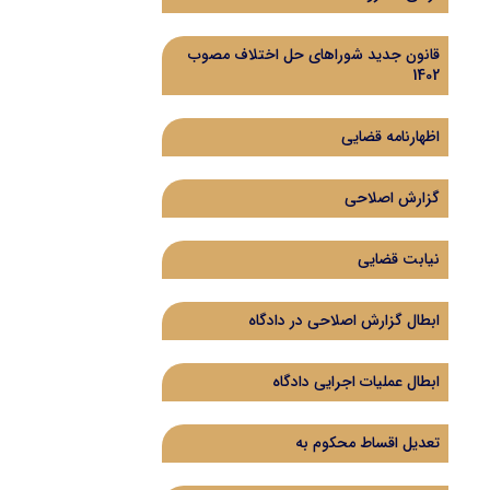
قانون جدید شوراهای حل اختلاف مصوب
1402
اظهارنامه قضایی
گزارش اصلاحی
نیابت قضایی
ابطال گزارش اصلاحی در دادگاه
ابطال عملیات اجرایی دادگاه
تعدیل اقساط محکوم به