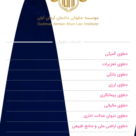
خدمات حقوقی
دعاوی گمرکی
دعاوی تعزیرات
دعاوی بانکی
دعاوی ارزی
دعاوی پیمانکاری
دعاوی مالیاتی
دعاوی دیوان عدالت اداری
دعاوی اراضی ملی و منابع طبیعی