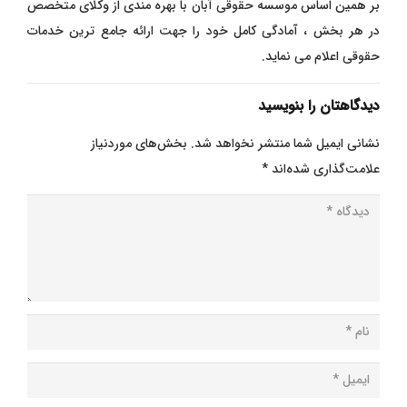
بر همین اساس موسسه حقوقی آبان با بهره مندی از وکلای متخصص
در هر بخش ، آمادگی کامل خود را جهت ارائه جامع ترین خدمات
حقوقی اعلام می نماید.
دیدگاهتان را بنویسید
نشانی ایمیل شما منتشر نخواهد شد.
بخش‌های موردنیاز
علامت‌گذاری شده‌اند
*