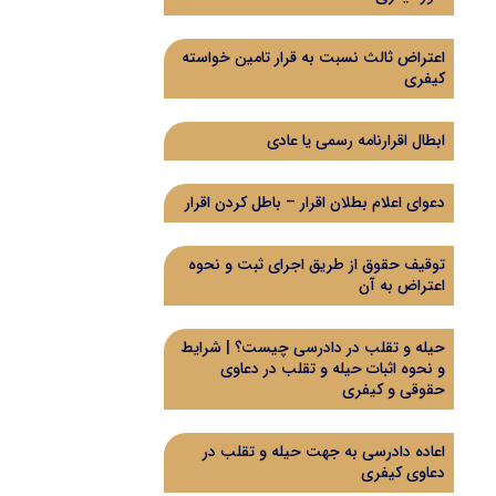
اعتراض ثالث نسبت به قرار تامین خواسته
کیفری
ابطال اقرارنامه رسمی یا عادی
دعوای اعلام بطلان اقرار – باطل کردن اقرار
توقیف حقوق از طریق اجرای ثبت و نحوه
اعتراض به آن
حیله و تقلب در دادرسی چیست؟ | شرایط
و نحوه اثبات حیله و تقلب در دعاوی
حقوقی و کیفری
اعاده دادرسی به جهت حیله و تقلب در
دعاوی کیفری