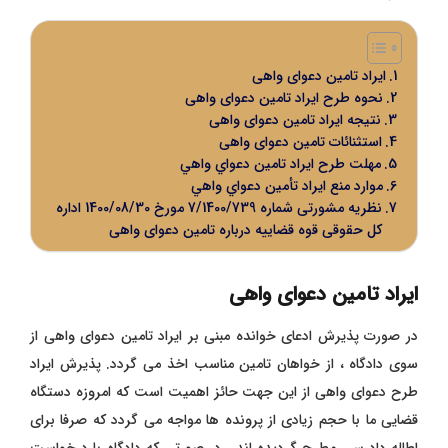
ایراد تامین دعوای واهی
نحوه طرح ایراد تامین دعوای واهی
نتیجه ایراد تامین دعوای واهی
استثنائات تامین دعوای واهی
مهلت طرح ايراد تامين دعواي واهي
موارد منع ايراد تأمين دعواي واهي
نظریه مشورتی شماره 7/1400/739 مورخ 1400/08/30 اداره
کل حقوقی قوه قضاییه درباره تامین دعوای واهی
ایراد تامین دعوای واهی
در صورت پذیرش ادعای خوانده مبنی بر ایراد تامین دعوای واهی از
سوی دادگاه ، از خواهان تامین مناسب اخذ می گردد. پذیرش ایراد
طرح دعوای واهی از این جهت حائز اهمیت است که امروزه دستگاه
قضایی ما با حجم زیادی از پرونده ها مواجه می گردد که صرفا برای