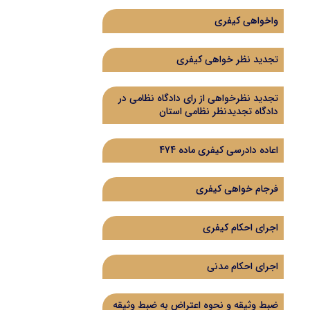
واخواهی کیفری
تجدید نظر خواهی کیفری
تجدید نظرخواهی از رای دادگاه‌ نظامی در
دادگاه تجدیدنظر نظامی استان
اعاده دادرسی کیفری ماده 474
فرجام خواهی کیفری
اجرای احکام کیفری
اجرای احکام مدنی
ضبط وثیقه و نحوه اعتراض به ضبط وثیقه