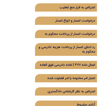
اعتراض به قرار منع تعقیب
درخواست اعسار و انواع اعسار
درخواست اعسار از پرداخت محکوم به
رد ادعای اعسار از پرداخت هزینه دادرسی و
محکوم به
اعمال ماده ۴۷۷ | اعاده دادرسی فوق العاده
اعتبار امر مختومه یا امر قضاوت شده
اعتراض به نظر کارشناس دادگستری
آزادی مشروط