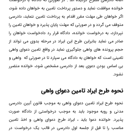
اطاله دادرسی مطرح گردیده اند . در صورتی که دادگاه با درخواست
خوانده موافقت نماید و دستور پرداخت تامین به خواهان داده شود،
اگر خواهان طی مهلت مقرر اقدام به پرداخت تامین ننماید، دادرسی
متوقف می گردد و در صورتی که مهلت پایان پذیرد و خواهان تامین را
نپردازد، به درخواست خوانده، دادگاه قرار رد دادخواست خواهان را
صادر می نماید بنابراین طرح این ایراد در مرحله بدوی می تواند از
حجم پرونده های واهی جلوگیری نماید در واقع تامین دعوای واهی
تامینی است که خواهان به دادگاه می سپارد تا در صورتی که واهی و
بی اساس بودن دعوی بعد از دادرسی مشخص شود، خوانده متضرر
نشود.
نحوه طرح ایراد تامین دعوای واهی
نحوه طرح ایراد تامین دعوای واهی به موجب قانون آیین دادرسی
مدنی و رویه موجود باید به موجب درخواستی از دادگاه صورت
پذیرد. خوانده دعوا باید ، ایراد طرح دعوای واهی و اخذ تامین
مناسب را تا قبل از جلسه اول دادرسی در قالب یک درخواست در