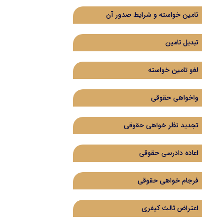
تامین خواسته و شرایط صدور آن
تبدیل تامین
لغو تامین خواسته
واخواهی حقوقی
تجدید نظر خواهی حقوقی
اعاده دادرسی حقوقی
فرجام خواهی حقوقی
اعتراض ثالث کیفری