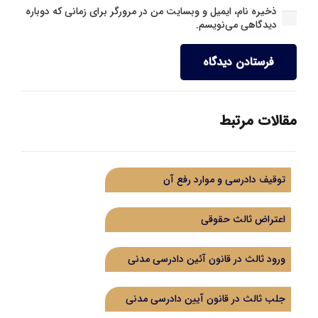
ذخیره نام، ایمیل و وبسایت من در مرورگر برای زمانی که دوباره
دیدگاهی می‌نویسم.
فرستادن دیدگاه
مقالات مرتبط
توقیف دادرسی و موارد رفع آن
اعتراض ثالث حقوقی
ورود ثالث در قانون آئین دادرسی مدنی
جلب ثالث در قانون آیین دادرسی مدنی