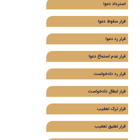
استرداد دعوا
قرار سقوط دعوا
قرار رد دعوا
قرار عدم استماع دعوا
قرار رد دادخواست
‌قرار ابطال دادخواست
قرار ترک تعقیب
قرار تعلیق تعقیب