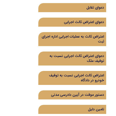
دعوای تقابل
دعوای اعتراض ثالث اجرایی
اعتراض ثالث به عملیات اجرایی اداره اجرای
ثبت
دعوای اعتراض ثالث اجرایی نسبت به
توقیف ملک
اعتراض ثالث اجرایی نسبت به توقیف
خودرو در دادگاه
دستور موقت در آیین دادرسی مدنی
تامین دلیل