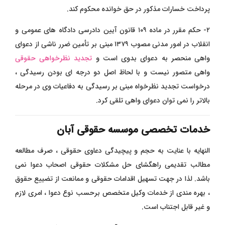
پرداخت خسارات مذکور در حق خوانده محکوم کند.
۲- حکم مقرر در ماده ۱۰۹ قانون آیین دادرسی دادگاه های عمومی و
انقلاب در امور مدنی مصوب ۱۳۷۹ مبنی بر تأمین ضرر ناشی از دعوای
واهی منحصر به دعوای بدوی است و
تجدید نظرخواهی حقوقی
واهی متصور نیست و با لحاظ اصل دو درجه ای بودن رسیدگی ،
درخواست تجدید نظرخواه مبنی بر رسیدگی به دفاعیات وی در مرحله
بالاتر را نمی توان دعوای واهی تلقی کرد.
خدمات تخصصی موسسه حقوقی آبان
النهایه با عنایت به حجم و پیچیدگی دعاوی حقوقی ، صرف مطالعه
مطالب تقدیمی راهگشای حل مشکلات حقوقی اصحاب دعوا نمی
باشد. لذا در جهت تسهیل اقدامات حقوقی و ممانعت از تضییع حقوق
، بهره مندی از خدمات وکیل متخصص برحسب نوع دعوا ، امری لازم
و غیر قابل اجتناب است.