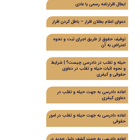
ابطال اقرارنامه رسمی یا عادی
دعوای اعلام بطلان اقرار – باطل کردن اقرار
توقیف حقوق از طریق اجرای ثبت و نحوه
اعتراض به آن
حیله و تقلب در دادرسی چیست؟ | شرایط
و نحوه اثبات حیله و تقلب در دعاوی
حقوقی و کیفری
اعاده دادرسی به جهت حیله و تقلب در
دعاوی کیفری
اعاده دادرسی به جهت حیله و تقلب در امور
حقوقی
اعاده دادرسی به جهت کشف دلیل جدید در