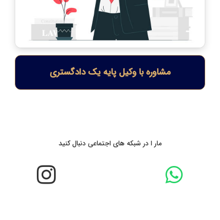
مشاوره با وکیل پایه یک دادگستری
مار ا در شبکه های اجتماعی دنبال کنید