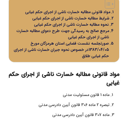
مواد قانونی مطالبه خسارت ناشی از اجرای حکم غیابی
شرایط مطالبه خسارت ناشی از اجرای حکم غیابی
نحوه مطالبه خسارت ناشی از اجرای حکم غیابی
مرجع صالح به رسیدگی جهت طرح دعوای مطالبه خسارت
ناشی از اجرای حکم غیابی
صورتجلسه نشست قضایی استان هرمزگان مورخ
1383/04/05در خصوص نحوه جبران خسارت ناشی از اجرای
حکم غیابی طلاق
مواد قانونی مطالبه خسارت ناشی از اجرای حکم
غیابی
ماده 1 قانون مسئولیت مدنی
تبصره 2 ماده 306 قانون آیین دادرسی مدنی
ماده 307 قانون آیین دادرسی مدنی