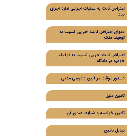
اعتراض ثالث به عملیات اجرایی اداره اجرای
ثبت
دعوای اعتراض ثالث اجرایی نسبت به
توقیف ملک
اعتراض ثالث اجرایی نسبت به توقیف
خودرو در دادگاه
دستور موقت در آیین دادرسی مدنی
تامین دلیل
تامین خواسته و شرایط صدور آن
تبدیل تامین