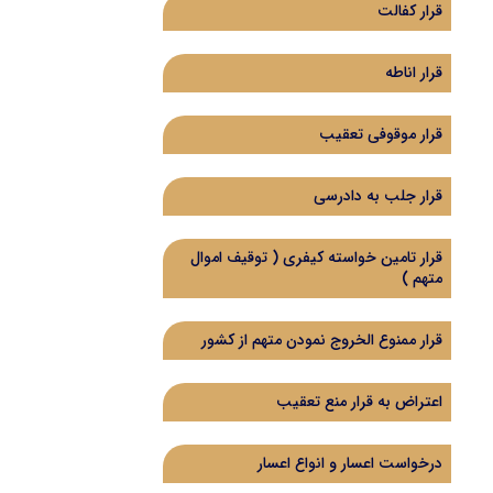
قرار کفالت
قرار اناطه
قرار موقوفی تعقیب
قرار جلب به دادرسی
قرار تامین خواسته کیفری ( توقیف اموال
متهم )
قرار ممنوع الخروج نمودن متهم از کشور
اعتراض به قرار منع تعقیب
درخواست اعسار و انواع اعسار