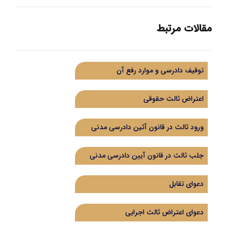
مقالات مرتبط
توقیف دادرسی و موارد رفع آن
اعتراض ثالث حقوقی
ورود ثالث در قانون آئین دادرسی مدنی
جلب ثالث در قانون آیین دادرسی مدنی
دعوای تقابل
دعوای اعتراض ثالث اجرایی