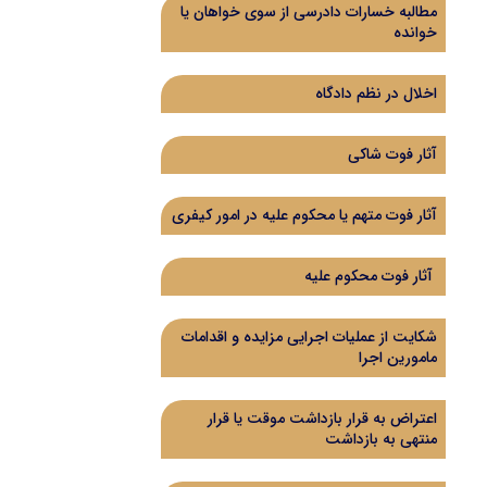
مطالبه خسارات دادرسی از سوی خواهان یا
خوانده
اخلال در نظم دادگاه
آثار فوت شاکی
آثار فوت متهم یا محکوم علیه در امور کیفری
آثار فوت محکوم علیه
شکایت از عملیات اجرایی مزایده و اقدامات
مامورین اجرا
اعتراض به قرار بازداشت موقت یا قرار
منتهی به بازداشت