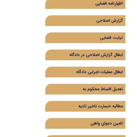
اظهارنامه قضایی
گزارش اصلاحی
نیابت قضایی
ابطال گزارش اصلاحی در دادگاه
ابطال عملیات اجرایی دادگاه
تعدیل اقساط محکوم به
مطالبه خسارت تاخیر تادیه
تامین دعوای واهی