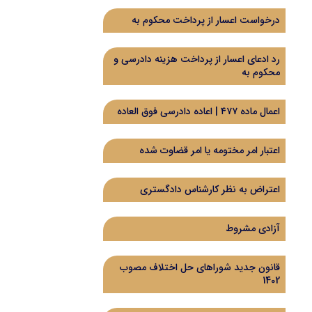
درخواست اعسار از پرداخت محکوم به
رد ادعای اعسار از پرداخت هزینه دادرسی و
محکوم به
اعمال ماده ۴۷۷ | اعاده دادرسی فوق العاده
اعتبار امر مختومه یا امر قضاوت شده
اعتراض به نظر کارشناس دادگستری
آزادی مشروط
قانون جدید شوراهای حل اختلاف مصوب
1402