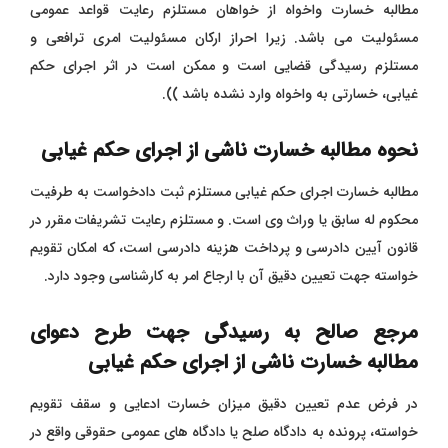
مطالبه خسارت واخواه از خواهان مستلزم رعایت قواعد عمومی
مسئولیت می باشد. زیرا احراز ارکان مسئولیت امری ترافعی و
مستلزم رسیدگی قضایی است و ممکن است در اثر اجرای حکم
غیابی، خسارتی به واخواه وارد نشده باشد )).
نحوه مطالبه خسارت ناشی از اجرای حکم غیابی
مطالبه خسارت اجرای حکم غیابی مستلزم ثبت دادخواست به طرفیت
محکوم له سابق یا وراث وی است. و مستلزم رعایت تشریفات مقرر در
قانون آیین دادرسی و پرداخت هزینه دادرسی است، که امکان تقویم
خواسته جهت تعیین دقیق آن با ارجاع امر به کارشناسی وجود دارد.
مرجع صالح به رسیدگی جهت طرح دعوای
مطالبه خسارت ناشی از اجرای حکم غیابی
در فرض عدم تعیین دقیق میزان خسارت ادعایی و سقف تقویم
خواسته، پرونده به دادگاه صلح یا دادگاه های عمومی حقوقی واقع در