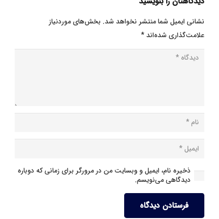
دیدگاهتان را بنویسید
نشانی ایمیل شما منتشر نخواهد شد.
بخش‌های موردنیاز
علامت‌گذاری شده‌اند
*
ذخیره نام، ایمیل و وبسایت من در مرورگر برای زمانی که دوباره
دیدگاهی می‌نویسم.
فرستادن دیدگاه