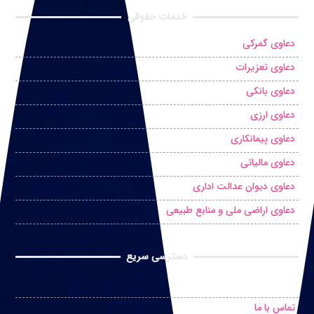
خدمات حقوقی
دعاوی گمرکی
دعاوی تعزیرات
دعاوی بانکی
دعاوی ارزی
دعاوی پیمانکاری
دعاوی مالیاتی
دعاوی دیوان عدالت اداری
دعاوی اراضی ملی و منابع طبیعی
دسترسی سریع
درخواست مشاوره حضوری
تماس با ما