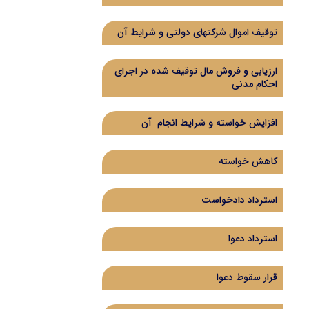
توقیف اموال شرکتهای دولتی و شرایط آن
ارزیابی و فروش مال توقیف شده در اجرای
احکام مدنی
افزایش خواسته و شرایط انجام آن
کاهش خواسته
استرداد دادخواست
استرداد دعوا
قرار سقوط دعوا