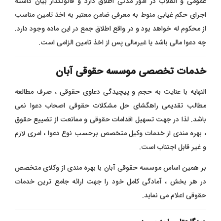
عمومی و انقلاب در امور مدنی اطلاق دارد و قانونگذار بیان داشته
اجرای حکم غیابی منوط به معرفی ضامن معتبر به اخذ تامین مناسب
از محکوم له خواهد بود و در واقع اطلاق جمع در این ماده وجود دارد.
چه دعوا مالی باشد یا غیرمالی پس از اخذ تامین الزامی است.
خدمات تخصصی موسسه حقوقی آبان
النهایه با عنایت به حجم و پیچیدگی دعاوی حقوقی ، صرف مطالعه
مطالب تقدیمی راهگشای حل مشکلات حقوقی اصحاب دعوا نمی
باشد. لذا در جهت تسهیل اقدامات حقوقی و ممانعت از تضییع حقوق
، بهره مندی از خدمات وکیل متخصص برحسب نوع دعوا ، امری لازم
و غیر قابل اجتناب است.
بر همین اساس موسسه حقوقی آبان با بهره مندی از وکلای متخصص
در هر بخش ، آمادگی کامل خود را جهت ارائه جامع ترین خدمات
حقوقی اعلام می نماید.