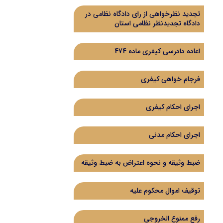
تجدید نظرخواهی از رای دادگاه‌ نظامی در
دادگاه تجدیدنظر نظامی استان
اعاده دادرسی کیفری ماده 474
فرجام خواهی کیفری
اجرای احکام کیفری
اجرای احکام مدنی
ضبط وثیقه و نحوه اعتراض به ضبط وثیقه
توقیف اموال محکوم علیه
رفع ممنوع الخروجی