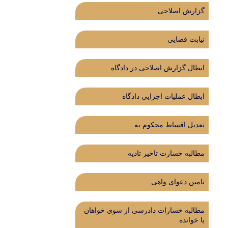
گزارش اصلاحی
نیابت قضایی
ابطال گزارش اصلاحی در دادگاه
ابطال عملیات اجرایی دادگاه
تعدیل اقساط محکوم به
مطالبه خسارت تاخیر تادیه
تامین دعوای واهی
مطالبه خسارات دادرسی از سوی خواهان
یا خوانده