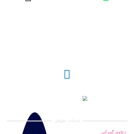
خدمات حقوقی
دعاوی گمرکی