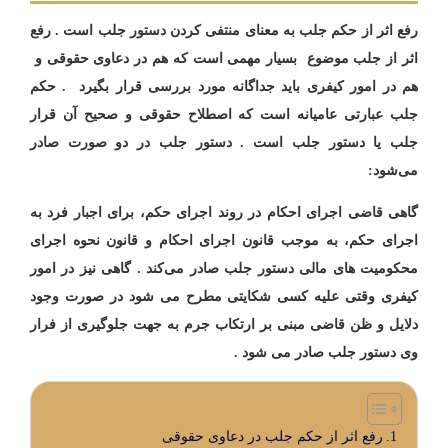
رفع اثر از حکم جلب به معنای منتفی کردن دستور جلب است . رفع
اثر از جلب موضوع بسیار مهمی است که هم در دعاوی حقوقی و
هم در امور کیفری باید جداگانه مورد بررسی قرار بگیرد . حکم
جلب عبارتی عامیانه است که اصطلاح حقوقی و صحیح آن قرار
جلب یا دستور جلب است . دستور جلب در دو صورت صادر
می‌شود:
گاهی قاضی اجرای احکام در روند اجرای حکم، برای اجبار فرد به
اجرای حکم، به موجب قانون اجرای احکام و قانون نحوه اجرای
محکومیت های مالی دستور جلب صادر می‌کند . گاهی نیز در امور
کیفری وقتی علیه کسی شکایتی مطرح می شود در صورت وجود
دلایل و ظن قاضی مبنی بر ارتکاب جرم به جهت جلوگیری از فرار
وی دستور جلب صادر می شود .
رفع اثر از حکم جلب در دعاوی حقوقی