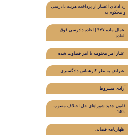
رد ادعای اعسار از پرداخت هزینه دادرسی
و محکوم به
اعمال ماده ۴۷۷ | اعاده دادرسی فوق
العاده
اعتبار امر مختومه یا امر قضاوت شده
اعتراض به نظر کارشناس دادگستری
آزادی مشروط
قانون جدید شوراهای حل اختلاف مصوب
1402
اظهارنامه قضایی