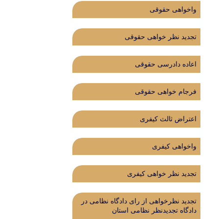
واخواهی حقوقی
تجدید نظر خواهی حقوقی
اعاده دادرسی حقوقی
فرجام خواهی حقوقی
اعتراض ثالث کیفری
واخواهی کیفری
تجدید نظر خواهی کیفری
تجدید نظرخواهی از رای دادگاه‌ نظامی در
دادگاه تجدیدنظر نظامی استان