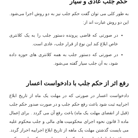
حکم جلب عادی و سیار
به طور کلی می توان گفت حکم جلب نیز به دو روش اجرا می‌شود.
این دو روش عبارت اند از:
در صورتی که قاضی پرونده دستور جلب را به یک کلانتری
خاص ابلاغ کند این نوع از قرار جلب، عادی است.
در صورتی که دستور جلب به همه کلانتری‌ های حوزه داده
شود، به آن جلب سیار گفته می‌شود.
رفع اثر از حکم جلب با دادخواست اعسار
دادخواست اعسار در صورتی که در مهلت یک ماه از تاریخ ابلاغ
اجراییه ثبت شود باعث رفع حکم جلب و در صورت صدور حکم جلب
(قبل از انقضای مهلت یک ماه) باعث رفع آن می گردد . برای اِعمال
ماده 3 قانون نحوه اجرای محکومیت های مالی و جلب محکوم علیه
می بایست گذشتن مهلت یک ماهه از تاریخ ابلاغ اجراییه احراز گردد.