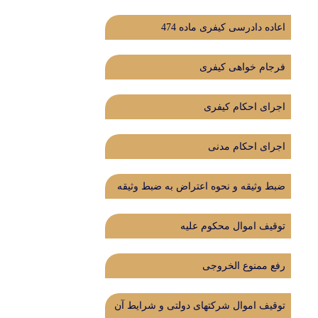
اعاده دادرسی کیفری ماده 474
فرجام خواهی کیفری
اجرای احکام کیفری
اجرای احکام مدنی
ضبط وثیقه و نحوه اعتراض به ضبط وثیقه
توقیف اموال محکوم علیه
رفع ممنوع الخروجی
توقیف اموال شرکتهای دولتی و شرایط آن