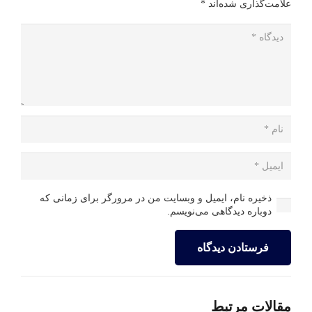
علامت‌گذاری شده‌اند
*
ذخیره نام، ایمیل و وبسایت من در مرورگر برای زمانی که
دوباره دیدگاهی می‌نویسم.
فرستادن دیدگاه
مقالات مرتبط