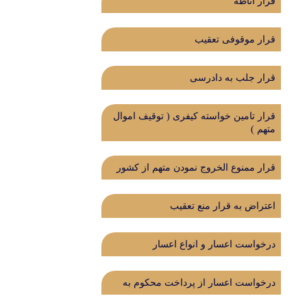
قرار اناطه
قرار موقوفی تعقیب
قرار جلب به دادرسی
قرار تامین خواسته کیفری ( توقیف اموال
متهم )
قرار ممنوع الخروج نمودن متهم از کشور
اعتراض به قرار منع تعقیب
درخواست اعسار و انواع اعسار
درخواست اعسار از پرداخت محکوم به