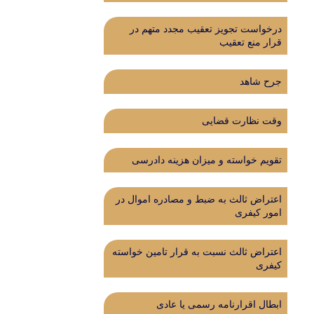
درخواست تجویز تعقیب مجدد متهم در
قرار منع تعقیب
جرح شاهد
وقت نظارت قضایی
تقویم خواسته و میزان هزینه دادرسی
اعتراض ثالث به ضبط و مصادره اموال در
امور کیفری
اعتراض ثالث نسبت به قرار تامین خواسته
کیفری
ابطال اقرارنامه رسمی یا عادی