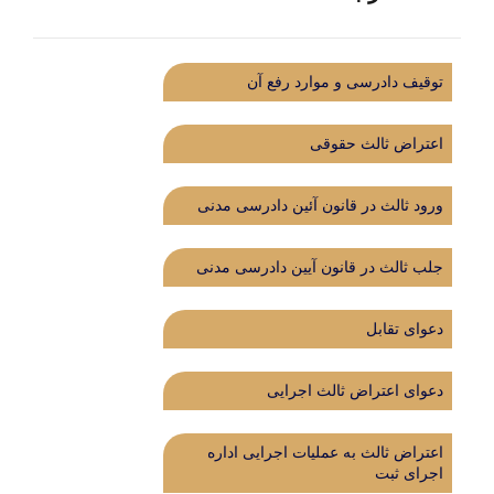
توقیف دادرسی و موارد رفع آن
اعتراض ثالث حقوقی
ورود ثالث در قانون آئین دادرسی مدنی
جلب ثالث در قانون آیین دادرسی مدنی
دعوای تقابل
دعوای اعتراض ثالث اجرایی
اعتراض ثالث به عملیات اجرایی اداره
اجرای ثبت