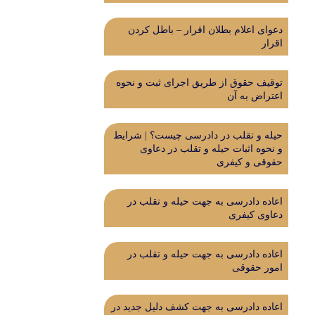
دعوای اعلام بطلان اقرار – باطل کردن
اقرار
توقیف حقوق از طریق اجرای ثبت و نحوه
اعتراض به آن
حیله و تقلب در دادرسی چیست؟ | شرایط
و نحوه اثبات حیله و تقلب در دعاوی
حقوقی و کیفری
اعاده دادرسی به جهت حیله و تقلب در
دعاوی کیفری
اعاده دادرسی به جهت حیله و تقلب در
امور حقوقی
اعاده دادرسی به جهت کشف دلیل جدید در