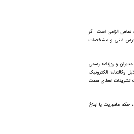
تماس الزامی است. اگر
آدرس ثبتی و مشخصات
دیران و روزنامه رسمی
ل وکالتنامه الکترونیک
یت تشریفات اعطای سمت
حکم ماموریت یا ابلاغ