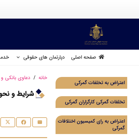
صفحه اصلی
دپارتمان های حقوقی
خدما
خانه
/
دعاوی بانکی و 
اعتراض به تخلفات گمرکی
شرایط و نحو
تخلفات گمرکی کارگزاران گمرکی
اعتراض به رای کمیسیون اختلافات
گمرکی