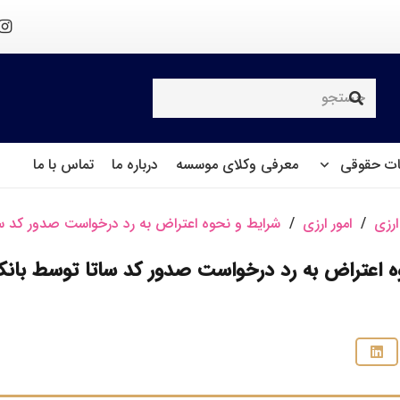
ت حقوقی
معرفی وکلای موسسه
درباره ما
تماس با ما
ارزی
/
امور ارزی
/
شرایط و نحوه اعتراض به رد درخواست صدور کد س
ه اعتراض به رد درخواست صدور کد ساتا توسط بان