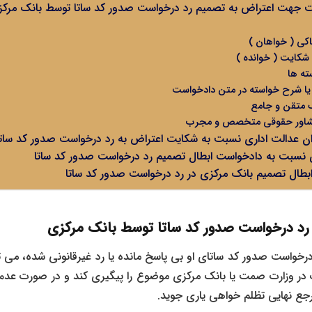
 جهت اعتراض به تصمیم رد درخواست صدور کد ساتا توسط بانک مرکزی
ی ( خواهان )
کایت ( خوانده )
ته ها
ا شرح خواسته در متن دادخواست
رک متقن و جامع
مشاور حقوقی متخصص و مجرب
ن عدالت اداری نسبت به شکایت اعتراض به رد درخواست صدور کد ساتا
ی نسبت به دادخواست ابطال تصمیم رد درخواست صدور کد ساتا
بطال تصمیم بانک مرکزی در رد درخواست صدور کد ساتا
 رد درخواست صدور کد ساتا توسط بانک مرکزی
 درخواست صدور کد ساتای او بی پاسخ مانده یا رد غیرقانونی شده، می توا
در وزارت صمت یا بانک مرکزی موضوع را پیگیری کند و در صورت عدم 
رجع نهایی تظلم خواهی یاری جوید.