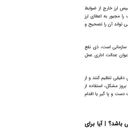
صیص ارز خارج از ضوابط
 را مجبور به اعطای ارز
ی تواند آن را تصحیح و
 سازمانی است، ذی نفع
وان عدالت اداری عمل
 دقیقی تنظیم کنند و از
بروز مشکل، استفاده از
قررات دست و پا گیر یا اقدام
ی باشد؟
|
آیا برای