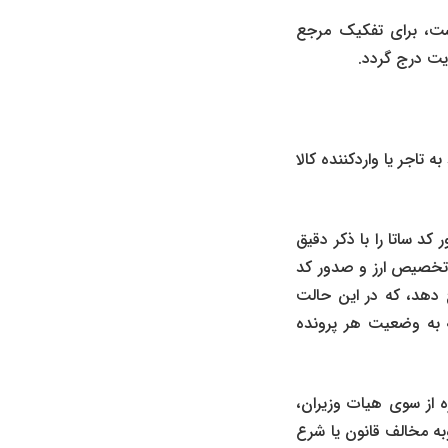
ست، برای تفکیک مرجع
یت درج گردد.
 تاجر یا واردکننده کالا
د ساتا را با ذکر دقیق
 تخصیص ارز و صدور کد
 دهد، که در این حالت
ه به وضعیت هر پرونده
 از سوی هیات وزیران،
به مخالف قانون یا شرع