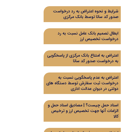
شرایط و نحوه اعتراض به رد درخواست
صدور کد ساتا توسط بانک مرکزی
ابطال تصمیم بانک عامل نسبت به رد
درخواست تخصیص ارز
اعتراض به امتناع بانک مرکزی از پاسخگویی
به درخواست صدور کد ساتا
اعتراض به عدم پاسخگویی نسبت به
درخواست ثبت سفارش توسط دستگاه های
دولتی در دیوان عدالت اداری
اسناد حمل چیست؟ | مصادیق اسناد حمل و
الزامات آنها جهت تخصیص ارز و ترخیص
کالا