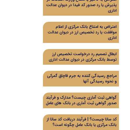
پذیرش یا رد صدور کد فیدا در دیوان عدالت
اداری
اعتراض به امتناع بانک مرکزی از اعلام
موافقت یا رد تخصیص ارز در دیوان عدالت
اداری
ابطال تصمیم رد درخواست تخصیص ارز
توسط بانک مرکزی در دیوان عدالت اداری
مراجع رسیدگی کننده به جرم قاچاق گمرکی
و نحوه رسیدگی آنها
گواهی ثبت آماری چیست؟ مدارک و فرآیند
صدور گواهی ثبت آماری در بانک های عامل
کد ساتا چیست؟ | فرآیند دریافت کد ساتا از
بانک مرکزی یا بانک عامل چگونه است؟