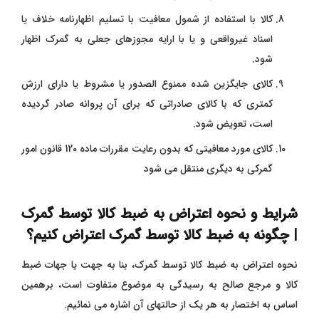
کالا با استفاده از شمول معافیت با تسلیم اظهارنامه خلاف یا
اسناد غیرواقعی و یا با ارایه مجوزهای جعلی به گمرک اظهار
شود.
کالای جایگزین شده ممنوع الصدور یا مشروط یا دارای ارزش
کمتری که با کالای صادراتی که برای آن پروانه صادر گردیده
است، تعویض شود.
کالای مورد معافیتی که بدون رعایت مقررات ماده 120 قانون امور
گمرکی به دیگری منتقل می شود
شرایط و نحوه اعتراض به ضبط کالا توسط گمرک
| چگونه به ضبط کالا توسط گمرک اعتراض کنیم؟
نحوه اعتراض به ضبط کالا توسط گمرک، بنا به جهت یا جهات ضبط
کالا و مرجع صالح به رسیدگی به موضوع متفاوت است، برهمین
اساس به اختصار به هر یک از حالتهای آن اشاره می نمائیم.