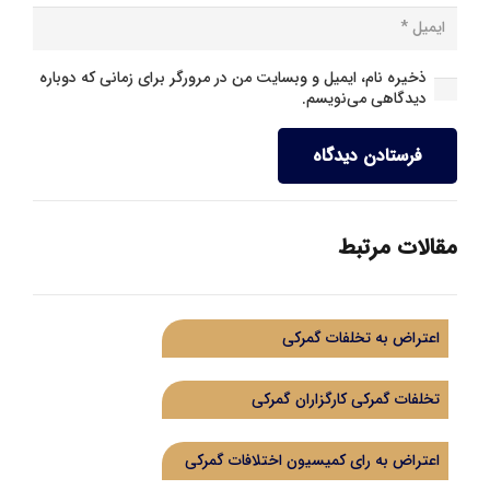
ذخیره نام، ایمیل و وبسایت من در مرورگر برای زمانی که دوباره
دیدگاهی می‌نویسم.
فرستادن دیدگاه
مقالات مرتبط
اعتراض به تخلفات گمرکی
تخلفات گمرکی کارگزاران گمرکی
اعتراض به رای کمیسیون اختلافات گمرکی