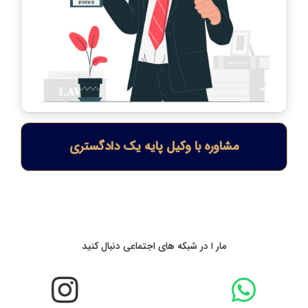
مشاوره با وکیل پایه یک دادگستری
مار ا در شبکه های اجتماعی دنبال کنید