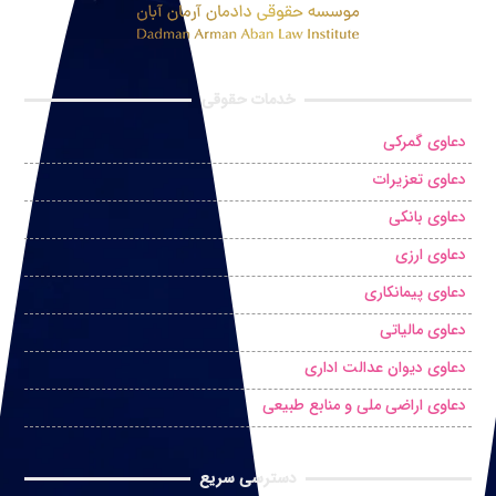
خدمات حقوقی
دعاوی گمرکی
دعاوی تعزیرات
دعاوی بانکی
دعاوی ارزی
دعاوی پیمانکاری
دعاوی مالیاتی
دعاوی دیوان عدالت اداری
دعاوی اراضی ملی و منابع طبیعی
دسترسی سریع