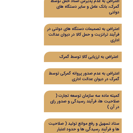
اعتراض به عدم پذیرش اسناد حمل توسط
گمرک، بانک عامل و سایر دستگاه های
دولتی
اعتراض به تصمیمات دستگاه های دولتی در
فرآیند ترانزیت و حمل کالا در دیوان عدالت
اداری
اعتراض به ارزیابی کالا توسط گمرک
اعتراض به عدم صدور پروانه گمرکی توسط
گمرک در دیوان عدالت اداری
کمیته ماده سه سازمان توسعه تجارت (
صلاحیت ها، فرآیند رسیدگی و صدور رای
در آن )
ستاد تسهیل و رفع موانع تولید ( صلاحیت
ها و فرآیند رسیدگی ها و حدود اعتبار