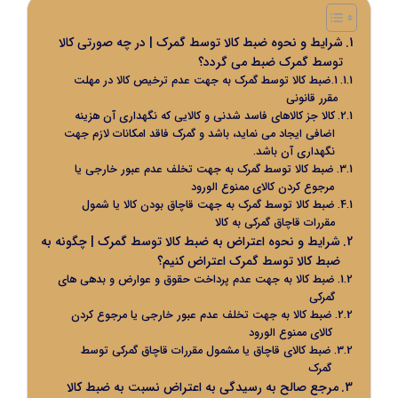
شرایط و نحوه ضبط کالا توسط گمرک | در چه صورتی کالا
توسط گمرک ضبط می گردد؟
1.ضبط کالا توسط گمرک به جهت عدم ترخیص کالا در مهلت
مقرر قانونی
کالا جز کالاهای فاسد شدنی و کالایی که نگهداری آن هزینه
اضافی ایجاد می نماید، باشد و گمرک فاقد امکانات لازم جهت
نگهداری آن باشد.
ضبط کالا توسط گمرک به جهت تخلف عدم عبور خارجی یا
مرجوع کردن کالای ممنوع الورود
ضبط کالا توسط گمرک به جهت قاچاق بودن کالا یا شمول
مقررات قاچاق گمرکی به کالا
شرایط و نحوه اعتراض به ضبط کالا توسط گمرک | چگونه به
ضبط کالا توسط گمرک اعتراض کنیم؟
ضبط کالا به جهت عدم پرداخت حقوق و عوارض و بدهی های
گمرکی
ضبط کالا به جهت تخلف عدم عبور خارجی یا مرجوع کردن
کالای ممنوع الورود
ضبط کالای قاچاق یا مشمول مقررات قاچاق گمرکی توسط
گمرک
مرجع صالح به رسیدگی به اعتراض نسبت به ضبط کالا