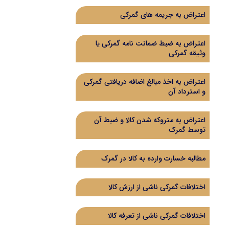
اعتراض به جریمه های گمرکی
اعتراض به ضبط ضمانت نامه گمرکی یا
وثیقه گمرکی
اعتراض به اخذ مبالغ اضافه دریافتی گمرکی
و استرداد آن
اعتراض به متروکه شدن کالا و ضبط آن
توسط گمرک
مطالبه خسارت وارده به کالا در گمرک
اختلافات گمرکی ناشی از ارزش کالا
اختلافات گمرکی ناشی از تعرفه کالا