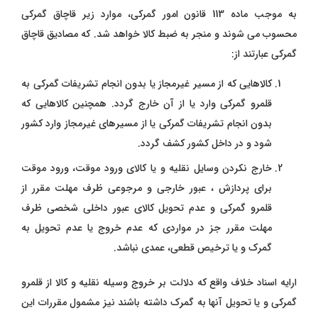
به موجب ماده 113 قانون امور گمرکی، موارد زیر قاچاق گمرکی
محسوب می شوند و منجر به ضبط کالا خواهد شد. که مصادیق قاچاق
گمرکی عبارتند از:
کالاهایی که از مسیر غیرمجاز یا بدون انجام تشریفات گمرکی به
قلمرو گمرکی وارد یا از آن خارج گردد. همچنین کالاهایی که
بدون انجام تشریفات گمرکی یا از مسیرهای غیرمجاز وارد کشور
شود و در داخل کشور کشف گردد.
خارج نکردن وسایل نقلیه و یا کالای ورود موقت، ورود موقت
برای پردازش ، عبور خارجی و مرجوعی ظرف مهلت مقرر از
قلمرو گمرکی و عدم تحویل کالای عبور داخلی شخصی ظرف
مهلت مقرر جز در مواردی که عدم خروج یا عدم تحویل به
گمرک و یا ترخیص قطعی، عمدی نباشد.
ارایه اسناد خلاف واقع که دلالت بر خروج وسیله نقلیه و کالا از قلمرو
گمرکی و یا تحویل آنها به گمرک داشته باشند نیز مشمول مقررات این