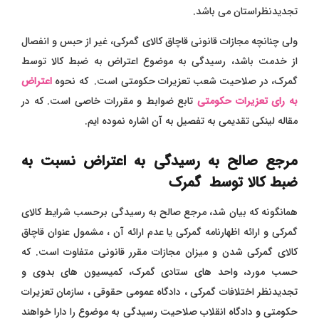
تجدیدنظراستان می باشد.
ولی چنانچه مجازات قانونی قاچاق کالای گمرکی، غیر از حبس و انفصال
از خدمت باشد، رسیدگی به موضوع اعتراض به ضبط کالا توسط
گمرک، در صلاحیت شعب تعزیرات حکومتی است. که نحوه
اعتراض
به رای تعزیرات حکومتی
تابع ضوابط و مقررات خاصی است. که در
مقاله لینکی تقدیمی به تفصیل به آن اشاره نموده ایم.
مرجع صالح به رسیدگی به اعتراض نسبت به
ضبط کالا توسط گمرک
همانگونه که بیان شد، مرجع صالح به رسیدگی برحسب شرایط کالای
گمرکی و ارائه اظهارنامه گمرکی یا عدم ارائه آن ، مشمول عنوان قاچاق
کالای گمرکی شدن و میزان مجازات مقرر قانونی متفاوت است. که
حسب مورد، واحد های ستادی گمرک، کمیسیون های بدوی و
تجدیدنظر اختلافات گمرکی ، دادگاه عمومی حقوقی ، سازمان تعزیرات
حکومتی و دادگاه انقلاب صلاحیت رسیدگی به موضوع را دارا خواهند