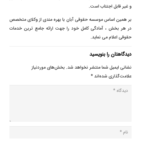
و غیر قابل اجتناب است.
بر همین اساس موسسه حقوقی آبان با بهره مندی از وکلای متخصص
در هر بخش ، آمادگی کامل خود را جهت ارائه جامع ترین خدمات
حقوقی اعلام می نماید.
دیدگاهتان را بنویسید
نشانی ایمیل شما منتشر نخواهد شد.
بخش‌های موردنیاز
علامت‌گذاری شده‌اند
*