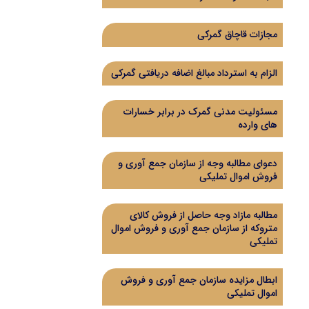
مجازات قاچاق گمرکی
الزام به استرداد مبالغ اضافه دریافتی گمرکی
مسئولیت مدنی گمرک در برابر خسارات
های وارده
دعوای مطالبه وجه از سازمان جمع آوری و
فروش اموال تملیکی
مطالبه مازاد وجه حاصل از فروش کالای
متروکه از سازمان جمع آوری و فروش اموال
تملیکی
ابطال مزایده سازمان جمع آوری و فروش
اموال تملیکی