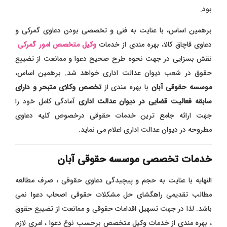
بود.
برهمین اساس، با عنایت به فنی و تخصصی بودن دعاوی گمرکی و
دعاوی قاچاق کالا، بهره مندی از خدمات
وکیل متخصص امور گمرکی
نقش بسزایی در جهت نحوه طرح صحیح دعوا و ممانعت از تضییع
حقوق در شعب دیوان عدالت اداری خواهد شد. برهمین اساس،
موسسه حقوقی آبان
با بهره مندی از
تخصص وکلای متبحر و دارای
سابقه فعالیت قضایی در دیوان عدالت اداری
آمادگی کامل خود را
جهت ارائه جامع ترین خدمات حقوقی درخصوص کلیه دعاوی
مطروحه در دیوان عدالت اداری اعلام می نماید.
خدمات تخصصی موسسه حقوقی آبان
النهایه با عنایت به حجم و پیچیدگی دعاوی حقوقی ، صرف مطالعه
مطالب تقدیمی راهگشای حل مشکلات حقوقی اصحاب دعوا نمی
باشد. لذا در جهت تسهیل اقدامات حقوقی و ممانعت از تضییع حقوق
، بهره مندی از خدمات وکیل متخصص برحسب نوع دعوا ، امری لازم