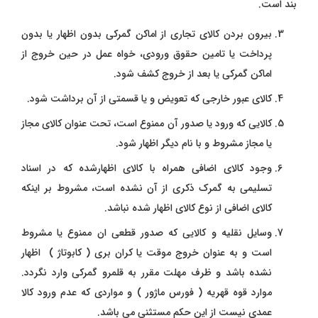
بند است.
بیرون بردن کالای تجاری از اماکن گمرکی بدون اظهار یا بدون
پرداخت یا تامین حقوق ورودی، خواه عمل در حین خروج از
اماکن گمرکی یا بعد از خروج کشف شود.
کالای عبور خارجی که تعویض و یا قسمتی از آن برداشت شود.
کالایی که ورود یا صدور آن ممنوع است، تحت عنوان کالای مجاز
یا مجاز مشروط و با نام دیگر اظهار شود.
وجود کالای اضافی همراه با کالای اظهارشده که در اسناد
تسلیمی به گمرک ذکری از آن نشده است، مشروط بر اینکه
کالای اضافی از نوع کالای اظهار شده نباشد.
وسایل نقلیه و کالایی که صدور قطعی ان ممنوع یا مشروط
است و به عنوان خروج موقت یا کران بری ( کابوتاژ ) اظهار
نشده باشد و ظرف مهلت مقرر به قلمرو گمرکی وارد نگردد.
موارد قوه قهریه ( فورس ماژور ) و مواردی که عدم ورود کالا
عمدی نیست از این حکم مستثنی می باشد.