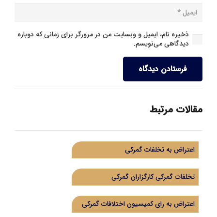
ذخیره نام، ایمیل و وبسایت من در مرورگر برای زمانی که دوباره
دیدگاهی می‌نویسم.
فرستادن دیدگاه
مقالات مرتبط
اعتراض به تخلفات گمرکی
تخلفات گمرکی کارگزاران گمرکی
اعتراض به رای کمیسیون اختلافات گمرکی