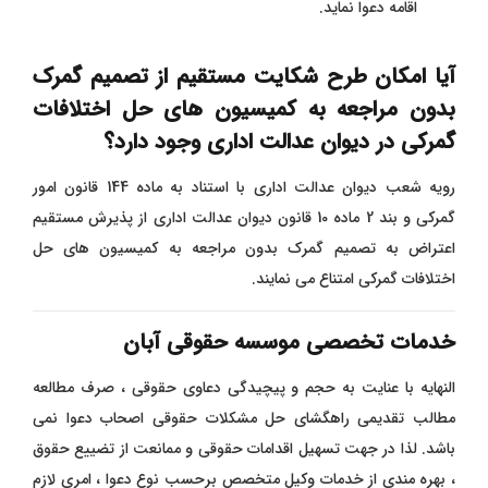
اقامه دعوا نماید.
آیا امکان طرح شکایت مستقیم از تصمیم گمرک
بدون مراجعه به کمیسیون های حل اختلافات
گمرکی در دیوان عدالت اداری وجود دارد؟
رویه شعب دیوان عدالت اداری با استناد به ماده 144 قانون امور
گمرکی و بند 2 ماده 10 قانون دیوان عدالت اداری از پذیرش مستقیم
اعتراض به تصمیم گمرک بدون مراجعه به کمیسیون های حل
اختلافات گمرکی امتناع می نمایند.
خدمات تخصصی موسسه حقوقی آبان
النهایه با عنایت به حجم و پیچیدگی دعاوی حقوقی ، صرف مطالعه
مطالب تقدیمی راهگشای حل مشکلات حقوقی اصحاب دعوا نمی
باشد. لذا در جهت تسهیل اقدامات حقوقی و ممانعت از تضییع حقوق
، بهره مندی از خدمات وکیل متخصص برحسب نوع دعوا ، امری لازم