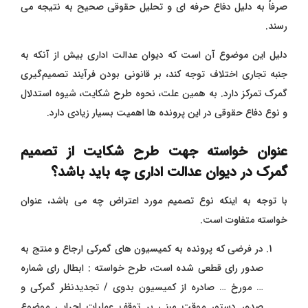
صرفاً به دلیل دفاع حرفه ‌ای و تحلیل حقوقی صحیح به نتیجه می
‌رسند.
دلیل این موضوع آن است که دیوان عدالت اداری بیش از آنکه به
جنبه تجاری اختلاف توجه کند، بر قانونی بودن فرآیند تصمیم‌گیری
گمرک تمرکز دارد. به همین علت، نحوه طرح شکایت، شیوه استدلال
و نوع دفاع حقوقی در این پرونده‌ ها اهمیت بسیار زیادی دارد.
عنوان خواسته جهت طرح شکایت از تصمیم
گمرک در دیوان عدالت اداری چه باید باشد؟
با توجه به اینکه نوع تصمیم مورد اعتراض چه می باشد، عنوان
خواسته متفاوت است.
در فرضی که پرونده به کمیسیون های گمرکی ارجاع و منتج به
صدور رای قطعی شده است، طرح خواسته : ابطال رای شماره
… مورخ … صادره از کمیسیون بدوی / تجدیدنظر گمرکی و
صدور دستور موقت مبنی بر توقف عملیات اجرایی موضوع