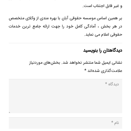
و غیر قابل اجتناب است.
بر همین اساس موسسه حقوقی آبان با بهره مندی از وکلای متخصص
در هر بخش ، آمادگی کامل خود را جهت ارائه جامع ترین خدمات
حقوقی اعلام می نماید.
دیدگاهتان را بنویسید
نشانی ایمیل شما منتشر نخواهد شد.
بخش‌های موردنیاز
علامت‌گذاری شده‌اند
*