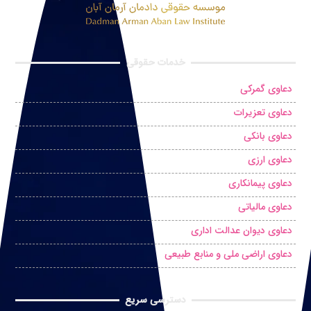
خدمات حقوقی
دعاوی گمرکی
دعاوی تعزیرات
دعاوی بانکی
دعاوی ارزی
دعاوی پیمانکاری
دعاوی مالیاتی
دعاوی دیوان عدالت اداری
دعاوی اراضی ملی و منابع طبیعی
دسترسی سریع