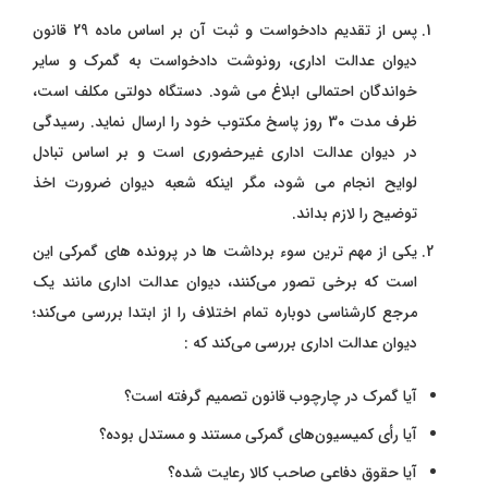
پس از تقدیم دادخواست و ثبت آن بر اساس ماده 29 قانون
دیوان عدالت اداری، رونوشت دادخواست به گمرک و سایر
خواندگان احتمالی ابلاغ می شود. دستگاه دولتی مکلف است،
ظرف مدت 30 روز پاسخ مکتوب خود را ارسال نماید. رسیدگی
در دیوان عدالت اداری غیرحضوری است و بر اساس تبادل
لوایح انجام می شود، مگر اینکه شعبه دیوان ضرورت اخذ
توضیح را لازم بداند.
یکی از مهم‌ ترین سوء برداشت‌ ها در پرونده‌ های گمرکی این
است که برخی تصور می‌کنند، دیوان عدالت اداری مانند یک
مرجع کارشناسی دوباره تمام اختلاف را از ابتدا بررسی می‌کند؛
دیوان عدالت اداری بررسی می‌کند که :
آیا گمرک در چارچوب قانون تصمیم گرفته است؟
آیا رأی کمیسیون‌های گمرکی مستند و مستدل بوده؟
آیا حقوق دفاعی صاحب کالا رعایت شده؟