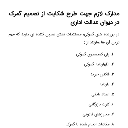
مدارک لازم جهت طرح شکایت از تصمیم گمرک
در دیوان عدالت اداری
در پرونده های گمرکی، مستندات نقش تعیین کننده ای دارند که مهم
ترین آن ها عبارتند از :
رای کمیسیون گمرکی
اظهارنامه گمرکی
فاکتور خرید
بارنامه
اسناد بانکی
کارت بازرگانی
مجوزهای قانونی
مکاتبات انجام شده با گمرک