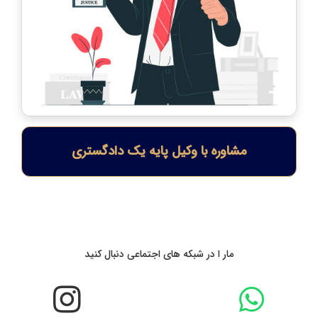
مشاوره با وکیل پایه یک دادگستری
مار ا در شبکه های اجتماعی دنبال کنید