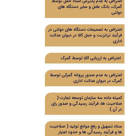
اعتراض به عدم پذیرش اسناد حمل توسط
گمرک، بانک عامل و سایر دستگاه های
دولتی
اعتراض به تصمیمات دستگاه های دولتی در
فرآیند ترانزیت و حمل کالا در دیوان عدالت
اداری
اعتراض به ارزیابی کالا توسط گمرک
اعتراض به عدم صدور پروانه گمرکی توسط
گمرک در دیوان عدالت اداری
کمیته ماده سه سازمان توسعه تجارت (
صلاحیت ها، فرآیند رسیدگی و صدور رای
در آن )
ستاد تسهیل و رفع موانع تولید ( صلاحیت
ها و فرآیند رسیدگی ها و حدود اعتبار