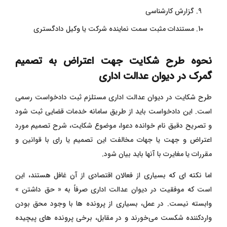
گزارش کارشناسی
مستندات مثبت سمت نماینده شرکت یا وکیل دادگستری
نحوه طرح شکایت جهت اعتراض به تصمیم
گمرک در دیوان عدالت اداری
طرح شکایت در دیوان عدالت اداری مستلزم ثبت دادخواست رسمی
است. این دادخواست باید از طریق سامانه خدمات قضایی ثبت شود
و تصریح دقیق نام خوانده دعوا، موضوع شکایت، شرح تصمیم مورد
اعتراض و جهت یا جهات مخالفت این تصمیم یا رای با قوانین و
مقررات یا مغایرت با آنها باید بیان شود.
اما نکته‌ ای که بسیاری از فعالان اقتصادی از آن غافل هستند، این
است که موفقیت در دیوان عدالت اداری صرفاً به « حق داشتن »
وابسته نیست. در عمل، بسیاری از پرونده ‌ها با وجود محق بودن
واردکننده شکست می‌خورند و در مقابل، برخی پرونده‌ های پیچیده