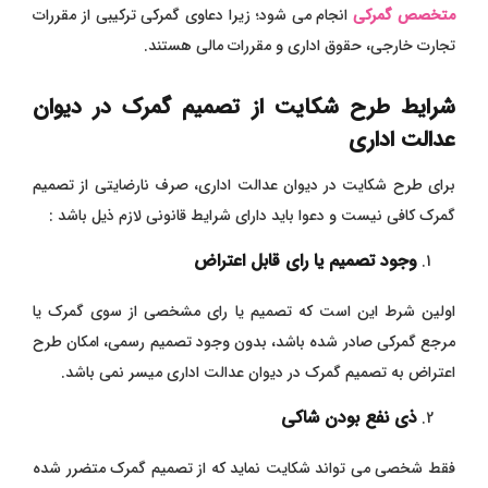
متخصص گمرکی
انجام می‌ شود؛ زیرا دعاوی گمرکی ترکیبی از مقررات
تجارت خارجی، حقوق اداری و مقررات مالی هستند.
شرایط طرح شکایت از تصمیم گمرک در دیوان
عدالت اداری
برای طرح شکایت در دیوان عدالت اداری، صرف نارضایتی از تصمیم
گمرک کافی نیست و دعوا باید دارای شرایط قانونی لازم ذیل باشد :
وجود تصمیم یا رای قابل اعتراض
اولین شرط این است که تصمیم یا رای مشخصی از سوی گمرک یا
مرجع گمرکی صادر شده باشد، بدون وجود تصمیم رسمی، امکان طرح
اعتراض به تصمیم گمرک در دیوان عدالت اداری میسر نمی باشد.
ذی نفع بودن شاکی
فقط شخصی می تواند شکایت نماید که از تصمیم گمرک متضرر شده