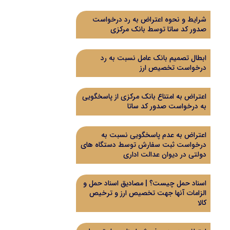
شرایط و نحوه اعتراض به رد درخواست
صدور کد ساتا توسط بانک مرکزی
ابطال تصمیم بانک عامل نسبت به رد
درخواست تخصیص ارز
اعتراض به امتناع بانک مرکزی از پاسخگویی
به درخواست صدور کد ساتا
اعتراض به عدم پاسخگویی نسبت به
درخواست ثبت سفارش توسط دستگاه های
دولتی در دیوان عدالت اداری
اسناد حمل چیست؟ | مصادیق اسناد حمل و
الزامات آنها جهت تخصیص ارز و ترخیص
کالا