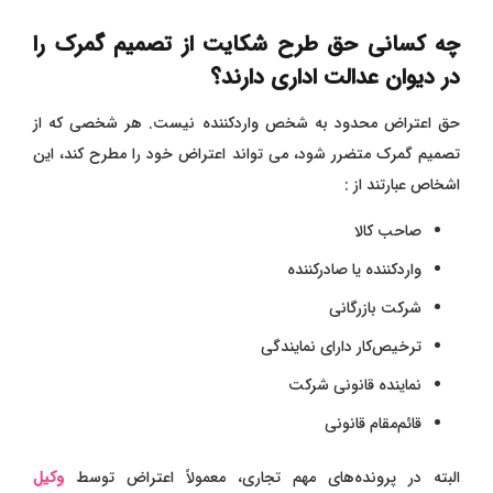
چه کسانی حق طرح شکایت از تصمیم گمرک را
در دیوان عدالت اداری دارند؟
حق اعتراض محدود به شخص واردکننده نیست. هر شخصی که از
تصمیم گمرک متضرر شود، می ‌تواند اعتراض خود را مطرح کند، این
اشخاص عبارتند از :
صاحب کالا
واردکننده یا صادرکننده
شرکت بازرگانی
ترخیص‌کار دارای نمایندگی
نماینده قانونی شرکت
قائم‌مقام قانونی
البته در پرونده‌های مهم تجاری، معمولاً اعتراض توسط
وکیل