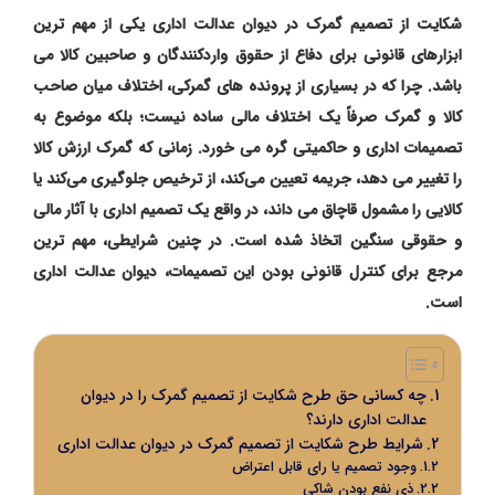
شکایت از تصمیم گمرک در دیوان عدالت اداری یکی از مهم ترین
ابزارهای قانونی برای دفاع از حقوق واردکنندگان و صاحبین کالا می
باشد. چرا که در بسیاری از پرونده‌ های گمرکی، اختلاف میان صاحب
کالا و گمرک صرفاً یک اختلاف مالی ساده نیست؛ بلکه موضوع به
تصمیمات اداری و حاکمیتی گره می‌ خورد. زمانی که گمرک ارزش کالا
را تغییر می ‌دهد، جریمه تعیین می‌کند، از ترخیص جلوگیری می‌کند یا
کالایی را مشمول قاچاق می ‌داند، در واقع یک تصمیم اداری با آثار مالی
و حقوقی سنگین اتخاذ شده است. در چنین شرایطی، مهم‌ ترین
مرجع برای کنترل قانونی بودن این تصمیمات، دیوان عدالت اداری
است.
چه کسانی حق طرح شکایت از تصمیم گمرک را در دیوان
عدالت اداری دارند؟
شرایط طرح شکایت از تصمیم گمرک در دیوان عدالت اداری
وجود تصمیم یا رای قابل اعتراض
ذی نفع بودن شاکی