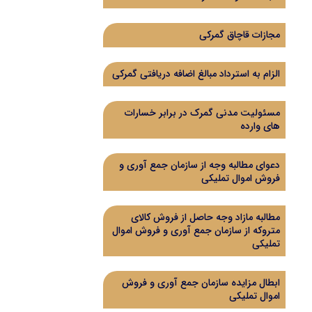
مجازات قاچاق گمرکی
الزام به استرداد مبالغ اضافه دریافتی گمرکی
مسئولیت مدنی گمرک در برابر خسارات
های وارده
دعوای مطالبه وجه از سازمان جمع آوری و
فروش اموال تملیکی
مطالبه مازاد وجه حاصل از فروش کالای
متروکه از سازمان جمع آوری و فروش اموال
تملیکی
ابطال مزایده سازمان جمع آوری و فروش
اموال تملیکی