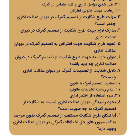
طی شدن مراحل اداری و شبه قضایی در گمرک
رعایت مهلت قانونی اعتراض
مهلت طرح شکایت از تصمیم گمرک در دیوان عدالت اداری
چقدر است؟
مدارک لازم جهت طرح شکایت از تصمیم گمرک در دیوان
عدالت اداری
نحوه طرح شکایت جهت اعتراض به تصمیم گمرک در دیوان
عدالت اداری
عنوان خواسته جهت طرح شکایت از تصمیم گمرک در دیوان
عدالت اداری چه باید باشد؟
دلایل شکایت از تصمیمات گمرک در دیوان عدالت اداری
چیست؟
مغایرت تصمیم گمرک با قانون
عدم رعایت تشریفات قانونی
سوء استفاده از اختیار اداری
نحوه رسیدگی دیوان عدالت اداری نسبت به شکایت از
تصمیم گمرک به چه صورت است؟
آیا امکان طرح شکایت مستقیم از تصمیم گمرک بدون مراجعه
به کمیسیون های حل اختلافات گمرکی در دیوان عدالت اداری
وجود دارد؟