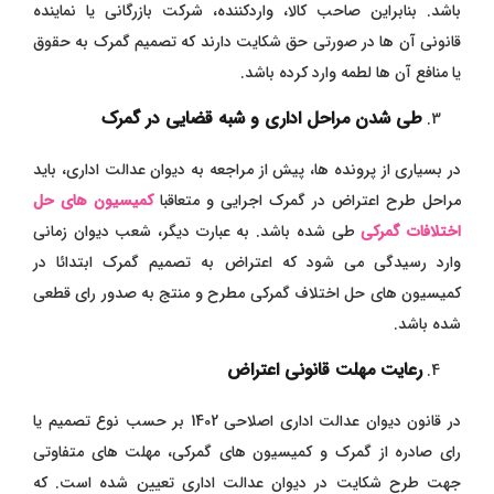
باشد. بنابراین صاحب کالا، واردکننده، شرکت بازرگانی یا نماینده
قانونی آن ها در صورتی حق شکایت دارند که تصمیم گمرک به حقوق
یا منافع آن ها لطمه وارد کرده باشد.
طی شدن مراحل اداری و شبه قضایی در گمرک
در بسیاری از پرونده ها، پیش از مراجعه به دیوان عدالت اداری، باید
مراحل طرح اعتراض در گمرک اجرایی و متعاقبا
کمیسیون های حل
اختلافات گمرکی
طی شده باشد. به عبارت دیگر، شعب دیوان زمانی
وارد رسیدگی می شود که اعتراض به تصمیم گمرک ابتدائا در
کمیسیون های حل اختلاف گمرکی مطرح و منتج به صدور رای قطعی
شده باشد.
رعایت مهلت قانونی اعتراض
در قانون دیوان عدالت اداری اصلاحی 1402 بر حسب نوع تصمیم یا
رای صادره از گمرک و کمیسیون های گمرکی، مهلت های متفاوتی
جهت طرح شکایت در دیوان عدالت اداری تعیین شده است. که