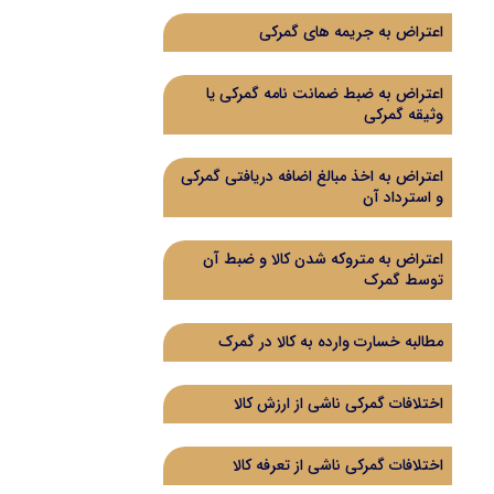
اعتراض به جریمه های گمرکی
اعتراض به ضبط ضمانت نامه گمرکی یا
وثیقه گمرکی
اعتراض به اخذ مبالغ اضافه دریافتی گمرکی
و استرداد آن
اعتراض به متروکه شدن کالا و ضبط آن
توسط گمرک
مطالبه خسارت وارده به کالا در گمرک
اختلافات گمرکی ناشی از ارزش کالا
اختلافات گمرکی ناشی از تعرفه کالا