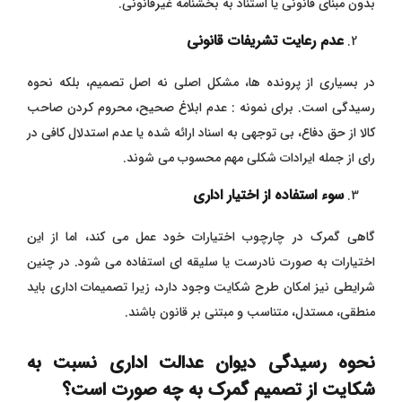
بدون مبنای قانونی یا استناد به بخشنامه غیرقانونی.
عدم رعایت تشریفات قانونی
در بسیاری از پرونده ها، مشکل اصلی نه اصل تصمیم، بلکه نحوه
رسیدگی است. برای نمونه : عدم ابلاغ صحیح، محروم کردن صاحب
کالا از حق دفاع، بی توجهی به اسناد ارائه شده یا عدم استدلال کافی در
رای از جمله ایرادات شکلی مهم محسوب می شوند.
سوء استفاده از اختیار اداری
گاهی گمرک در چارچوب اختیارات خود عمل می کند، اما از این
اختیارات به صورت نادرست یا سلیقه ای استفاده می شود. در چنین
شرایطی نیز امکان طرح شکایت وجود دارد، زیرا تصمیمات اداری باید
منطقی، مستدل، متناسب و مبتنی بر قانون باشند.
نحوه رسیدگی دیوان عدالت اداری نسبت به
شکایت از تصمیم گمرک به چه صورت است؟