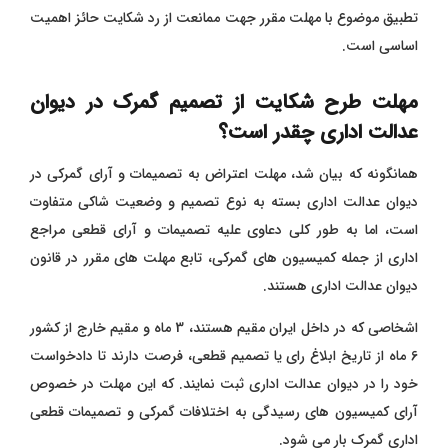
تطبیق موضوع با مهلت مقرر جهت ممانعت از رد شکایت حائز اهمیت
اساسی است.
مهلت طرح شکایت از تصمیم گمرک در دیوان
عدالت اداری چقدر است؟
همانگونه که بیان شد، مهلت اعتراض به تصمیمات و آرای گمرکی در
دیوان عدالت اداری بسته به نوع تصمیم و وضعیت شاکی متفاوت
است، اما به طور کلی دعاوی علیه تصمیمات و آرای قطعی مراجع
اداری از جمله کمیسیون های گمرکی، تابع مهلت های مقرر در قانون
دیوان عدالت اداری هستند.
اشخاصی که در داخل ایران مقیم هستند، 3 ماه و مقیم خارج از کشور
6 ماه از تاریخ ابلاغ رای یا تصمیم قطعی، فرصت دارند تا دادخواست
خود را در دیوان عدالت اداری ثبت نمایند. که این مهلت در خصوص
آرای کمیسیون های رسیدگی به اختلافات گمرکی و تصمیمات قطعی
اداری گمرک بار می شود.