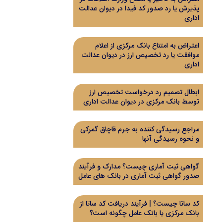
پذیرش یا رد صدور کد فیدا در دیوان عدالت
اداری
اعتراض به امتناع بانک مرکزی از اعلام
موافقت یا رد تخصیص ارز در دیوان عدالت
اداری
ابطال تصمیم رد درخواست تخصیص ارز
توسط بانک مرکزی در دیوان عدالت اداری
مراجع رسیدگی کننده به جرم قاچاق گمرکی
و نحوه رسیدگی آنها
گواهی ثبت آماری چیست؟ مدارک و فرآیند
صدور گواهی ثبت آماری در بانک های عامل
کد ساتا چیست؟ | فرآیند دریافت کد ساتا از
بانک مرکزی یا بانک عامل چگونه است؟