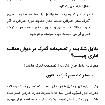
متنازع فیه ضرورت دارد.
در فرضی که به یک دستورالعمل یا بخشنامه صادره از سوی
گمرک محل اعتراض است، ابطال مصوبه مورد اعتراض با ذکر
جهت مخالفت با قانون و صدور دستور موقت جهت توقف
اجرای آن می بایست مورد خواسته واقع شود.
دلایل شکایت از تصمیمات گمرک در دیوان عدالت
اداری چیست؟
مهم ترین دلایل طرح شکایت از تصمیمات گمرک عبارتند از :
مغایرت تصمیم گمرک با قانون
یکی از رایج ترین دلایل شکایت این است، که تصمیم گمرک برخلاف
مقررات امور گمرکی، آیین نامه ها یا مقررات تجارت خارجی صادر شده
باشد. برای مثال، اعمال تعرفه برخلاف مقررات، مطالبه حقوق ورودی