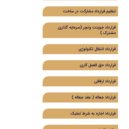
تنظیم قرارداد مشارکت در ساخت
قرارداد جوینت ونچر (سرمایه گذاری
مشترک )
قرارداد انتقال تکنولوژی
قرارداد حق العمل کاری
قرارداد ارفاقی
قرارداد جعاله ( عقد جعاله )
قرارداد اجاره به شرط تملیک