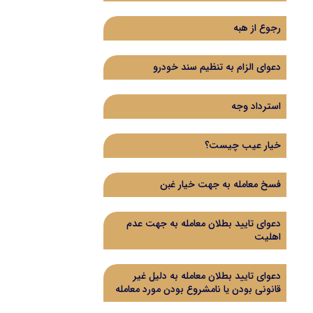
رجوع از هبه
دعوای الزام به تنظیم سند خودرو
استرداد وجه
خیار عیب چیست؟
فسخ معامله به جهت خیار غبن
دعوای تایید بطلان معامله به جهت عدم
اهلیت
دعوای تایید بطلان معامله به دلیل غیر
قانونی بودن یا نامشروع بودن مورد معامله