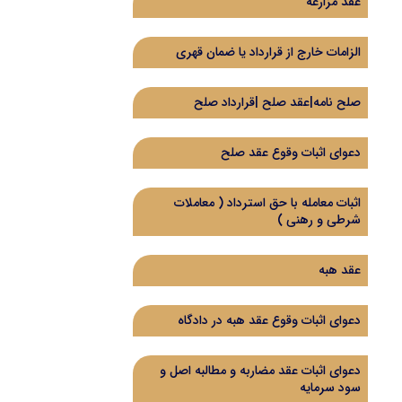
عقد مزارعه
الزامات خارج از قرارداد یا ضمان قهری
صلح نامه|عقد صلح |قرارداد صلح
دعوای اثبات وقوع عقد صلح
اثبات معامله با حق استرداد (‌ معاملات
شرطی و رهنی )‌
عقد هبه
دعوای اثبات وقوع عقد هبه در دادگاه
دعوای اثبات عقد مضاربه و مطالبه اصل و
سود سرمایه