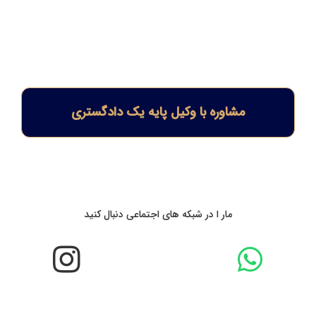
مشاوره با وکیل پایه یک دادگستری
مار ا در شبکه های اجتماعی دنبال کنید