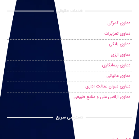
خدمات حقوقی
دعاوی گمرکی
دعاوی تعزیرات
دعاوی بانکی
دعاوی ارزی
دعاوی پیمانکاری
دعاوی مالیاتی
دعاوی دیوان عدالت اداری
دعاوی اراضی ملی و منابع طبیعی
دسترسی سریع
درخواست مشاوره حضوری