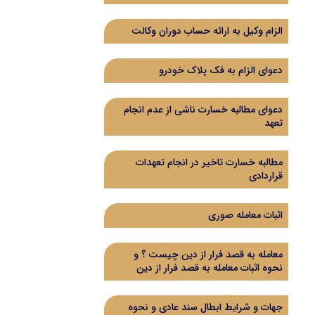
الزام وکیل به ارائه حساب دوران وکالت
دعوای الزام به فک پلاک خودرو
دعوای مطالبه خسارت ناشی از عدم انجام
تعهد
مطالبه خسارت تاخیر در انجام تعهدات
قراردادی
اثبات معامله صوری
معامله به قصد فرار از دین چیست ؟ و
نحوه اثبات معامله به قصد فرار از دین
جهات و شرایط ابطال سند عادی و نحوه