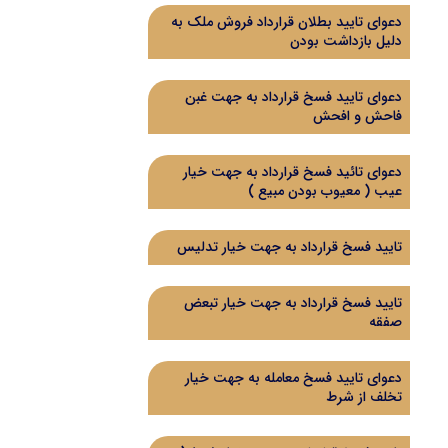
دعوای تایید بطلان قرارداد فروش ملک به
دلیل بازداشت بودن
دعوای تایید فسخ قرارداد به جهت غبن
فاحش و افحش
دعوای تائید فسخ قرارداد به جهت خیار
عیب ( معیوب بودن مبیع )
تایید فسخ قرارداد به جهت خیار تدلیس
تایید فسخ قرارداد به جهت خیار تبعض
صفقه
دعوای تایید فسخ معامله به جهت خیار
تخلف از شرط