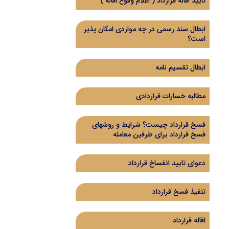
تایید اقاله قرارداد ( اعلام وقوع اقاله )
ابطال سند رسمی در چه مواردی امکان پذیر
است؟
ابطال تقسیم نامه
مطالبه خسارات قراردادی
فسخ قرارداد چیست؟ شرایط و روشهای
فسخ قرارداد برای طرفین معامله
دعوای تایید انفساخ قرارداد
تنفیذ فسخ قرارداد
اقاله قرارداد