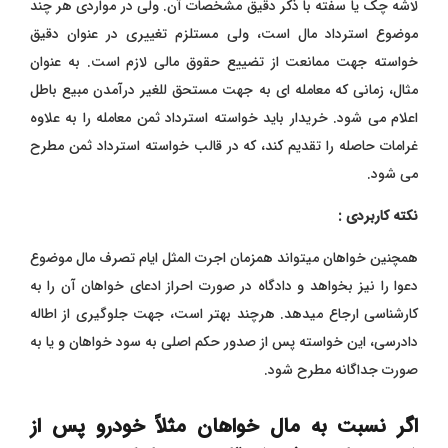
لاشه چک یا سفته با ذکر دقیق مشخصات آن. ولی در مواردی هر چند
موضوع استرداد مال است، ولی مستلزم تغییری در عنوان دقیق
خواسته جهت ممانعت از تضییع حقوق مالی لازم است. به عنوان
مثال، زمانی که معامله ای به جهت مستحق للغير درآمدن مبیع باطل
اعلام می شود. خریدار باید خواسته استرداد ثمن معامله را به علاوه
غرامات حاصله را تقدیم کند، که در قالب خواسته استرداد ثمن مطرح
می شود.
نکته کاربردی :
همچنین خواهان میتواند همزمان اجرت المثل ایام تصرف مال موضوع
دعوا را نیز بخواهد و دادگاه در صورت احراز ادعای خواهان آن را به
کارشناسی ارجاع میدهد. هرچند بهتر است، جهت جلوگیری از اطاله
دادرسی، این خواسته پس از صدور حکم اصلی به سود خواهان و یا به
صورت جداگانه مطرح شود.
اگر نسبت به مال خواهان مثلاً خودرو پس از