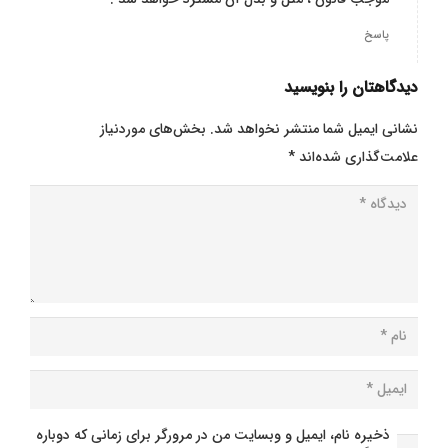
پاسخ
دیدگاهتان را بنویسید
نشانی ایمیل شما منتشر نخواهد شد.
بخش‌های موردنیاز
علامت‌گذاری شده‌اند
*
ذخیره نام، ایمیل و وبسایت من در مرورگر برای زمانی که دوباره