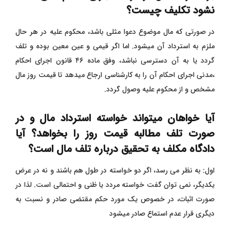
نشود تکلیف چیست؟
در صورتی که مال موضوع دعوا مثلی باشد، محکوم علیه در هر حال
ملزم به استرداد آن میشود. اما اگر قیمی و عین معین بوده و تلف
گردد یا به آن دسترسی نباشد، وفق ماده ۴۶ قانون اجرای احکام
،مدنی اجرای احکام آن را به کارشناسی ارجاع میدهد تا قیمت روز مال
مشخص و از محکوم علیه وصول گردد.
آیا خواهان میتواند خواسته استرداد مال و در
صورت تلف مطالبه قیمت روز را بخواهد؟ آیا
دادگاه مکلف به تحقیق درباره تلف مال است؟
اول: به نظر می رسد، اگر دو خواسته در طول هم باشند و نه در عرض
یکدیگر، نمی توان گفت خواسته مردد یا ظنی و احتمالی است. لذا در
صورت اثبات، در خصوص یک مورد حکم مقتضی صادر و نسبت به
دیگری قرار عدم استماع صادر میشود