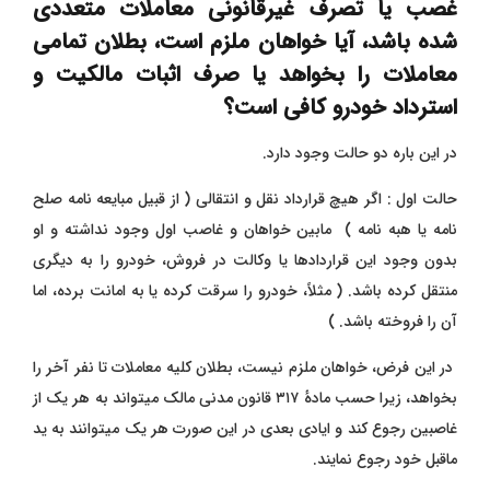
غصب یا تصرف غیرقانونی معاملات متعددی
شده باشد، آیا خواهان ملزم است، بطلان تمامی
معاملات را بخواهد یا صرف اثبات مالکیت و
استرداد خودرو کافی است؟
در این باره دو حالت وجود دارد.
حالت اول : اگر هیچ قرارداد نقل و انتقالی ( از قبیل مبایعه نامه صلح
نامه یا هبه نامه ) مابین خواهان و غاصب اول وجود نداشته و او
بدون وجود این قراردادها یا وکالت در فروش، خودرو را به دیگری
منتقل کرده باشد. ( مثلاً، خودرو را سرقت کرده یا به امانت برده، اما
آن را فروخته باشد. )
در این فرض، خواهان ملزم نیست، بطلان کلیه معاملات تا نفر آخر را
بخواهد، زیرا حسب مادهٔ ۳۱۷ قانون مدنی مالک میتواند به هر یک از
غاصبین رجوع کند و ایادی بعدی در این صورت هر یک میتوانند به ید
ماقبل خود رجوع نمایند.