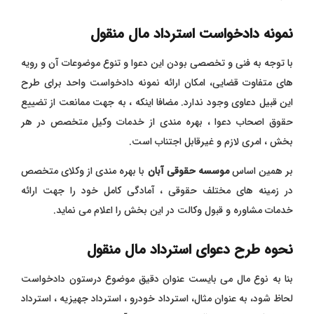
نمونه دادخواست استرداد مال منقول
با توجه به فنی و تخصصی بودن این دعوا و تنوع موضوعات آن و رویه
های متفاوت قضایی، امکان ارائه نمونه دادخواست واحد برای طرح
این قبیل دعاوی وجود ندارد. مضافا اینکه ، به جهت ممانعت از تضییع
حقوق اصحاب دعوا ، بهره مندی از خدمات وکیل متخصص در هر
بخش ، امری لازم و غیرقابل اجتناب است.
بر همین اساس
موسسه حقوقی آبان
با بهره مندی از وکلای متخصص
در زمینه های مختلف حقوقی ، آمادگی کامل خود را جهت ارائه
خدمات مشاوره و قبول وکالت در این بخش را اعلام می نماید.
نحوه طرح دعوای استرداد مال منقول
بنا به نوع مال می بایست عنوان دقیق موضوع درستون دادخواست
لحاظ شود، به عنوان مثال، استرداد خودرو ، استرداد جهیزیه ، استرداد