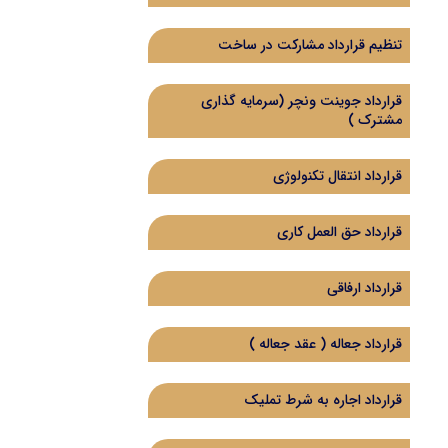
تنظیم قرارداد مشارکت در ساخت
قرارداد جوینت ونچر (سرمایه گذاری
مشترک )
قرارداد انتقال تکنولوژی
قرارداد حق العمل کاری
قرارداد ارفاقی
قرارداد جعاله ( عقد جعاله )
قرارداد اجاره به شرط تملیک