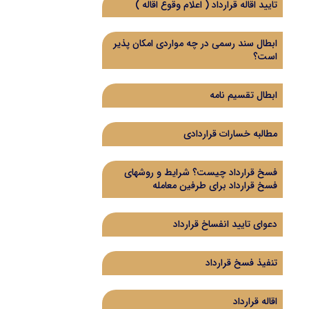
تایید اقاله قرارداد ( اعلام وقوع اقاله )
ابطال سند رسمی در چه مواردی امکان پذیر
است؟
ابطال تقسیم نامه
مطالبه خسارات قراردادی
فسخ قرارداد چیست؟ شرایط و روشهای
فسخ قرارداد برای طرفین معامله
دعوای تایید انفساخ قرارداد
تنفیذ فسخ قرارداد
اقاله قرارداد