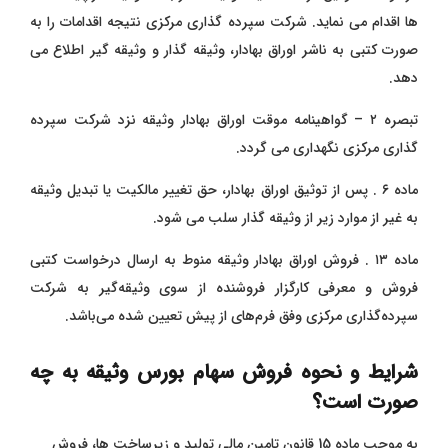
ها اقدام می‌ نماید. شرکت سپرده‌ گذاری مرکزی نتیجه اقدامات را به
صورت کتبی به ناشر اوراق بهادار، وثیقه‌ گذار و وثیقه ‌گیر اطلاع می‌
دهد.
تبصره ۲ – گواهینامه موقت اوراق بهادار وثیقه نزد شرکت سپرده‌
گذاری مرکزی نگهداری می ‌گردد.
ماده ۶ . پس از توثیق اوراق بهادار، حق تغییر مالکیت یا تبدیل وثیقه
به غیر از موارد زیر از وثیقه ‌گذار سلب می ‌شود.
ماده ۱۳ . فروش اوراق بهادار وثیقه منوط به ارسال درخواست کتبی
فروش و معرفی کارگزار فروشنده از سوی وثیقه‌گیر به شرکت
سپرده‌گذاری مرکزی وفق فرم‌های از پیش تعیین شده می‌باشد.
شرایط و نحوه فروش سهام بورس وثیقه به چه
صورت است؟
به موجب ماده 15 قانون تامین مالی تولید و زیرساخت ها، فروش