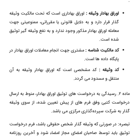
:
اوراق بهادار وثیقه :
اوراق بهاداری است که تحت مالکیت وثیقه‌
گذار قرار دارد و به دلایل قانونی یا مقرراتی، ممنوعیتی جهت
معامله اوراق بهادار مذکور وجود ندارد و به نفع وثیقه‌ گیر توثیق
شده است.
کد مالکیت شناسه :
مشتری جهت انجام معاملات اوراق بهادار در
پایگاه داده‌ ها است.
کد وثیقه :
کد مشخصی است که اوراق بهادار وثیقه به آن
منتقل و مسدود می ‌گردد.
ماده ۲. رسیدگی به درخواست ‌های توثیق اوراق بهادار، منوط به ارسال
درخواست کتبی وفق فرم‌ های از پیش تعیین شده، از سوی وثیقه
‌گذار به شرکت سپرده‌گذاری مرکزی می ‌باشد.
تبصره: در صورتی که وثیقه ‌گذار شخص حقوقی باشد، فرم درخواست
توثیق باید توسط صاحبان امضای مجاز امضاء شود و آخرین روزنامه