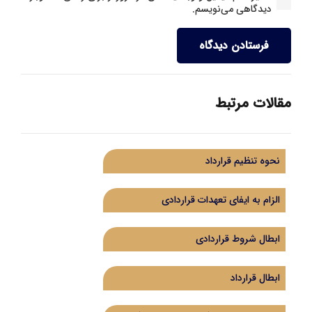
دیدگاهی می‌نویسم.
فرستادن دیدگاه
مقالات مرتبط
نحوه تنظیم قرارداد
الزام به ایفای تعهدات قراردادی
ابطال شروط قراردادی
ابطال قرارداد