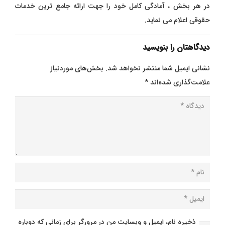
در هر بخش ، آمادگی کامل خود را جهت ارائه جامع ترین خدمات
حقوقی اعلام می نماید.
دیدگاهتان را بنویسید
نشانی ایمیل شما منتشر نخواهد شد.
بخش‌های موردنیاز
علامت‌گذاری شده‌اند
*
ذخیره نام، ایمیل و وبسایت من در مرورگر برای زمانی که دوباره