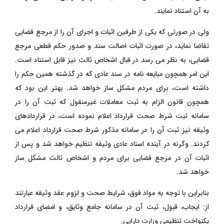
به آن استناد نمایند.
ولی در صورتی که یکی از طرفین اثبات و اجرای آن را از مرجع قضایی
تقاضا نماید، در صورت اثبات اصالت سند و صدور حکم قطعی مرجع
قضایی، به نظر می ‌رسد در قبال اشخاص ثالث نیز قابل استناد است.
این امر همچون مبایعه ‌نامه در سند عادی که در گذشته همین حکم را
داشته است، برای مردم مشکل ‌ساز خواهد شد. بهتر این بود که
همچون قانون الزام به ثبت معاملات غیرمنقول که ثبت آن را در
سامانه ثبت شرط صحت قرارداد اعلام نموده است، در قراردادهای
وثیقه نیز ثبت آن را در سامانه مذکور شرط صحت قرارداد اعلام می
‌کردند. وگرنه در آینده اسناد عادی وثیقه تنظیم خواهد شد و پس از
اثبات آن در مرجع قضایی برای مردم و اشخاص ثالث مشکل ‌ساز
خواهد شد.
بنابراین با توجه به مواد فوق، شرایط صحت و لزوم عقد وثیقه عبارتند
از: ایجاب، قبول، ثبت آن در سامانه جامع وثایق، و امضای قرارداد
یکنواخت تنظیمی وزارت دارایی.