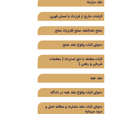
عقد مزارعه
الزامات خارج از قرارداد یا ضمان قهری
صلح نامه|عقد صلح |قرارداد صلح
دعوای اثبات وقوع عقد صلح
اثبات معامله با حق استرداد (‌ معاملات
شرطی و رهنی )‌
عقد هبه
دعوای اثبات وقوع عقد هبه در دادگاه
دعوای اثبات عقد مضاربه و مطالبه اصل و
سود سرمایه