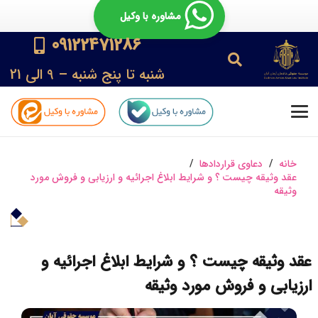
مشاوره با وکیل
09122471286
شنبه تا پنج شنبه – 9 الی 21
خانه
/
دعاوی قراردادها
/
عقد وثیقه چیست ؟ و شرایط ابلاغ اجرائیه و ارزیابی و فروش مورد
وثیقه
عقد وثیقه چیست ؟ و شرایط ابلاغ اجرائیه و
ارزیابی و فروش مورد وثیقه