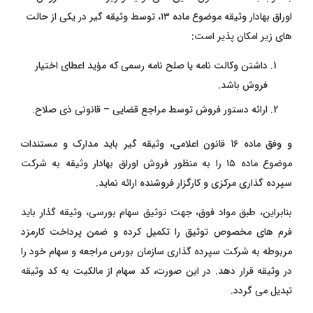
اوراق بهادار وثیقه موضوع ماده ۱۳، توسط وثیقه ‌گیر در یکی از حالت
‌های زیر امکان ‌پذیر است:
داشتن وکالت ‌نامه یا صلح‌ نامه رسمی که مؤید اعطای اختیار
فروش باشد.
ارائه دستور فروش توسط مراجع قضایی – قانونی ذی‌ صلاح.
و وفق ماده 16 قانون اعلامی، وثیقه‌ گیر باید مدارک و مستندات
موضوع ماده ۱۵ را به منظور فروش اوراق بهادار وثیقه به شرکت
سپرده‌ گذاری مرکزی و کارگزار فروشنده ارائه نماید.
بنابراین، طبق مواد فوق، جهت توثیق سهام بورسی، وثیقه‌ گذار باید
فرم‌ های مخصوص توثیق را تکمیل کرده و ضمن پرداخت کارمزد
مربوطه به شرکت سپرده‌ گذاری سازمان بورس مراجعه و سهام خود را
در وثیقه قرار دهد. در این صورت، کد سهام از مالکیت به کد وثیقه
تبدیل می‌ گردد.