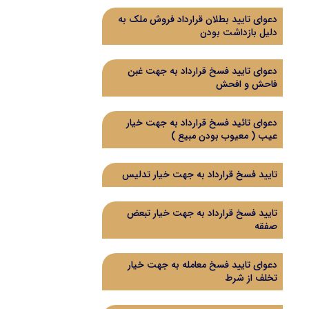
دعوای تایید بطلان قرارداد فروش ملک به
دلیل بازداشت بودن
دعوای تایید فسخ قرارداد به جهت غبن
فاحش و افحش
دعوای تائید فسخ قرارداد به جهت خیار
عیب ( معیوب بودن مبیع )
تایید فسخ قرارداد به جهت خیار تدلیس
تایید فسخ قرارداد به جهت خیار تبعض
صفقه
دعوای تایید فسخ معامله به جهت خیار
تخلف از شرط