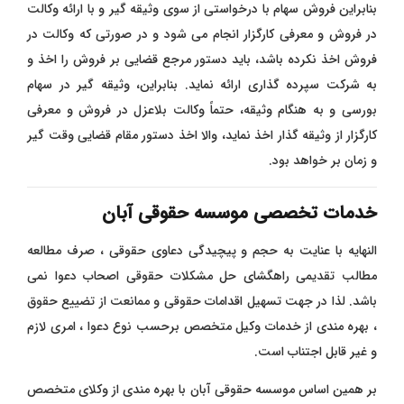
بنابراین فروش سهام با درخواستی از سوی وثیقه‌ گیر و با ارائه وکالت
در فروش و معرفی کارگزار انجام می ‌شود و در صورتی که وکالت در
فروش اخذ نکرده باشد، باید دستور مرجع قضایی بر فروش را اخذ و
به شرکت سپرده ‌گذاری ارائه نماید. بنابراین، وثیقه‌ گیر در سهام
بورسی و به هنگام وثیقه، حتماً وکالت بلاعزل در فروش و معرفی
کارگزار از وثیقه ‌گذار اخذ نماید، والا اخذ دستور مقام قضایی وقت‌ گیر
و زمان ‌بر خواهد بود.
خدمات تخصصی موسسه حقوقی آبان
النهایه با عنایت به حجم و پیچیدگی دعاوی حقوقی ، صرف مطالعه
مطالب تقدیمی راهگشای حل مشکلات حقوقی اصحاب دعوا نمی
باشد. لذا در جهت تسهیل اقدامات حقوقی و ممانعت از تضییع حقوق
، بهره مندی از خدمات وکیل متخصص برحسب نوع دعوا ، امری لازم
و غیر قابل اجتناب است.
بر همین اساس موسسه حقوقی آبان با بهره مندی از وکلای متخصص