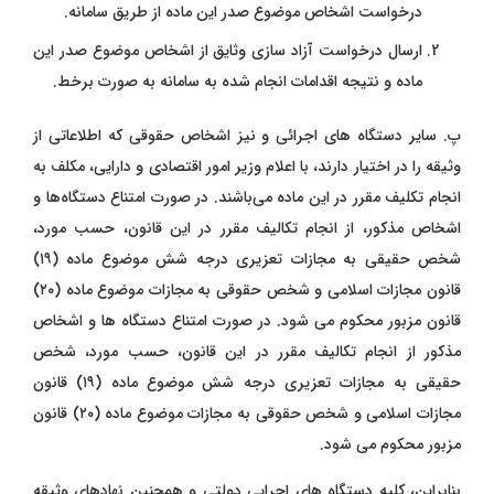
درخواست اشخاص موضوع صدر این ماده از طریق سامانه.
ارسال درخواست آزاد سازی وثایق از اشخاص موضوع صدر این
ماده و نتیجه اقدامات انجام شده به سامانه به صورت برخط.
پ. سایر دستگاه ‌های اجرائی و نیز اشخاص حقوقی که اطلاعاتی از
وثیقه را در اختیار دارند، با اعلام وزیر امور اقتصادی و دارایی، مکلف به
انجام تکلیف مقرر در این ماده می‌باشند. در صورت امتناع دستگاه‌ها و
اشخاص مذکور،
از انجام تکالیف مقرر در این قانون، حسب مورد،
شخص حقیقی به مجازات تعزیری درجه شش موضوع ماده (۱۹)
قانون مجازات اسلامی و شخص حقوقی به مجازات موضوع ماده (۲۰)
قانون مزبور محکوم می‌ شود. در صورت امتناع دستگاه‌ ها و اشخاص
مذکور از انجام تکالیف مقرر در این قانون، حسب مورد، شخص
حقیقی به مجازات تعزیری درجه شش موضوع ماده (۱۹) قانون
مجازات اسلامی و شخص حقوقی به مجازات موضوع ماده (۲۰) قانون
مزبور محکوم می ‌شود.
بنابراین، کلیه دستگاه‌ های اجرایی دولتی و همچنین نهادهای وثیقه