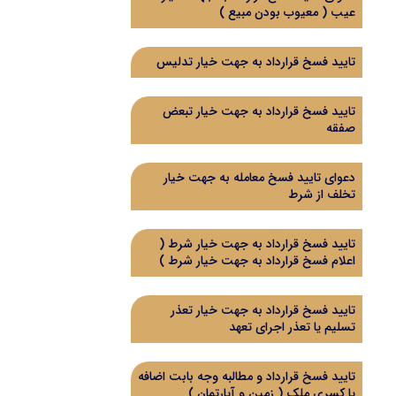
عیب ( معیوب بودن مبیع )
تایید فسخ قرارداد به جهت خیار تدلیس
تایید فسخ قرارداد به جهت خیار تبعض
صفقه
دعوای تایید فسخ معامله به جهت خیار
تخلف از شرط
تایید فسخ قرارداد به جهت خیار شرط (
اعلام فسخ قرارداد به جهت خیار شرط )
تایید فسخ قرارداد به جهت خیار تعذر
تسلیم یا تعذر اجرای تعهد
تایید فسخ قرارداد و مطالبه وجه بابت اضافه
یا کسری ملک ( زمین و آپارتمان )