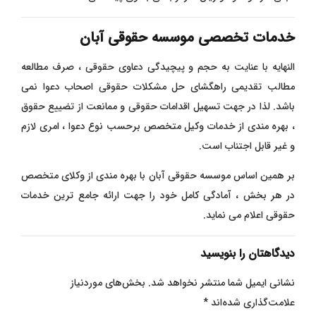
خدمات تخصصی موسسه حقوقی آبان
النهایه با عنایت به حجم و پیچیدگی دعاوی حقوقی ، صرف مطالعه
مطالب تقدیمی راهگشای حل مشکلات حقوقی اصحاب دعوا نمی
باشد. لذا در جهت تسهیل اقدامات حقوقی و ممانعت از تضییع حقوق
، بهره مندی از خدمات وکیل متخصص برحسب نوع دعوا ، امری لازم
و غیر قابل اجتناب است.
بر همین اساس موسسه حقوقی آبان با بهره مندی از وکلای متخصص
در هر بخش ، آمادگی کامل خود را جهت ارائه جامع ترین خدمات
حقوقی اعلام می نماید.
دیدگاهتان را بنویسید
نشانی ایمیل شما منتشر نخواهد شد.
بخش‌های موردنیاز
علامت‌گذاری شده‌اند
*