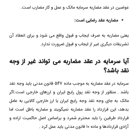
عوضین در عقد مضاربه سرمایه مالک و عمل و کار مضارب است.
مضاربه عقد رضایی است:
یعنی مضاربه به صرف ایجاب و قبول واقع می شود و برای انعقاد آن
تشریفات دیگری غیر از ایجاب و قبول ضرورت ندارد.
آیا سرمایه در عقد مضاربه می تواند غیر از وجه
نقد باشد؟
سرمایه در عقد مضاربه به موجب ماده 547 قانون مدنی باید وجه نقد
باشد .
منظور از وجه نقد پول رایج ایران و ارزهای خارجی است.
اگر
مالک به جای وجه نقد وجه رایج ایران یا ارز خارجی کالایی به عامل
بدهد، این قرارداد را عقد مضاربه نمیگویند و مضاربه باطل است اما
قرارداد طرفین را باید محترم شمرد و براساس اصل حاکمیت اراده و
آزادی قراردادها و ماده ۱۰ قانون مدنی باید عمل کرد .