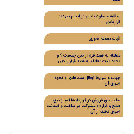
مطالبه خسارت تاخیر در انجام تعهدات
قراردادی
اثبات معامله صوری
معامله به قصد فرار از دین چیست ؟ و
نحوه اثبات معامله به قصد فرار از دین
جهات و شرایط ابطال سند عادی و نحوه
اجرای آن
سلب حق فروش در قراردادها اعم از بیع،
صلح و قرارداد مشارکت در ساخت و ضمانت
اجرای تخلف از آن