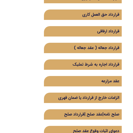
قرارداد حق العمل کاری
قرارداد ارفاقی
قرارداد جعاله ( عقد جعاله )
قرارداد اجاره به شرط تملیک
عقد مزارعه
الزامات خارج از قرارداد یا ضمان قهری
صلح نامه|عقد صلح |قرارداد صلح
دعوای اثبات وقوع عقد صلح