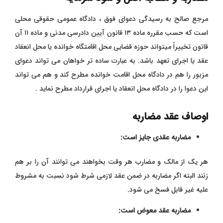
مرجع صالح به رسیدگی دعوای فوق ، دادگاه عمومی حقوقی محلی
است که حسب مقرره ماده ۱۳ قانون آیین دادرسی مدنی و ماده ۱۱ آن
قانون تخییراً میتواند حوزه قضایی محل اقامتگاه خوانده یا محل انعقاد
عقد یا اجرای تعهد باشد. به عبارت ساده تر خواهان می تواند دعوای
مزبور را هم در دادگاه محل اقامت خوانده مطرح کند و هم می تواند
این دعوا را در دادگاه محل انعقاد یا اجرای قرارداد مطرح نماید .
اوصاف عقد مضاربه
مضاربه عقدی جایز است:
هر یک از مالک و مضارب هر وقت بخواهند می توانند آن را بر هم
زنند البته اگر مضاربه در ضمن عقد لازمی شرط شود نسبت به مشروط
علیه غیر قابل فسخ می شود.
مضاربه عقد معوض است: