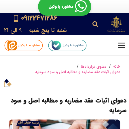
مشاوره با وکیل
09122471286
شنبه تا پنج شنبه – 9 الی 21
خانه
/
دعاوی قراردادها
/
دعوای اثبات عقد مضاربه و مطالبه اصل و سود سرمایه
دعوای اثبات عقد مضاربه و مطالبه اصل و سود
سرمایه