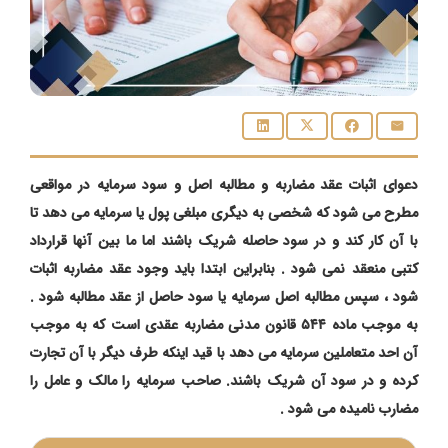
دعوای اثبات عقد مضاربه و مطالبه اصل و سود سرمایه در مواقعی
مطرح می شود که شخصی به دیگری مبلغی پول یا سرمایه می دهد تا
با آن کار کند و در سود حاصله شریک باشند اما ما بین آنها قرارداد
کتبی منعقد نمی شود . بنابراین ابتدا باید وجود عقد مضاربه اثبات
شود ، سپس مطالبه اصل سرمایه یا سود حاصل از عقد مطالبه شود .
به موجب ماده ۵۴۴ قانون مدنی مضاربه عقدی است که به موجب
آن احد متعاملین سرمایه می دهد با قید اینکه طرف دیگر با آن تجارت
کرده و در سود آن شریک باشند. صاحب سرمایه را مالک و عامل را
مضارب نامیده می شود .