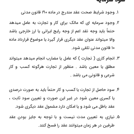
وجود شرایط صحت عقد مندرج در ماده ۱۹۰ قانون مدنی
وجود سرمایه ای که مالک برای کار و تجارت به عامل میدهد
حتماً باید وجه نقد اعم از وجه رایج ایرانی یا ارز خارجی باشد
والا میتواند عنوان عقد دیگری قرار گیرد یا موضوع قرارداد ماده
۱۰ قانون مدنی تلقی شود.
انجام کاری ( تجارت ) که عامل یا مضارب انجام میدهد میتواند
مطلق یا معین باشد . منظور از تجارت هرگونه کسب و کار
شرعی و قانونی می باشد .
سود حاصل از تجارت یا کسب و کار حتماً باید به صورت درصدی
یا کسری معین شود در غیر این صورت و تعیین سود ثابت ،
عقد باطل می شود و یا امکان دارد مشمول عقد دیگری شود.
نیازی به تعیین مدت نیست و با توجه به جایز بودن عقد
طرفین در هر زمان میتوانند
عقد را فسخ کنند.