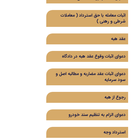
اثبات معامله با حق استرداد (‌ معاملات
شرطی و رهنی )‌
عقد هبه
دعوای اثبات وقوع عقد هبه در دادگاه
دعوای اثبات عقد مضاربه و مطالبه اصل و
سود سرمایه
رجوع از هبه
دعوای الزام به تنظیم سند خودرو
استرداد وجه