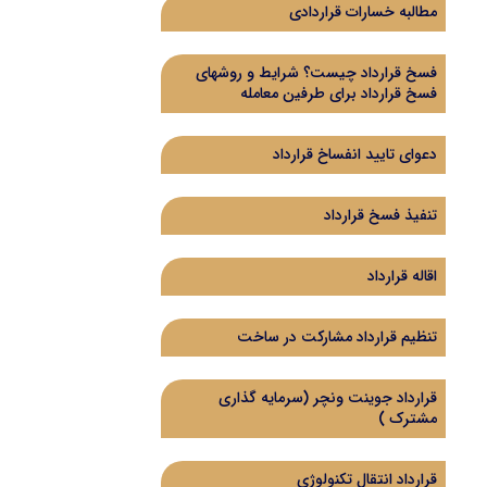
مطالبه خسارات قراردادی
فسخ قرارداد چیست؟ شرایط و روشهای
فسخ قرارداد برای طرفین معامله
دعوای تایید انفساخ قرارداد
تنفیذ فسخ قرارداد
اقاله قرارداد
تنظیم قرارداد مشارکت در ساخت
قرارداد جوینت ونچر (سرمایه گذاری
مشترک )
قرارداد انتقال تکنولوژی