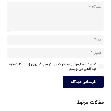
ذخیره نام، ایمیل و وبسایت من در مرورگر برای زمانی که دوباره
دیدگاهی می‌نویسم.
فرستادن دیدگاه
مقالات مرتبط