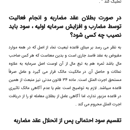
تملیک
کند ” .
در صورت بطلان عقد مضاربه و انجام فعالیت
توسط مضارب و افزایش سرمایه اولیه ، سود باید
نصیب چه کسی شود؟
به نظر می رسد بر مبنای قاعده تبعیت نماء از اصل که در همه موارد
مقبوض به عقد فاسد جاری است و بدین معناست که هر کس صاحب
مال باشد ثمره هم به تبع مال از آن اوست اصل سرمایه به علاوه
نمائات و حاصل آن در مالکیت مالک قرار می گیرد و عامل صرفاً
مستحق اجرت المثل است. ماده ۳۴ قانون مدنی نیز منبعث از همین
قاعده میباشد. لازم به توضیح است علم یا عدم آگاهی مالک تاثیری
در قاعده مزبور ندارد، اما آگاهی عامل از بطلان معامله او را از دریافت
اجرت المثل محروم می کند .
تقسیم سود احتمالی پس از انحلال عقد مضاربه