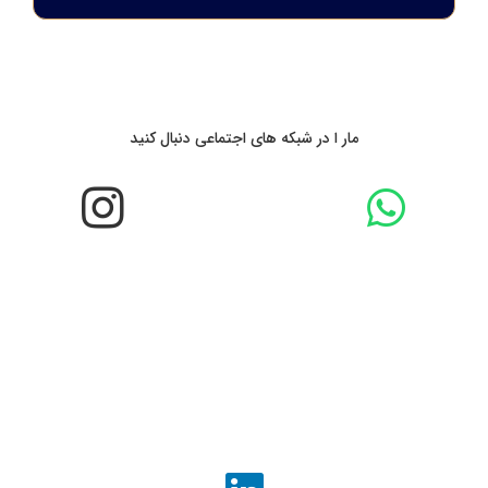
مار ا در شبکه های اجتماعی دنبال کنید