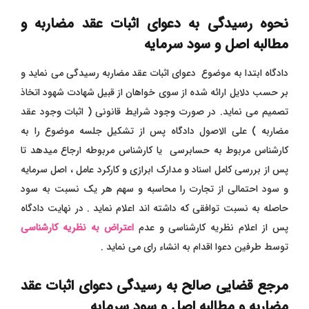
نحوه رسیدگی به دعوای اثبات عقد مضاربه و
مطالبه اصل و سود سرمایه
دادگاه ابتدا به موضوع دعوای اثبات عقد مضاربه رسیدگی می نماید و
بر حسب دلایل ارائه شده از سوی خواهان از قبیل شهادت شهود اتخاذ
تصمیم می نماید. در صورت وجود شرایط قانونی ( اثبات وجود عقد
مضاربه ) علی الاصول دادگاه پس از تشکیل جلسه موضوع را به
کارشناس مربوط به حسابرسی یا کارشناس مربوطه ارجاع میدهد تا
پس از بررسی کامل اسناد و مدارک ابرازی و کارکرد عامل ، اصل سرمایه
و سود احتمالی از تجارت را محاسبه و سهم هر یک نسبت به سود
حاصله به نسبت توافقی که داشته اند اعلام نماید . در نهایت دادگاه
پس از اعلام نظریه کارشناسی و عدم
اعتراض به نظریه کارشناسی
توسط طرفین دعوا اقدام به انشاء رای می نماید .
مرجع قضایی صالح به رسیدگی دعوای اثبات عقد
مضاربه و مطالبه اصل و سود سرمایه