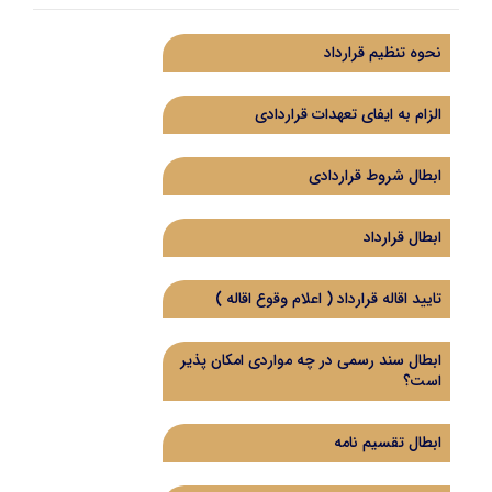
نحوه تنظیم قرارداد
الزام به ایفای تعهدات قراردادی
ابطال شروط قراردادی
ابطال قرارداد
تایید اقاله قرارداد ( اعلام وقوع اقاله )
ابطال سند رسمی در چه مواردی امکان پذیر
است؟
ابطال تقسیم نامه