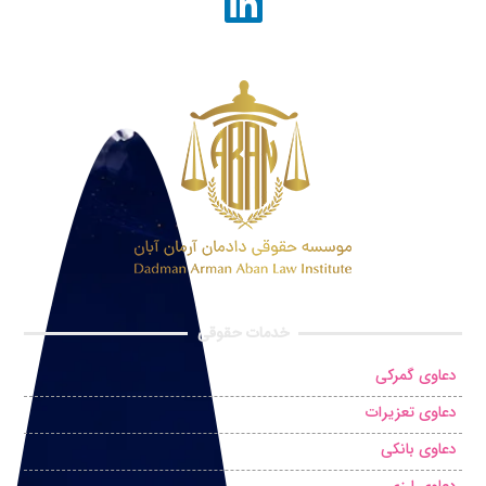
خدمات حقوقی
دعاوی گمرکی
دعاوی تعزیرات
دعاوی بانکی
دعاوی ارزی