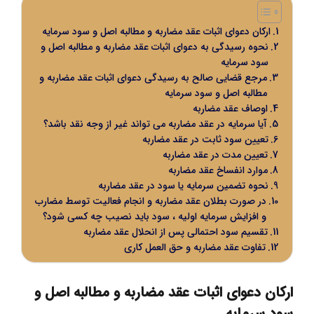
ارکان دعوای اثبات عقد مضاربه و مطالبه اصل و سود سرمایه
نحوه رسیدگی به دعوای اثبات عقد مضاربه و مطالبه اصل و
سود سرمایه
مرجع قضایی صالح به رسیدگی دعوای اثبات عقد مضاربه و
مطالبه اصل و سود سرمایه
اوصاف عقد مضاربه
آیا سرمایه در عقد مضاربه می تواند غیر از وجه نقد باشد؟
تعیین سود ثابت در عقد مضاربه
تعیین مدت در عقد مضاربه
موارد انفساخ عقد مضاربه
نحوه تضمین سرمایه یا سود در عقد مضاربه
در صورت بطلان عقد مضاربه و انجام فعالیت توسط مضارب
و افزایش سرمایه اولیه ، سود باید نصیب چه کسی شود؟
تقسیم سود احتمالی پس از انحلال عقد مضاربه
تفاوت عقد مضاربه و حق العمل کاری
ارکان دعوای اثبات عقد مضاربه و مطالبه اصل و
سود سرمایه