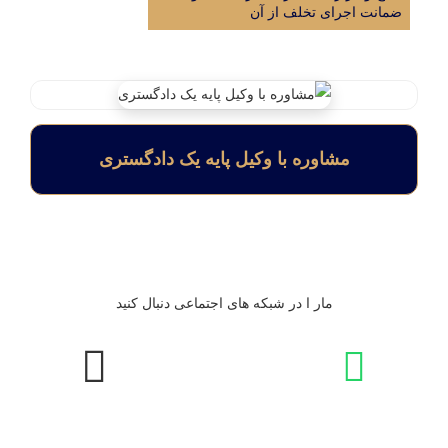
ضمانت اجرای تخلف از آن
مشاوره با وکیل پایه یک دادگستری
مار ا در شبکه های اجتماعی دنبال کنید