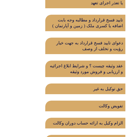
یا تعذر اجرای تعهد
تایید فسخ قرارداد و مطالبه وجه بابت
اضافه یا کسری ملک ( زمین و آپارتمان )
دعوای تایید فسخ قرارداد به جهت خیار
رؤیت و تخلف از وصف
عقد وثیقه چیست ؟ و شرایط ابلاغ اجرائیه
و ارزیابی و فروش مورد وثیقه
حق توکیل به غیر
تفویض وکالت
الزام وکیل به ارائه حساب دوران وکالت