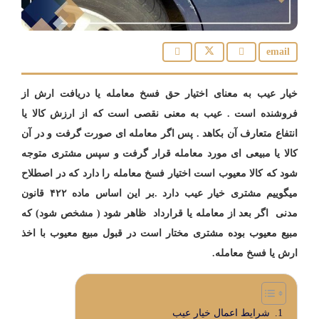
خیار عیب به معنای اختیار حق فسخ معامله یا دریافت ارش از
فروشنده است . عیب به معنی نقصی است که از ارزش کالا یا
انتفاع متعارف آن بکاهد . پس اگر معامله ای صورت گرفت و در آن
کالا یا مبیعی ای مورد معامله قرار گرفت و سپس مشتری متوجه
شود که کالا معیوب است اختیار فسخ معامله را دارد که در اصطلاح
میگوییم مشتری خیار عیب دارد .بر این اساس ماده ۴۲۲ قانون
مدنی اگر بعد از معامله یا قرارداد ظاهر شود ( مشخص شود) که
مبیع معیوب بوده مشتری مختار است در قبول مبیع معیوب با اخذ
ارش یا فسخ معامله.
شرایط اعمال خیار عیب