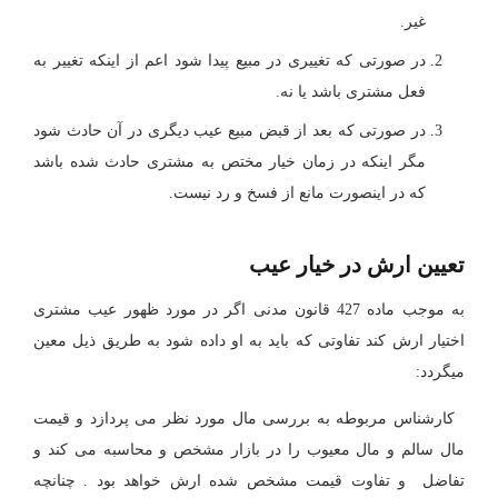
غیر.
در صورتی که تغییری در مبیع پیدا شود اعم از اینکه تغییر به
فعل مشتری باشد یا نه.
در صورتی که بعد از قبض مبیع عیب دیگری در آن حادث شود
مگر اینکه در زمان خیار مختص به مشتری حادث شده باشد
که در اینصورت ‌مانع از فسخ و رد نیست.
تعیین ارش در خیار عیب
به موجب ماده 427 قانون مدنی اگر در مورد ظهور عیب مشتری
اختیار ارش کند تفاوتی که باید به او داده شود به طریق ذیل معین
میگردد:
کارشناس مربوطه به بررسی مال مورد نظر می پردازد و قیمت
مال سالم و مال معیوب را در بازار مشخص و محاسبه می کند و
تفاضل و تفاوت قیمت مشخص شده ارش خواهد بود . چنانچه