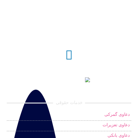
خدمات حقوقی
دعاوی گمرکی
دعاوی تعزیرات
دعاوی بانکی