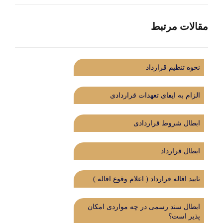
مقالات مرتبط
نحوه تنظیم قرارداد
الزام به ایفای تعهدات قراردادی
ابطال شروط قراردادی
ابطال قرارداد
تایید اقاله قرارداد ( اعلام وقوع اقاله )
ابطال سند رسمی در چه مواردی امکان
پذیر است؟