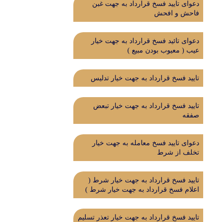
دعوای تایید فسخ قرارداد به جهت غبن
فاحش و افحش
دعوای تائید فسخ قرارداد به جهت خیار
عیب ( معیوب بودن مبیع )
تایید فسخ قرارداد به جهت خیار تدلیس
تایید فسخ قرارداد به جهت خیار تبعض
صفقه
دعوای تایید فسخ معامله به جهت خیار
تخلف از شرط
تایید فسخ قرارداد به جهت خیار شرط (
اعلام فسخ قرارداد به جهت خیار شرط )
تایید فسخ قرارداد به جهت خیار تعذر تسلیم