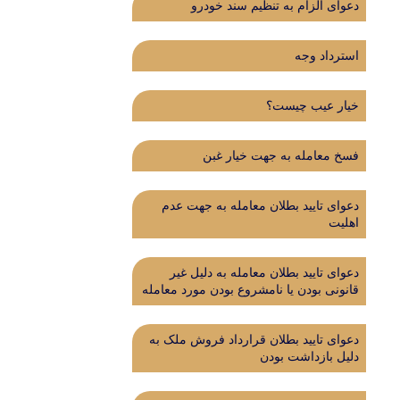
دعوای الزام به تنظیم سند خودرو
استرداد وجه
خیار عیب چیست؟
فسخ معامله به جهت خیار غبن
دعوای تایید بطلان معامله به جهت عدم
اهلیت
دعوای تایید بطلان معامله به دلیل غیر
قانونی بودن یا نامشروع بودن مورد معامله
دعوای تایید بطلان قرارداد فروش ملک به
دلیل بازداشت بودن