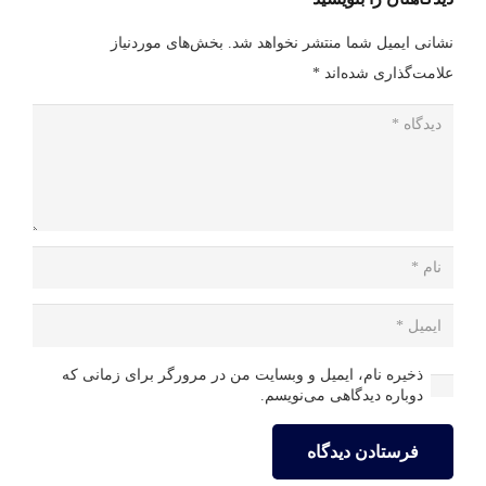
نشانی ایمیل شما منتشر نخواهد شد.
بخش‌های موردنیاز
علامت‌گذاری شده‌اند
*
ذخیره نام، ایمیل و وبسایت من در مرورگر برای زمانی که
دوباره دیدگاهی می‌نویسم.
فرستادن دیدگاه