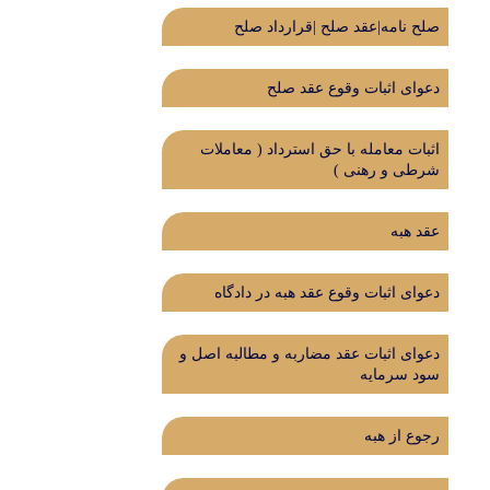
صلح نامه|عقد صلح |قرارداد صلح
دعوای اثبات وقوع عقد صلح
اثبات معامله با حق استرداد (‌ معاملات
شرطی و رهنی )‌
عقد هبه
دعوای اثبات وقوع عقد هبه در دادگاه
دعوای اثبات عقد مضاربه و مطالبه اصل و
سود سرمایه
رجوع از هبه