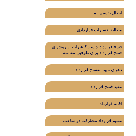
ابطال تقسیم نامه
مطالبه خسارات قراردادی
فسخ قرارداد چیست؟ شرایط و روشهای
فسخ قرارداد برای طرفین معامله
دعوای تایید انفساخ قرارداد
تنفیذ فسخ قرارداد
اقاله قرارداد
تنظیم قرارداد مشارکت در ساخت