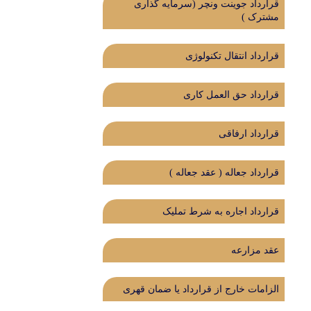
قرارداد جوینت ونچر (سرمایه گذاری
مشترک )
قرارداد انتقال تکنولوژی
قرارداد حق العمل کاری
قرارداد ارفاقی
قرارداد جعاله ( عقد جعاله )
قرارداد اجاره به شرط تملیک
عقد مزارعه
الزامات خارج از قرارداد یا ضمان قهری