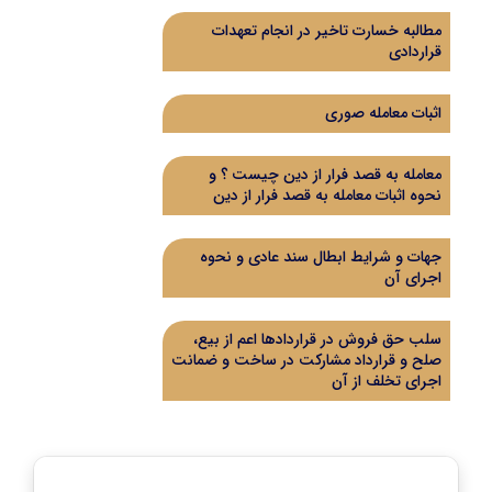
مطالبه خسارت تاخیر در انجام تعهدات
قراردادی
اثبات معامله صوری
معامله به قصد فرار از دین چیست ؟ و
نحوه اثبات معامله به قصد فرار از دین
جهات و شرایط ابطال سند عادی و نحوه
اجرای آن
سلب حق فروش در قراردادها اعم از بیع،
صلح و قرارداد مشارکت در ساخت و ضمانت
اجرای تخلف از آن