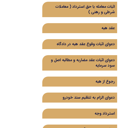
اثبات معامله با حق استرداد (‌ معاملات
شرطی و رهنی )‌
عقد هبه
دعوای اثبات وقوع عقد هبه در دادگاه
دعوای اثبات عقد مضاربه و مطالبه اصل و
سود سرمایه
رجوع از هبه
دعوای الزام به تنظیم سند خودرو
استرداد وجه