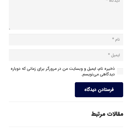
ذخیره نام، ایمیل و وبسایت من در مرورگر برای زمانی که دوباره
دیدگاهی می‌نویسم.
فرستادن دیدگاه
مقالات مرتبط