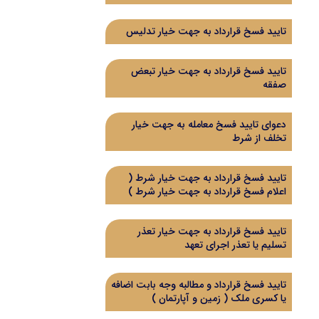
تایید فسخ قرارداد به جهت خیار تدلیس
تایید فسخ قرارداد به جهت خیار تبعض
صفقه
دعوای تایید فسخ معامله به جهت خیار
تخلف از شرط
تایید فسخ قرارداد به جهت خیار شرط (
اعلام فسخ قرارداد به جهت خیار شرط )
تایید فسخ قرارداد به جهت خیار تعذر
تسلیم یا تعذر اجرای تعهد
تایید فسخ قرارداد و مطالبه وجه بابت اضافه
یا کسری ملک ( زمین و آپارتمان )