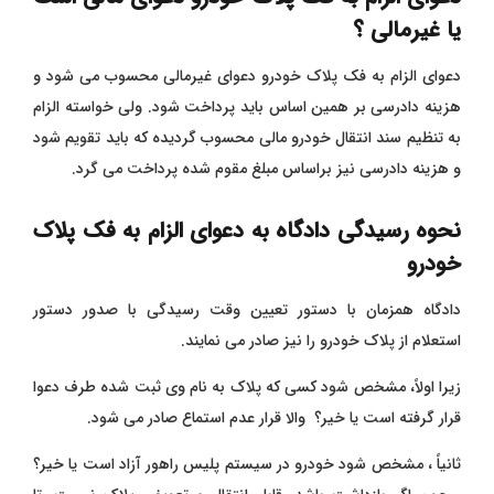
یا غیرمالی ؟
دعوای الزام به فک پلاک خودرو دعوای غیرمالی محسوب می شود و
هزینه دادرسی بر همین اساس باید پرداخت شود.
ولی خواسته الزام
به تنظیم سند انتقال خودرو مالی محسوب گردیده که باید تقویم شود
و هزینه دادرسی نیز براساس مبلغ مقوم شده پرداخت می گرد.
نحوه رسیدگی دادگاه به دعوای الزام به فک پلاک
خودرو
دادگاه همزمان با دستور تعیین وقت رسیدگی با صدور دستور
استعلام از پلاک خودرو را نیز صادر می نمایند.
زیرا اولاً، مشخص شود کسی که پلاک به نام وی ثبت شده طرف دعوا
قرار گرفته است یا خیر؟ والا قرار عدم استماع صادر می شود.
ثانیاً ، مشخص شود خودرو در سیستم پلیس راهور آزاد است یا خیر؟