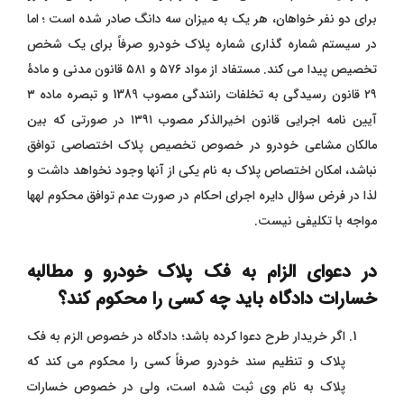
برای دو نفر خواهان، هر یک به میزان سه دانگ صادر شده است ؛ اما
در سیستم شماره گذاری شماره پلاک خودرو صرفاً برای یک شخص
تخصیص پیدا می کند. مستفاد از مواد ۵۷۶ و ۵۸۱ قانون مدنی و مادۀ
۲۹ قانون رسیدگی به تخلفات رانندگی مصوب 1389 و تبصره ماده ۳
آیین نامه اجرایی قانون اخیرالذکر مصوب ۱۳۹۱ در صورتی که بین
مالکان مشاعی خودرو در خصوص تخصیص پلاک اختصاصی توافق
نباشد، امکان اختصاص پلاک به نام یکی از آنها وجود نخواهد داشت و
لذا در فرض سؤال دایره اجرای احکام در صورت عدم توافق محکوم لهها
مواجه با تکلیفی نیست.
در دعوای الزام به فک پلاک خودرو و مطالبه
خسارات دادگاه باید چه کسی را محکوم کند؟
اگر خریدار طرح دعوا کرده باشد؛ دادگاه در خصوص الزم به فک
پلاک و تنظیم سند خودرو صرفاً کسی را محکوم می کند که
پلاک به نام وی ثبت شده است، ولی در خصوص خسارات