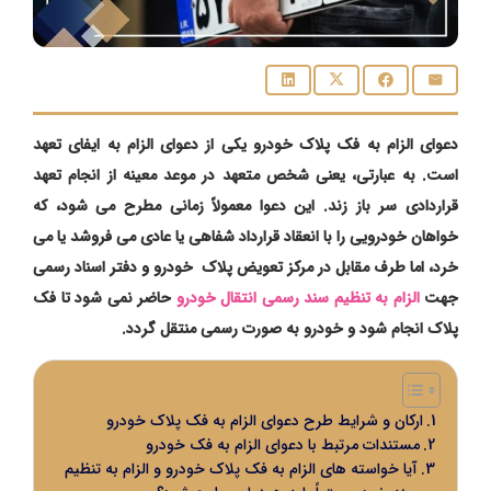
دعوای الزام به فک پلاک خودرو یکی از دعوای الزام به ایفای تعهد
است. به عبارتی، یعنی شخص متعهد در موعد معینه از انجام تعهد
قراردادی سر باز زند. این دعوا معمولاً زمانی مطرح می شود، که
خواهان خودرویی را با انعقاد قرارداد شفاهی یا عادی می فروشد یا می
خرد، اما طرف مقابل در مرکز تعویض پلاک خودرو و دفتر اسناد رسمی
جهت
الزام به تنظیم سند رسمی انتقال خودرو
حاضر نمی شود تا فک
پلاک انجام شود و خودرو به صورت رسمی منتقل گردد.
ارکان و شرایط طرح دعوای الزام به فک پلاک خودرو
مستندات مرتبط با دعوای الزام به فک خودرو
آیا خواسته های الزام به فک پلاک خودرو و الزام به تنظیم