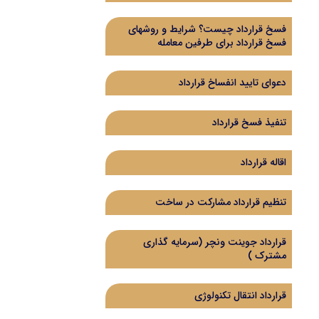
فسخ قرارداد چیست؟ شرایط و روشهای
فسخ قرارداد برای طرفین معامله
دعوای تایید انفساخ قرارداد
تنفیذ فسخ قرارداد
اقاله قرارداد
تنظیم قرارداد مشارکت در ساخت
قرارداد جوینت ونچر (سرمایه گذاری
مشترک )
قرارداد انتقال تکنولوژی