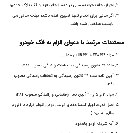
احراز تخلف خوانده مبنی بر عدم انجام تعهد و فک پلاک خودرو
اگر مدتی برای انجام تعهد تعیین شده باشد، مهلت مذکور می
بایست منقضی شده باشد.
مستندات مرتبط با دعوای الزام به فک خودرو
مواد ۲۱۹ ۲۲۰ و ۲۲۱ قانون مدنی
ماده ۲۹ قانون رسیدگی به تخلفات رانندگی مصوب ۱۳۸۹
آیین نامه ماده ۲۹ قانون رسیدگی به تخلفات رانندگی مصوب
۱۳۹۱
مواد ۳ و ۵ و ۲۰ آیین نامه راهنمایی و رانندگی مصوب 1384
اصل قدرت اجبار کنندۀ عقد یا الزامی بودن انجام قرارداد (لزوم
وفای به عهد )
آیه شریفه اوفو بالعقود