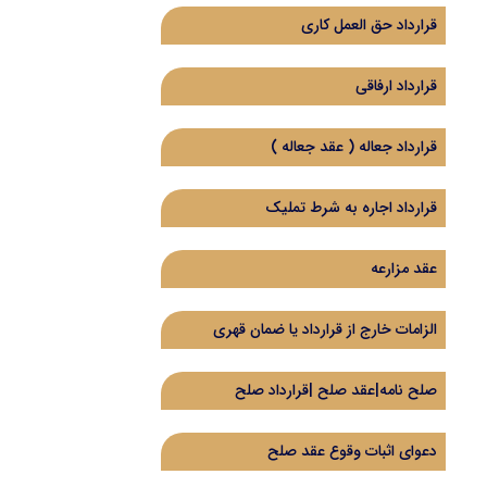
قرارداد حق العمل کاری
قرارداد ارفاقی
قرارداد جعاله ( عقد جعاله )
قرارداد اجاره به شرط تملیک
عقد مزارعه
الزامات خارج از قرارداد یا ضمان قهری
صلح نامه|عقد صلح |قرارداد صلح
دعوای اثبات وقوع عقد صلح