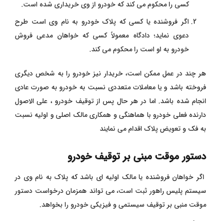
کسی را محکوم می کند که خودرو از وی خریداری شده است.
اگر فروشنده یا کسی که پلاک خودرو به نام وی است طرح
دعوی نماید؛ دادگاه معمولاً کسی که خواهان مدعی فروش
خودرو به او است را محکوم می کند.
هر چند در عمل ممکن است، خریدار نیز خودرو را به شخص دیگری
فروخته باشد و یا معاملات متعددی نسبت به خودرو به صورت عادی
انجام شده باشد. اما در هر حال پس از توقیف خودرو ، على الاصول
دارنده فعلی خودرو با هماهنگی و همکاری مالک اصلی و اولیه نسبت
به فک و تعویض پلاک اقدام می نمایند
دستور موقت مبنی بر توقیف خودرو
اگر خواهان فروشنده یا مالک اولیه ای باشد که پلاک به نام وی در
سیستم پلیس راهور ثبت است، می تواند همزمان درخواست دستور
موقت منبی بر توقیف سیستمی و فیزیکی خودرو را
بخواهد.