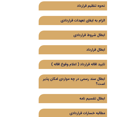
نحوه تنظیم قرارداد
الزام به ایفای تعهدات قراردادی
ابطال شروط قراردادی
ابطال قرارداد
تایید اقاله قرارداد ( اعلام وقوع اقاله )
ابطال سند رسمی در چه مواردی امکان پذیر
است؟
ابطال تقسیم نامه
مطالبه خسارات قراردادی