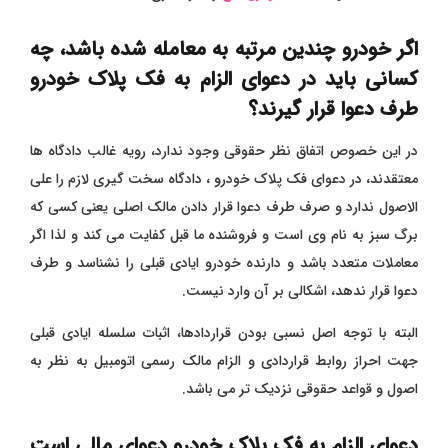
اگر خودرو چندین مرتبه به معامله شده باشد، چه
کسانی باید در دعوای الزام به فک پلاک خودرو
طرف دعوا قرار گیرند؟
در این خصوص اتفاق نظر حقوقی وجود ندارد،
رویه غالب دادگاه ها
معتقدند، در دعوای فک پلاک خودرو ، دادگاه سخت گیری لازم را علی
الاصول ندارد و صرف طرف دعوا قرار دادن مالک اصلی یعنی کسی که
برگ سبز به نام وی است و فروشنده ما قبل کفایت می کند و لذا اگر
معاملات متعدد باشد و دارنده خودرو ایادی قبلی را نشناسد و طرف
دعوا قرار ندهد، اشکالی بر آن وارد نیست.
البته با توجه اصل نسبی بودن قراردادها، اثبات سلسله ایادی قبلی
جهت احراز روابط قراردادی و الزام مالک رسمی اتومبیل به نظر به
اصول و قواعد حقوقی نزدیک تر می باشد.
دعوای الزام به فک پلاک خودرو دعوای مالی است