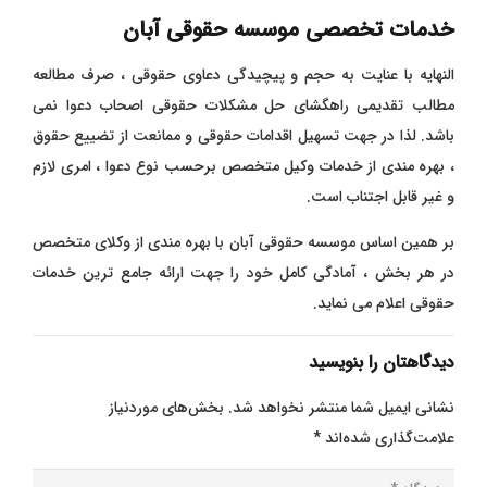
خدمات تخصصی موسسه حقوقی آبان
النهایه با عنایت به حجم و پیچیدگی دعاوی حقوقی ، صرف مطالعه
مطالب تقدیمی راهگشای حل مشکلات حقوقی اصحاب دعوا نمی
باشد. لذا در جهت تسهیل اقدامات حقوقی و ممانعت از تضییع حقوق
، بهره مندی از خدمات وکیل متخصص برحسب نوع دعوا ، امری لازم
و غیر قابل اجتناب است.
بر همین اساس موسسه حقوقی آبان با بهره مندی از وکلای متخصص
در هر بخش ، آمادگی کامل خود را جهت ارائه جامع ترین خدمات
حقوقی اعلام می نماید.
دیدگاهتان را بنویسید
نشانی ایمیل شما منتشر نخواهد شد.
بخش‌های موردنیاز
علامت‌گذاری شده‌اند
*