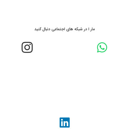
مار ا در شبکه های اجتماعی دنبال کنید