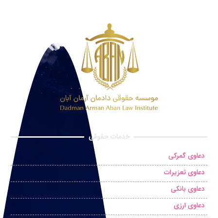
خدمات حقوقی
دعاوی گمرکی
دعاوی تعزیرات
دعاوی بانکی
دعاوی ارزی