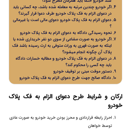
سند خودرو حتماً باید همزمان مطرح شود؟
اگر خودرو چندین مرتبه به معامله شده باشد، چه کسانی باید
در دعوای الزام به فک پلاک خودرو طرف دعوا قرار گیرند؟
دعوای الزام به فک پلاک خودرو دعوای مالی است یا غیرمالی
؟
نحوه رسیدگی دادگاه به دعوای الزام به فک پلاک خودرو
اگر خودرو به صورت مشاعی از سوی دو نفر خریداری شده یا
اینکه به صورت قهری به وراث متوفی به ارث رسیده باشد فک
پلاک آن چگونه انجام میشود؟
در دعوای الزام به فک پلاک خودرو و مطالبه خسارات دادگاه
باید چه کسی را محکوم کند؟
دستور موقت مبنی بر توقیف خودرو
دادگاه صالح جهت طرح دعوای الزام به فک پلاک خودرو
ارکان و شرایط طرح دعوای الزام به فک پلاک
خودرو
احراز رابطه قراردادی و محرز بودن خرید خودرو به صورت عادی
توسط خواهان