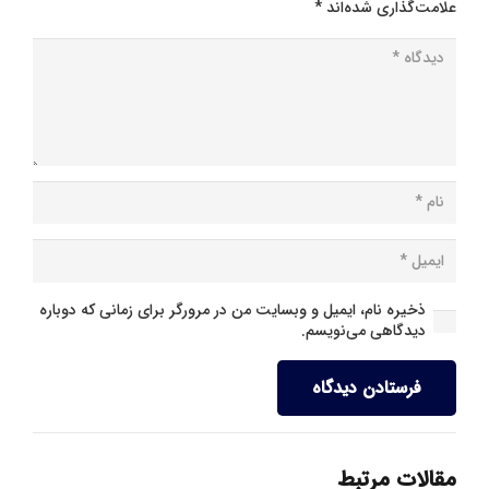
علامت‌گذاری شده‌اند
*
ذخیره نام، ایمیل و وبسایت من در مرورگر برای زمانی که دوباره
دیدگاهی می‌نویسم.
فرستادن دیدگاه
مقالات مرتبط