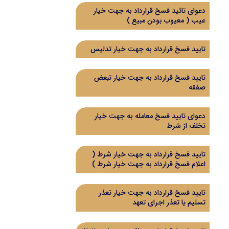
دعوای تائید فسخ قرارداد به جهت خیار
عیب ( معیوب بودن مبیع )
تایید فسخ قرارداد به جهت خیار تدلیس
تایید فسخ قرارداد به جهت خیار تبعض
صفقه
دعوای تایید فسخ معامله به جهت خیار
تخلف از شرط
تایید فسخ قرارداد به جهت خیار شرط (
اعلام فسخ قرارداد به جهت خیار شرط )
تایید فسخ قرارداد به جهت خیار تعذر
تسلیم یا تعذر اجرای تعهد