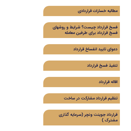
مطالبه خسارات قراردادی
فسخ قرارداد چیست؟ شرایط و روشهای
فسخ قرارداد برای طرفین معامله
دعوای تایید انفساخ قرارداد
تنفیذ فسخ قرارداد
اقاله قرارداد
تنظیم قرارداد مشارکت در ساخت
قرارداد جوینت ونچر (سرمایه گذاری
مشترک )