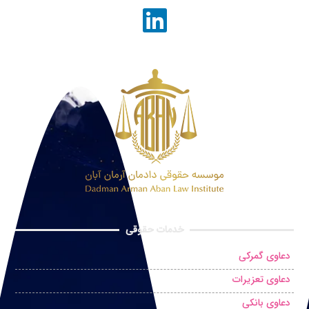
خدمات حقوقی
دعاوی گمرکی
دعاوی تعزیرات
دعاوی بانکی