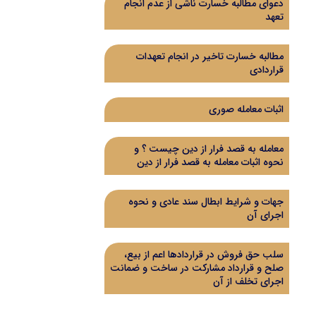
دعوای مطالبه خسارت ناشی از عدم انجام
تعهد
مطالبه خسارت تاخیر در انجام تعهدات
قراردادی
اثبات معامله صوری
معامله به قصد فرار از دین چیست ؟ و
نحوه اثبات معامله به قصد فرار از دین
جهات و شرایط ابطال سند عادی و نحوه
اجرای آن
سلب حق فروش در قراردادها اعم از بیع،
صلح و قرارداد مشارکت در ساخت و ضمانت
اجرای تخلف از آن