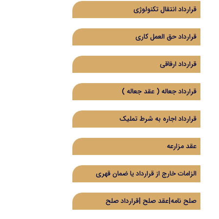
قرارداد انتقال تکنولوژی
قرارداد حق العمل کاری
قرارداد ارفاقی
قرارداد جعاله ( عقد جعاله )
قرارداد اجاره به شرط تملیک
عقد مزارعه
الزامات خارج از قرارداد یا ضمان قهری
صلح نامه|عقد صلح |قرارداد صلح