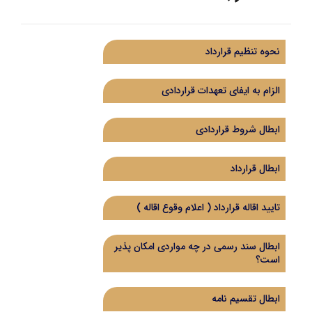
نحوه تنظیم قرارداد
الزام به ایفای تعهدات قراردادی
ابطال شروط قراردادی
ابطال قرارداد
تایید اقاله قرارداد ( اعلام وقوع اقاله )
ابطال سند رسمی در چه مواردی امکان پذیر
است؟
ابطال تقسیم نامه