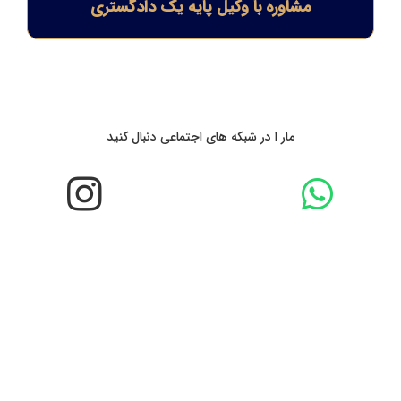
مشاوره با وکیل پایه یک دادگستری
مار ا در شبکه های اجتماعی دنبال کنید