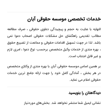
خدمات تخصصی موسسه حقوقی آبان
النهایه با عنایت به حجم و پیچیدگی دعاوی حقوقی ، صرف مطالعه
مطالب تقدیمی راهگشای حل مشکلات حقوقی اصحاب دعوا نمی
باشد. لذا در جهت تسهیل اقدامات حقوقی و ممانعت از تضییع حقوق
، بهره مندی از خدمات وکیل متخصص برحسب نوع دعوا ، امری لازم
و غیر قابل اجتناب است.
بر همین اساس موسسه حقوقی آبان با بهره مندی از وکلای متخصص
در هر بخش ، آمادگی کامل خود را جهت ارائه جامع ترین خدمات
حقوقی اعلام می نماید.
دیدگاهتان را بنویسید
نشانی ایمیل شما منتشر نخواهد شد.
بخش‌های موردنیاز