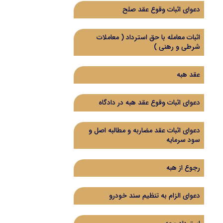
دعوای اثبات وقوع عقد صلح
اثبات معامله با حق استرداد (‌ معاملات
شرطی و رهنی )‌
عقد هبه
دعوای اثبات وقوع عقد هبه در دادگاه
دعوای اثبات عقد مضاربه و مطالبه اصل و
سود سرمایه
رجوع از هبه
دعوای الزام به تنظیم سند خودرو