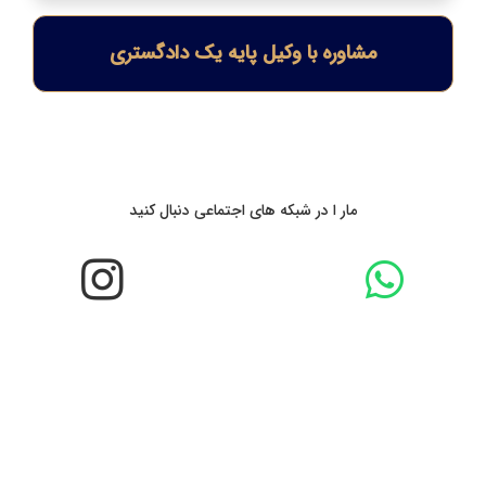
مشاوره با وکیل پایه یک دادگستری
مار ا در شبکه های اجتماعی دنبال کنید