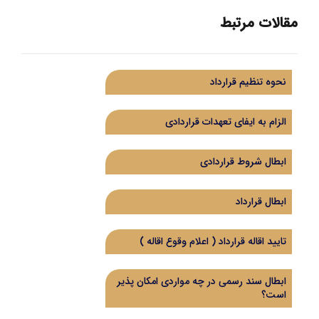
مقالات مرتبط
نحوه تنظیم قرارداد
الزام به ایفای تعهدات قراردادی
ابطال شروط قراردادی
ابطال قرارداد
تایید اقاله قرارداد ( اعلام وقوع اقاله )
ابطال سند رسمی در چه مواردی امکان پذیر
است؟