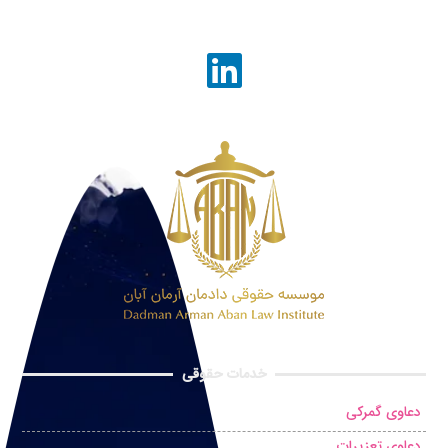
خدمات حقوقی
دعاوی گمرکی
دعاوی تعزیرات