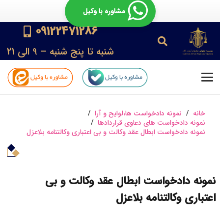
مشاوره با وکیل
09122471286
شنبه تا پنج شنبه – 9 الی 21
خانه
/
نمونه دادخواست ها،لوایح و آرا
/
نمونه دادخواست های دعاوی قراردادها
/
نمونه دادخواست ابطال عقد وکالت و بی اعتباری وکالتنامه بلاعزل
نمونه دادخواست ابطال عقد وکالت و بی
اعتباری وکالتنامه بلاعزل