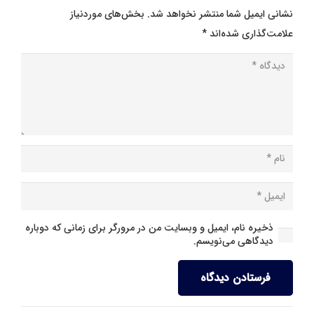
نشانی ایمیل شما منتشر نخواهد شد.
بخش‌های موردنیاز
علامت‌گذاری شده‌اند
*
ذخیره نام، ایمیل و وبسایت من در مرورگر برای زمانی که دوباره
دیدگاهی می‌نویسم.
فرستادن دیدگاه