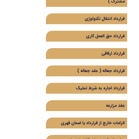
مشترک )
قرارداد انتقال تکنولوژی
قرارداد حق العمل کاری
قرارداد ارفاقی
قرارداد جعاله ( عقد جعاله )
قرارداد اجاره به شرط تملیک
عقد مزارعه
الزامات خارج از قرارداد یا ضمان قهری