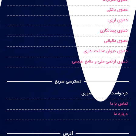
دعاوی بانکی
دعاوی ارزی
دعاوی پیمانکاری
دعاوی مالیاتی
دعاوی دیوان عدالت اداری
دعاوی اراضی ملی و منابع طبیعی
دسترسی سریع
درخواست مشاوره حضوری
تماس با ما
درباره ما
آدرس