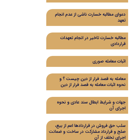
دعوای مطالبه خسارت ناشی از عدم انجام
تعهد
مطالبه خسارت تاخیر در انجام تعهدات
قراردادی
اثبات معامله صوری
معامله به قصد فرار از دین چیست ؟ و
نحوه اثبات معامله به قصد فرار از دین
جهات و شرایط ابطال سند عادی و نحوه
اجرای آن
سلب حق فروش در قراردادها اعم از بیع،
صلح و قرارداد مشارکت در ساخت و ضمانت
اجرای تخلف از آن