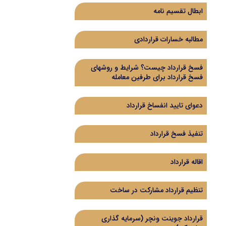
ابطال تقسیم نامه
مطالبه خسارات قراردادی
فسخ قرارداد چیست؟ شرایط و روشهای
فسخ قرارداد برای طرفین معامله
دعوای تایید انفساخ قرارداد
تنفیذ فسخ قرارداد
اقاله قرارداد
تنظیم قرارداد مشارکت در ساخت
قرارداد جوینت ونچر (سرمایه گذاری