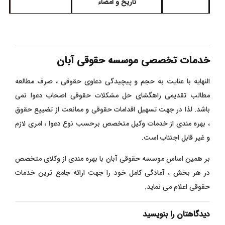
تاریخ و امضاء
خدمات تخصصی موسسه حقوقی آبان
النهایه با عنایت به حجم و پیچیدگی دعاوی حقوقی ، صرف مطالعه
مطالب تقدیمی راهگشای حل مشکلات حقوقی اصحاب دعوا نمی
باشد. لذا در جهت تسهیل اقدامات حقوقی و ممانعت از تضییع حقوق
، بهره مندی از خدمات وکیل متخصص برحسب نوع دعوا ، امری لازم
و غیر قابل اجتناب است.
بر همین اساس موسسه حقوقی آبان با بهره مندی از وکلای متخصص
در هر بخش ، آمادگی کامل خود را جهت ارائه جامع ترین خدمات
حقوقی اعلام می نماید.
دیدگاهتان را بنویسید