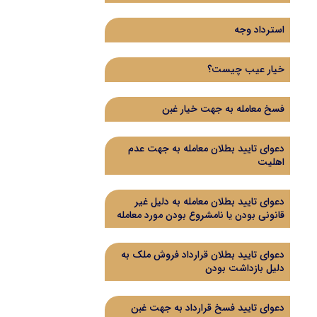
استرداد وجه
خیار عیب چیست؟
فسخ معامله به جهت خیار غبن
دعوای تایید بطلان معامله به جهت عدم
اهلیت
دعوای تایید بطلان معامله به دلیل غیر
قانونی بودن یا نامشروع بودن مورد معامله
دعوای تایید بطلان قرارداد فروش ملک به
دلیل بازداشت بودن
دعوای تایید فسخ قرارداد به جهت غبن