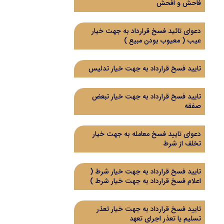
فاحش و افحش
دعوای تائید فسخ قرارداد به جهت خیار
عیب ( معیوب بودن مبیع )
تایید فسخ قرارداد به جهت خیار تدلیس
تایید فسخ قرارداد به جهت خیار تبعض
صفقه
دعوای تایید فسخ معامله به جهت خیار
تخلف از شرط
تایید فسخ قرارداد به جهت خیار شرط (
اعلام فسخ قرارداد به جهت خیار شرط )
تایید فسخ قرارداد به جهت خیار تعذر
تسلیم یا تعذر اجرای تعهد