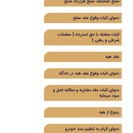
صلح نامه|عقد صلح |قرارداد صلح
دعوای اثبات وقوع عقد صلح
اثبات معامله با حق استرداد (‌ معاملات
شرطی و رهنی )‌
عقد هبه
دعوای اثبات وقوع عقد هبه در دادگاه
دعوای اثبات عقد مضاربه و مطالبه اصل و
سود سرمایه
رجوع از هبه
دعوای الزام به تنظیم سند خودرو