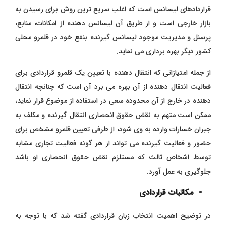
قراردادهای لیسانس است که اغلب سریع ترین روش برای رسیدن به
بازار خارجی است و از طریق آن لیسانس دهنده از امکانات، منابع،
پرسنل و مدیریت موجود لیسانس گیرنده بنفع خود در قلمرو محلی
کشور دیگر بهره برداری می نماید.
از جمله امتیازاتی که انتقال دهنده با تعیین یک قلمرو قراردادی برای
فعالیت انتقال دهنده از آن بهره می برد آن است که چنانچه انتقال
دهنده در خارج از آن محدوده سعی در استفاده از موضوع قرار نماید،
ممکن است متهم به نقض حقوق انحصاری انتقال گیرنده و مکلف به
جبران خسارات وارده به وی شود، از طرفی تعیین قلمرو مشخص برای
حضور و فعالیت گیرنده می تواند از هر گونه فعالیت تجاری مشابه
توسط اشخاص ثالث که مستلزم نقض حقوق انحصاری او باشد
جلوگیری به عمل آورد.
مکاتبات قراردادی
در توضیح اهمیت انتخاب زبان قراردادی گفته شد که با توجه به