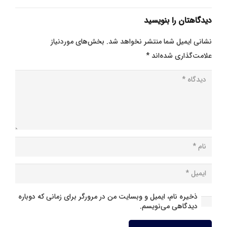
دیدگاهتان را بنویسید
نشانی ایمیل شما منتشر نخواهد شد.
بخش‌های موردنیاز
علامت‌گذاری شده‌اند
*
ذخیره نام، ایمیل و وبسایت من در مرورگر برای زمانی که دوباره
دیدگاهی می‌نویسم.