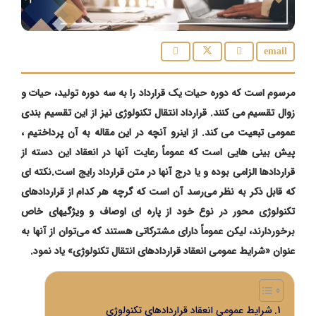
مرسوم است که دوره حیات یک قرارداد را به سه دوره تولید، حیات و
زوال تقسیم می کنند. قرارداد انتقال تکنولوژی نیز از این تقسیم بندی
عمومی تبعیت می کند. از اینرو آنچه در این مقاله به آن پرداختیم ،
پیش بینی هایی است که عموماً رعایت آنها در انعقاد این دسته از
قراردادها الزامی بوده و یا درج آنها در متن قرارداد رایج است.نکته ای
که قابل ذکر به نظر می‌رسد آن است که گرچه هر کدام از قراردادهای
تکنولوژی محور در نوع خود از پاره ای اوصاف و ویژگیهای خاص
برخوردارند، لیکن عموماً دارای مشترکاتی هستند که می‌توان از آنها به
عنوان «شرایط عمومی انعقاد قراردادهای انتقال تکنولوژی» یاد نمود.
شرایط عمومی انعقاد قراردادهای تکنولوژی