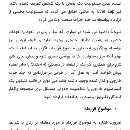
است، لیکن مسئولیت یک بخش یا یک شخص تعریف نشده باشد.
نیز Over Lap به حالتی اطلاق می گردد که مسئولیت بخشی از
قرارداد بواسطه مداخله اطراف متعدد لوث می گردد.
نتیجتاً توصیه می شود در مواردی که امکان پذیرش تعهد یا تعهدات
خاصی به بعضی اطراف خارجی وجود ندارد و طرف ایرانی نیز
بواسطه ویژگیهای انحصاری موضوع قرارداد ناگزیر به انعطاف است،
بهتر آنکه مرز مسئولیت ها به روشنی تعیین شود و پیش بینی های
لازم برای همکاری هر یک از اعضاء در مسائلی که احتمالاً با سایر اعضاء
پیش خواهد آمد، به عمل آید. از طرفی در قراردادی که چند طرف
خارجی واگذار کننده وجود داشته باشد می توان در قالب تشکیل یک
کنسرسیوم خارجی یا شخصیت حقوقی مستقل برای مجموعه واگذار
کنندگان تکنولوژی، مبادرت به انعقاد قرارداد نمود.
موضوع قرارداد
ضرورت اشاره به موضوع قرارداد یا مورد معامله از ارکان یا شرایط