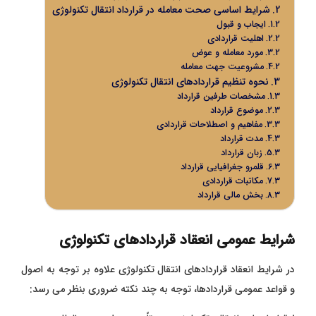
شرایط اساسی صحت معامله در قرارداد انتقال تکنولوژی
ایجاب و قبول
اهلیت قراردادی
مورد معامله و عوض
مشروعیت جهت معامله
نحوه تنظیم قراردادهای انتقال تکنولوژی
مشخصات طرفین قرارداد
موضوع قرارداد
مفاهیم و اصطلاحات قراردادی
مدت قرارداد
زبان قرارداد
قلمرو جغرافیایی قرارداد
مکاتبات قراردادی
بخش مالی قرارداد
شرایط عمومی انعقاد قراردادهای تکنولوژی
در شرایط انعقاد قراردادهای انتقال تکنولوژی علاوه بر توجه به اصول
و قواعد عمومی قراردادها، توجه به چند نکته ضروری بنظر می رسد: