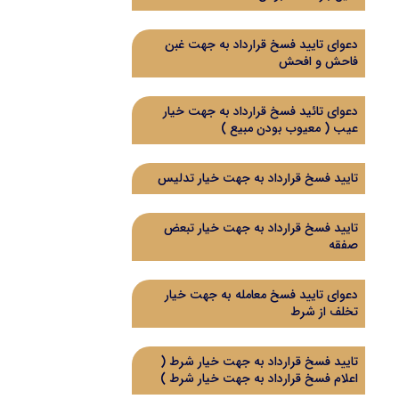
دعوای تایید فسخ قرارداد به جهت غبن
فاحش و افحش
دعوای تائید فسخ قرارداد به جهت خیار
عیب ( معیوب بودن مبیع )
تایید فسخ قرارداد به جهت خیار تدلیس
تایید فسخ قرارداد به جهت خیار تبعض
صفقه
دعوای تایید فسخ معامله به جهت خیار
تخلف از شرط
تایید فسخ قرارداد به جهت خیار شرط (
اعلام فسخ قرارداد به جهت خیار شرط )