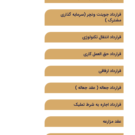
قرارداد جوینت ونچر (سرمایه گذاری
مشترک )
قرارداد انتقال تکنولوژی
قرارداد حق العمل کاری
قرارداد ارفاقی
قرارداد جعاله ( عقد جعاله )
قرارداد اجاره به شرط تملیک
عقد مزارعه