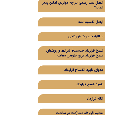
ابطال سند رسمی در چه مواردی امکان پذیر
است؟
ابطال تقسیم نامه
مطالبه خسارات قراردادی
فسخ قرارداد چیست؟ شرایط و روشهای
فسخ قرارداد برای طرفین معامله
دعوای تایید انفساخ قرارداد
تنفیذ فسخ قرارداد
اقاله قرارداد
تنظیم قرارداد مشارکت در ساخت