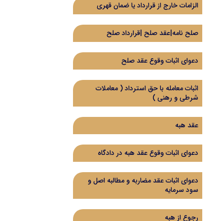
الزامات خارج از قرارداد یا ضمان قهری
صلح نامه|عقد صلح |قرارداد صلح
دعوای اثبات وقوع عقد صلح
اثبات معامله با حق استرداد (‌ معاملات
شرطی و رهنی )‌
عقد هبه
دعوای اثبات وقوع عقد هبه در دادگاه
دعوای اثبات عقد مضاربه و مطالبه اصل و
سود سرمایه
رجوع از هبه