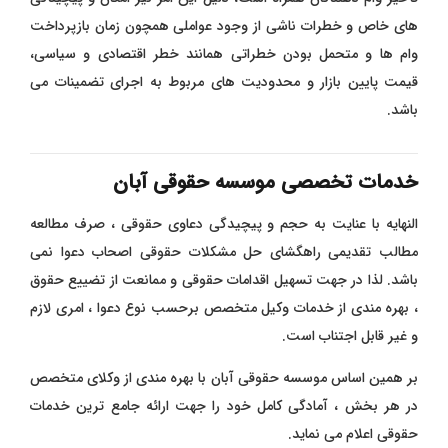
های خاص و خطرات ناشی از وجود عواملی همچون زمان بازپرداخت
وام ها و متحمل بودن خطراتی همانند خطر اقتصادی و سیاسی،
قیمت پایین بازار و محدودیت های مربوط به اجرای تضمینات می
باشد.
خدمات تخصصی موسسه حقوقی آبان
النهایه با عنایت به حجم و پیچیدگی دعاوی حقوقی ، صرف مطالعه
مطالب تقدیمی راهگشای حل مشکلات حقوقی اصحاب دعوا نمی
باشد. لذا در جهت تسهیل اقدامات حقوقی و ممانعت از تضییع حقوق
، بهره مندی از خدمات وکیل متخصص برحسب نوع دعوا ، امری لازم
و غیر قابل اجتناب است.
بر همین اساس موسسه حقوقی آبان با بهره مندی از وکلای متخصص
در هر بخش ، آمادگی کامل خود را جهت ارائه جامع ترین خدمات
حقوقی اعلام می نماید.