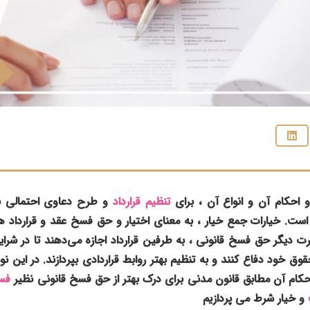
 احکام آن و انواع آن ، برای
تنظیم قرارداد
و طرح دعاوی احتمالی نا
 است. خیارات جمع خیار ، به معنای اختیار و حق فسخ عقد و قرارداد 
بارت دیگر حق فسخ قانونی ، به طرفین قرارداد اجازه می‌دهند تا در شرا
قوق خود دفاع کنند و به تنظیم بهتر روابط قراردادی بپردازند. در این ن
حکام آن مطابق قانون مدنی برای درک بهتر از حق فسخ قانونی نظیر
فس
و خیار شرط می پردازیم