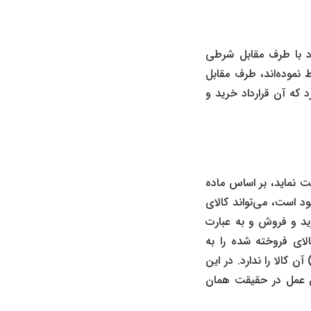
د با طرف مقابل شرطی
نموده‌اند، طرف مقابل
که آن قرارداد خرید و
نماید، بر اساس ماده
د است، می‌تواند کالای
ید و فروش و به عبارت
لای فروخته شده را به
الا را ندارد. در این
ین عمل در حقیقت همان