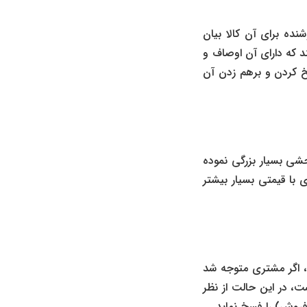
ده برای آن کالا بیان
ند که دارای آن اوصاف و
 کردن و برهم زدن آن
حشی بسیار بزرگی نموده
 با قیمتی بسیار بیشتر
، اگر مشتری متوجه شد
ت، در این حالت از نظر
فروش) را فسخ نماید.