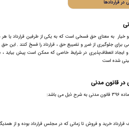
ی در قراردادها
نی
 خیار به معنای حق فسخی است که به یکی از طرفین قرارداد یا هر د
ی برای جلوگیری از ضرر و تضییع حق ، قرارداد را فسخ کنند . این ح
ی در قانون مدنی
ل می باشد:
قرارداد خرید و فروش تا زمانی که در مجلس قرارداد بوده و از همدیگر 