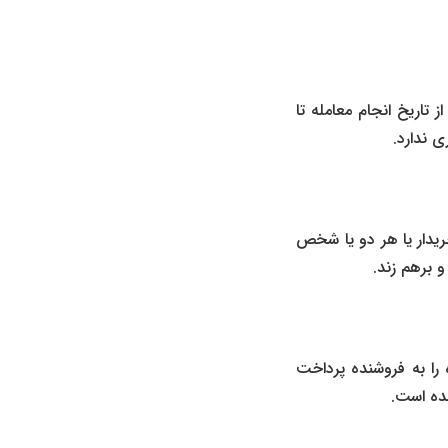
اریخ انجام معامله تا
 ندارد.
ریدار یا هر دو یا شخص
و برهم زند.
 را به فروشنده پرداخت
ده است.