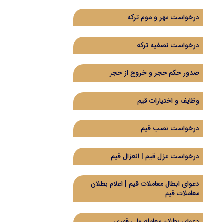
درخواست مهر و موم ترکه
درخواست تصفیه ترکه
صدور حکم حجر و خروج از حجر
وظایف و اختیارات قیم
درخواست نصب قیم
درخواست عزل قیم | انعزال قیم
دعوای ابطال معاملات قیم | اعلام بطلان
معاملات قیم
دعوای بطلان معامله ولی قهری