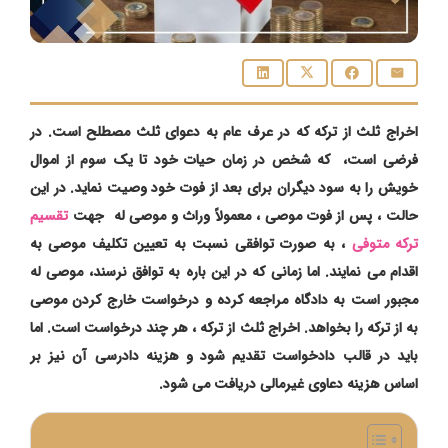
اخراج ثلث از ترکه که در عرف عام به دعوای ثلث مصطلح است. در
فرضی است، که شخص در زمان حیات خود تا یک سوم از اموال
خویش را به سود دیگران برای بعد از فوت خود وصیت نماید. در این
حالت ، پس از فوت موصی ، معمولاً وراث و موصی له جهت
تقسیم
ترکه متوفی
، به صورت توافقی نسبت به تعیین تکلیف موصی به
اقدام می نمایند. اما زمانی که در این باره به توافق نرسند، موصی له
مجبور است به دادگاه مراجعه کرده و درخواست خارج کردن موصی
به از ترکه را بخواهد. اخراج ثلث از ترکه ، هر چند درخواست است. اما
باید در قالب دادخواست تقدیم شود و هزینه دادرسی آن نیز بر
اساس هزینه دعاوی غیرمالی دریافت می شود.