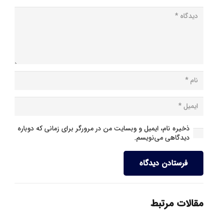
ذخیره نام، ایمیل و وبسایت من در مرورگر برای زمانی که دوباره
دیدگاهی می‌نویسم.
فرستادن دیدگاه
مقالات مرتبط