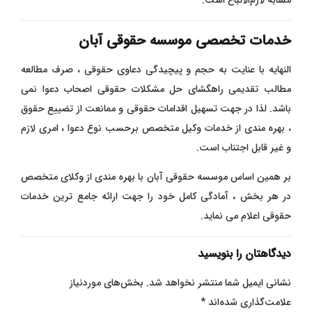
مشابه لازم‌الاتباع است.
خدمات تخصصی موسسه حقوقی آبان
النهایه با عنایت به حجم و پیچیدگی دعاوی حقوقی ، صرف مطالعه
مطالب تقدیمی راهگشای حل مشکلات حقوقی اصحاب دعوا نمی
باشد. لذا در جهت تسهیل اقدامات حقوقی و ممانعت از تضییع حقوق
، بهره مندی از خدمات وکیل متخصص برحسب نوع دعوا ، امری لازم
و غیر قابل اجتناب است.
بر همین اساس موسسه حقوقی آبان با بهره مندی از وکلای متخصص
در هر بخش ، آمادگی کامل خود را جهت ارائه جامع ترین خدمات
حقوقی اعلام می نماید.
دیدگاهتان را بنویسید
نشانی ایمیل شما منتشر نخواهد شد.
بخش‌های موردنیاز
علامت‌گذاری شده‌اند
*