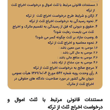
مستندات قانونی مرتبط با ثلث اموال و درخواست اخراج ثلث
از ترکه
ارکان و شرایط طرح درخواست اخراج ثلث از ترکه
نحوه رسیدگی به درخواست اخراج ثلث از ترکه
حقوق و دیونی که قبل از رسیدگی به تقسیم ماترک و اخراج
ثلث می بایست رعایت شود؟
وصیت مازاد بر ثلث چگونه کسر می شود؟
نحوه محاسبه و اخراج ثلث از ترکه
موصی به عین معین باشد :
موصی به مال کلی باشد :
موصی به منافع مالی باشد :
موصی به جزء مشاع از ترکه باشد :
مرجع صالح به درخواست اخراج ثلث از ترکه
رأی وحدت رویه شماره 542 مورخ 1369/10/04 هیأت عمومی
دیوان عالی کشور در مورد صلاحیت دادگاه های حقوقی در
اخراج ثلث از ماترک
مستندات قانونی مرتبط با ثلث اموال و
درخواست اخراج ثلث از ترکه