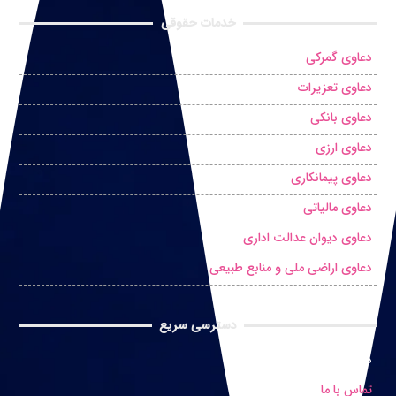
خدمات حقوقی
دعاوی گمرکی
دعاوی تعزیرات
دعاوی بانکی
دعاوی ارزی
دعاوی پیمانکاری
دعاوی مالیاتی
دعاوی دیوان عدالت اداری
دعاوی اراضی ملی و منابع طبیعی
دسترسی سریع
درخواست مشاوره حضوری
تماس با ما