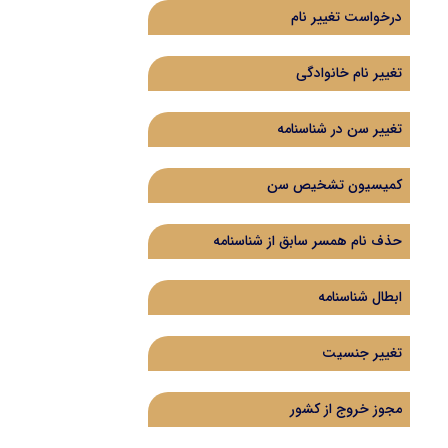
درخواست تغییر نام
تغییر نام خانوادگی
تغییر سن در شناسنامه
کمیسیون تشخیص سن
حذف نام همسر سابق از شناسنامه
ابطال شناسنامه
تغییر جنسیت
مجوز خروج از کشور