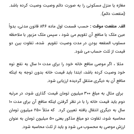
مغازه یا منزل مسکونی را به صورت دائم وصیت وصیت کرده باشد.
(منفعت دائم).
الف. منفعت موقت :
حسب قسمت اول ماده ۸۴۶ قانون مدنی، بدواً
عین ملک با منافع آن تقویم می شود ، سپس ملک مزبور با ملاحظه
مسلوب المنفعه بودن در مدت وصیت تقویم شده، تفاوت بین دو
قیمت از ثلث حساب می شود.
مثلا ، اگر موصی منافع خانه خود را برای مدت ۱۰ سال به نفع نوه
خود وصیت کرده باشد، ابتدا باید قیمت خانه بدون توجه به اینکه
منافع آن به دیگری منتقل گردیده ارزیابی شود.
برای مثال به مبلغ ۳۰۰ میلیون تومان قیمت گذاری شود، در مرتبه
دوم باید قیمت خانه را با در نظر گرفتن اینکه منافع آن برای مدت ۱۰
سال به دیگری انتقال یافته تعیین کرد. که مثلاً ۲۵۰ میلیون تومان
محاسبه شود، تفاوت دو مبلغ مذکور یعنی ۵۰ میلیون تومان به عنوان
ارزش موصی به محسوب می شود و باید از ثلث محاسبه شود.