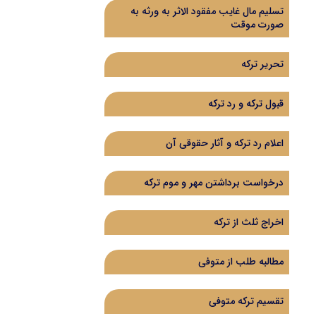
تسلیم مال غایب مفقود الاثر به ورثه به
صورت موقت
تحریر ترکه
قبول ترکه و رد ترکه
اعلام رد ترکه و آثار حقوقی آن
درخواست برداشتن مهر و موم ترکه
اخراج ثلث از ترکه
مطالبه طلب از متوفی
تقسیم ترکه متوفی