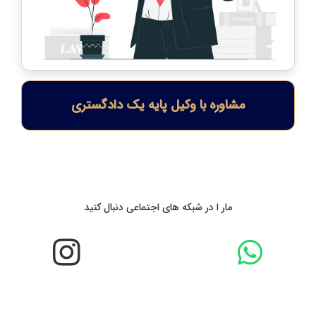
مشاوره با وکیل پایه یک دادگستری
مار ا در شبکه های اجتماعی دنبال کنید