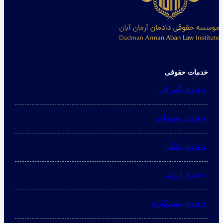
خدمات حقوقی
دعاوی گمرکی
دعاوی تعزیرات
دعاوی بانکی
دعاوی ارزی
دعاوی پیمانکاری