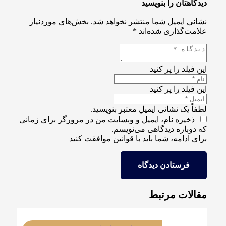
دیدگاهتان را بنویسید
نشانی ایمیل شما منتشر نخواهد شد.
بخش‌های موردنیاز
علامت‌گذاری شده‌اند
*
این فیلد را پر کنید
این فیلد را پر کنید
لطفاً یک نشانی ایمیل معتبر بنویسید.
ذخیره نام، ایمیل و وبسایت من در مرورگر برای زمانی
که دوباره دیدگاهی می‌نویسم.
برای ادامه، شما باید با قوانین موافقت کنید
فرستادن دیدگاه
مقالات مرتبط