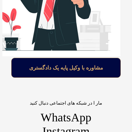
مشاوره با وکیل پایه یک دادگستری
مار ا در شبکه های اجتماعی دنبال کنید
WhatsApp
Instagram