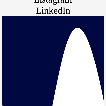
LinkedIn