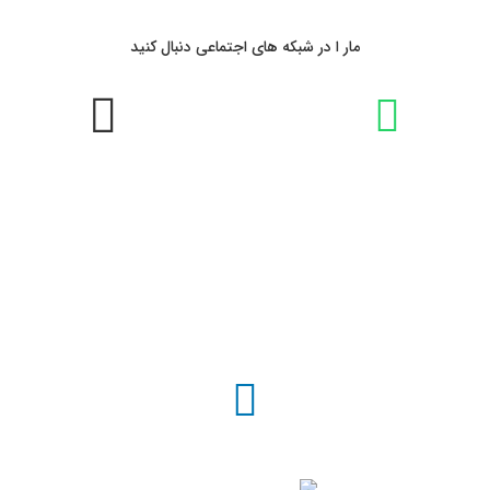
مار ا در شبکه های اجتماعی دنبال کنید