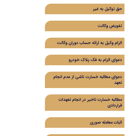
حق توکیل به غیر
تفویض وکالت
الزام وکیل به ارائه حساب دوران وکالت
دعوای الزام به فک پلاک خودرو
دعوای مطالبه خسارت ناشی از عدم انجام
تعهد
مطالبه خسارت تاخیر در انجام تعهدات
قراردادی
اثبات معامله صوری