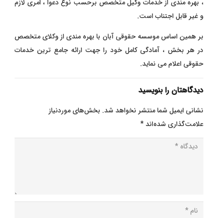
، بهره مندی از خدمات وکیل متخصص برحسب نوع دعوا ، امری لازم
و غیر قابل اجتناب است.
بر همین اساس موسسه حقوقی آبان با بهره مندی از وکلای متخصص
در هر بخش ، آمادگی کامل خود را جهت ارائه جامع ترین خدمات
حقوقی اعلام می نماید.
دیدگاهتان را بنویسید
نشانی ایمیل شما منتشر نخواهد شد.
بخش‌های موردنیاز
علامت‌گذاری شده‌اند
*