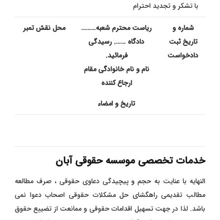
با تشکر و تجدید احترام
شماره و
ریاست محترم شعبه………
محل نقش تمبر
تاریخ ثبت
دادگاه ……. رسیدگی
دادخواست
فرمائید.
نام و نام خانوادگی مقام
ارجاع کننده
تاریخ و امضاء
خدمات تخصصی موسسه حقوقی آبان
النهایه با عنایت به حجم و پیچیدگی دعاوی حقوقی ، صرف مطالعه
مطالب تقدیمی راهگشای حل مشکلات حقوقی اصحاب دعوا نمی
باشد. لذا در جهت تسهیل اقدامات حقوقی و ممانعت از تضییع حقوق