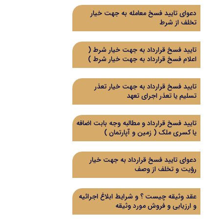
دعوای تایید فسخ معامله به جهت خیار
تخلف از شرط
تایید فسخ قرارداد به جهت خیار شرط (
اعلام فسخ قرارداد به جهت خیار شرط )
تایید فسخ قرارداد به جهت خیار تعذر
تسلیم یا تعذر اجرای تعهد
تایید فسخ قرارداد و مطالبه وجه بابت اضافه
یا کسری ملک ( زمین و آپارتمان )
دعوای تایید فسخ قرارداد به جهت خیار
رؤیت و تخلف از وصف
عقد وثیقه چیست ؟ و شرایط ابلاغ اجرائیه
و ارزیابی و فروش مورد وثیقه