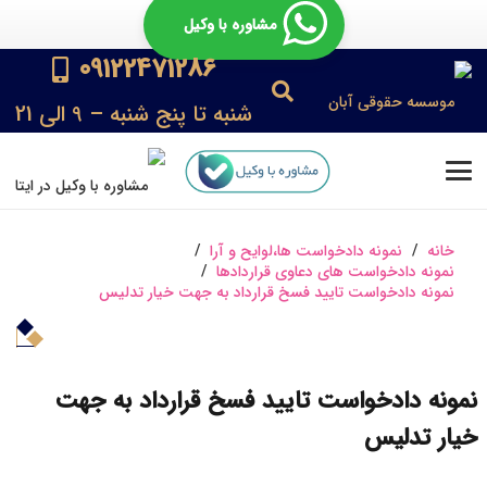
مشاوره با وکیل
09122471286
شنبه تا پنج شنبه – 9 الی 21
خانه
/
نمونه دادخواست ها،لوایح و آرا
/
نمونه دادخواست های دعاوی قراردادها
/
نمونه دادخواست تایید فسخ قرارداد به جهت خیار تدلیس
نمونه دادخواست تایید فسخ قرارداد به جهت
خیار تدلیس