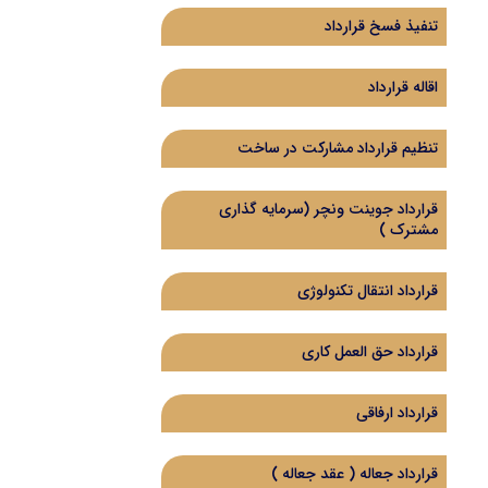
تنفیذ فسخ قرارداد
اقاله قرارداد
تنظیم قرارداد مشارکت در ساخت
قرارداد جوینت ونچر (سرمایه گذاری
مشترک )
قرارداد انتقال تکنولوژی
قرارداد حق العمل کاری
قرارداد ارفاقی
قرارداد جعاله ( عقد جعاله )