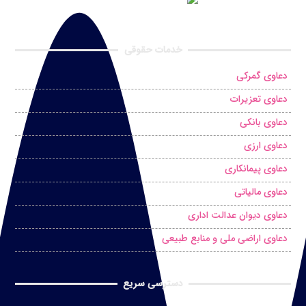
خدمات حقوقی
دعاوی گمرکی
دعاوی تعزیرات
دعاوی بانکی
دعاوی ارزی
دعاوی پیمانکاری
دعاوی مالیاتی
دعاوی دیوان عدالت اداری
دعاوی اراضی ملی و منابع طبیعی
دسترسی سریع