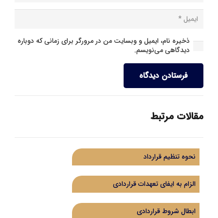
ذخیره نام، ایمیل و وبسایت من در مرورگر برای زمانی که دوباره
دیدگاهی می‌نویسم.
فرستادن دیدگاه
مقالات مرتبط
نحوه تنظیم قرارداد
الزام به ایفای تعهدات قراردادی
ابطال شروط قراردادی