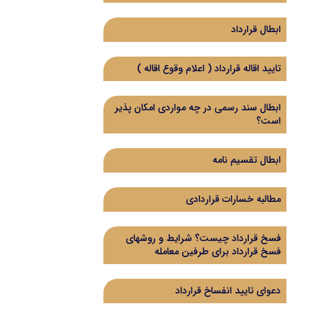
ابطال قرارداد
تایید اقاله قرارداد ( اعلام وقوع اقاله )
ابطال سند رسمی در چه مواردی امکان پذیر
است؟
ابطال تقسیم نامه
مطالبه خسارات قراردادی
فسخ قرارداد چیست؟ شرایط و روشهای
فسخ قرارداد برای طرفین معامله
دعوای تایید انفساخ قرارداد