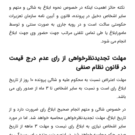
نکته حائز اهمیت اینکه در خصوص نحوه ابلاغ به شاکی و متهم و
سایر اشخاص دخیل در پرونده، قانون و آیین نامه سازمان تعزیرات
حکومتی ساکت است و در رویه جاری به صورت سنتی و توسط
مامورابلاغ یا طی تماس تلفنی مراتب جهت حضور وی جهت ابلاغ
انجام می شود.
مهلت تجدیدنظرخواهی از رای عدم درج قیمت
در قانون نظام صنفی
مهلت اعتراض نسبت به محکوم علیه و شاکی پرونده 10 روز از تاریخ
ابلاغ رای است و نسبت به سایر اشخاص تا 3 ماه از صدور رای می
باشد.
در خصوص شاکی و متهم انجام صحیح ابلاغ رای ضرورت دارد و از
تاریخ ابلاغ، مهلت تجدیدنظرخواهی محاسبه خواهد شد. اما در مورد
سایر اشخاص نیازی به ابلاغ رای نیست و مهلت 3 ماهه از تاریخ
صدور حکم محاسبه خواهد شد. در اینصورت پرونده برای رسیدگی به