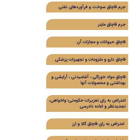
جرم قاچاق سوخت و فرآوردهای نفتی
جرم قاچاق ماینر
قاچاق حیوانات و مجازات آن
قاچاق دارو و ملزومات و تجهیزات پزشکی
قاچاق مواد خوراکی ، آشامیدنی ، آرایشی و
بهداشتی و محصولات آنها
اعتراض به رای تعزیرات حکومتی؛ واخواهی،
تجدیدنظر و اعاده دادرسی
اعتراض به رای قاچاق کالا و ارز