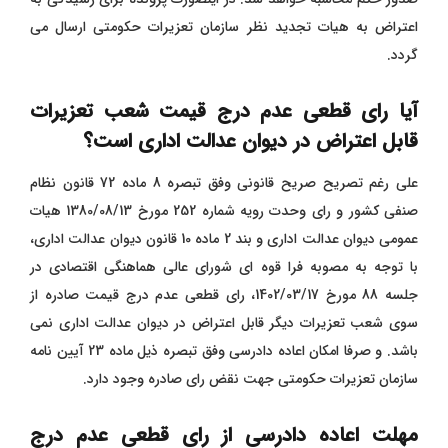
اعتراض به هیات تجدید نظر سازمان تعزیرات حکومتی ارسال می
گردد.
آیا رای قطعی عدم درج قیمت شعب تعزیرات
قابل اعتراض در دیوان عدالت اداری است؟
علی رغم تصریح صریح قانونی وفق تبصره 8 ماده 72 قانون نظام
صنفی کشور و رای وحدت رویه شماره 252 مورخ 1380/08/13 هیات
عمومی دیوان عدالت اداری و بند 2 ماده 10 قانون دیوان عدالت اداری،
با توجه به مصوبه فرا قوه ای شورای عالی هماهنگی اقتصادی در
جلسه 88 مورخ 1402/03/17، رای قطعی عدم درج قیمت صادره از
سوی شعب تعزیرات دیگر قابل اعتراض در دیوان عدالت اداری نمی
باشد. و صرفا امکان اعاده دادرسی وفق تبصره ذیل ماده 23 آیین نامه
سازمان تعزیرات حکومتی جهت نقض رای صادره وجود دارد.
مهلت اعاده دادرسی از رای قطعی عدم درج