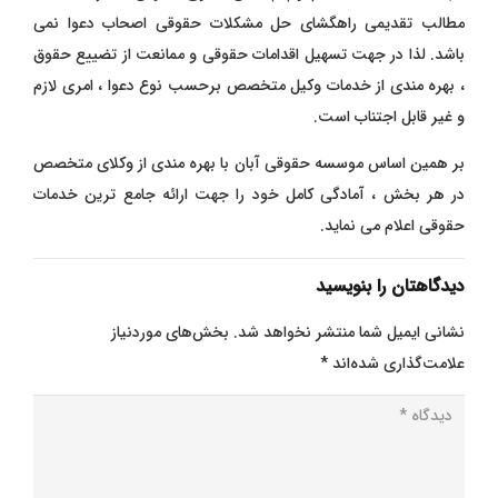
مطالب تقدیمی راهگشای حل مشکلات حقوقی اصحاب دعوا نمی
باشد. لذا در جهت تسهیل اقدامات حقوقی و ممانعت از تضییع حقوق
، بهره مندی از خدمات وکیل متخصص برحسب نوع دعوا ، امری لازم
و غیر قابل اجتناب است.
بر همین اساس موسسه حقوقی آبان با بهره مندی از وکلای متخصص
در هر بخش ، آمادگی کامل خود را جهت ارائه جامع ترین خدمات
حقوقی اعلام می نماید.
دیدگاهتان را بنویسید
نشانی ایمیل شما منتشر نخواهد شد.
بخش‌های موردنیاز
علامت‌گذاری شده‌اند
*