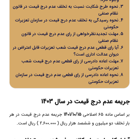
نحوه طرح شکایت نسبت به تخلف عدم درج قیمت در قانون
نظام صنفی
نحوه رسیدگی به تخلف عدم درج قیمت در سازمان تعزیرات
حکومتی
مهلت تجدیدنظرخواهی از رای عدم درج قیمت در قانون
نظام صنفی
آیا رای قطعی عدم درج قیمت شعب تعزیرات قابل اعتراض در
دیوان عدالت اداری است؟
مهلت اعاده دادرسی از رای قطعی عدم درج قیمت شعب
تعزیرات حکومتی
نحوه اعاده دادرسی از رای قطعی عدم درج قیمت در سازمان
تعزیرات حکومتی
جریمه عدم درج قیمت در سال 1403
بر اساس ماده 65 اصلاحی
1401/10/15
جریمه عدم درج قیمت در هر
بار تخلف دو میلیون و ششصد هزار ریال ( 2.600.000 ) ریال است.