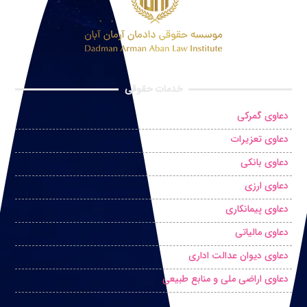
خدمات حقوقی
دعاوی گمرکی
دعاوی تعزیرات
دعاوی بانکی
دعاوی ارزی
دعاوی پیمانکاری
دعاوی مالیاتی
دعاوی دیوان عدالت اداری
دعاوی اراضی ملی و منابع طبیعی