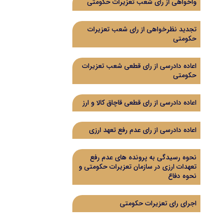
واخواهی از رای شعب تعزیرات حکومتی
تجدید نظرخواهی از رای شعب تعزیرات
حکومتی
اعاده دادرسی از رای قطعی شعب تعزیرات
حکومتی
اعاده دادرسی از رای قطعی قاچاق کالا و ارز
اعاده دادرسی از رای عدم رفع تعهد ارزی
نحوه رسیدگی به پرونده های عدم رفع
تعهدات ارزی در سازمان تعزیرات حکومتی و
نحوه دفاع
اجرای رای تعزیرات حکومتی