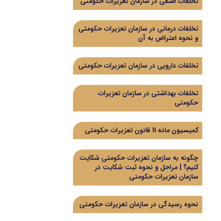
تخلفات صنفی در سازمان تعزیرات حکومتی
تخلفات درمانی در سازمان تعزیرات حکومتی
و نحوه اعتراض به آن
تخلفات دارویی در سازمان تعزیرات حکومتی
تخلفات بهداشتی در سازمان تعزیرات
حکومتی
کمیسیون ماده 11 قانون تعزیرات حکومتی
چگونه به سازمان تعزیرات حکومتی شکایت
کنیم؟ | مراحل و نحوه ثبت شکایت در
سازمان تعزیرات حکومتی
نحوه رسیدگی در سازمان تعزیرات حکومتی