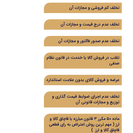
تخلف کم فروشی و مجازات آن
تخلف عدم درج قیمت و مجازات آن
تخلف عدم صدور فاکتور و مجازات آن
تقلب در فروش کالا یا خدمت در قانون نظام
صنفی
عرضه و فروش کالای بدون علامت استاندارد
تخلف عدم اجرای ضوابط قیمت گذاری و
توزیع و مجازات قانونی آن
ماده ۵۰ مکرر ۳ قانون مبارزه با قاچاق کالا و
ارز ( مهم ترین روش اعتراض به رای قطعی
قاچاق کالا و ارز )