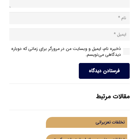
ذخیره نام، ایمیل و وبسایت من در مرورگر برای زمانی که دوباره
دیدگاهی می‌نویسم.
فرستادن دیدگاه
مقالات مرتبط
تخلفات تعزیراتی