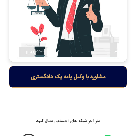
مشاوره با وکیل پایه یک دادگستری
مار ا در شبکه های اجتماعی دنبال کنید