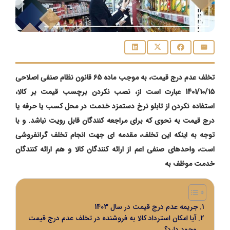
تخلف عدم درج قیمت، به موجب ماده 65 قانون نظام صنفی اصلاحی
1401/10/15 عبارت است از، نصب نکردن برچسب قیمت بر کالا،
استفاده نکردن از تابلو نرخ دستمزد خدمت در محل کسب یا حرفه یا
درج قیمت به نحوی که برای مراجعه کنندگان قابل رویت نباشد. و با
توجه به اینکه این تخلف، مقدمه ای جهت انجام تخلف گرانفروشی
است، واحدهای صنفی اعم از ارائه کنندگان کالا و هم ارائه کنندگان
خدمت موظف به
جریمه عدم درج قیمت در سال 1403
آیا امکان استرداد کالا به فروشنده در تخلف عدم درج قیمت
وجود دارد؟