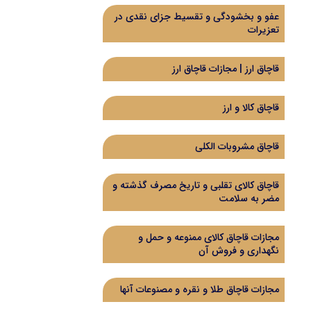
عفو و بخشودگی و تقسیط جزای نقدی در
تعزیرات
قاچاق ارز | مجازات قاچاق ارز
قاچاق کالا و ارز
قاچاق مشروبات الکلی
قاچاق کالای تقلبی و تاریخ مصرف گذشته و
مضر به سلامت
مجازات قاچاق کالای ممنوعه و حمل و
نگهداری و فروش آن
مجازات قاچاق طلا و نقره و مصنوعات آنها