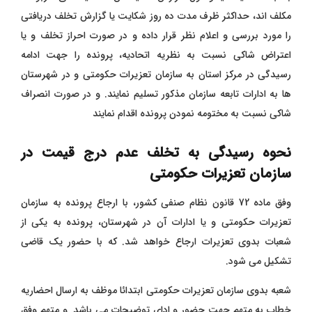
مکلف اند، حداکثر ظرف مدت ده روز شکایت یا گزارش تخلف دریافتی
را مورد بررسی و اعلام نظر قرار داده و در صورت احراز تخلف و یا
اعتراض شاکی نسبت به نظریه اتحادیه، پرونده را جهت ادامه
رسیدگی در مرکز استان به سازمان تعزیرات حکومتی و در شهرستان
ها به ادارات تابعه سازمان مذکور تسلیم نمایند. و در صورت انصراف
شاکی نسبت به مختومه نمودن پرونده اقدام نمایند
نحوه رسیدگی به تخلف عدم درج قیمت در
سازمان تعزیرات حکومتی
وفق ماده 72 قانون نظام صنفی کشور، با ارجاع پرونده به سازمان
تعزیرات حکومتی و یا ادارات آن در شهرستان، پرونده به یکی از
شعبات بدوی تعزیرات ارجاع خواهد شد. که با حضور یک قاضی
تشکیل می شود.
شعبه بدوی سازمان تعزیرات حکومتی ابتدائا موظف به ارسال احضاریه
خطاب به متهم جهت حضور و ادای توضیحات می باشد. و متهم وفق