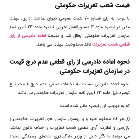
قیمت شعب تعزیرات حکومتی
با توجه به رای شماره 70 هیات عمومی دیوان عدالت اداری، مهلت
مقرر در تبصره ماده 3 دستورالعمل اجرایی تبصره ماده 23 آیین نامه
سازمان تعزیرات حکومتی ابطال شد و نتیجتا
اعاده دادرسی از رای
قطعی شعب تعزیرات
فاقد محدودیت مهلت می باشد.
نحوه اعاده دادرسی از رای قطعی عدم درج قیمت
در سازمان تعزیرات حکومتی
نحوه اعاده دادرسی نسبت به تخلفات صنفی عدم درج قیمت تابع
تبصره ذیل ماده 23 آیین نامه سازمان تعزیرات حکومتی می باشد.
که به موجب این تبصره مقرر شده است :
(( هر گاه محکوم علیه و یا روسای سازمان های تعزیرات حکومتی و
بازرسی و نظارت، آرای قطعی شعب تعزیرات را خلاف قانون بدانند،
می توانند با ذکر دلیل از وزیر دادگستری تقاضای رسیدگی مجدد