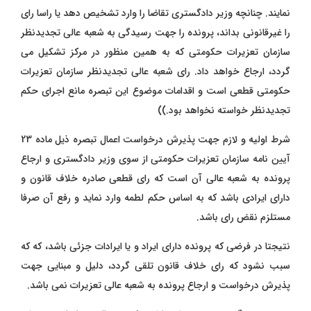
نمایند. چنانچه وزیر دادگستری تقاضا را وارد تشخیص دهد یا راسا رای
را غیرقانونی بداند، پرونده را جهت رسیدگی به شعبه عالی تجدیدنظر
سازمان تعزیرات حکومتی که به همین منظور در مرکز تشکیل می
گردد، ارجاع خواهد داد. رای شعبه عالی تجدیدنظر سازمان تعزیرات
حکومتی قطعی است و اقدامات موضوع این تبصره مانع اجرای حکم
تجدیدنظر خواسته نخواهد بود.))
شرط اولیه و لازم جهت پذیرش درخواست اعمال تبصره ذیل ماده 23
آیین نامه سازمان تعزیرات حکومتی از سوی وزیر دادگستری و ارجاع
پرونده به شعبه عالی آن است که رای قطعی صادره خلاف قانون و
دارای ایرادی باشد که به اساس حکم لطمه وارد نماید و رفع آن صرفا
مستلزم نقض رای باشد.
نتیجتا در فرضی که پرونده دارای ایراد و یا ایرادات جزئی باشد، که که
سبب نشود که رای خلاف قانون تلقی گردد، دلیل و مبنایی جهت
پذیرش درخواست و ارجاع پرونده به شعبه عالی تعزیرات نمی باشد.