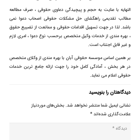
النهایه با عنایت به حجم و پیچیدگی دعاوی حقوقی ، صرف مطالعه
مطالب تقدیمی راهگشای حل مشکلات حقوقی اصحاب دعوا نمی
باشد. لذا در جهت تسهیل اقدامات حقوقی و ممانعت از تضییع حقوق
، بهره مندی از خدمات وکیل متخصص برحسب نوع دعوا ، امری لازم
و غیر قابل اجتناب است.
بر همین اساس موسسه حقوقی آبان با بهره مندی از وکلای متخصص
در هر بخش ، آمادگی کامل خود را جهت ارائه جامع ترین خدمات
حقوقی اعلام می نماید.
دیدگاهتان را بنویسید
نشانی ایمیل شما منتشر نخواهد شد.
بخش‌های موردنیاز
علامت‌گذاری شده‌اند
*