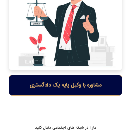
مشاوره با وکیل پایه یک دادگستری
مار ا در شبکه های اجتماعی دنبال کنید