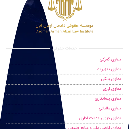
خدمات حقوقی
دعاوی گمرکی
دعاوی تعزیرات
دعاوی بانکی
دعاوی ارزی
دعاوی پیمانکاری
دعاوی مالیاتی
دعاوی دیوان عدالت اداری
دعاوی اراضی ملی و منابع طبیعی