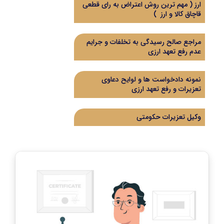
ارز ( مهم ترین روش اعتراض به رای قطعی
قاچاق کالا و ارز )
مراجع صالح رسیدگی به تخلفات و جرایم
عدم رفع تعهد ارزی
نمونه دادخواست ها و لوایح دعاوی
تعزیرات و رفع تعهد ارزی
وکیل تعزیرات حکومتی