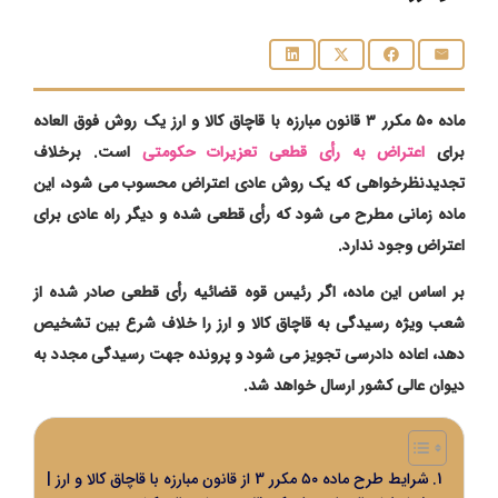
ماده ۵۰ مکرر ۳ قانون مبارزه با قاچاق کالا و ارز یک روش فوق‌ العاده
برای
اعتراض به رأی قطعی تعزیرات حکومتی
است. برخلاف
تجدیدنظرخواهی که یک روش عادی اعتراض محسوب می‌ شود، این
ماده زمانی مطرح می‌ شود که رأی قطعی شده و دیگر راه عادی برای
اعتراض وجود ندارد.
بر اساس این ماده، اگر رئیس قوه قضائیه رأی قطعی صادر شده از
شعب ویژه رسیدگی به قاچاق کالا و ارز را خلاف شرع بین تشخیص
دهد، اعاده دادرسی تجویز می ‌شود و پرونده جهت رسیدگی مجدد به
دیوان عالی کشور ارسال خواهد شد.
شرایط طرح ماده ۵۰ مکرر 3 از قانون مبارزه با قاچاق کالا و ارز |