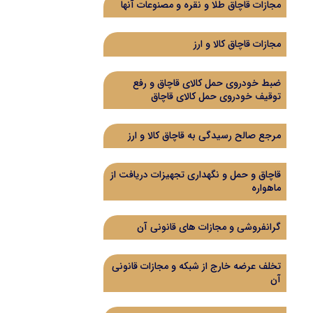
مجازات قاچاق طلا و نقره و مصنوعات آنها
مجازات قاچاق کالا و ارز
ضبط خودروی حمل کالای قاچاق و رفع
توقیف خودروی حمل کالای قاچاق
مرجع صالح رسیدگی به قاچاق کالا و ارز
قاچاق و حمل و نگهداری تجهیزات دریافت از
ماهواره
گرانفروشی و مجازات های قانونی آن
تخلف عرضه خارج از شبکه و مجازات قانونی
آن