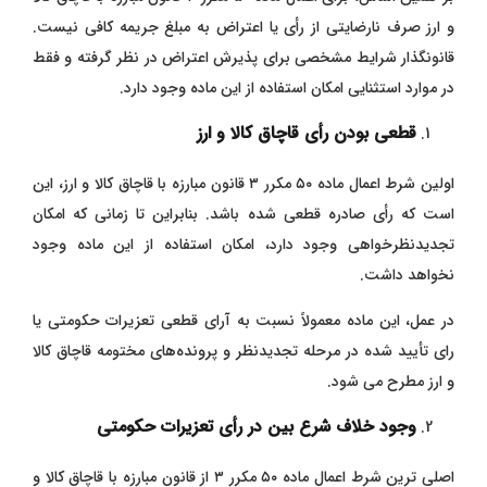
و ارز صرف نارضایتی از رأی یا اعتراض به مبلغ جریمه کافی نیست.
قانونگذار شرایط مشخصی برای پذیرش اعتراض در نظر گرفته و فقط
در موارد استثنایی امکان استفاده از این ماده وجود دارد.
قطعی بودن رأی قاچاق کالا و ارز
اولین شرط اعمال ماده ۵۰ مکرر ۳ قانون مبارزه با قاچاق کالا و ارز، این
است که رأی صادره قطعی شده باشد. بنابراین تا زمانی که امکان
تجدیدنظرخواهی وجود دارد، امکان استفاده از این ماده وجود
نخواهد داشت.
در عمل، این ماده معمولاً نسبت به آرای قطعی تعزیرات حکومتی یا
رای تأیید شده در مرحله تجدیدنظر و پرونده‌های مختومه قاچاق کالا
و ارز مطرح می‌ شود.
وجود خلاف شرع بین در رأی تعزیرات حکومتی
اصلی ‌ترین شرط اعمال ماده ۵۰ مکرر ۳ از قانون مبارزه با قاچاق کالا و