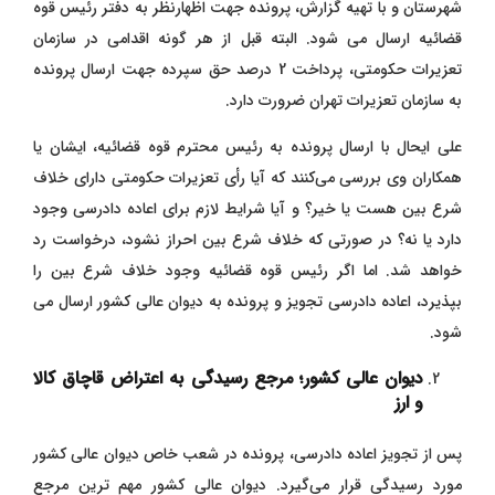
شهرستان و با تهیه گزارش، پرونده جهت اظهارنظر به دفتر رئیس قوه
قضائیه ارسال می ‌شود. البته قبل از هر گونه اقدامی در سازمان
تعزیرات حکومتی، پرداخت 2 درصد حق سپرده جهت ارسال پرونده
به سازمان تعزیرات تهران ضرورت دارد.
علی ایحال با ارسال پرونده به رئیس محترم قوه قضائیه، ایشان یا
همکاران وی بررسی می‌کنند که آیا رأی تعزیرات حکومتی دارای خلاف
شرع بین هست یا خیر؟ و آیا شرایط لازم برای اعاده دادرسی وجود
دارد یا نه؟ در صورتی که خلاف شرع بین احراز نشود، درخواست رد
خواهد شد. اما اگر رئیس قوه قضائیه وجود خلاف شرع بین را
بپذیرد، اعاده دادرسی تجویز و پرونده به دیوان عالی کشور ارسال می
‌شود.
دیوان عالی کشور؛ مرجع رسیدگی به اعتراض قاچاق کالا
و ارز
پس از تجویز اعاده دادرسی، پرونده در شعب خاص دیوان عالی کشور
مورد رسیدگی قرار می‌گیرد.
دیوان عالی کشور مهم‌ ترین مرجع