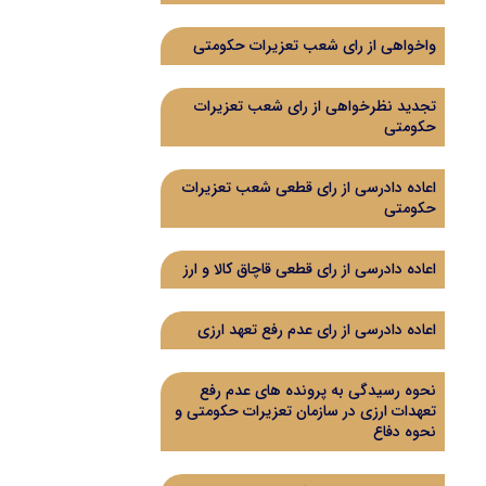
واخواهی از رای شعب تعزیرات حکومتی
تجدید نظرخواهی از رای شعب تعزیرات
حکومتی
اعاده دادرسی از رای قطعی شعب تعزیرات
حکومتی
اعاده دادرسی از رای قطعی قاچاق کالا و ارز
اعاده دادرسی از رای عدم رفع تعهد ارزی
نحوه رسیدگی به پرونده های عدم رفع
تعهدات ارزی در سازمان تعزیرات حکومتی و
نحوه دفاع