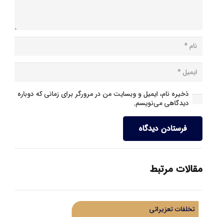
ذخیره نام، ایمیل و وبسایت من در مرورگر برای زمانی که دوباره
دیدگاهی می‌نویسم.
فرستادن دیدگاه
مقالات مرتبط
تخلفات تعزیراتی