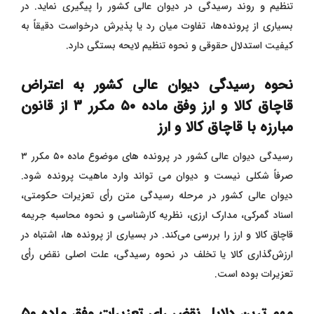
تنظیم و روند رسیدگی در دیوان عالی کشور را پیگیری نماید. در
بسیاری از پرونده‌ها، تفاوت میان رد یا پذیرش درخواست دقیقاً به
کیفیت استدلال حقوقی و نحوه تنظیم لایحه بستگی دارد
.
نحوه رسیدگی دیوان عالی کشور به اعتراض
قاچاق کالا و ارز وفق
ماده
۵۰
مکرر
۳ از قانون
مبارزه با قاچاق کالا و ارز
رسیدگی دیوان عالی کشور در پرونده‌ های موضوع ماده ۵۰ مکرر ۳
صرفاً شکلی نیست و دیوان می‌ تواند وارد ماهیت پرونده شود.
دیوان عالی کشور در مرحله رسیدگی متن رأی تعزیرات حکومتی،
اسناد گمرکی، مدارک ارزی، نظریه کارشناسی و نحوه محاسبه جریمه
قاچاق کالا و ارز را بررسی می‌کند. در بسیاری از پرونده‌ ها، اشتباه در
ارزش‌گذاری کالا یا تخلف در نحوه رسیدگی، علت اصلی نقض رأی
تعزیرات بوده است.
مهم ترین دلایل نقض رای تعزیرات وفق
ماده
۵۰