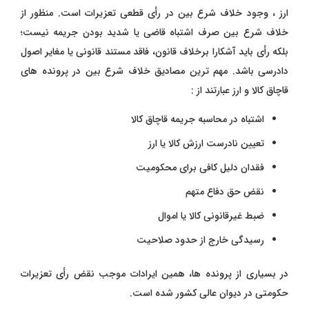
ارز ، وجود خلاف شرع بین در رأی قطعی تعزیرات است. منظور از
خلاف شرع بین صرف اشتباه قاضی یا شدید بودن جریمه نیست؛
بلکه رأی باید آشکارا برخلاف قانون، فاقد مستند قانونی یا مغایر اصول
دادرسی باشد. مهم‌ ترین مصادیق خلاف شرع بین در پرونده‌ های
قاچاق کالا و ارز عبارتند از :
اشتباه در محاسبه جریمه قاچاق کالا
تعیین نادرست ارزش کالا یا ارز
فقدان دلیل کافی برای محکومیت
نقض حق دفاع متهم
ضبط غیرقانونی کالا یا اموال
رسیدگی خارج از حدود صلاحیت
در بسیاری از پرونده‌ ها، همین ایرادات موجب نقض رأی تعزیرات
حکومتی در دیوان عالی کشور شده است.