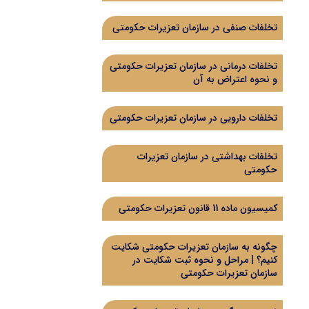
تخلفات صنفی در سازمان تعزیرات حکومتی
تخلفات درمانی در سازمان تعزیرات حکومتی
و نحوه اعتراض به آن
تخلفات دارویی در سازمان تعزیرات حکومتی
تخلفات بهداشتی در سازمان تعزیرات
حکومتی
کمیسیون ماده 11 قانون تعزیرات حکومتی
چگونه به سازمان تعزیرات حکومتی شکایت
کنیم؟ | مراحل و نحوه ثبت شکایت در
سازمان تعزیرات حکومتی