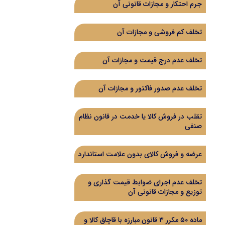
جرم احتکار و مجازات قانونی آن
تخلف کم فروشی و مجازات آن
تخلف عدم درج قیمت و مجازات آن
تخلف عدم صدور فاکتور و مجازات آن
تقلب در فروش کالا یا خدمت در قانون نظام
صنفی
عرضه و فروش کالای بدون علامت استاندارد
تخلف عدم اجرای ضوابط قیمت گذاری و
توزیع و مجازات قانونی آن
ماده ۵۰ مکرر ۳ قانون مبارزه با قاچاق کالا و