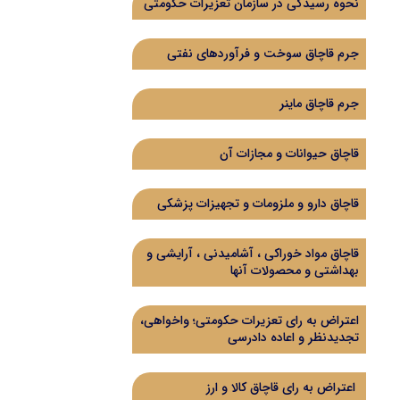
نحوه رسیدگی در سازمان تعزیرات حکومتی
جرم قاچاق سوخت و فرآوردهای نفتی
جرم قاچاق ماینر
قاچاق حیوانات و مجازات آن
قاچاق دارو و ملزومات و تجهیزات پزشکی
قاچاق مواد خوراکی ، آشامیدنی ، آرایشی و
بهداشتی و محصولات آنها
اعتراض به رای تعزیرات حکومتی؛ واخواهی،
تجدیدنظر و اعاده دادرسی
اعتراض به رای قاچاق کالا و ارز