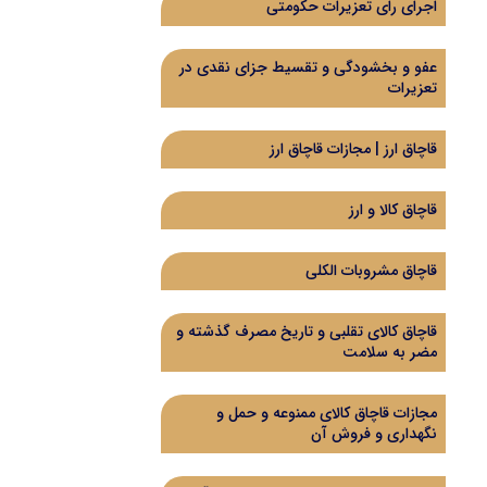
اجرای رای تعزیرات حکومتی
عفو و بخشودگی و تقسیط جزای نقدی در
تعزیرات
قاچاق ارز | مجازات قاچاق ارز
قاچاق کالا و ارز
قاچاق مشروبات الکلی
قاچاق کالای تقلبی و تاریخ مصرف گذشته و
مضر به سلامت
مجازات قاچاق کالای ممنوعه و حمل و
نگهداری و فروش آن