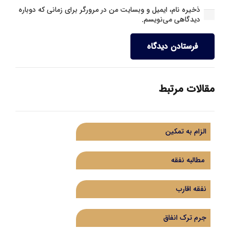
ذخیره نام، ایمیل و وبسایت من در مرورگر برای زمانی که دوباره
دیدگاهی می‌نویسم.
فرستادن دیدگاه
مقالات مرتبط
الزام به تمکین
مطالبه نفقه
نفقه اقارب
جرم ترک انفاق