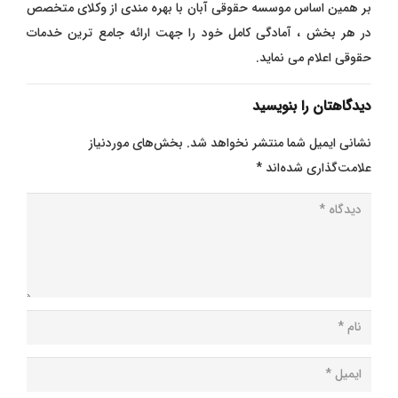
بر همین اساس موسسه حقوقی آبان با بهره مندی از وکلای متخصص
در هر بخش ، آمادگی کامل خود را جهت ارائه جامع ترین خدمات
حقوقی اعلام می نماید.
دیدگاهتان را بنویسید
نشانی ایمیل شما منتشر نخواهد شد.
بخش‌های موردنیاز
علامت‌گذاری شده‌اند
*