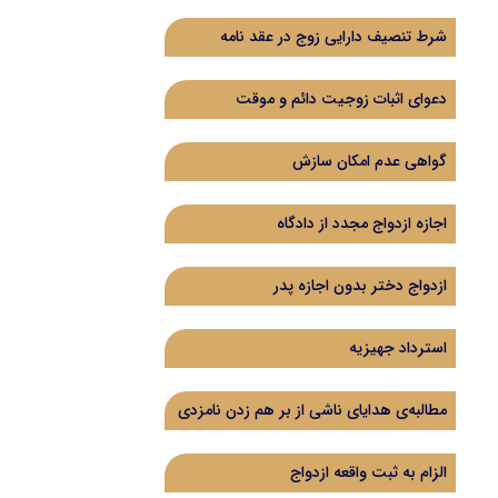
شرط تنصیف دارایی زوج در عقد نامه
دعوای اثبات زوجیت دائم و موقت
گواهی عدم امکان سازش
اجازه ازدواج مجدد از دادگاه
ازدواج دختر بدون اجازه پدر
استرداد جهیزیه
مطالبه‌ی هدایای ناشی از بر هم زدن نامزدی
الزام به ثبت واقعه ازدواج