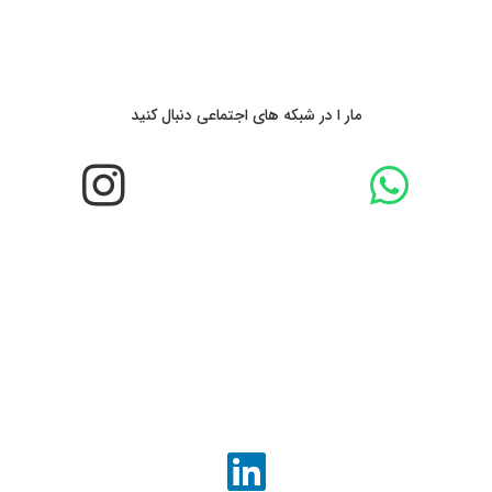
مار ا در شبکه های اجتماعی دنبال کنید