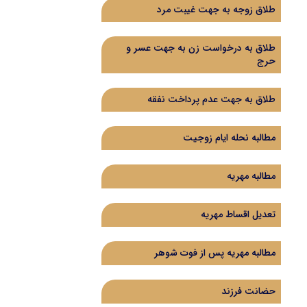
طلاق زوجه به جهت غیبت مرد
طلاق به درخواست زن به جهت عسر و
حرج
طلاق به جهت عدم پرداخت نفقه
مطالبه نحله ایام زوجیت
مطالبه مهریه
تعدیل اقساط مهریه
مطالبه مهریه پس از فوت شوهر
حضانت فرزند