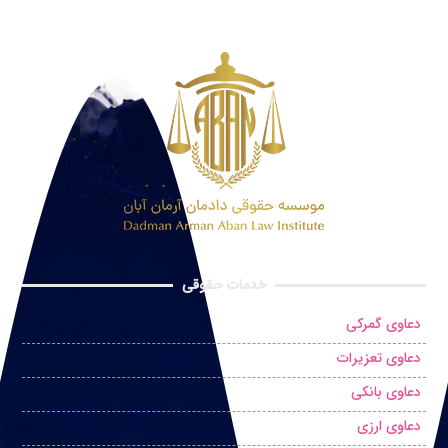
خدمات حقوقی
دعاوی گمرکی
دعاوی تعزیرات
دعاوی بانکی
دعاوی ارزی