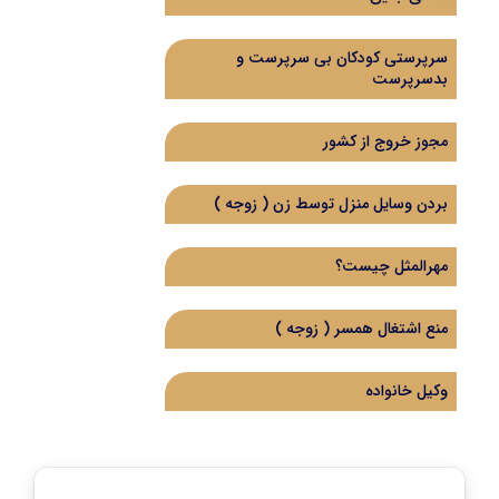
سرپرستی کودکان بی سرپرست و
بدسرپرست
مجوز خروج از کشور
بردن وسایل منزل توسط زن ( زوجه )
مهرالمثل چیست؟
منع اشتغال همسر ( زوجه )
وکیل خانواده