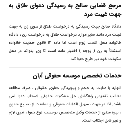
مرجع قضایی صالح به رسیدگی دعوای طلاق به
جهت غیبت مرد
دادگاه صالح جهت رسیدگی به درخواست طلاق از سوی زن به جهت
غیبت مرد مانند سایر موارد درخواست طلاق به درخواست زن ، دادگاه
خانواده محل اقامت زوج است اما ماده ۱۲ قانون حمایت خانواده
استثنائاً به زن ( زوجه ) اختیار داده است تا وی بتواند در محل
سکونت خود نیز طرح دعوا کند.
خدمات تخصصی موسسه حقوقی آبان
النهایه با عنایت به حجم و پیچیدگی دعاوی حقوقی ، صرف مطالعه
مطالب تقدیمی راهگشای حل مشکلات حقوقی اصحاب دعوا نمی
باشد. لذا در جهت تسهیل اقدامات حقوقی و ممانعت از تضییع حقوق
، بهره مندی از خدمات وکیل متخصص برحسب نوع دعوا ، امری لازم
و غیر قابل اجتناب است.