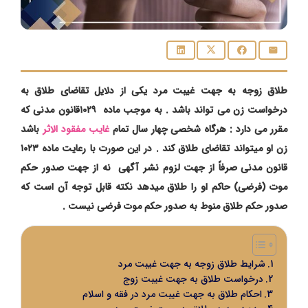
طلاق زوجه به جهت غیبت مرد یکی از دلایل تقاضای طلاق به
درخواست زن می تواند باشد . به موجب ماده ۱۰۲۹قانون مدنی که
مقرر می دارد : هرگاه شخصی چهار سال تمام
غایب مفقود الاثر
باشد
زن او میتواند تقاضای طلاق کند . در این صورت با رعایت ماده ۱۰۲۳
قانون مدنی صرفاً از جهت لزوم نشر آگهی نه از جهت صدور حکم
موت (فرضی) حاکم او را طلاق میدهد نکته قابل توجه آن است که
صدور حکم طلاق منوط به صدور حکم موت فرضی نیست .
شرایط طلاق زوجه به جهت غیبت مرد
درخواست طلاق به جهت غیبت زوج
احکام طلاق به جهت غیبت مرد در فقه و اسلام