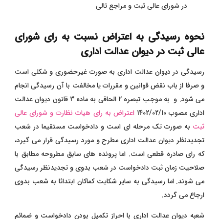
در شورای عالی ثبت و مراجع تالی
نحوه رسیدگی به اعتراض نسبت به رای شورای
عالی ثبت در دیوان عدالت اداری
رسیدگی در دیوان عدالت اداری به صورت غیرحضوری و شکلی است
و صرفا از باب نقض قوانین و مقررات یا مخالفت با آن رسیدگی انجام
می شود. و به موجب تبصره 2 الحاقی به ماده 3 قانون دیوان عدالت
اداری مصوب 1402/02/10
اعتراض به رای هیات نظارت و شورای عالی
ثبت
به صورت تک مرحله ای است و دادخواست مستقیما در شعب
تجدیدنظر دیوان عدالت اداری مطرح و مورد رسیدگی قرار می گیرد،
که رای صادره قطعی است. اما پرونده های سابق مطروحه مطابق با
صلاحیت زمان ثبت دادخواست در شعب بدوی و تجدیدنظر رسیدگی
می شوند. اما رسیدگی به سایر شکایت کماکان ابتدائا به شعب بدوی
ارجاع می گردد.
شعبه دیوان عدالت اداری با احراز تکمیل بودن دادخواست و ضمائم