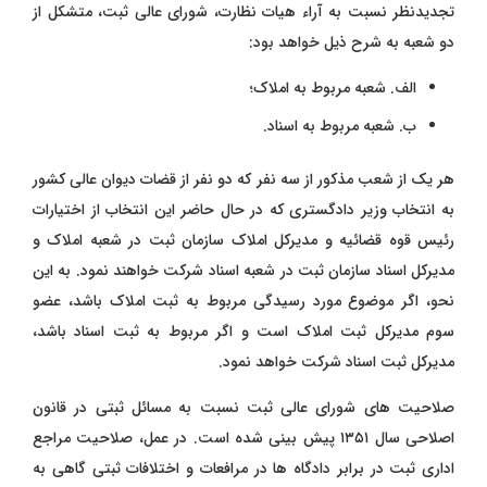
تجدیدنظر نسبت به آراء هیات نظارت، شورای عالی ثبت، متشکل از
دو شعبه به شرح ذیل خواهد بود:
الف. شعبه مربوط به املاک؛
ب. شعبه مربوط به اسناد.
هر یک از شعب مذکور از سه نفر که دو نفر از قضات دیوان عالی کشور
به انتخاب وزیر دادگستری که در حال حاضر این انتخاب از اختیارات
رئیس قوه قضائیه و مدیرکل املاک سازمان ثبت در شعبه املاک و
مدیرکل اسناد سازمان ثبت در شعبه اسناد شرکت خواهند نمود. به این
نحو، اگر موضوع مورد رسیدگی مربوط به ثبت املاک باشد، عضو
سوم مدیرکل ثبت املاک است و اگر مربوط به ثبت اسناد باشد،
مدیرکل ثبت اسناد شرکت خواهد نمود.
صلاحیت ‌های شورای عالی ثبت نسبت به مسائل ثبتی در قانون
اصلاحی سال ۱۳۵۱ پیش ‌بینی شده است. در عمل، صلاحیت مراجع
اداری ثبت در برابر دادگاه ‌ها در مرافعات و اختلافات ثبتی گاهی به