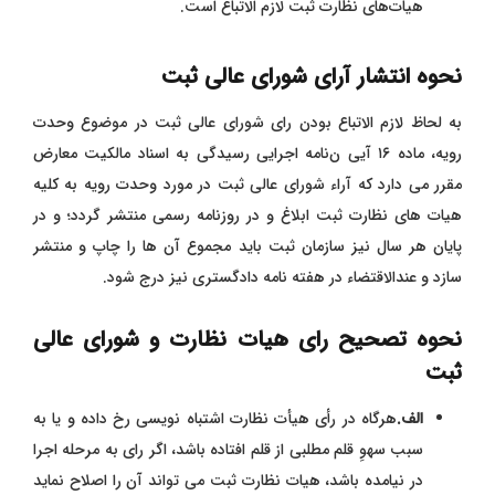
هیات‌های نظارت ثبت لازم ‌الاتباع است.
نحوه انتشار آرای شورای عالی ثبت
به لحاظ لازم ‌الاتباع بودن رای شورای عالی ثبت در موضوع وحدت
رویه، ماده ۱۶ آیی ن‌نامه اجرایی رسیدگی به اسناد مالکیت معارض
مقرر می ‌دارد که آراء شورای عالی ثبت در مورد وحدت رویه به کلیه
هیات ‌های نظارت ثبت ابلاغ و در روزنامه رسمی منتشر گردد؛ و در
پایان هر سال نیز سازمان ثبت باید مجموع آن‌ ها را چاپ و منتشر
سازد و عندالاقتضاء در هفته ‌نامه دادگستری نیز درج شود.
نحوه تصحیح رای هیات نظارت و شورای عالی
ثبت
الف.
هرگاه در رأی هیأت نظارت اشتباه ‌نویسی رخ داده و یا به
سبب سهوِ قلم مطلبی از قلم افتاده باشد، اگر رای به مرحله اجرا
در نیامده باشد، هیات نظارت ثبت می ‌تواند آن را اصلاح نماید