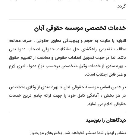
گردد.
خدمات تخصصی موسسه حقوقی آبان
النهایه با عنایت به حجم و پیچیدگی دعاوی حقوقی ، صرف مطالعه
مطالب تقدیمی راهگشای حل مشکلات حقوقی اصحاب دعوا نمی
باشد. لذا در جهت تسهیل اقدامات حقوقی و ممانعت از تضییع حقوق
، بهره مندی از خدمات وکیل متخصص برحسب نوع دعوا ، امری لازم
و غیر قابل اجتناب است.
بر همین اساس موسسه حقوقی آبان با بهره مندی از وکلای متخصص
در هر بخش ، آمادگی کامل خود را جهت ارائه جامع ترین خدمات
حقوقی اعلام می نماید.
دیدگاهتان را بنویسید
نشانی ایمیل شما منتشر نخواهد شد.
بخش‌های موردنیاز