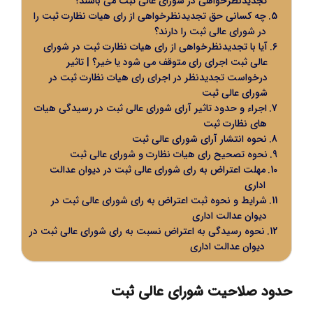
تجدیدنظرخواهی در شورای عالی ثبت می باشند؟
چه کسانی حق تجدیدنظرخواهی از رای هیات نظارت ثبت را
در شورای عالی ثبت را دارند؟
آیا با تجدیدنظرخواهی از رای هیات نظارت ثبت در شورای
عالی ثبت اجرای رای متوقف می شود یا خیر؟ | تاثیر
درخواست تجدیدنظر در اجرای رای هیات نظارت ثبت در
شورای عالی ثبت
اجراء و حدود تاثیر آرای شورای عالی ثبت در رسیدگی هیات
های نظارت ثبت
نحوه انتشار آرای شورای عالی ثبت
نحوه تصحیح رای هیات نظارت و شورای عالی ثبت
مهلت اعتراض به رای شورای عالی ثبت در دیوان عدالت
اداری
شرایط و نحوه ثبت اعتراض به رای شورای عالی ثبت در
دیوان عدالت اداری
نحوه رسیدگی به اعتراض نسبت به رای شورای عالی ثبت در
دیوان عدالت اداری
حدود صلاحیت شورای عالی ثبت