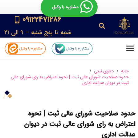
مشاوره با وکیل
09122471286
شنبه تا پنج شنبه – 9 الی 21
خانه
/
دعاوی ثبتی
/
حدود صلاحیت شورای عالی ثبت | نحوه اعتراض به رای شورای عالی
ثبت در دیوان عدالت اداری
حدود صلاحیت شورای عالی ثبت | نحوه
اعتراض به رای شورای عالی ثبت در دیوان
عدالت اداری