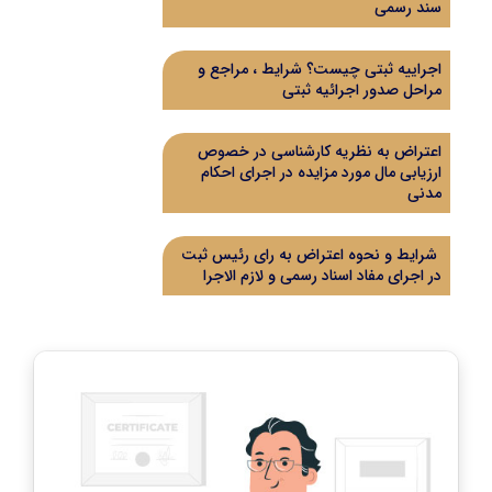
سند رسمی
اجراییه ثبتی چیست؟ شرایط ، مراجع و
مراحل صدور اجرائیه ثبتی
اعتراض به نظریه کارشناسی در خصوص
ارزیابی مال مورد مزایده در اجرای احکام
مدنی
شرایط و نحوه اعتراض به رای رئیس ثبت
در اجرای مفاد اسناد رسمی و لازم الاجرا