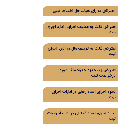
اعتراض به رای هيات حل اختلاف ثبتی
اعتراض ثالث به عملیات اجرایی اداره اجرای
ثبت
اعتراض ثالث به توقیف مال در اداره اجرای
ثبت
اعتراض به تحدید حدود ملک مورد
درخواست ثبت
نحوه اجرای اسناد رهنی در ادارات اجرای
ثبت
نحوه اجرای اسناد ذمه ای در اداره اجرائیات
ثبت