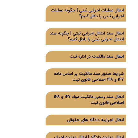
ابطال عملیات اجرایی ثبتی | چگونه عملیات
اجرایی ثبتی را باطل کنیم؟
ابطال سند انتقال اجرایی ثبتی | چگونه سند
انتقال اجرایی ثبتی را باطل کنیم؟
ابطال سند مالکیت در اداره ثبت
شرایط صدور سند مالکیت بر اساس ماده
147 و 148 اصلاحی قانون ثبت
ابطال سند رسمی مالکیت مواد 147 و 148
اصلاحی قانون ثبت
ابطال اجراییه دادگاه های حقوقی
ابطال مزایده دادگاه | ابطال مزایده اجرای