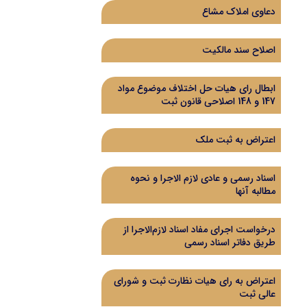
دعاوی املاک مشاع
اصلاح سند مالکیت
ابطال رای هیات حل اختلاف موضوع مواد
147 و 148 اصلاحی قانون ثبت
اعتراض به ثبت ملک
اسناد رسمی و عادی لازم الاجرا و نحوه
مطالبه آنها
درخواست اجرای مفاد اسناد لازم‌الاجرا از
طریق دفاتر اسناد رسمی
اعتراض به رای هیات نظارت ثبت و شورای
عالی ثبت