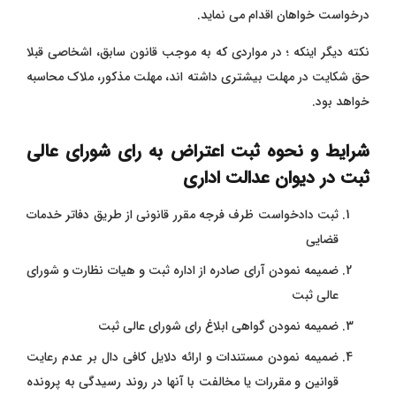
درخواست خواهان اقدام می نماید.
نکته دیگر اینکه ؛ در مواردی که به موجب قانون سابق، اشخاصی قبلا
حق شکایت در مهلت بیشتری داشته اند، مهلت مذکور، ملاک محاسبه
خواهد بود.
شرایط و نحوه ثبت اعتراض به رای شورای عالی
ثبت در دیوان عدالت اداری
ثبت دادخواست ظرف فرجه مقرر قانونی از طریق دفاتر خدمات
قضایی
ضمیمه نمودن آرای صادره از اداره ثبت و هیات نظارت و شورای
عالی ثبت
ضمیمه نمودن گواهی ابلاغ رای شورای عالی ثبت
ضمیمه نمودن مستندات و ارائه دلایل کافی دال بر عدم رعایت
قوانین و مقررات یا مخالفت با آنها در روند رسیدگی به پرونده