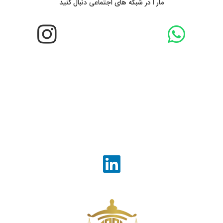
مار ا در شبکه های اجتماعی دنبال کنید