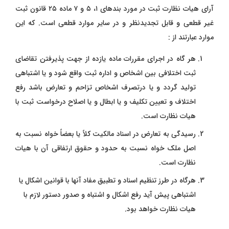
آرای هیات نظارت ثبت در مورد بندهای ۱، ۵ و ۷ ماده ۲۵ قانون ثبت
غیر قطعی و قابل تجدیدنظر و در سایر موارد قطعی است. که این
موارد عبارتند از :
هر گاه در اجراﻯ مقررات ماده یازده از جهت پذیرفتن تقاضاﻯ
ثبت اختلافی بین اشخاص و اداره ثبت واقع شود و یا اشتباهی
تولید گردد و یا در‌تصرف اشخاص تزاحم و تعارض باشد رفع
اختلاف و تعیین تکلیف و یا ابطال و یا اصلاح درخواست ثبت با
هیات نظارت است.
رسیدگی به تعارض در اسناد مالکیت کلاً یا بعضاً خواه نسبت به
اصل ملک خواه نسبت به حدود و حقوق ارتفاقی آن با هیات
نظارت است.
هرگاه در طرز تنظیم اسناد و تطبیق مفاد آنها با قوانین اشکال یا
اشتباهی پیش آید رفع اشکال و اشتباه و صدور دستور لازم با
هیات نظارت خواهد ‌بود.