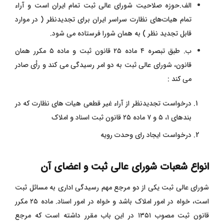
الف.حوزه صلاحیت شورای عالی ثبت تمام ایران است و آراء
تمام هیات‌های نظارت سراسر ایران برای تجدیدنظر ( در موارد
قابل تجدید نظر ) به همان شورا فرستاده می ‌شود.
ب. طبق تبصره ۴ ماده ۲۵ قانون ثبت و ماده ۵ مکرر همان
قانون، شورای عالی ثبت به دو امر رسیدگی می‌ کند و رأی صادر
می کند :
درخواست تجدیدنظر از آراء غیر قطعی هیات ‌های نظارت که در
بندهای ۱، ۵ و ۷ ماده ۲۵ قانون ثبت اسناد و املاک
درخواست ایجاد رای وحدت رویه
انواع شعبات شورای عالی ثبت و اعضای آن
شورای عالی ثبت یکی از دو مرجع مهم رسیدگی اداری به مسائل ثبت
است، خواه در امور املاک باشد و خواه در امور اسناد. ماده ۲۵ مکرر
قانون ثبت مصوب ۱۳۵۱ در این باب مقرر داشته است که مرجع