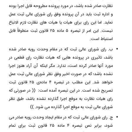
نظارت صادر شده باشد، در مورد پرونده مطروحه قابل اجرا بوده
و اداره ثبت باید در آن پرونده وفق رای شورای عالی ثبت عمل
نماید. اما این رای برای هیات یا هیات‌ های نظارت لازم‌ الاتباع
نیست. این امر از تبصره ۵ ماده ۲۵ قانون ثبت منطوقاً قابل
استنباط است.
ب.
رای شورای عالی ثبت که در مقام وحدت رویه صادر شده
باشد، تاثیری در پرونده ‌هایی که هیات نظارت رای قطعی در
مورد آنها صادر کرده است، ندارد. مگر اینکه آن آراء هنوز اجرا
نشده باشد؛ که در صورت اخیر وفق نظر شورای عالی ثبت عمل
خواهد شد. این مطلب در تبصره ۴ ماده‌ی ۲۵ قانون ثبت
تصریح شده است. در این تبصره آمده است: (( در صورتی که
رای هیات نظارت به موقع اجرا گذارده نشده باشد، طبق نظر
شورای عالی ثبت به موقع اجرا گذارده می ‌شود. ))
ج. رای شورای عالی ثبت که در مقام ایجاد وحدت رویه صادر می
‌شود، برابر نص تبصره ۴ ماده ۲۵ قانون ثبت برای تمام