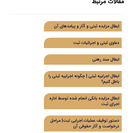
مقالات مرتبط
ابطال مزایده ثبتی و آثار و پیامدهای آن
دعاوی ثبتی و اجرائیات ثبت
ابطال سند رهنی
ابطال اجراییه ثبتی | چگونه اجراییه ثبتی را
باطل کنیم؟
ابطال مزایده بانکی انجام شده توسط اداره
اجرای ثبت
دستور توقیف عملیات اجرایی ثبت| مراحل
درخواست و آثار حقوقی آن