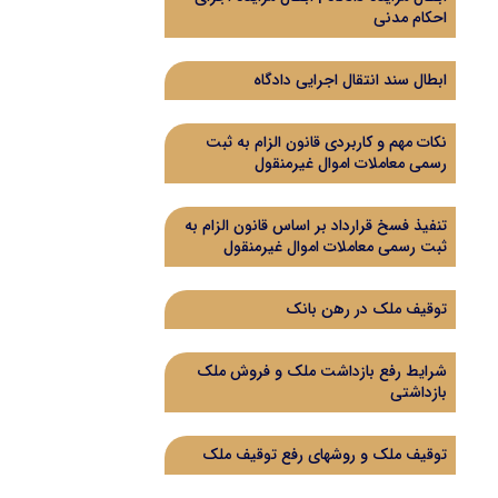
احکام مدنی
ابطال سند انتقال اجرایی دادگاه
نکات مهم و کاربردی قانون الزام به ثبت
رسمی معاملات اموال غیرمنقول
تنفیذ فسخ قرارداد بر اساس قانون الزام به
ثبت رسمی معاملات اموال غیرمنقول
توقیف ملک در رهن بانک
شرایط رفع بازداشت ملک و فروش ملک
بازداشتی
توقیف ملک و روشهای رفع توقیف ملک