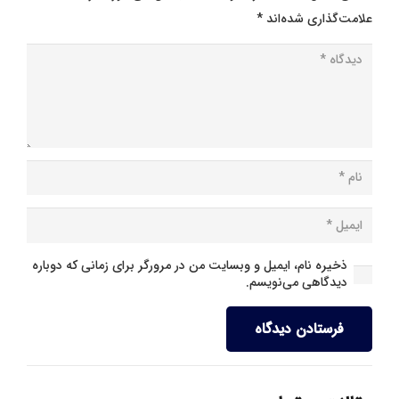
علامت‌گذاری شده‌اند
*
ذخیره نام، ایمیل و وبسایت من در مرورگر برای زمانی که دوباره
دیدگاهی می‌نویسم.
فرستادن دیدگاه