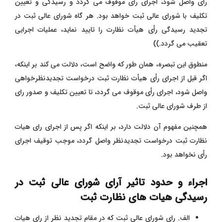
رأی واصل شود، اجرای رای موقوف می ‌گردد و رسیدگی و تعیین
تکلیف با شورای عالی ثبت خواهد بود. هر گاه شورای عالی ثبت در
تجدید رسیدگی رأی هیأت نظارت را تایید نماید، عملیات اجرایی
تعقیب می ‌گردد.))
منطوق این تبصره، همان‌ طور که واضح است، دلالت می ‌کند بر اینکه،
اگر قبل از اجرای رأی هیأت نظارت ثبت درخواست تجدیدنظرخواهی
واصل شود، اجرای رأی موقوف می‌ گردد، تا تعیین تکلیف و صدور رای
از طرف شورای عالی ثبت.
همچنین مفهوم آن دلالت دارد، بر اینکه اگر پس از اجرای رای هیات
نظارت ثبت درخواست تجدیدنظر واصل گردد، موجب توقیف اجرای
رأی نخواهد بود.
اجراء و حدود تاثیر آرای شورای عالی ثبت در
رسیدگی هیات های نظارت ثبت
الف. رای شورای عالی ثبت که در مقام تجدید نظر از رای هیات