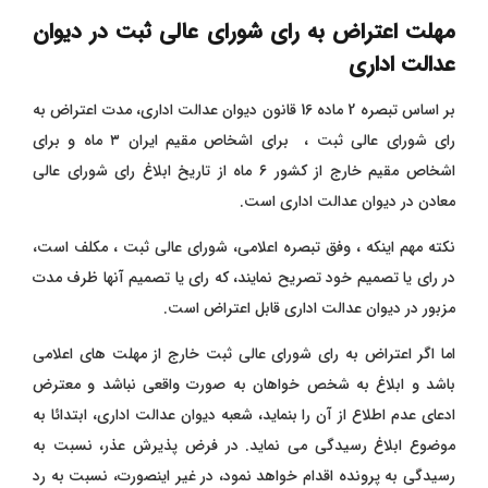
مهلت اعتراض به رای شورای عالی ثبت در دیوان
عدالت اداری
بر اساس تبصره 2 ماده 16 قانون دیوان عدالت اداری، مدت اعتراض به
رای شورای عالی ثبت ، برای اشخاص مقیم ایران ۳ ماه و برای
اشخاص مقیم خارج از کشور ۶ ماه از تاریخ ابلاغ رای شورای عالی
معادن در دیوان عدالت اداری است.
نکته مهم اینکه ، وفق تبصره اعلامی، شورای عالی ثبت ، مکلف است،
در رای یا تصمیم خود تصریح نمایند، که رای یا تصمیم آنها ظرف مدت
مزبور در دیوان عدالت اداری قابل اعتراض است.
اما اگر اعتراض به رای شورای عالی ثبت خارج از مهلت های اعلامی
باشد و ابلاغ به شخص خواهان به صورت واقعی نباشد و معترض
ادعای عدم اطلاع از آن را بنماید، شعبه دیوان عدالت اداری، ابتدائا به
موضوع ابلاغ رسیدگی می نماید. در فرض پذیرش عذر، نسبت به
رسیدگی به پرونده اقدام خواهد نمود، در غیر اینصورت، نسبت به رد