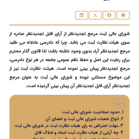
شورای عالی ثبت مرجع تجدیدنظر از آرای قابل تجدیدنظر صادره از
سوی هیات نظارت ثبت می باشد. چرا که دادرسی عادلانه می ‌طلبد
مرجع تجدیدنظر آراء بدوی وجود داشته باشد؛ لذا قانون ‌گذار محترم
برای رعایت این اصل و حفظ نظم عمومی جامعه در هر نوع دادرسی،
مرجع تجدیدنظر پیش ‌بینی نموده است. هیئت نظارت ثبت نیز از
این موضوع مستثنی نبوده و شورای عالی ثبت به‌ عنوان مرجع
تجدیدنظر آرای قابل تجدیدنظر آن پیش ‌بینی گردیده است.
حدود صلاحیت شورای عالی ثبت
انواع شعبات شورای عالی ثبت و اعضای آن
مهلت اعتراض به رای هیات نظارت ثبت در شورای عالی ثبت
چه آرایی از هیات نظارت ثبت اسناد و املاک قابل