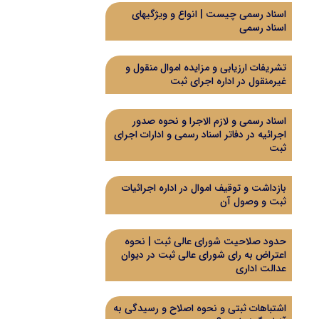
اسناد رسمی چیست | انواع و ویژگیهای
اسناد رسمی
تشریفات ارزیابی و مزایده اموال منقول و
غیرمنقول در اداره اجرای ثبت
اسناد رسمی و لازم الاجرا و نحوه صدور
اجرائیه در دفاتر اسناد رسمی و ادارات اجرای
ثبت
بازداشت و توقیف اموال در اداره اجرائیات
ثبت و وصول آن
حدود صلاحیت شورای عالی ثبت | نحوه
اعتراض به رای شورای عالی ثبت در دیوان
عدالت اداری
اشتباهات ثبتی و نحوه اصلاح و رسیدگی به