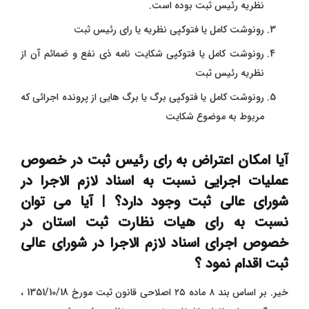
نظریه رئیس ثبت بوده است.
رونوشت کامل یا فتوکپی نظریه یا رای رئیس ثبت
رونوشت کامل یا فتوکپی شکایت ‌نامه ذی نفع و ضمائم آن از
نظریه رئیس ثبت
رونوشت کامل یا فتوکپی برگ یا برگ‌ هایی از پرونده اجرائی که
مربوط به موضوع شکایت
آیا امکان اعتراض به رای رئیس ثبت در خصوص
عملیات اجرایی نسبت به اسناد لازم الاجرا در
شورای عالی ثبت وجود دارد؟ | آیا می توان
نسبت به رای هیات نظارت ثبت استان در
خصوص اجرای اسناد لازم الاجرا در شورای عالی
ثبت اقدام نمود ؟
خیر. بر اساس بند ۸ ماده ۲۵ اصلاحی قانون ثبت مورخ 1351/10/18 ،