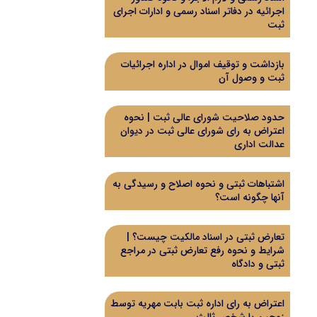
اجرائیه در دفاتر اسناد رسمی و ادارات اجرای
ثبت
بازداشت و توقیف اموال در اداره اجرائیات
ثبت و وصول آن
حدود صلاحیت شورای عالی ثبت | نحوه
اعتراض به رای شورای عالی ثبت در دیوان
عدالت اداری
اشتباهات ثبتی و نحوه اصلاح و رسیدگی به
آنها چگونه است؟
تعارض ثبتی در اسناد مالکیت چیست؟ |
شرایط و نحوه رفع تعارض ثبتی در مراجع
ثبتی و دادگاه
اعتراض به رای اداره ثبت بابت مهریه توسط