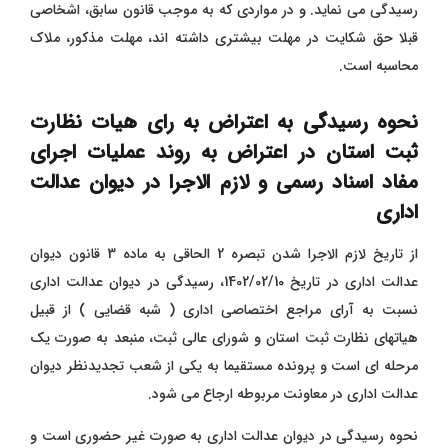
رسیدگی می نماید. و در مواردی که به موجب قانون سابق، اشخاصی
قبلا حق شکایت در مهلت بیشتری داشته اند، مهلت مذکور، ملاک
محاسبه است
.
نحوه رسیدگی به اعتراض به رای هیات نظارت
ثبت استان در اعتراض به روند عملیات اجرای
مفاد اسناد رسمی و لازم الاجرا در دیوان عدالت
اداری
از تاریخ لازم الاجرا شدن تبصره 2 الحاقی به ماده 3 قانون دیوان
عدالت اداری در تاریخ 1402/02/10، رسیدگی در دیوان عدالت اداری
نسبت به آرای مراجع اختصاصی اداری ( شبه قضایی ) از قبیل
هیاتهای نظارت ثبت استان و شورای عالی ثبت، منبعد به صورت یک
مرحله ای است و پرونده مستقیما به یکی از شعب تجدیدنظر دیوان
عدالت اداری در معاونت مربوطه ارجاع می شود.
نحوه رسیدگی در دیوان عدالت اداری به صورت غیر حضوری است و