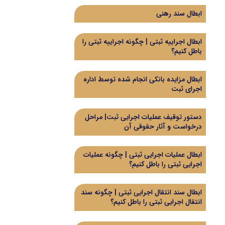
ابطال سند رهنی
ابطال اجراییه ثبتی | چگونه اجراییه ثبتی را
باطل کنیم؟
ابطال مزایده بانکی انجام شده توسط اداره
اجرای ثبت
دستور توقیف عملیات اجرایی ثبت| مراحل
درخواست و آثار حقوقی آن
ابطال عملیات اجرایی ثبتی | چگونه عملیات
اجرایی ثبتی را باطل کنیم؟
ابطال سند انتقال اجرایی ثبتی | چگونه سند
انتقال اجرایی ثبتی را باطل کنیم؟