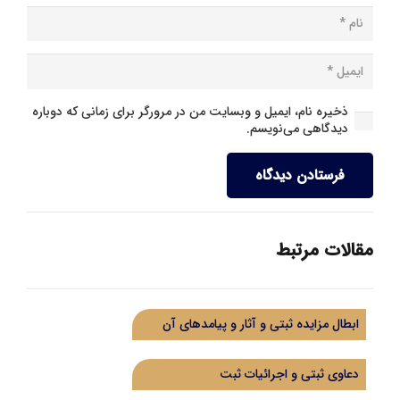
ذخیره نام، ایمیل و وبسایت من در مرورگر برای زمانی که دوباره
دیدگاهی می‌نویسم.
فرستادن دیدگاه
مقالات مرتبط
ابطال مزایده ثبتی و آثار و پیامدهای آن
دعاوی ثبتی و اجرائیات ثبت