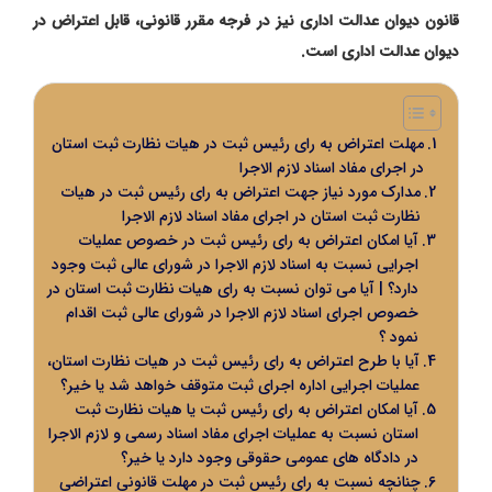
قانون دیوان عدالت اداری نیز در فرجه مقرر قانونی، قابل اعتراض در
دیوان عدالت اداری است.
مهلت اعتراض به رای رئیس ثبت در هیات نظارت ثبت استان
در اجرای مفاد اسناد لازم الاجرا
مدارک مورد نیاز جهت اعتراض به رای رئیس ثبت در هیات
نظارت ثبت استان در اجرای مفاد اسناد لازم الاجرا
آیا امکان اعتراض به رای رئیس ثبت در خصوص عملیات
اجرایی نسبت به اسناد لازم الاجرا در شورای عالی ثبت وجود
دارد؟ | آیا می توان نسبت به رای هیات نظارت ثبت استان در
خصوص اجرای اسناد لازم الاجرا در شورای عالی ثبت اقدام
نمود ؟
آیا با طرح اعتراض به رای رئیس ثبت در هیات نظارت استان،
عملیات اجرایی اداره اجرای ثبت متوقف خواهد شد یا خیر؟
آیا امکان اعتراض به رای رئیس ثبت یا هیات نظارت ثبت
استان نسبت به عملیات اجرای مفاد اسناد رسمی و لازم الاجرا
در دادگاه های عمومی حقوقی وجود دارد یا خیر؟
چنانچه نسبت به رای رئیس ثبت در مهلت قانونی اعتراضی