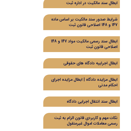
ابطال سند مالکیت در اداره ثبت
شرایط صدور سند مالکیت بر اساس ماده
147 و 148 اصلاحی قانون ثبت
ابطال سند رسمی مالکیت مواد 147 و 148
اصلاحی قانون ثبت
ابطال اجراییه دادگاه های حقوقی
ابطال مزایده دادگاه | ابطال مزایده اجرای
احکام مدنی
ابطال سند انتقال اجرایی دادگاه
نکات مهم و کاربردی قانون الزام به ثبت
رسمی معاملات اموال غیرمنقول