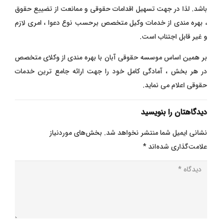
باشد. لذا در جهت تسهیل اقدامات حقوقی و ممانعت از تضییع حقوق
، بهره مندی از خدمات وکیل متخصص برحسب نوع دعوا ، امری لازم
و غیر قابل اجتناب است.
بر همین اساس موسسه حقوقی آبان با بهره مندی از وکلای متخصص
در هر بخش ، آمادگی کامل خود را جهت ارائه جامع ترین خدمات
حقوقی اعلام می نماید.
دیدگاهتان را بنویسید
نشانی ایمیل شما منتشر نخواهد شد.
بخش‌های موردنیاز
علامت‌گذاری شده‌اند
*