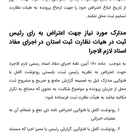
از تاریخ ابلاغ اعتراض خود را جهت ارجاع پرونده به هیات نظارت،
تسلیم ثبت محل نمایند.
مدارک مورد نیاز جهت اعتراض به رای رئیس
ثبت در هیات نظارت ثبت استان در اجرای مفاد
اسناد لازم الاجرا
به موجب ماده ۱۷۰ آیین نامه اجرای مفاد اسناد رسمی لازم الاجرا،
جهت اعتراض به نظریه رئیس ثبت، بایستی رونوشت کامل یا
فتوکپی مدارک ذیل به ضمیمه گزارش جامع و صریح و مشروح ثبت
محل از جریان پرونده و موضوع شکایت به نحوی که محتاج به تکرار
مکاتبه نباشد به هیأت نظارت ثبت فرستاده شود:
رونوشت کامل یا فتوکپی اعتراض نامه ذی نفع و ضمائم آن به
عملیات اجرائی
رونوشت کامل یا فتوکپی گزارش رئیس یا ممیز اجرا که مستند