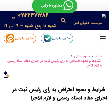
مشاوره با وکیل
09122471286
شنبه تا پنج شنبه – 9 الی 21
خانه
/
دعاوی ثبتی
/
شرایط و نحوه اعتراض به رای رئیس ثبت در اجرای مفاد اسناد رسمی
و لازم الاجرا
شرایط و نحوه اعتراض به رای رئیس ثبت در
اجرای مفاد اسناد رسمی و لازم الاجرا