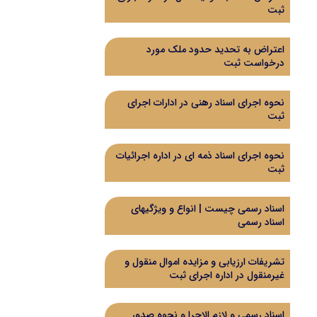
ثبت
اعتراض به تحدید حدود ملک مورد
درخواست ثبت
نحوه اجرای اسناد رهنی در ادارات اجرای
ثبت
نحوه اجرای اسناد ذمه ای در اداره اجرائیات
ثبت
اسناد رسمی چیست | انواع و ویژگیهای
اسناد رسمی
تشریفات ارزیابی و مزایده اموال منقول و
غیرمنقول در اداره اجرای ثبت
اسناد رسمی و لازم الاجرا و نحوه صدور