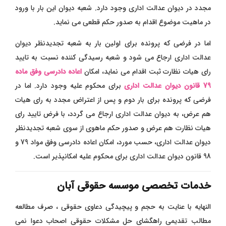
مجدد در دیوان عدالت اداری وجود دارد. شعبه دیوان این بار با ورود
در ماهیت موضوع اقدام به صدور حکم قطعی می نماید
.
اما در فرضی که پرونده برای اولین بار به شعبه تجدیدنظر دیوان
عدالت اداری ارجاع می شود و شعبه رسیدگی کننده نسبت به تایید
رای هیات نظارت ثبت اقدام می نماید، امکان
اعاده دادرسی وفق ماده
79 قانون دیوان عدالت اداری
برای محکوم علیه وجود دارد. اما در
فرضی که پرونده برای بار دوم و پس از اعتراض مجدد به رای هیات
هم عرض، به دیوان عدالت اداری ارجاع می گردد، با فرض تایید رای
هیات نظارت هم عرض و صدور حکم ماهوی از سوی شعبه تجدیدنظر
دیوان عدالت اداری، حسب مورد، امکان اعاده دادرسی وفق مواد 79 و
98 قانون دیوان عدالت اداری برای محکوم علیه امکانپذیر است.
خدمات تخصصی موسسه حقوقی آبان
النهایه با عنایت به حجم و پیچیدگی دعاوی حقوقی ، صرف مطالعه
مطالب تقدیمی راهگشای حل مشکلات حقوقی اصحاب دعوا نمی