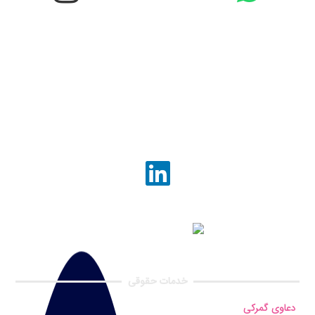
خدمات حقوقی
دعاوی گمرکی