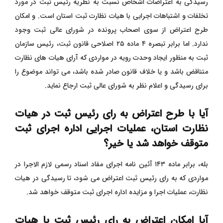
رسیدگی به اعتراضات اشخاص نسبت به نظریه رئیس ثبت در مورد
تخلفات و اشتباهات اجرایی با هیات نظارت ثبت استان است. و امکان
طرح اعتراض از سوی اصحاب پرونده در شورای عالی ثبت وجود
ندارد. اما برابر تبصره ۴ ماده ۲۵ اصلاحی قانون ثبت، رئیس سازمان
ثبت به منظور ایجاد وحدت رویه در مواردی که آرای هیات های نظارت
متناقض باشد و یا خلاف قانون صادر شده باشد، می تواند موضوع را
برای رسیدگی و اعلام نظر به شورای عالی ثبت ارجاع نماید
.
آیا با طرح اعتراض به رای رئیس ثبت در هیات
نظارت استان، عملیات اجرایی اداره اجرای ثبت
متوقف خواهد شد یا خیر؟
بله، برابر ماده ۱۴۳ آئین نامه اجرای مفاد اسناد رسمی لازم الاجرا در
مواردی که به رای رئیس ثبت اعتراض می شود، تا رسیدگی در هیات
نظارت، عملیات اجرا و مزایده اداره اجرای ثبت متوقف خواهد شد.
آیا امکان اعتراض به رای رئیس ثبت یا هیات