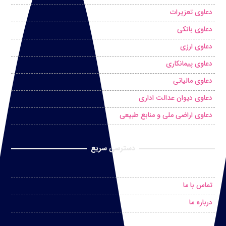
دعاوی تعزیرات
دعاوی بانکی
دعاوی ارزی
دعاوی پیمانکاری
دعاوی مالیاتی
دعاوی دیوان عدالت اداری
دعاوی اراضی ملی و منابع طبیعی
دسترسی سریع
درخواست مشاوره حضوری
تماس با ما
درباره ما