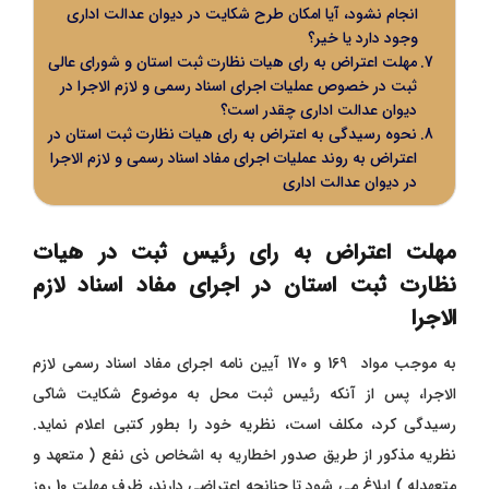
انجام نشود، آیا امکان طرح شکایت در دیوان عدالت اداری
وجود دارد یا خیر؟
مهلت اعتراض به رای هیات نظارت ثبت استان و شورای عالی
ثبت در خصوص عملیات اجرای اسناد رسمی و لازم الاجرا در
دیوان عدالت اداری چقدر است؟
نحوه رسیدگی به اعتراض به رای هیات نظارت ثبت استان در
اعتراض به روند عملیات اجرای مفاد اسناد رسمی و لازم الاجرا
در دیوان عدالت اداری
مهلت اعتراض به رای رئیس ثبت در هیات
نظارت ثبت استان در اجرای مفاد اسناد لازم
الاجرا
به موجب مواد 169 و 170 آیین نامه اجرای مفاد اسناد رسمی لازم
الاجرا، پس از آنکه رئیس ثبت محل به موضوع شکایت شاکی
رسیدگی کرد، مکلف است، نظریه خود را بطور کتبی اعلام نماید.
نظریه مذکور از طریق صدور اخطاریه به اشخاص ذی نفع ( متعهد و
متعهدله ) ابلاغ می شود تا چنانچه اعتراضی دارند، ظرف مهلت 10 روز