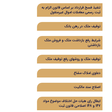
تنفیذ فسخ قرارداد بر اساس قانون الزام به
ثبت رسمی معاملات اموال غیرمنقول
توقیف ملک در رهن بانک
شرایط رفع بازداشت ملک و فروش ملک
بازداشتی
توقیف ملک و روشهای رفع توقیف ملک
دعاوی املاک مشاع
اصلاح سند مالکیت
ابطال رای هیات حل اختلاف موضوع مواد
147 و 148 اصلاحی قانون ثبت