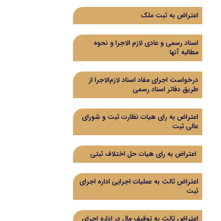
اعتراض به ثبت ملک
اسناد رسمی و عادی لازم الاجرا و نحوه
مطالبه آنها
درخواست اجرای مفاد اسناد لازم‌الاجرا از
طریق دفاتر اسناد رسمی
اعتراض به رای هیات نظارت ثبت و شورای
عالی ثبت
اعتراض به رای هيات حل اختلاف ثبتی
اعتراض ثالث به عملیات اجرایی اداره اجرای
ثبت
اعتراض ثالث به توقیف مال در اداره اجرای