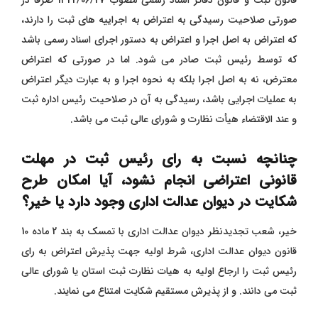
صورتی صلاحیت رسیدگی به اعتراض به اجراییه های ثبت را دارند،
که اعتراض به اصل اجرا و اعتراض به دستور اجرای اسناد رسمی باشد
که توسط رئیس ثبت صادر می شود. اما در صورتی که اعتراض
معترض، نه به اصل اجرا بلکه به نحوه اجرا و به عبارت دیگر اعتراض
به عملیات اجرایی باشد، رسیدگی به آن در صلاحیت رئیس اداره ثبت
و عند الاقتضاء هیأت نظارت و شورای عالی ثبت می باشد.
چنانچه نسبت به رای رئیس ثبت در مهلت
قانونی اعتراضی انجام نشود، آیا امکان طرح
شکایت در دیوان عدالت اداری وجود دارد یا خیر؟
خیر، شعب تجدیدنظر دیوان عدالت اداری با تمسک به بند 2 ماده 10
قانون دیوان عدالت اداری، شرط اولیه جهت پذیرش اعتراض به رای
رئیس ثبت را ارجاع اولیه به هیات نظارت ثبت استان یا شورای عالی
ثبت می دانند. و از پذیرش مستقیم شکایت امتناع می نمایند.