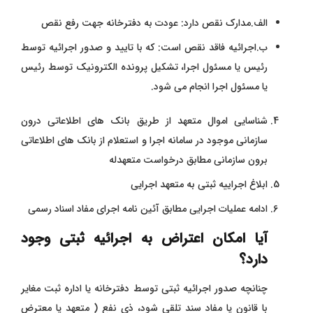
الف.مدارک نقص دارد: عودت به دفترخانه جهت رفع نقص
ب.اجرائیه فاقد نقص است: که با تایید و صدور اجرائیه توسط
رئیس یا مسئول اجرا، تشکیل پرونده الکترونیک توسط رئیس
یا مسئول اجرا انجام می شود.
شناسایی اموال متعهد از طریق بانک ‌های اطلاعاتی درون
سازمانی موجود در سامانه اجرا و استعلام از بانک ‌های اطلاعاتی
برون سازمانی مطابق درخواست متعهدله
ابلاغ اجراییه ثبتی به متعهد اجرایی
ادامه عملیات اجرایی مطابق آئین ‌نامه اجرای مفاد اسناد رسمی
آیا امکان اعتراض به اجرائیه ثبتی وجود
دارد؟
چنانچه صدور اجرائیه ثبتی توسط دفترخانه یا اداره ثبت مغایر
با قانون یا مفاد سند تلقی شود، ذی ‌نفع ( متعهد یا معترض