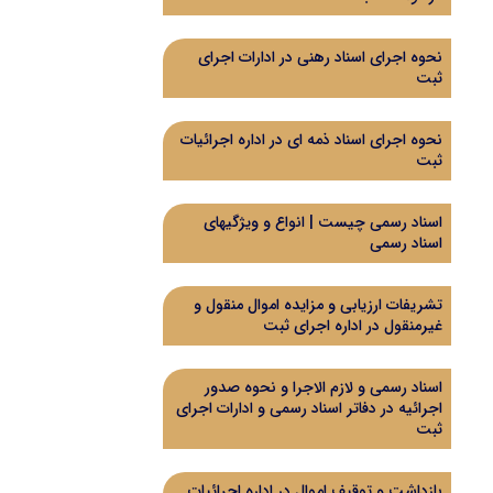
نحوه اجرای اسناد رهنی در ادارات اجرای
ثبت
نحوه اجرای اسناد ذمه ای در اداره اجرائیات
ثبت
اسناد رسمی چیست | انواع و ویژگیهای
اسناد رسمی
تشریفات ارزیابی و مزایده اموال منقول و
غیرمنقول در اداره اجرای ثبت
اسناد رسمی و لازم الاجرا و نحوه صدور
اجرائیه در دفاتر اسناد رسمی و ادارات اجرای
ثبت
بازداشت و توقیف اموال در اداره اجرائیات