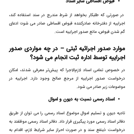
قبوض اقساطی سایر اسناد
در صورتی که طلبکار بخواهد از شرط مندرج در سند استفاده کند،
اجراییه از دفترخانه صادرکننده قبوض اقساطی صادر می‌ شود؛ ادعای
گم‌ شدن قبوض، مانع صدور اجراییه است.
موارد صدور اجرائیه ثبتی – در چه مواردی صدور
اجراییه توسط اداره ثبت انجام می شود؟
در خصوص تمامی اسناد لازم‌الاجرا که پیش‌تر معرفی شدند، امکان
درخواست صدور اجراییه از مرجع صالح وجود دارد. اجراییه در
موضوعات زیر صادر می‌ شود.
اسناد رسمی نسبت به دیون و اموال
تادیه دیون و تسلیم اموال موضوع اسناد رسمی را می توان از طریق
دفاتر اسناد رسمی مورد پیگیری قرار داد. دفاتر اسناد رسمی موظفند به
درخواست ذینفع سند و در صورت احراز سایر شرایط لازم، اقدام به