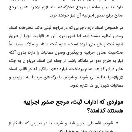
دارد. به بیان ساده تر مرجع صادرکننده سند لازم الاجرا، همان مرجع
صالح برای صدور اجراییه آن نیز خواهد بود.
در خصوص اسناد لازم‌الاجرایی که در مراجع ثبتی مانند دفترخانه اسناد
رسمی تنظیم نشده‌ اند، اما قانون برای آن ‌ها قابلیت اجرا از طریق
اداره ثبت پیش‌بینی کرده است، اداره ثبت اسناد و املاک مستقیماً
صلاحیت صدور اجراییه و پیگیری وصول مطالبات را دارد، بدون آنکه
نیاز به طرح دعوا در دادگاه باشد، از جمله این اسناد می‌توان به چک
‌های دارای گواهی عدم پرداخت، قراردادهای بانکی که در قالب اسناد
لازم‌الاجرا تنظیم می‌ شوند و قبوض یا برگه‌های مربوط به عوارض و
مطالبات شهرداری ‌ها اشاره نمود.
مواردی که ادارات ثبت، مرجع صدور اجراییه
هستند کدامند؟
قبوض اقساطی بدون قید و شرط، یا در صورتی که طلبکار از
شرط مندرج در سند صرف‌نظر کند.