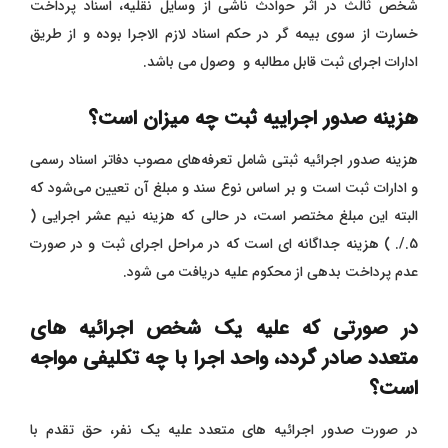
شخص ثالث در اثر حوادث ناشی از وسایل نقلیه، اسناد پرداخت
خسارت از سوی بیمه گر در حکم اسناد لازم الاجرا بوده و از طریق
ادارات اجرای ثبت قابل مطالبه و وصول می باشد.
هزینه صدور اجراییه ثبت چه میزان است؟
هزینه صدور اجرائیه ثبتی شامل تعرفه‌های مصوب دفاتر اسناد رسمی
و ادارات ثبت است و بر اساس نوع سند و مبلغ آن تعیین می‌شود که
البته این مبلغ مختصر است، در حالی که هزینه نیم عشر اجرایی (
5./. ) هزینه جداگانه ای است که در مراحل اجرای ثبت و در صورت
عدم پرداخت بدهی از محکوم علیه دریافت می شود.
در صورتی که علیه یک شخص اجرائیه های
متعدد صادر گردد، واحد اجرا با چه تکلیفی مواجه
است؟
در صورت صدور اجرائیه های متعدد علیه یک نفر، حق تقدم با