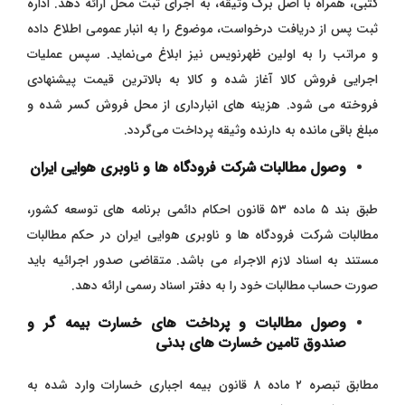
کتبی، همراه با اصل برگ وثیقه، به اجرای ثبت محل ارائه دهد. اداره
ثبت پس از دریافت درخواست، موضوع را به انبار عمومی اطلاع داده
و مراتب را به اولین ظهرنویس نیز ابلاغ می‌نماید. سپس عملیات
اجرایی فروش کالا آغاز شده و کالا به بالاترین قیمت پیشنهادی
فروخته می‌ شود. هزینه‌ های انبارداری از محل فروش کسر شده و
مبلغ باقی‌ مانده به دارنده وثیقه پرداخت می‌گردد.
وصول مطالبات شرکت فرودگاه ها و ناوبری هوایی ایران
طبق بند ۵ ماده ۵۳ قانون احکام دائمی برنامه های توسعه کشور،
مطالبات شرکت فرودگاه ها و ناوبری هوایی ایران در حکم مطالبات
مستند به اسناد لازم الاجراء می باشد. متقاضی صدور اجرائیه باید
صورت حساب مطالبات خود را به دفتر اسناد رسمی ارائه دهد.
وصول مطالبات و پرداخت های خسارت بیمه گر و
صندوق تامین خسارت های بدنی
مطابق تبصره ۲ ماده ۸ قانون بیمه اجباری خسارات وارد شده به