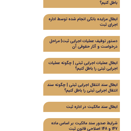
باطل کنیم؟
ابطال مزایده بانکی انجام شده توسط اداره
اجرای ثبت
دستور توقیف عملیات اجرایی ثبت| مراحل
درخواست و آثار حقوقی آن
ابطال عملیات اجرایی ثبتی | چگونه عملیات
اجرایی ثبتی را باطل کنیم؟
ابطال سند انتقال اجرایی ثبتی | چگونه سند
انتقال اجرایی ثبتی را باطل کنیم؟
ابطال سند مالکیت در اداره ثبت
شرایط صدور سند مالکیت بر اساس ماده
147 و 148 اصلاحی قانون ثبت