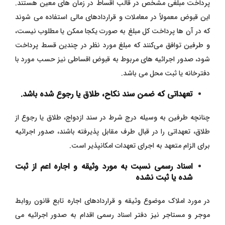
پرداخت مبلغی مشخص در قالب اقساط در زمان‌ های معین هستند.
این قبوض معمولاً در معاملات و قراردادهای مالی استفاده می‌ شوند
که در آن‌ ها پرداخت کل مبلغ به صورت یکجا ممکن یا مطلوب نیست،
و طرفین توافق می‌کنند که مبلغ مورد نظر در چندین قسط پرداخت
شود، صدور اجرائیه های مربوط به قبوض اقساطی نیز حسب مورد با
دفترخانه یا ثبت محل می باشد.
تعهداتی که ضمن سند نکاح، طلاق یا رجوع شده باشد.
چنانچه طرفین به وسیله درج شرط در سند ازدواج، طلاق یا رجوع از
طلاق، تعهداتی را در قبال طرف مقابل پذیرفته باشند، صدور اجرائیه
برای الزام متعهد به اجرای تعهدات امکانپذیر است.
اسناد رسمی نسبت به مورد وثیقه و اجاره اعم از ثبت
شده یا ثبت نشده
در مورد املاک موضوع وثیقه و قراردادهای اجاره تابع قانون روابط
موجر و مستاجر نیز دفتر اسناد رسمی اقدام به صدور اجرائیه می