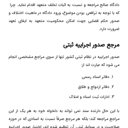
دادگاه صالح مراجعه و نسبت به اثبات تخلف متعهد اقدام نماید. چرا
که با توجه به ترافعی بودن موضوع، ورود دادگاه در ماهیت اختلاف و
صدور حکم قضایی جهت امکان محکومیت متعهد به ایفای تعهد
ضرورت دارد.
مرجع صدور اجراییه ثبتی
صدور اجراییه در نظام ثبتی کشور تنها از سوی مراجع مشخصی انجام
می‌ شود که عبارت ‌اند از:
دفاتر اسناد رسمی
دفاتر ازدواج و طلاق
ادارات ثبت اسناد و املاک
با این حال دارنده سند نمی ‌تواند به دلخواه خود به هر یک از این
مراجع مراجعه کند؛ بلکه هر مرجع صرفاً نسبت به اسنادی که در حوزه
صلاحیت و در سوابق ثبتی آن تنظیم شده‌ اند، اختیار صدور اجراییه