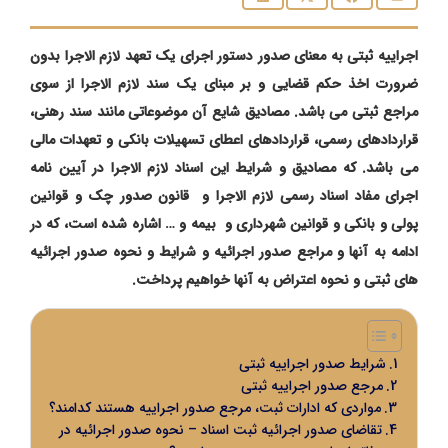
اجراییه ثبتی به معنای صدور دستور اجرای یک تعهد لازم الاجرا بدون
ضرورت اخذ حکم قضایی و بر مبنای یک سند لازم الاجرا از سوی
مراجع ثبتی می باشد. مصادیق شایع آن موضوعاتی مانند سند رهنی،
قراردادهای رسمی، قراردادهای اعطای تسهیلات بانکی و تعهدات مالی
می باشد. که مصادیق و شرایط این اسناد لازم الاجرا در آیین نامه
اجرای مفاد اسناد رسمی لازم الاجرا و قانون صدور چک و قوانین
پولی و بانکی و قوانین شهرداری و بیمه و … اشاره شده است، که در
ادامه به آنها و مراجع صدور اجرائیه و شرایط و نحوه صدور اجرائیه
های ثبتی و نحوه اعتراض به آنها خواهیم پرداخت.
شرایط صدور اجراییه ثبتی
مرجع صدور اجراییه ثبتی
مواردی که ادارات ثبت، مرجع صدور اجراییه هستند کدامند؟
تقاضای صدور اجرائیه ثبت اسناد – نحوه صدور اجرائیه در