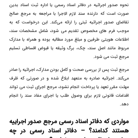
نحوه صدور اجرائیه در دفاتر اسناد رسمی یا اداره ثبت اسناد بدین
صورت است که دارنده سند لازم ‌الاجرا با مراجعه به مرجع صالح
تقاضای صدور اجرائیه ثبتی را ارائه می‌کند. این درخواست که به
موجب فرم های مخصوص تقدیم می شود، شامل مشخصات سند،
اطلاعات هویتی طرفین و مبلغ مورد مطالبه بوده و همراه با مدارک
مربوط مانند اصل سند، چک، برگ وثیقه یا قبوض اقساطی تسلیم
مرجع ثبت می‌ شود.
مرجع ثبت پس از بررسی صحت و کامل بودن مدارک، اجرائیه را صادر
می‌کند. اجرائیه صادره به متعهد ابلاغ شده و در صورتی که ظرف
مهلت مقرر تعهد یا پرداخت انجام نشود، مرجع اجرای ثبت می‌ تواند
اقدامات قانونی لازم برای وصول طلب یا اجرای مفاد سند را انجام
دهد.
مواردی که دفاتر اسناد رسمی مرجع صدور اجراییه
هستند کدامند؟ – دفاتر اسناد رسمی در چه