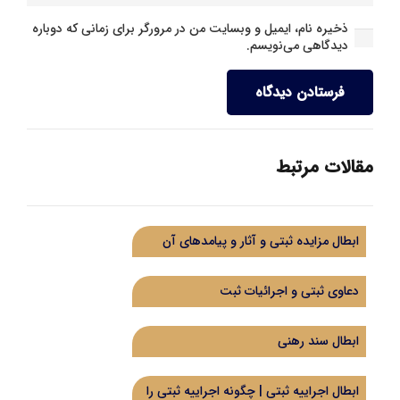
ذخیره نام، ایمیل و وبسایت من در مرورگر برای زمانی که دوباره
دیدگاهی می‌نویسم.
فرستادن دیدگاه
مقالات مرتبط
ابطال مزایده ثبتی و آثار و پیامدهای آن
دعاوی ثبتی و اجرائیات ثبت
ابطال سند رهنی
ابطال اجراییه ثبتی | چگونه اجراییه ثبتی را