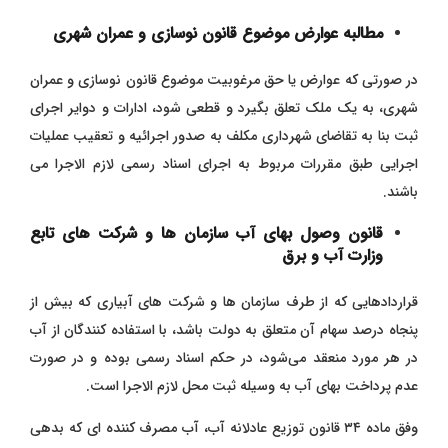
مطالبه عوارض موضوع قانون نوسازی و عمران شهری
در صورتی که عوارض یا حق مرغوبیت موضوع قانون نوسازی و عمران
شهری، به یک ملک تعلق بگیرد و قطعی شود، ادارات و دوایر اجرای
ثبت بنا به تقاضای شهرداری مکلف به صدور اجرائیه و تعقیب عملیات
اجرایی طبق مقررات مربوط به اجرای اسناد رسمی لازم الاجرا می
باشند.
قانون وصول بهای آب سازمان ها و شرکت های تابع
وزارت آب و برق
قراردادهایی که از طرف سازمان ها و شرکت های آبیاری که بیش از
پنجاه درصد سهام آن متعلق به دولت باشد، با استفاده ‌کنندگان از آب
در هر ‌مورد منعقد می‌شود، در حکم اسناد رسمی بوده و در صورت
عدم پرداخت بهای آب به وسیله ثبت محل لازم‌ الاجرا است.
وفق ماده ۳۴ قانون توزیع عادلانه آب، آب مصرف کننده ای که بدهی