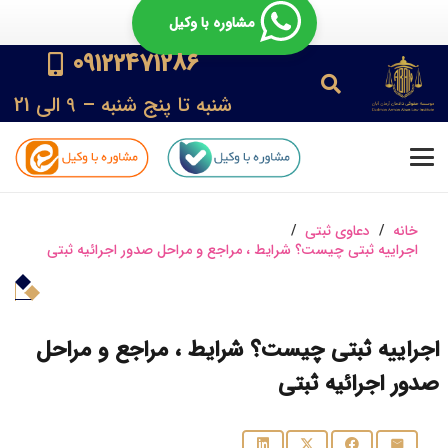
مشاوره با وکیل
09122471286
شنبه تا پنج شنبه – 9 الی 21
خانه
/
دعاوی ثبتی
/
اجراییه ثبتی چیست؟ شرایط ، مراجع و مراحل صدور اجرائیه ثبتی
اجراییه ثبتی چیست؟ شرایط ، مراجع و مراحل
صدور اجرائیه ثبتی