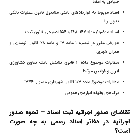
صیادی به اعضا
اسناد مربوط به قراردادهای بانکی مشمول قانون عملیات بانکی
بدون ربا
اسناد موضوع مواد ۱۴۷، ۱۴۸ و ۱۵۴ اصلاحی قانون ثبت
عوارض مقرر در تبصره ۱ ماده ۱۳ و ماده ۲۸ قانون نوسازی و
عمران شهری
مطالبات موضوع ماده ۱۱ قانون تشکیل بانک تعاون کشاورزی
ایران و قوانین مرتبط
مطالبات موضوع ماده ۱۰۳ قانون شهرداری مصوب ۱۳۳۴
برگ‌های وثیقه انبارهای عمومی
تقاضای صدور اجرائیه ثبت اسناد – نحوه صدور
اجرائیه در دفاتر اسناد رسمی به چه صورت
است؟