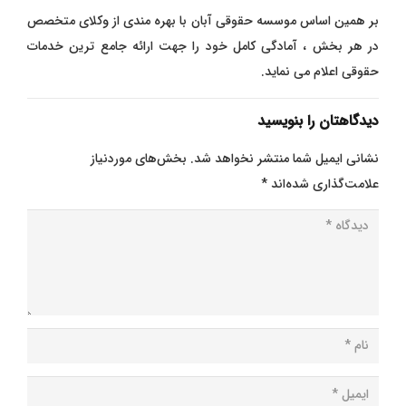
بر همین اساس موسسه حقوقی آبان با بهره مندی از وکلای متخصص
در هر بخش ، آمادگی کامل خود را جهت ارائه جامع ترین خدمات
حقوقی اعلام می نماید.
دیدگاهتان را بنویسید
نشانی ایمیل شما منتشر نخواهد شد.
بخش‌های موردنیاز
علامت‌گذاری شده‌اند
*