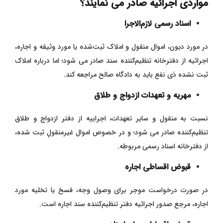
مواردی اجرائیه صادر می نمایند؟
اسناد رسمی لازم‌الاجرا
در مورد دیون، اموال منقول و املاک ثبت‌شده یا مورد وثیقه و اجاره،
اجرائیه از دفترخانه تنظیم‌کننده سند صادر می‌ شود؛ اما درباره املاک
ثبت ‌نشده ذی‌ نفع باید به دادگاه صالح مراجعه کند.
مهریه و تعهدات ازدواج و طلاق
نسبت به منقول و سایر تعهدات، اجراییه از دفتر ازدواج و طلاق
تنظیم‌کننده صادر می‌ شود؛ و در خصوص اموال غیرمنقولِ ثبت ‌شده،
از دفترخانه اسناد رسمی مربوطه.
قبوض اقساطی اجاره
در صورت درخواست موجر برای وصول وجه، فسخ یا تخلیه مورد
اجاره، مرجع صدور اجرائیه دفتر تنظیم‌کننده سند اجاره است.