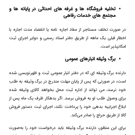
تخلیه فروشگاه ها و غرفه های احداثی در پایانه ها و
مجتمع های خدمات رفاهی
در صورت تخلف مستاجر از مفاد اجاره نامه یا انقضاء مدت اجاره با
اخطار قبلی یک ماهه از طریق دفتر اسناد رسمی و دوایر اجرای ثبت
امکانپذیر است.
برگ وثیقه انبارهای عمومی
دارنده برگ وثیقه‌ ای که در دفتر انبار عمومی ثبت و ظهرنویسی شده
است، در صورتی که پس از پایان مهلت مندرج در برگ وثیقه به طلب
خود نرسد، می‌ تواند از اداره ثبت محل بخواهد کالای وثیقه‌ شده
برای وصول طلب او به فروش برسد. اگر بدهکار ظرف یک ماه پس از
ابلاغ اجراییه بدهی خود را پرداخت نکند، اجرای ثبت دستور فروش
کالا از طریق حراج را صادر می‌کند.
برای این منظور، دارنده برگ وثیقه باید درخواست خود را به‌صورت