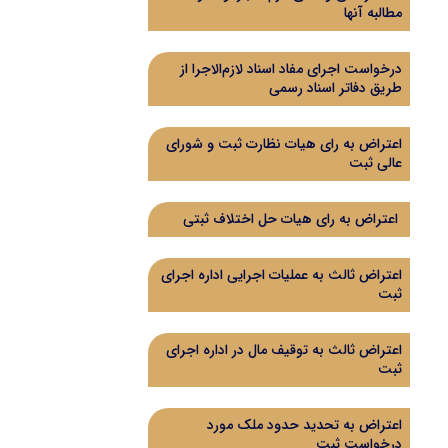
مطالبه آنها
درخواست اجرای مفاد اسناد لازم‌الاجرا از
طریق دفاتر اسناد رسمی
اعتراض به رای هیات نظارت ثبت و شورای
عالی ثبت
اعتراض به رای هيات حل اختلاف ثبتی
اعتراض ثالث به عملیات اجرایی اداره اجرای
ثبت
اعتراض ثالث به توقیف مال در اداره اجرای
ثبت
اعتراض به تحدید حدود ملک مورد
درخواست ثبت