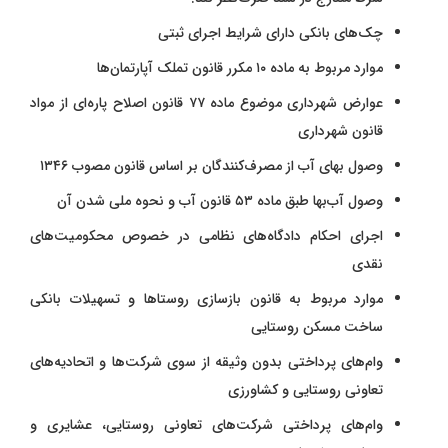
چک‌های بانکی دارای شرایط اجرای ثبتی
موارد مربوط به ماده ۱۰ مکرر قانون تملک آپارتمان‌ها
عوارض شهرداری موضوع ماده ۷۷ قانون اصلاح پاره‌ای از مواد
قانون شهرداری
وصول بهای آب از مصرف‌کنندگان بر اساس قانون مصوب ۱۳۴۶
وصول آب‌بها طبق ماده ۵۳ قانون آب و نحوه ملی شدن آن
اجرای احکام دادگاه‌های نظامی در خصوص محکومیت‌های
نقدی
موارد مربوط به قانون بازسازی روستاها و تسهیلات بانکی
ساخت مسکن روستایی
وام‌های پرداختی بدون وثیقه از سوی شرکت‌ها و اتحادیه‌های
تعاونی روستایی و کشاورزی
وام‌های پرداختی شرکت‌های تعاونی روستایی، عشایری و