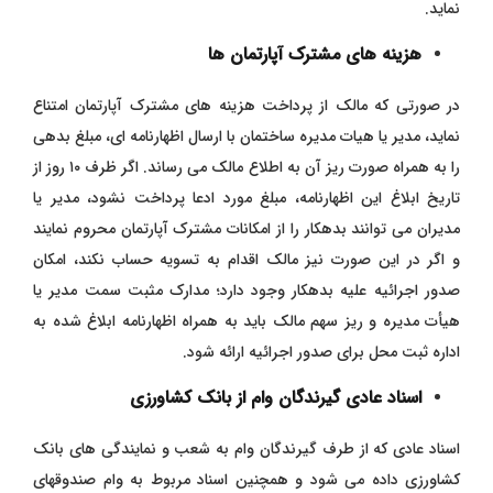
نماید.
هزینه های مشترک آپارتمان ها
در صورتی که مالک از پرداخت هزینه های مشترک آپارتمان امتناع
نماید، مدیر یا هیات مدیره ساختمان با ارسال اظهارنامه ای، مبلغ بدهی
را به همراه صورت ریز آن به اطلاع مالک می رساند. اگر ظرف ۱۰ روز از
تاریخ ابلاغ این اظهارنامه، مبلغ مورد ادعا پرداخت نشود، مدیر یا
مدیران می توانند بدهکار را از امکانات مشترک آپارتمان محروم نمایند
و اگر در این صورت نیز مالک اقدام به تسویه حساب نکند، امکان
صدور اجرائیه علیه بدهکار وجود دارد؛ مدارک مثبت سمت مدیر یا
هیأت مدیره و ریز سهم مالک باید به همراه اظهارنامه ابلاغ‌ شده به
اداره ثبت محل برای صدور اجرائیه ارائه شود.
اسناد عادی گیرندگان وام از بانک کشاورزی
اسناد عادی که از طرف گیرندگان وام به شعب و نمایندگی های بانک
کشاورزی داده می‌ شود و همچنین اسناد مربوط به وام صندوقهای