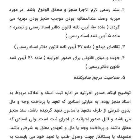
سند رسمی لازم الاجرا منجز و محقق الوقوع باشد. در مورد
مهریه وصف عندالمطالبه بودن موجب منجز بودن مهریه می
گردد. ( ماده ۵۰ آیین نامه قانون دفاتر اسناد رسمی و تبصره ۲
ماده ۵ آیین نامه اسناد رسمی )
تقاضای ذینفع ( ماده ۴۷ آیین نامه قانون دفاتر اسناد رسمی )
جهت و مبنای قانونی برای صدور اجراییه ( ماده ۴۹ آیین نامه
قانون دفاتر رسمی )
صلاحیت مرجع صادرکننده
توضیح اینکه، صدور اجرائیه در اداره ثبت اسناد و املاک مربوط به
اسناد منجز بوده، به عبارتی اسنادی که تعهد یا پرداخت وجه و مال
بدون شرطی از طرف متعهد یا مدیون تعهد گردیده باشد، سند منجز
می باشد و قابل صدور اجرائیه در اجرای ثبت است. ولی اسنادی که
معلق باشند و پرداخت وجه یا مال و تعهدی معلق به شرطی باشد،
متعهدله یا بستانکار جهت وصول طلب یا تعهد خود می بایست به