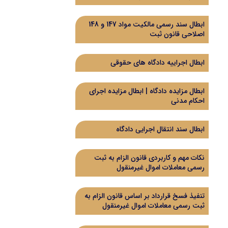
ابطال سند رسمی مالکیت مواد 147 و 148
اصلاحی قانون ثبت
ابطال اجراییه دادگاه های حقوقی
ابطال مزایده دادگاه | ابطال مزایده اجرای
احکام مدنی
ابطال سند انتقال اجرایی دادگاه
نکات مهم و کاربردی قانون الزام به ثبت
رسمی معاملات اموال غیرمنقول
تنفیذ فسخ قرارداد بر اساس قانون الزام به
ثبت رسمی معاملات اموال غیرمنقول