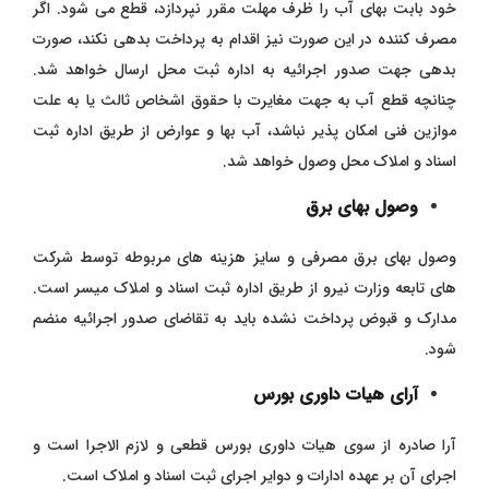
خود بابت بهای آب را ظرف مهلت مقرر نپردازد، قطع می شود. اگر
مصرف کننده در این صورت نیز اقدام به پرداخت بدهی نکند، صورت
بدهی جهت صدور اجرائیه به اداره ثبت محل ارسال خواهد شد.
چنانچه قطع آب به جهت مغایرت با حقوق اشخاص ثالث یا به علت
موازین فنی امکان پذیر نباشد، آب بها و عوارض از طریق اداره ثبت
اسناد و املاک محل وصول خواهد شد.
وصول بهای برق
وصول بهای برق مصرفی و سایز هزینه های مربوطه توسط شرکت
های تابعه وزارت نیرو از طریق اداره ثبت اسناد و املاک میسر است.
مدارک و قبوض پرداخت نشده باید به تقاضای صدور اجرائیه منضم
شود.
آرای هیات داوری بورس
آرا صادره از سوی هیات داوری بورس قطعی و لازم الاجرا است و
اجرای آن بر عهده ادارات و دوایر اجرای ثبت اسناد و املاک است.