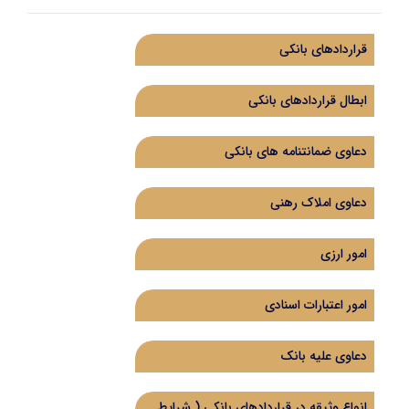
قراردادهای بانکی
ابطال قراردادهای بانکی
دعاوی ضمانتنامه های بانکی
دعاوی املاک رهنی
امور ارزی
امور اعتبارات اسنادی
دعاوی علیه بانک
انواع وثیقه در قراردادهای بانکی ( شرایط