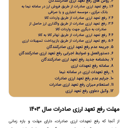
روش های رفع تعهد ارزی صادرکنندگان
رفع تعهد ارزی صادرات از طریق فروش ارز در سامانه نیما به
بانک مرکزی ، موسسه اعتباری و یا صرافی
رفع تعهد ارزی صادرات از طریق واردات کالا
رفع تعهد ارزی صادرات از طریق واگذاری ارز حاصل از
صادرات به دیگری جهت واردات کالا
رفع تعهد ارزی صادرات از طریق تهاتر کالا به کالا
رفع تعهد ارزی صادرات از طریق بازپرداخت تسهیلات ارزی
جریمه عدم رفع تعهد ارزی صادرکنندگان
دستورالعمل و ضوابط اجرایی رفع تعهد ارزی صادرکنندگان
بخشنامه جدید رفع تعهد ارزی صادرکنندگان
سامانه رفع تعهدات ارزی
رفع تعهدات ارزی در سامانه نیما
جرایم عدم رفع تعهد ارزی صادرات
استعلام میزان رفع تعهد ارزی صادرات
وکیل دعاوی رفع تعهد ارزی
مهلت رفع تعهد ارزی صادرات سال 1403
از آنجا که رفع تعهدات ارزی صادرات، دارای مهلت و بازه زمانی