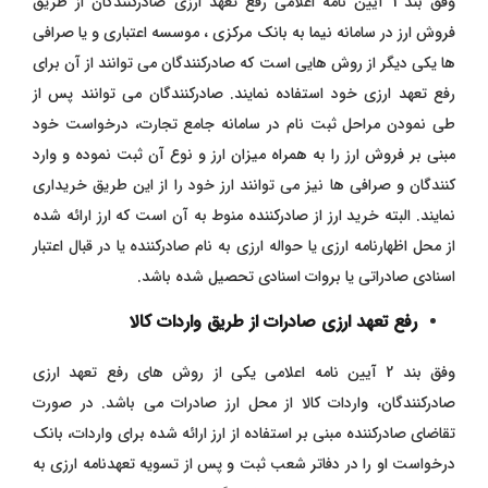
وفق بند 1 آیین نامه اعلامی رفع تعهد ارزی صادرکنندگان از طریق
فروش ارز در سامانه نیما به بانک مرکزی ، موسسه اعتباری و یا صرافی
ها یکی دیگر از روش هایی است که صادرکنندگان می توانند از آن برای
رفع تعهد ارزی خود استفاده نمایند. صادرکنندگان می توانند پس از
طی نمودن مراحل ثبت نام در سامانه جامع تجارت، درخواست خود
مبنی بر فروش ارز را به همراه میزان ارز و نوع آن ثبت نموده و وارد
کنندگان و صرافی ها نیز می توانند ارز خود را از این طریق خریداری
نمایند. البته خرید ارز از صادرکننده منوط به آن است که ارز ارائه شده
از محل اظهارنامه ارزی یا حواله ارزی به نام صادرکننده یا در قبال اعتبار
اسنادی صادراتی یا بروات اسنادی تحصیل شده باشد.
رفع تعهد ارزی صادرات از طریق واردات کالا
وفق بند 2 آیین نامه اعلامی یکی از روش های رفع تعهد ارزی
صادرکنندگان، واردات کالا از محل ارز صادرات می باشد. در صورت
تقاضای صادرکننده مبنی بر استفاده از ارز ارائه شده برای واردات، بانک
درخواست او را در دفاتر شعب ثبت و پس از تسویه تعهدنامه ارزی به