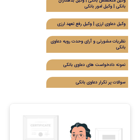
وکیل متخصص بانکی | وکیل بدهکاران
بانکی | وکیل امور بانکی
وکیل دعاوی ارزی | وکیل رفع تعهد ارزی
نظریات مشورتی و آرای وحدت رویه دعاوی
بانکی
نمونه دادخواست های دعاوی بانکی
سوالات پر تکرار دعاوی بانکی