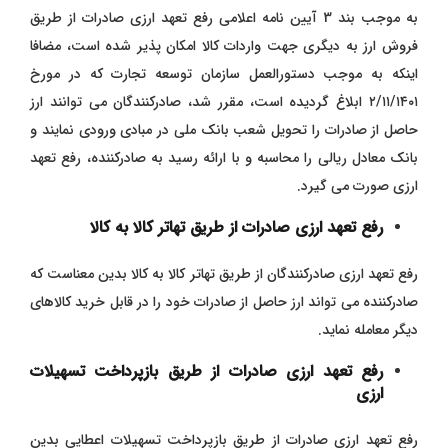
به موجب بند 3 آیین نامه اعلامی رفع تعهد ارزی صادرات از طریق
فروش ارز به دیگری جهت واردات کالا امکان پذیر شده است، مضافا
اینکه به موجب دستورالعمل سازمان توسعه تجارت که در مورخ
۲/۱۱/۱۴۰۱ ابلاغ گردیده است، مقرر شد، صادرکنندگان می توانند ارز
حاصل از صادرات را تحویل شعب بانک ملی در مبادی ورودی نمایند و
بانک معادل ریالی را محاسبه و با ارائه رسید به صادرکننده، رفع تعهد
ارزی صورت می گیرد.
رفع تعهد ارزی صادرات از طریق تهاتر کالا به کالا
رفع تعهد ارزی صادرکنندگان از طریق تهاتر کالا به کالا بدین معناست که
صادرکننده می تواند ارز حاصل از صادرات خود را در قابل خرید کالاهای
دیگر معامله نماید.
رفع تعهد ارزی صادرات از طریق بازپرداخت تسهیلات
ارزی
رفع تعهد ارزی صادرات از طریق بازپرداخت تسهیلات اعطایی بدین