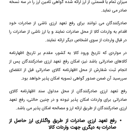
میزان تمام یا قسمتی از ارز ارائه شده گواهی تامین ارز را در سه نسخه
صادر می نماید.
صادرکنندگان می توانند برای رفع تعهد ارزی ناشی از صادرات خود
اقدام به واردات کالا از محل صادرات نمایند و یا ارز ناشی از صادرات را
در قبال واردات از سوی اشخاص دیگر ارائه نمایند.
در مواردی که تاریخ ورود کالا به کشور، مقدم بر تاریخ اظهارنامه
کالاهای صادراتی باشد نیز، امکان رفع تعهد ارزی صادرکنندگان پس از
انجام ثبت شفارش از محل اظهارنامه کالای صادراتی قبل از انقضای
سررسید آن ضمن صدور گواهی تسویه امکان پذیر خواهد بود.
رفع تعهد ارزی صادرکنندگان از محل مدلول سند اظهارنامه کالای
صادراتی برای واردات امکان پذیر نبوده و در چنین حالتی، رفع تعهد
ارزی صادرکنندگان از طریق ارائه ارز و مصالحه امکان پذیر می باشد.
رفع تعهد ارزی صادرات از طریق واگذاری ارز حاصل از
صادرات به دیگری جهت واردات کالا