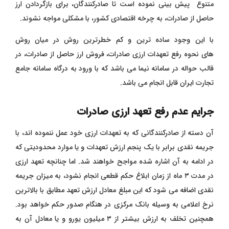
متنوع پیش بینی نموده است تا صادرکنندگان، برای بازگردادن ارز
حاصل از صادرات، به چرخه اقتصادی کشور، با مشکلی مواجه نشوند.
با این وجود ساده ترین و کم خطرترین روش در میان روش
های نحوه رفع تعهدات ارزی صادرات، فروش ارز حاصل از صادرات، در
قالب حواله در سامانه نیما می باشد که با ورود به درگاه سامانه جامع
تجارت ایران قابل انجام می باشد.
جرایم عدم رفع تعهد ارزی صادرات
آن دسته از صادرکنندگانی که به تعهدات ارزی خود عمل ننموده ‌اند، با
جریمه نقدی برابر با یک پنجم ارزش تعهدات و یا موارد محدودیتی که
در ادامه به آن اشاره شده مواجح خواهند شد. اما چنانچه تعهد ارزی
در مدت ۳ ماه از زمان ابلاغ حکم قطعی انجام نشود، به میزان جریمه
نقدی اضافه می‌ شود که این مبلغ معادل ارزش تعهد مطابق با بالاترین
نرخ اعلامی به وسیله بانک مرکزی در هنگام صدور حکم خواهد بود.
همچنین تخلف به ارزش بیشتر از ۳ میلیون یورو و یا معادل آن به