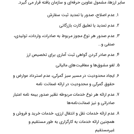
سایر ارزها، مشمول عناوین حرفه‌ای و سازمان ‌یافته قرار می ‌گیرد.
عدم اصلاح، صدور یا تمدید ثبت سفارش
عدم تمدید یا تعلیق کارت بازرگانی
عدم صدور هر نوع مجوز مربوط به صادرات، واردات، تولیدی،
صنفی و…
عدم صادر کردن گواهی ثبت آماری برای تخصیص ارز
لغو مشوق‌ها و معافیت‌های مالیاتی
ایجاد محدودیت در مسیر سبز گمرکی، عدم استرداد عوارض و
حقوق گمرکی و محدودیت در ارائه ضمانت‌ نامه
عدم ارائه هر نوع خدمات مربوطه نظیر صدور بیمه‌ نامه اعتبار
صادراتی و نیز ضمانت‌نامه‌ها
عدم ارائه خدمات نقل و انتقال ارزی، خدمات خرید و فروش و
همچنین ارائه خدمات به کارگزاری به طور مستقیم و
غیرمستقیم