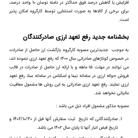
افزایش یا کاهش درصد فوق حداکثر در دامنه نوسان 10 واحد درصد،
برای برخی از کالاها به صورت استثنایی توسط کارگروه امکان پذیر
است.
بخشنامه جدید رفع تعهد ارزی صادرکنندگان
به موجب جدیدترین مصوبه کارگروه بازگشت ارز حاصل از صادرات،
در خصوص کوتاژهای صادراتی سال ۱۴۰۰ که رفع تعهد ارزی ننموده اند،
می توانند در مهلت ۱۵ ماهه و با ارائه ارز حاصل از صادرات در قالب
فروش حواله ارزی در سامانه نیما و اسکناس در سامانه سنا، رفع تعهد
ارزی نمایند. رفع تعهد ارزی صادراتی به این روش ها مشمول معافیت
مالیاتی نخواهد شد.
مصوبه مذکور مشمول افراد ذیل می باشد :
صادرکنندگانی که تاریخ ثبت سفارش آنها قبل از 1402/10/30 و
تاریخ قبض انبار آنها تا پایان سال ۱۴۰۲ می باشد.