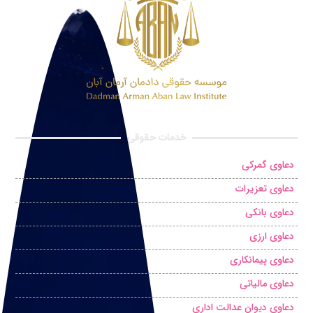
خدمات حقوقی
دعاوی گمرکی
دعاوی تعزیرات
دعاوی بانکی
دعاوی ارزی
دعاوی پیمانکاری
دعاوی مالیاتی
دعاوی دیوان عدالت اداری