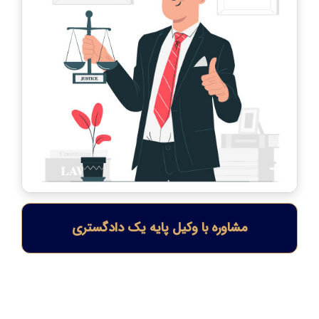
مشاوره با وکیل پایه یک دادگستری