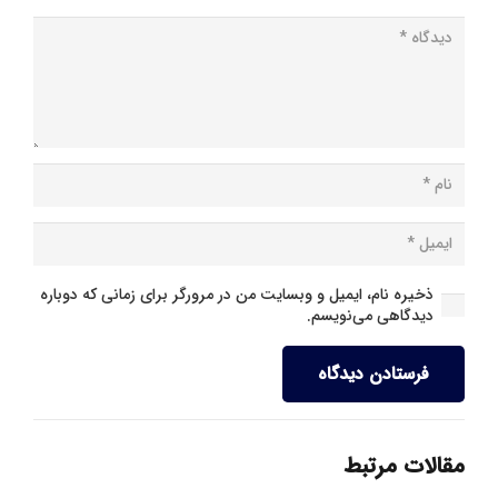
ذخیره نام، ایمیل و وبسایت من در مرورگر برای زمانی که دوباره
دیدگاهی می‌نویسم.
فرستادن دیدگاه
مقالات مرتبط