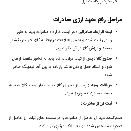
مدرک پرداخت ارز
مراحل رفع تعهد ارزی صادرات
ثبت قرارداد صادراتی :
در ابتدا، قرارداد صادرات باید به طور
رسمی ثبت شود و تمامی اطلاعات مربوط به کالا، خریدار، کشور
مقصد و ارزش کالا در آن ذکر شود.
صدور کالا :
پس از ثبت قرارداد، کالا باید به کشور مقصد ارسال
شود و اسناد حمل و نقل مانند بارنامه یا بیل آف لیدینگ صادر
شود.
دریافت وجه :
پس از تحویل کالا به خریدار، وجه کالا باید به
حساب صادرکننده واریز شود.
ثبت ارز از صادرات :
صادرکننده باید ارز حاصل از صادرات را در سامانه‌ های ثبات ارز حاصل از
صادرات مشخص شده توسط بانک مرکزی ثبت کند.