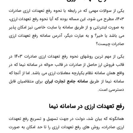
یکی از سوالات مهمی که در رابطه با نحوه رفع تعهدات ارزی صادرات
۱۴۰۳، مطرح می شود، این مساله بوده که آیا نحوه رفع تعهدات ارزی،
به صورت اینترنتی و از طریق سامانه یا سایت خاصی نیز امکان پذیر
می باشد یا خیر؟ و به عبارت دیگر، آدرس سامانه رفع تعهدات ارزی
صادرات چیست؟
یکی از مهم ترین روشهای نحوه رفع تعهدات ارزی صادرات 1403 در
قالب فروش ارز حاصل از صادرات در قالب حواله در سامانه نیما که در
واقع همان سامانه نظام یکپارچه معاملات ارزی می باشد. اما از آنجا که
سامانه نیما از طریق
سامانه جامع تجارت ایران
برای متقاضیان قابل
دسترسی است.
رفع تعهدات ارزی در سامانه نیما
همانگونه که بیان شد، دولت در جهت تسهیل و تسریع رفع تعهدات
ارزی صادرات، روش های رفع تعهدات ارزی را تا حد امکان به صورت