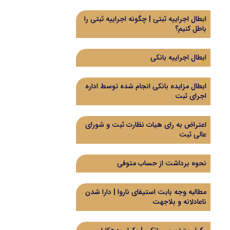
ابطال اجراییه ثبتی | چگونه اجراییه ثبتی را
باطل کنیم؟
ابطال اجراییه بانکی
ابطال مزایده بانکی انجام شده توسط اداره
اجرای ثبت
اعتراض به رای هیات نظارت ثبت و شورای
عالی ثبت
نحوه برداشت از حساب متوفی
مطالبه وجه بابت استیفای ناروا | دارا شدن
ناعادلانه و بلاجهت