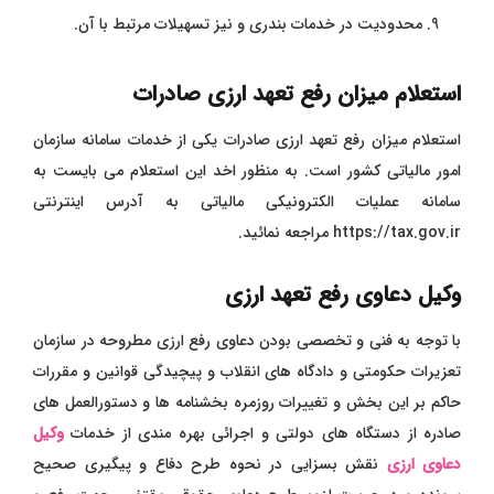
محدودیت در خدمات بندری و نیز تسهیلات مرتبط با آن.
استعلام میزان رفع تعهد ارزی صادرات
استعلام میزان رفع تعهد ارزی صادرات یکی از خدمات سامانه سازمان
امور مالیاتی کشور است. به منظور اخد این استعلام می بایست به
سامانه عملیات الکترونیکی مالیاتی به آدرس اینترنتی
https://tax.gov.ir مراجعه نمائید.
وکیل دعاوی رفع تعهد ارزی
با توجه به فنی و تخصصی بودن دعاوی رفع ارزی مطروحه در سازمان
تعزیرات حکومتی و دادگاه های انقلاب و پیچیدگی قوانین و مقررات
حاکم بر این بخش و تغییرات روزمره بخشنامه ها و دستورالعمل های
صادره از دستگاه های دولتی و اجرائی بهره مندی از خدمات
وکیل
دعاوی ارزی
نقش بسزایی در نحوه طرح دفاع و پیگیری صحیح