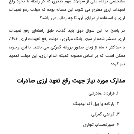
مشخصی بوده، یکی از سوالات مهم دیگری که در رابطه با نحوه رفع
تعهدات ارزی مطرح می شود، این مساله بوده که مهلت رفع تعهدات
ارزی و استفاده از مزایای آن، تا چه زمانی می باشد؟
در پاسخ به این سوال فوق باید گفت، طبق راهنمای رفع تعهدات
ارزی منتشر شده از سوی بانک مرکزی ، مهلت رفع تعهدات ارزی 1403،
تا حداکثر 6 ماه از زمان صدور پروانه گمرکی می باشد. با این وجود،
ممکن است که بر اساس مصوبه کمیته اقدام ارزی، این مهلت تمدید
نیز گردد.
مدارک مورد نیاز جهت رفع تعهد ارزی صادرات
قرارداد صادراتی
بارنامه یا بیل آف لیدینگ
گواهی گمرکی
صورتحساب تجاری