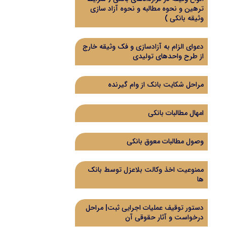
ترهین و نحوه مطالبه و نحوه آزاد سازی
وثیقه بانکی )
دعوای الزام به آزادسازی و فک وثیقه خارج
از طرح واحدهای تولیدی
مراحل شکایت بانک از وام گیرنده
امهال مطالبات بانکی
وصول مطالبات معوق بانکی
ممنوعیت اخذ وکالت بلاعزل توسط بانک
ها
دستور توقیف عملیات اجرایی ثبت| مراحل
درخواست و آثار حقوقی آن