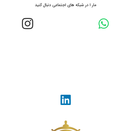
مار ا در شبکه های اجتماعی دنبال کنید