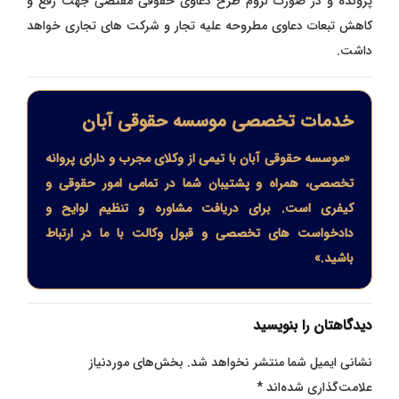
پرونده و در صورت لزوم طرح دعاوی حقوقی مقتضی جهت رفع و
کاهش تبعات دعاوی مطروحه علیه تجار و شرکت های تجاری خواهد
داشت.
خدمات تخصصی موسسه حقوقی آبان
«موسسه حقوقی آبان با تیمی از وکلای مجرب و دارای پروانه
تخصصی، همراه و پشتیبان شما در تمامی امور حقوقی و
کیفری است. برای دریافت مشاوره و تنظیم لوایح و
دادخواست های تخصصی و قبول وکالت با ما در ارتباط
باشید.»
دیدگاهتان را بنویسید
نشانی ایمیل شما منتشر نخواهد شد.
بخش‌های موردنیاز
علامت‌گذاری شده‌اند
*