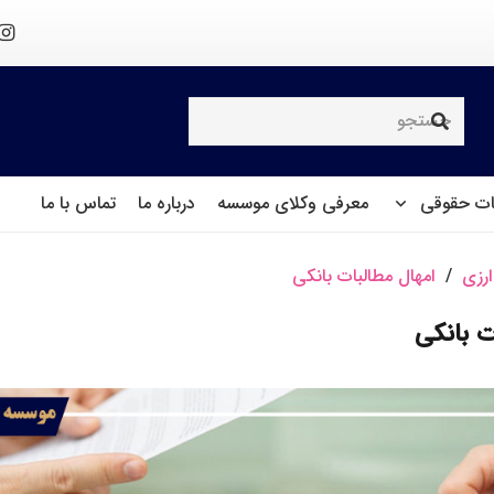
ت حقوقی
معرفی وکلای موسسه
درباره ما
تماس با ما
ارزی
/
امهال مطالبات بانکی
ت بانکی