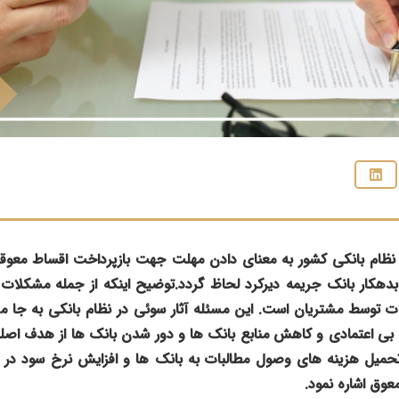
ر نظام بانکی کشور به معنای دادن مهلت جهت بازپرداخت اقساط معوقه 
بدهکار بانک جریمه دیرکرد لحاظ گردد.توضیح اینکه از جمله مشکلات
ت توسط مشتریان است. این مسئله آثار سوئی در نظام بانکی به جا می 
 بی اعتمادی و کاهش منابع بانک ها و دور شدن بانک ها از هدف اص
حمیل هزینه های وصول مطالبات به بانک ها و افزایش نرخ سود در 
وق اشاره نمود.