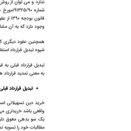
ندارد و می توان از روش
قانون ب
وجود دارد که به آن مشا
همچنین عقود دیگری که ب
شیوه تبدیل قرارداد استفا
تبدیل قرارداد قبلی به قر
به معنی تمدید قرارداد هم
تبدیل قرارداد قبل
خرید دین تسهیلاتی است
واقعی باشد خریداری می ک
یک سو بدهی معوق دارند 
مطالبات خود را تسویه نما