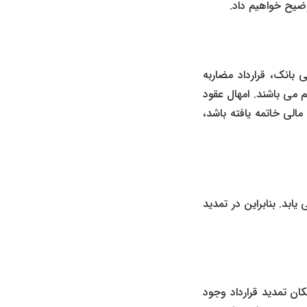
ضیح خواهیم داد.
ی بانک
،
قرارداد مضاربه
 می باشند. امهال عقود
الی خاتمه یافته باشد،
بد. بنابراین در تمدید
ان تمدید قرارداد وجود