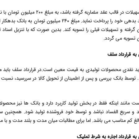
و در موعد سررسید نتواند بدهی خود را پرداخت نماید. مبلغ ۲۴۰ میل
گرفته و تسهیلات قبلی را تسویه کند. بدین صورت که با تنزیل اسناد 
ی به قرارداد سلف
 نقدی محصولات تولیدی به قیمت معین است.در قرارداد سلف باید م
 توسط بانک بررسی و پس از اطمینان از تحویل کالا در سررسید، نسبت ب
 است مانند اینکه فقط در بخش تولید کاربرد دارد و بانک ها نیز محصولا
و سریع الفساد نباشد و توسط خود فروشنده تولید شود. همچنین سل
لغ کم مناسب می باشد. اما برای مطالبات میان مدت و بلند مدت و با مب
ی به قرارداد اجاره به شرط تملیک