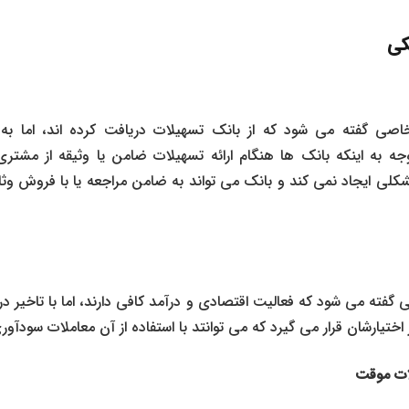
نکی
صی گفته می شود که از بانک تسهیلات دریافت کرده اند، اما به د
وجه به اینکه بانک ها هنگام ارائه تسهیلات ضامن یا وثیقه از مشتری 
کلی ایجاد نمی کند و بانک می تواند به ضامن مراجعه یا با فروش وث
ی گفته می شود که فعالیت اقتصادی و درآمد کافی دارند، اما با تاخیر د
ختیارشان قرار می گیرد که می توانتد با استفاده از آن معاملات سودآور