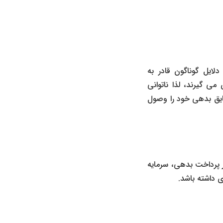
لایل گوناگون قادر به
می گیرند، لذا ناتوانی
ایق بدهی خود را وصول
ر پرداخت بدهی، سرمایه
ی داشته باشد.