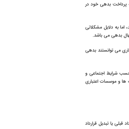
ه پرداخت بدهی خود در
، اما به دلایل مشکلاتی
امهال بدهی می باشد.
ت غیرجاری می توانستند بدهی
 حسب شرایط اجتماعی و
 ها و موسسات اعتباری
قبلی یا تبدیل قرارداد