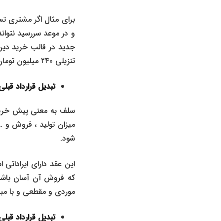
جدید در قالب خرید دین 
تنزیلی ۲۴۰ میلیون تومان تسویه می گردد.
تبدیل قرارداد قبل
سلف به معنی پیش خرید
میزان تولید ، فروش و …
شود.
این عقد دارای ایراداتی
که فروش آن آسان باشد 
موردی و مقطعی و با مبا
تبدیل قرارداد قبل