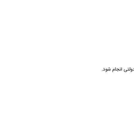
 دولتی انجام شود.