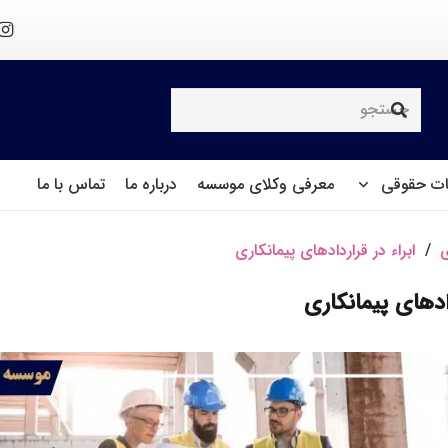
ت حقوقی
معرفی وکلای موسسه
درباره ما
تماس با ما
ی
/
ابراء در قراردادهای پیمانکاری
دادهای پیمانکاری