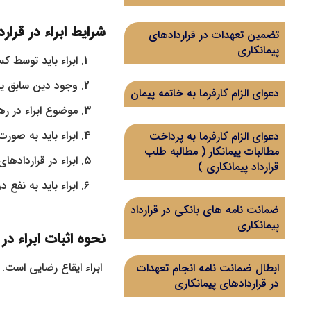
شرایط ابراء در قرار
تضمین تعهدات در قراردادهای
پیمانکاری
ابراء باید توسط ک
وجود دین سابق یا 
دعوای الزام کارفرما به خاتمه پیمان
موضوع ابراء در ره
ابراء باید به صور
دعوای الزام کارفرما به پرداخت
مطالبات پیمانکار ( مطالبه طلب
ابراء در قرارداده
قرارداد پیمانکاری )
ابراء باید به نفع
ضمانت نامه های بانکی در قرارداد
پیمانکاری
نحوه اثبات ابراء در
ابراء ایقاع رضایی است. ل
ابطال ضمانت نامه انجام تعهدات
در قراردادهای پیمانکاری