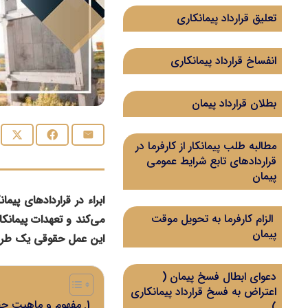
تعلیق قرارداد پیمانکاری
انفساخ قرارداد پیمانکاری
بطلان قرارداد پیمان
مطالبه طلب پیمانکار از کارفرما در
قراردادهای تابع شرایط عمومی
پیمان
ابراء در قراردادهای پیم
الزام کارفرما به تحویل موقت
می‌کند و تعهدات پیمانکار
پیمان
این عمل حقوقی یک ‌طرفه
دعوای ابطال فسخ پیمان (
اعتراض به فسخ قرارداد پیمانکاری
مفهوم و ماهیت حقوق
)