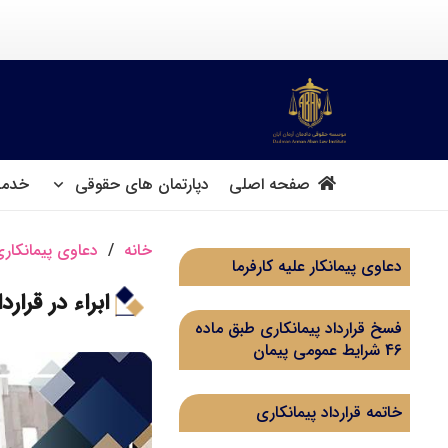
صفحه اصلی
دپارتمان های حقوقی
خدما
خانه
/
دعاوی پیمانکار
دعاوی پیمانکار علیه کارفرما
ابراء در قرار
فسخ قرارداد پیمانکاری طبق ماده
46 شرایط عمومی پیمان
خاتمه قرارداد پیمانکاری