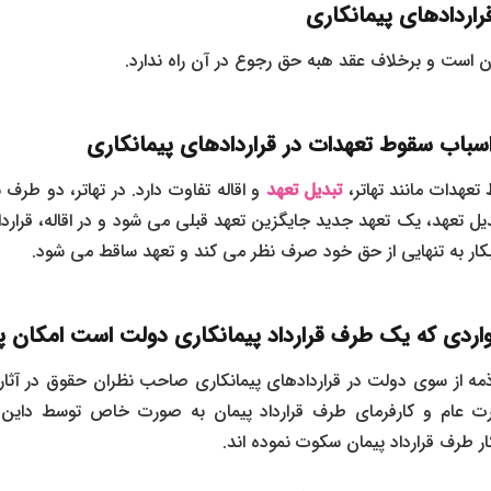
قراردادهای پیمانکاری
ون است و برخلاف عقد هبه حق رجوع در آن راه ندارد.
 اسباب سقوط تعهدات در قراردادهای پیمانکاری
 تعهدات مانند تهاتر،
تبدیل تعهد
و اقاله تفاوت دارد. در تهاتر، دو طرف 
بدیل تعهد، یک تعهد جدید جایگزین تعهد قبلی می‌ شود و در اقاله، قرارد
طلبکار به تنهایی از حق خود صرف نظر می ‌کند و تعهد ساقط می‌ شود.
 مواردی که یک طرف قرارداد پیمانکاری دولت است امکان
مه از سوی دولت در قراردادهای پیمانکاری
صاحب ‌نظران حقوق در آثا
ت عام و کارفرمای طرف قرارداد پیمان به صورت خاص توسط داین و نی
ر طرف قرارداد پیمان سکوت نموده‌ اند.