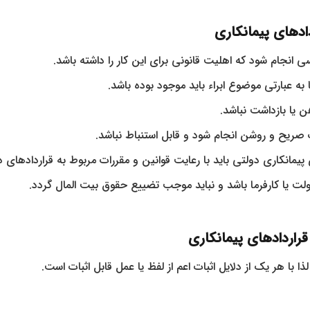
دادهای پیمانکاری
سی انجام شود که اهلیت قانونی برای این کار را داشته باشد.
به عبارتی موضوع ابراء باید موجود بوده باشد.
ن یا بازداشت نباشد.
ت صریح و روشن انجام شود و قابل استنباط نباشد.
ای پیمانکاری دولتی باید با رعایت قوانین و مقررات مربوط به قراردادهای
 دولت یا کارفرما باشد و نباید موجب تضییع حقوق بیت المال گردد.
 قراردادهای پیمانکاری
ذا با هر یک از دلایل اثبات اعم از لفظ یا عمل قابل اثبات است.