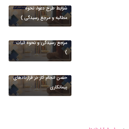
دعاوی پیمانکاری
شرایط طرح دعوا، نحوه
مطالبه مابه‌التفاوت ناشی از
مطالبه و مرجع رسیدگی )
تغییر مقادیر کار در قراردادهای
پیمانکاری ( شرایط طرح دعوا،
مرجع رسیدگی و نحوه اثبات
)
دعاوی پیمانکاری
الزام به استرداد ضمانت نامه
حسن انجام کار در قراردادهای
پیمانکاری