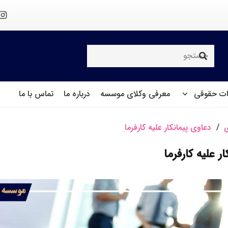
ت حقوقی
معرفی وکلای موسسه
درباره ما
تماس با ما
ی
/
دعاوی پیمانکار علیه کارفرما
ر علیه کارفرما