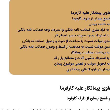
وی پیمانکار علیه کارفرما
فسخ پیمان از طرف کارفرما
 به خاتمه پیمان
ا به آزاد سازی ضمانت نامه بانکی و استرداد وجه ضمانت نامه بانکی
ا به استرداد وجوه سپرده حسن انجام کار
ور موقت نسبت به ممانعت از ضبط و وصول ضمانتنامه بانکی
ور موقت نسبت به ممانعت از ضبط و وصول ضمانت نامه بانکی
 به پرداخت مطالبات پیمانکار
 به استرداد ماشین آلات و مصالح پای کار
ما به تحویل موقت و قطعی موضوع پیمان
یمان در قراردادهای پیمانکاری
وی پیمانکار علیه کارفرما
ن فسخ پیمان از طرف کارفرما