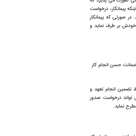
نی صورت می پذیرد که
ینکه پیمانکار، درخواست
 در صورتی که پیمانکار
ا خودش بر طرف نماید و
 ضمانت حسن انجام کار
ط تضمین انجام تعهد و
ی تواند درخواست صدور
طرح نماید.