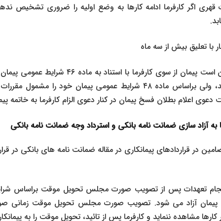
قهری اگر کارفرما ادامه کارها به وضع اولیه را ضروری تشخیص نده
بد.
 با تعلیق بیش از سه ماه
نکته کلیدی اینکه، ممکن است پیمان از سوی کارفرما با ا
فسخ پیمان مخالف باشد، ولی براساس ماده ۴۸ شرایط عمومی پیمان خود را 
ت دعوی اعلام بطلان فسخ پیمان در کنار دعوی الزام کارفرما به خاتمه 
ما به آزاد سازی ضمانت نامه بانکی و استرداد وجه ضمانت نامه بانکی
ین در قراردادهای پیمانکاری در مقاله ضمانت نامه های بانکی در قراردا
 عمومی پیمان آزاد می شود. تصویب صورت مجلس تحویل موقت زمانی 
رها مشاهده ننماید و کارفرما پس از تائید، تحویل موقت را به پیمانکار ا