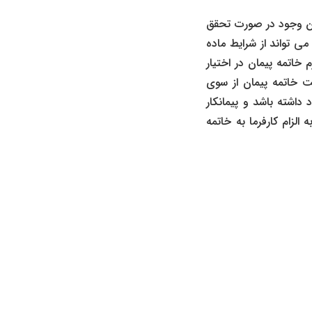
ین وجود در صورت تحقق
می تواند از شرایط ماده
خاتمه پیمان در اختیار
ست خاتمه پیمان از سوی
داشته باشد و پیمانکار
الزام کارفرما به خاتمه