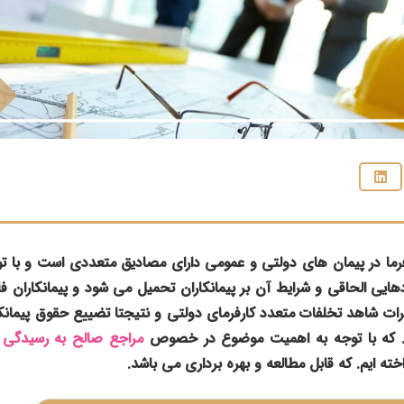
رفرما در پیمان های دولتی و عمومی دارای مصادیق متعددی است و با توج
دهایی الحاقی و شرایط آن بر پیمانکاران تحمیل می شود و پیمانکاران ف
رات شاهد تخلفات متعدد کارفرمای دولتی و نتیجتا تضییع حقوق پیمانک
م. که با توجه به اهمیت موضوع در خصوص
مراجع صالح به رسیدگی ب
اخته ایم. که قابل مطالعه و بهره برداری می باشد.