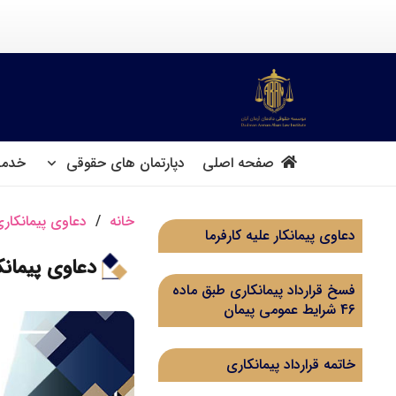
صفحه اصلی
دپارتمان های حقوقی
خدما
خانه
/
دعاوی پیمانکار
دعاوی پیمانکار علیه کارفرما
دعاوی پیمانکا
فسخ قرارداد پیمانکاری طبق ماده
46 شرایط عمومی پیمان
خاتمه قرارداد پیمانکاری