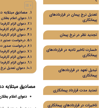
مصادیق مبتلابه دعا
تعدیل نرخ پیمان در قراردادهای
دعوای اعلام بطلان 
پیمانکاری
دعوای الزام کارفرما
دعوای الزام کارفرم
تجدید نظر در نرخ پیمان
دعوای الزام کارفرم
درخواست صدور دست
درخواست صدور دست
خسارت تاخیر تادیه در قراردادهای
دعوای الزام کارفرما
پیمانکاری
دعوای الزام کارفرما
دعوای الزام کارفر
دعوای تعدیل نرخ پ
تبدیل تعهد در قراردادهای
پیمانکاری
مصادیق مبتلابه دعا
تمدید مدت قرارداد پیمانکاری
دعوای اعلام بطلا
تاخیرات در قراردادهای پیمانکاری