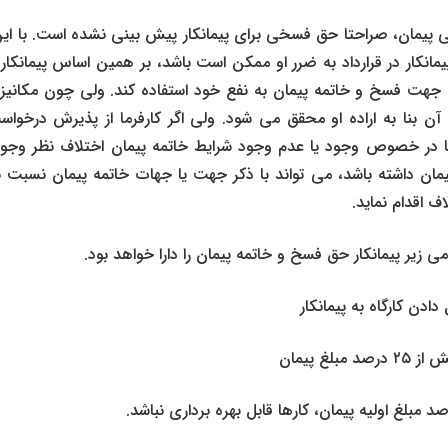
می پیمان‌، صراحتا حق فسخی برای پیمانکار پیش بینی نشده است. با ا
یمانکار در قرارداد به ضرر او ممکن است باشد، بر همین اساس پیمانکار 
ن جهت فسخ و خاتمه پیمان به نفع خود استفاده کند. ولی چون مکانیزم 
 آن بنا به اراده او محقق می شود. ولی اگر کارفرما از پذیرش درخوا
و یا در خصوص وجود یا عدم وجود شرایط خاتمه پیمان اختلاف نظر وجود 
یمان داشته باشد، می تواند با ذکر جهت یا جهات خاتمه پیمان نسبت به 
ف اقدام نماید.
امی زیر پیمانکار حق فسخ و خاتمه پیمان را دارا خواهد بود.
دادن کارگاه به پیمانکار
لغ پیمان