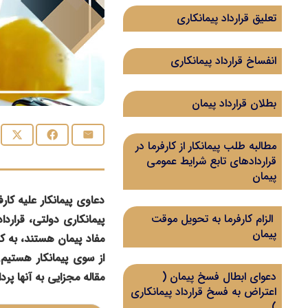
تعلیق قرارداد پیمانکاری
انفساخ قرارداد پیمانکاری
بطلان قرارداد پیمان
مطالبه طلب پیمانکار از کارفرما در
قراردادهای تابع شرایط عمومی
پیمان
دعاوی پیمانکار علیه کا
الزام کارفرما به تحویل موقت
پیمانکاری دولتی، قراردا
پیمان
مفاد پیمان هستند، به ک
از سوی پیمانکار هستی
دعوای ابطال فسخ پیمان (
مقاله مجزایی به آنها پرد
اعتراض به فسخ قرارداد پیمانکاری
)