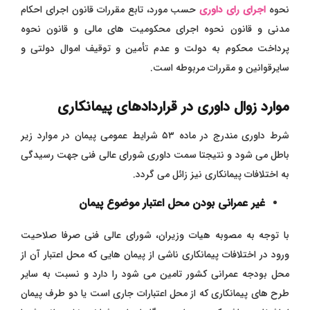
نحوه
اجرای رای داوری
حسب مورد، تابع مقررات قانون اجرای احکام
مدنی و قانون نحوه اجرای محکومیت های مالی و قانون نحوه
پرداخت محکوم به دولت و عدم تأمین و توقیف اموال دولتی و
سایرقوانین و مقررات مربوطه است.
موارد زوال داوری در قراردادهای پیمانکاری
شرط داوری مندرج در ماده ۵۳ شرایط عمومی پیمان در موارد زیر
باطل می شود و نتیجتا سمت داوری شورای عالی فنی جهت رسیدگی
به اختلافات پیمانکاری نیز زائل می گردد.
غیر عمرانی بودن محل اعتبار موضوع پیمان
با توجه به مصوبه هیات وزیران، شورای عالی فنی صرفا صلاحیت
ورود در اختلافات پیمانکاری ناشی از پیمان هایی که محل اعتبار آن از
محل بودجه عمرانی کشور تامین می شود را دارد و نسبت به سایر
طرح های پیمانکاری که از محل اعتبارات جاری است یا دو طرف پیمان