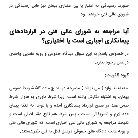
صورت رسیدگی به اعتبار یا بی اعتباری پیمان نیز قابل رسیدگی در
شورای عالی فنی خواهد بود.
آیا مراجعه به شورای عالی فنی در قراردادهای
پیمانکاری اجباری است یا اختیاری؟
در خصوص پاسخ به این سوال دیدگاه حقوقی و رویه قضایی واحدی
در عمل وجود ندارد.
گروه اکثریت:
معتقدند واژه ( می تواند ) مصرحه در بند ج ماده 53 شرایط عمومی
پیمان، به اشتباه نگارش یافته است. زیرا شرط داوری به عنوان شرط
ضمن عقد در ضمن قرارداد پیمانکاری آمده و با توجه به اینکه پیمان
عقد لازم و تشریفاتی است ، پس شرط هم تابع عقد اصلی است و
نتیجتا مراجعه به شورای عالی فنی اجباری است. که شورای عالی فنی
و رویه غالب دادگاه های حقوقی درعمل قائل به این نظرهستند.