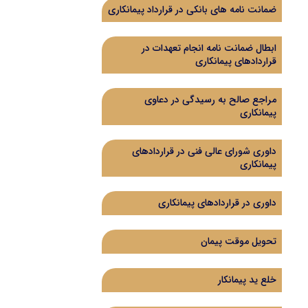
ضمانت نامه های بانکی در قرارداد پیمانکاری
ابطال ضمانت نامه انجام تعهدات در
قراردادهای پیمانکاری
مراجع صالح به رسیدگی در دعاوی
پیمانکاری
داوری شورای عالی فنی در قراردادهای
پیمانکاری
داوری در قراردادهای پیمانکاری
تحویل موقت پیمان
خلع ید پیمانکار