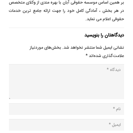
بر همین اساس موسسه حقوقی آبان با بهره مندی از وکلای متخصص
در هر بخش ، آمادگی کامل خود را جهت ارائه جامع ترین خدمات
حقوقی اعلام می نماید.
دیدگاهتان را بنویسید
نشانی ایمیل شما منتشر نخواهد شد.
بخش‌های موردنیاز
علامت‌گذاری شده‌اند
*