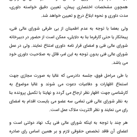
همچون مشخصات اختصاری پیمان، تعیین دقیق خواسته داوری،
مدت داوری و نحوه ابلاغ درج و تعیین خواهد شد.
ولی بعضا با توجه به عدم اطمینان از بی طرفی شورای عالی فنی،
پیمانکار یا حتی کارفرما بنا به دلایلی، ممکن است از حضور در دبیرخانه
شورای عالی فنی و امضای قرار نامه داوری امتناع نمایند. ولی در عمل
شورای عالی فنی بدون توجه به این امر، قائل به صلاحیت داوری خود
می باشد.
با طی مراحل فوق، جلسه دادرسی که غالبا به صورت مجازی جهت
استماع اظهارات و دفاعیات دعوت می شوند و غالبا موضوع به
کارشناسی جهت اظهار نظر ارجاع می گردد و نهایتا با تکمیل پرونده بنا
به نظر شورای عالی فنی تمامی سه عضو می بایست اقدام به امضای
رای می نمایند و نظر اکثریت ملاک عمل است.
هر چند با توجه به اینکه شورای عالی فنی یک نهاد دولتی است و
اعضای آن فاقد تخصص حقوقی لازم و بر همین اساس رای صادره