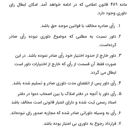
ماده 489 قانون اعلامی که در ادامه خواهد آمد. امکان ابطال رای
داوری وجود دارد.
رأی صادره مخالف با قوانین موجد حق باشد.
داور نسبت به مطلبی که موضوع داوری نبوده رأی صادر
کرده‌است.
داور خارج از حدود اختیار خود رأی صادر نموده باشد. در این
صورت فقط آن قسمت از رأی که خارج از اختیارات داور است
ابطال می گردد.
رأی داور پس از انقضای مدت داوری صادر و تسلیم شده باشد.
رأی داور با آنچه در دفتر املاک یا بین اصحاب دعوا در دفتر
اسناد رسمی ثبت شده و دارای اعتبار قانونی است مخالف باشد
رأی به وسیله داورانی صادر شده که مجازبه صدور رای نبوده‌اند.
قرارداد رجوع به داوری بی‌ اعتبار بوده باشد.