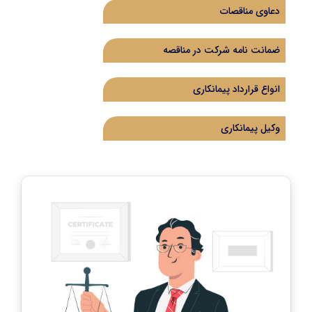
دعاوی مناقصات
ضمانت نامه شرکت در مناقصه
انواع قرارداد پیمانکاری
وکیل پیمانکاری