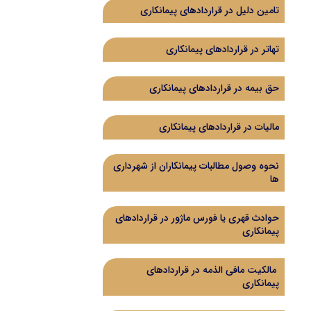
تامین دلیل در قراردادهای پیمانکاری
تهاتر در قراردادهای پیمانکاری
حق بیمه در قراردادهای پیمانکاری
مالیات در قراردادهای پیمانکاری
نحوه وصول مطالبات پیمانکاران از شهرداری
ها
حوادث قهری یا فورس ماژور در قراردادهای
پیمانکاری
مالکیت مافی الذمه در قراردادهای
پیمانکاری