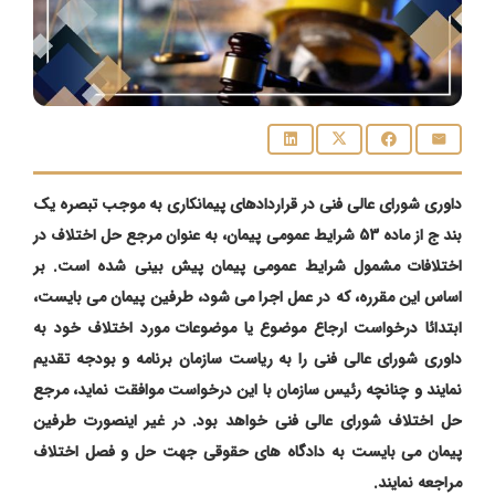
داوری شورای عالی فنی در قراردادهای پیمانکاری به موجب تبصره یک
بند ج از ماده 53 شرایط عمومی پیمان، به عنوان مرجع حل اختلاف در
اختلافات مشمول شرایط عمومی پیمان پیش بینی شده است. بر
اساس این مقرره، که در عمل اجرا می شود، طرفین پیمان می بایست،
ابتدائا درخواست ارجاع موضوع یا موضوعات مورد اختلاف خود به
داوری شورای عالی فنی را به ریاست سازمان برنامه و بودجه تقدیم
نمایند و چنانچه رئیس سازمان با این درخواست موافقت نماید،‌ مرجع
حل اختلاف شورای عالی فنی خواهد بود. در غیر اینصورت طرفین
پیمان می بایست به دادگاه های حقوقی جهت حل و فصل اختلاف
مراجعه نمایند.