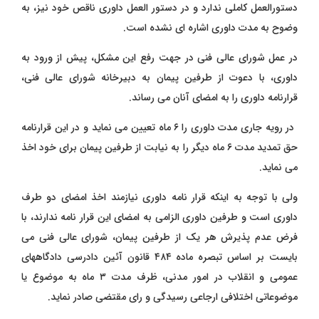
دستورالعمل کاملی ندارد و در دستور العمل داوری ناقص خود نیز، به
وضوح به مدت داوری اشاره ای نشده است.
در عمل شورای عالی فنی در جهت رفع این مشکل، پیش از ورود به
داوری، با دعوت از طرفین پیمان به دبیرخانه شورای عالی فنی،
قرارنامه داوری را به امضای آنان می رساند.
در رویه جاری مدت داوری را ۶ ماه تعیین می نماید و در این قرارنامه
حق تمدید مدت ۶ ماه دیگر را به نیابت از طرفین پیمان برای خود اخذ
می نماید.
ولی با توجه به اینکه قرار نامه داوری نیازمند اخذ امضای دو طرف
داوری است و طرفین داوری الزامی به امضای این قرار نامه ندارند، با
فرض عدم پذیرش هر یک از طرفین پیمان، شورای عالی فنی می
بایست بر اساس تبصره ماده ۴۸۴ قانون آئین دادرسی دادگاههای
عمومی و انقلاب در امور مدنی، ظرف مدت ۳ ماه به موضوع یا
موضوعاتی اختلافی ارجاعی رسیدگی و رای مقتضی صادر نماید.