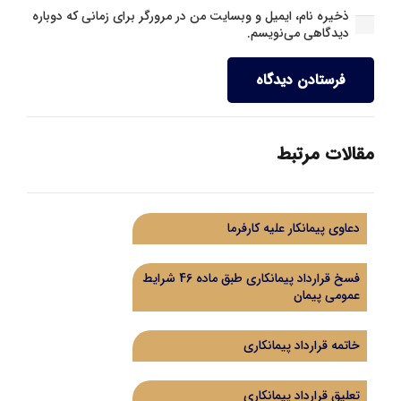
ذخیره نام، ایمیل و وبسایت من در مرورگر برای زمانی که دوباره
دیدگاهی می‌نویسم.
فرستادن دیدگاه
مقالات مرتبط
دعاوی پیمانکار علیه کارفرما
فسخ قرارداد پیمانکاری طبق ماده 46 شرایط
عمومی پیمان
خاتمه قرارداد پیمانکاری
تعلیق قرارداد پیمانکاری