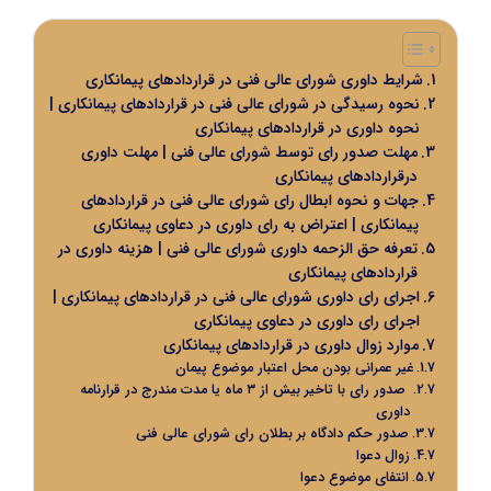
شرایط داوری شورای عالی فنی در قراردادهای پیمانکاری
نحوه رسیدگی در شورای عالی فنی در قراردادهای پیمانکاری |
نحوه داوری در قراردادهای پیمانکاری
مهلت صدور رای توسط شورای عالی فنی | مهلت داوری
درقراردادهای پیمانکاری
جهات و نحوه ابطال رای شورای عالی فنی در قراردادهای
پیمانکاری | اعتراض به رای داوری در دعاوی پیمانکاری
تعرفه حق الزحمه داوری شورای عالی فنی | هزینه داوری در
قراردادهای پیمانکاری
اجرای رای داوری شورای عالی فنی در قراردادهای پیمانکاری |
اجرای رای داوری در دعاوی پیمانکاری
موارد زوال داوری در قراردادهای پیمانکاری
غیر عمرانی بودن محل اعتبار موضوع پیمان
صدور رای با تاخیر بیش از ۳ ماه یا مدت مندرج در قرارنامه
داوری
صدور حکم دادگاه بر بطلان رای شورای عالی فنی
زوال دعوا
انتفای موضوع دعوا