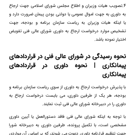
4.تصویب هیات وزیران و اطلاع مجلس شورای اسلامی جهت ارجاع
به داوری به جهت اموال عمومی یا دولتی بودن پیمان ضرورت دارد و
یا اینکه هیات وزیران به ریاست سازمان برنامه و بودجه، جهت
تشخیص موارد درخواست ارجاع به داوری شورای عالی فنی تفویض
اختیار نموده باشد.
نحوه رسیدگی در شورای عالی فنی در قراردادهای
پیمانکاری | نحوه داوری در قراردادهای
پیمانکاری
با پذیرش درخواست ارجاع به داوری از سوی ریاست سازمان برنامه و
بودجه، هر یک از طرفین داوری، می بایست درخواست ارجاع به
داوری را در دبیرخانه شورای عالی فنی ثبت نمایند.
با توجه به اینکه شورای عالی فنی فاقد دستورالعمل یا آیین داوری
مشخصی است، با تکمیل پرونده، طرفین داوری به دبیرخانه شورا
جهت تنظیم قرارنامه داوری دعوت می شوند، که بر اساس آن مواردی