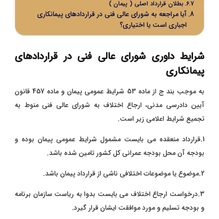
بطلان قرارداد اصلی ( پیمان )
آیا مراجعه به شورای عالی فنی در قراردادهای پیمانکاری
اجباری است یا اختیاری؟
شرایط داوری شورای عالی فنی در قراردادهای
پیمانکاری
به موجب بند ج از ماده 53 شرایط عمومی پیمان و ماده 457 قانون
آیین دادرسی مدنی، ارجاع اختلاف به شورای عالی فنی منوط به
تجمیع شرایط اعلامی زیر است.
1.قرارداد منعقده می بایست مشمول شرایط عمومی پیمان بوده و
بودجه آن محل بودجه عمرانی کل کشور تامین شده باشد.
2.موضوع یا موضوعات اختلافی ناشی از قرارداد پیمان باشد.
3.درخواست ارجاع اختلاف می بایست بدوا به ریاست سازمان برنامه
و بودجه تسلیم و مورد موافقت ایشان قرار گیرد.