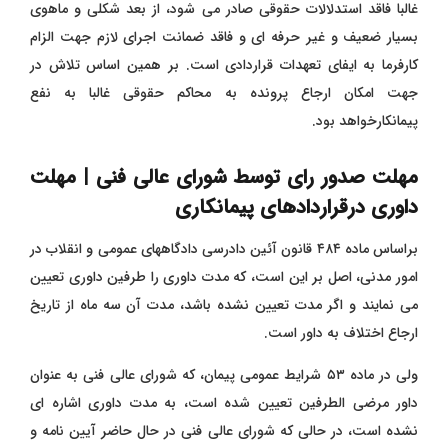
غالبا فاقد استدلالات حقوقی صادر می شود، از بعد شکلی و ماهوی
بسیار ضعیف و غیر حرفه ای و فاقد ضمانت اجرای لازم جهت الزام
کارفرما به ایفای تعهدات قراردادی است. بر همین اساس تلاش در
جهت امکان ارجاع پرونده به محاکم حقوقی غالبا به نفع
پیمانکارخواهد بود.
مهلت صدور رای توسط شورای عالی فنی | مهلت
داوری درقراردادهای پیمانکاری
براساس ماده ۴۸۴ قانون آئین دادرسی دادگاههای عمومی و انقلاب در
امور مدنی، اصل بر این است، که مدت داوری را طرفین داوری تعیین
می نمایند و اگر مدت تعیین نشده باشد، مدت آن سه ماه از تاریخ
ارجاع اختلاف به داور است.
ولی در ماده ۵۳ شرایط عمومی پیمان، که شورای عالی فنی به عنوان
داور مرضی الطرفین تعیین شده است، به مدت داوری اشاره ای
نشده است، در حالی که شورای عالی فنی در حال حاضر آیین نامه و