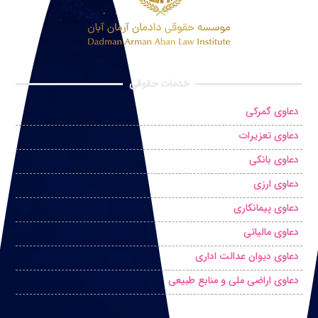
خدمات حقوقی
دعاوی گمرکی
دعاوی تعزیرات
دعاوی بانکی
دعاوی ارزی
دعاوی پیمانکاری
دعاوی مالیاتی
دعاوی دیوان عدالت اداری
دعاوی اراضی ملی و منابع طبیعی