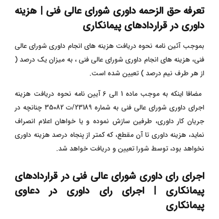
تعرفه حق الزحمه داوری شورای عالی فنی | هزینه
داوری در قراردادهای پیمانکاری
بموجب آئین نامه نحوه دریافت هزینه های انجام داوری شورای عالی
فنی، هزینه های انجام داوری شورای عالی فنی ، به میزان یک درصد (
از هر طرف نیم درصد ) تعیین شده است.
مضافا اینکه به موجب ماده 1 الی 6 آیین نامه نحوه دریافت هزینه
اجرای داوری شورای عالی فنی به شماره 23189/ت 35082 چنانچه در
جریان کار داوری، طرفین سازش نموده و یا خواهان اعلام انصراف
نماید، هزینه داوری تا آن مقطع، که کمتر از پنجاه درصد هزینه داوری
نخواهد بود، توسط شورا تعیین و دریافت خواهد شد.
اجرای رای داوری شورای عالی فنی در قراردادهای
پیمانکاری | اجرای رای داوری در دعاوی
پیمانکاری