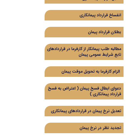
انفساخ قرارداد پیمانکاری
بطلان قرارداد پیمان
مطالبه طلب پیمانکار از کارفرما در قراردادهای
تابع شرایط عمومی پیمان
الزام کارفرما به تحویل موقت پیمان
دعوای ابطال فسخ پیمان ( اعتراض به فسخ
قرارداد پیمانکاری )
تعدیل نرخ پیمان در قراردادهای پیمانکاری
تجدید نظر در نرخ پیمان