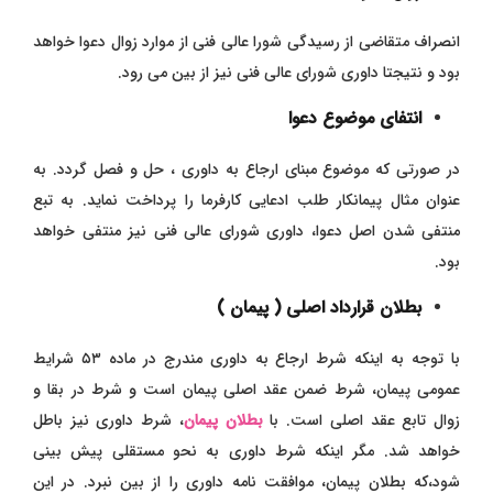
انصراف متقاضی از رسیدگی شورا عالی فنی از موارد زوال دعوا خواهد
بود و نتیجتا داوری شورای عالی فنی نیز از بین می رود.
انتفای موضوع دعوا
در صورتی که موضوع مبنای ارجاع به داوری ، حل و فصل گردد. به
عنوان مثال پیمانکار طلب ادعایی کارفرما را پرداخت نماید. به تبع
منتفی شدن اصل دعوا، داوری شورای عالی فنی نیز منتفی خواهد
بود.
بطلان قرارداد اصلی ( پیمان )
با توجه به اینکه شرط ارجاع به داوری مندرج در ماده ۵۳ شرایط
عمومی پیمان، شرط ضمن عقد اصلی پیمان است و شرط در بقا و
زوال تابع عقد اصلی است. با
بطلان پیمان
، شرط داوری نیز باطل
خواهد شد. مگر اینکه شرط داوری به نحو مستقلی پیش بینی
شود،که بطلان پیمان‌، موافقت نامه داوری را از بین نبرد. در این