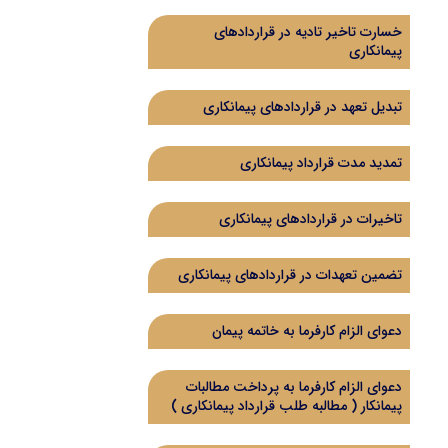
خسارت تاخیر تادیه در قراردادهای
پیمانکاری
تبدیل تعهد در قراردادهای پیمانکاری
تمدید مدت قرارداد پیمانکاری
تاخیرات در قراردادهای پیمانکاری
تضمین تعهدات در قراردادهای پیمانکاری
دعوای الزام کارفرما به خاتمه پیمان
دعوای الزام کارفرما به پرداخت مطالبات
پیمانکار ( مطالبه طلب قرارداد پیمانکاری )