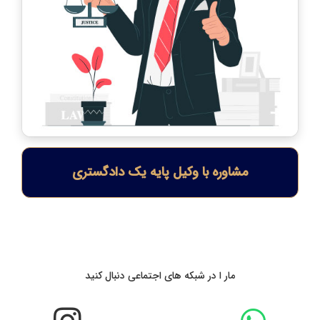
مشاوره با وکیل پایه یک دادگستری
مار ا در شبکه های اجتماعی دنبال کنید