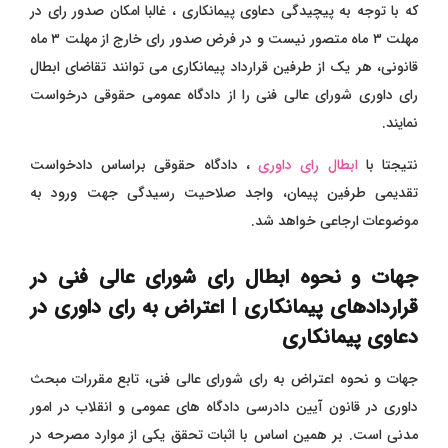
که با توجه به پیچیدگی دعاوی پیمانکاری ، غالبا امکان صدور رای در
مهلت ۳ ماه متصور نیست و در فرض صدور رای خارج از مهلت ۳ ماه
قانونی، هر یک از طرفین قرارداد پیمانکاری می توانند تقاضای ابطال
رای داوری شورای عالی فنی را از دادگاه عمومی حقوقی درخواست
نمایند.
نتیجتا با
ابطال رای داوری
، دادگاه حقوقی براساس دادخواست
تقدیمی طرفین پیمان،‌ واجد صلاحیت رسیدگی جهت ورود به
موضوعات ارجاعی خواهد شد.
جهات و نحوه ابطال رای شورای عالی فنی در
قراردادهای پیمانکاری | اعتراض به رای داوری در
دعاوی پیمانکاری
جهات و نحوه اعتراض به رای شورای عالی فنی، تابع مقررات مبحث
داوری در قانون آیین دادرسی دادگاه های عمومی و انقلاب در امور
مدنی است. بر همین اساس با اثبات تحقق یکی از موارد مصرحه در