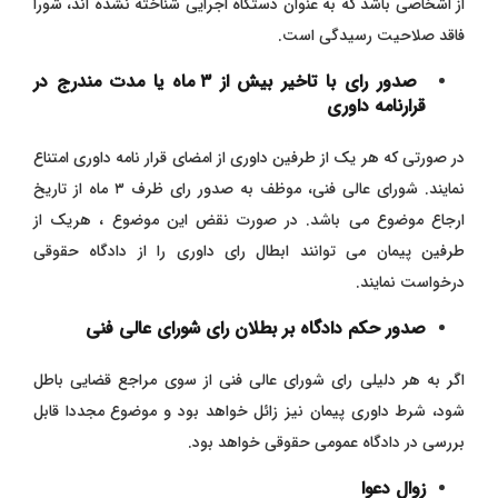
از اشخاصی باشد که به عنوان دستگاه اجرایی شناخته نشده اند، شورا
فاقد صلاحیت رسیدگی است.
صدور رای با تاخیر بیش از ۳ ماه یا مدت مندرج در
قرارنامه داوری
در صورتی که هر یک از طرفین داوری از امضای قرار نامه داوری امتناع
نمایند. شورای عالی فنی، موظف به صدور رای ظرف ۳ ماه از تاریخ
ارجاع موضوع می باشد. در صورت نقض این موضوع ، هریک از
طرفین پیمان می توانند ابطال رای داوری را از دادگاه حقوقی
درخواست نمایند.
صدور حکم دادگاه بر بطلان رای شورای عالی فنی
اگر به هر دلیلی رای شورای عالی فنی از سوی مراجع قضایی باطل
شود، شرط داوری پیمان نیز زائل خواهد بود و موضوع مجددا قابل
بررسی در دادگاه عمومی حقوقی خواهد بود.
زوال دعوا