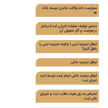
ممنوعیت اخذ وکالت بلاعزل توسط بانک
ها
دستور توقیف عملیات اجرایی ثبت| مراحل
درخواست و آثار حقوقی آن
ابطال اجراییه ثبتی | چگونه اجراییه ثبتی را
باطل کنیم؟
ابطال اجراییه بانکی
ابطال مزایده بانکی انجام شده توسط اداره
اجرای ثبت
اعتراض به رای هیات نظارت ثبت و شورای
عالی ثبت