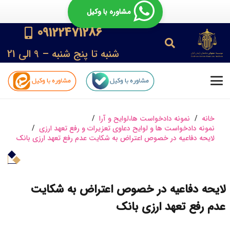
مشاوره با وکیل
09122471286
شنبه تا پنج شنبه – 9 الی 21
خانه
/
نمونه دادخواست ها،لوایح و آرا
/
نمونه دادخواست ها و لوایح دعاوی تعزیرات و رفع تعهد ارزی
/
لایحه دفاعیه در خصوص اعتراض به شکایت عدم رفع تعهد ارزی بانک
لایحه دفاعیه در خصوص اعتراض به شکایت
عدم رفع تعهد ارزی بانک