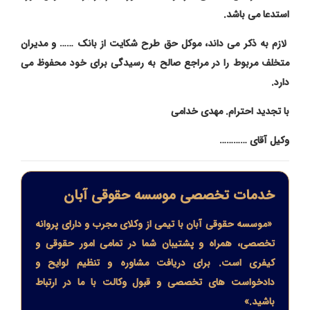
استدعا می باشد.
لازم به ذکر می داند، موکل حق طرح شکایت از بانک …… و مدیران
متخلف مربوط را در مراجع صالح به رسیدگی برای خود محفوظ می
دارد.
با تجدید احترام. مهدی خدامی
وکیل آقای …………
خدمات تخصصی موسسه حقوقی آبان
«موسسه حقوقی آبان با تیمی از وکلای مجرب و دارای پروانه
تخصصی، همراه و پشتیبان شما در تمامی امور حقوقی و
کیفری است. برای دریافت مشاوره و تنظیم لوایح و
دادخواست های تخصصی و قبول وکالت با ما در ارتباط
باشید.»