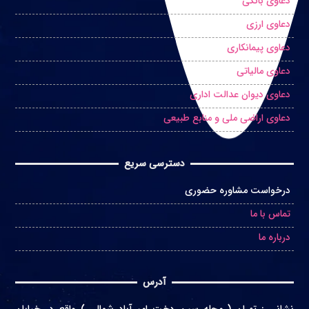
دعاوی بانکی
دعاوی ارزی
دعاوی پیمانکاری
دعاوی مالیاتی
دعاوی دیوان عدالت اداری
دعاوی اراضی ملی و منابع طبیعی
دسترسی سریع
درخواست مشاوره حضوری
تماس با ما
درباره ما
آدرس