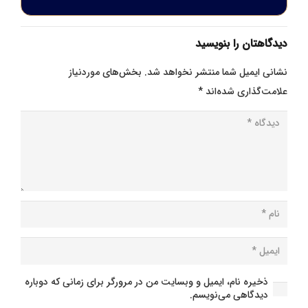
دیدگاهتان را بنویسید
نشانی ایمیل شما منتشر نخواهد شد.
بخش‌های موردنیاز
علامت‌گذاری شده‌اند
*
ذخیره نام، ایمیل و وبسایت من در مرورگر برای زمانی که دوباره
دیدگاهی می‌نویسم.