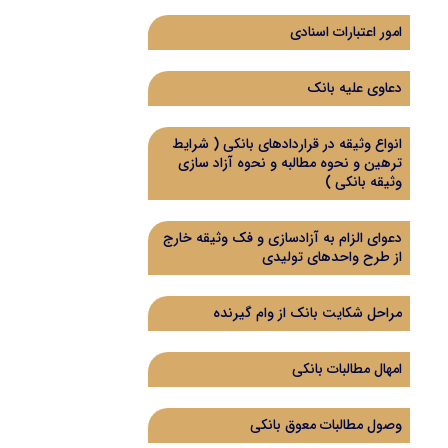
امور اعتبارات اسنادی
دعاوی علیه بانک
انواع وثیقه در قراردادهای بانکی ( شرایط
ترهین و نحوه مطالبه و نحوه آزاد سازی
وثیقه بانکی )
دعوای الزام به آزادسازی و فک وثیقه خارج
از طرح واحدهای تولیدی
مراحل شکایت بانک از وام گیرنده
امهال مطالبات بانکی
وصول مطالبات معوق بانکی