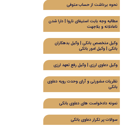
نحوه برداشت از حساب متوفی
مطالبه وجه بابت استیفای ناروا | دارا شدن
ناعادلانه و بلاجهت
وکیل متخصص بانکی | وکیل بدهکاران
بانکی | وکیل امور بانکی
وکیل دعاوی ارزی | وکیل رفع تعهد ارزی
نظریات مشورتی و آرای وحدت رویه دعاوی
بانکی
نمونه دادخواست های دعاوی بانکی
سوالات پر تکرار دعاوی بانکی