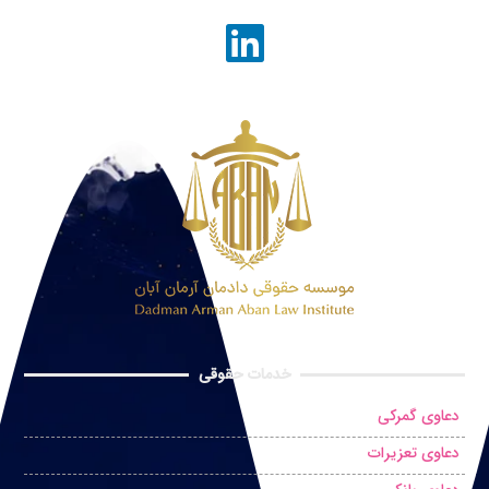
خدمات حقوقی
دعاوی گمرکی
دعاوی تعزیرات