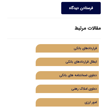
فرستادن دیدگاه
مقالات مرتبط
قراردادهای بانکی
ابطال قراردادهای بانکی
دعاوی ضمانتنامه های بانکی
دعاوی املاک رهنی
امور ارزی