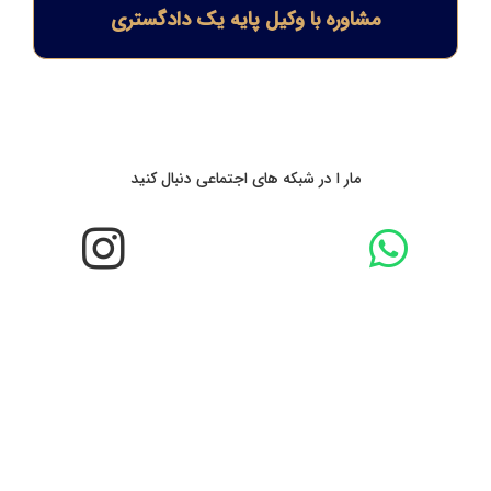
مشاوره با وکیل پایه یک دادگستری
مار ا در شبکه های اجتماعی دنبال کنید