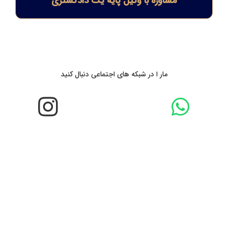
مشاوره با وکیل پایه یک دادگستری
مار ا در شبکه های اجتماعی دنبال کنید