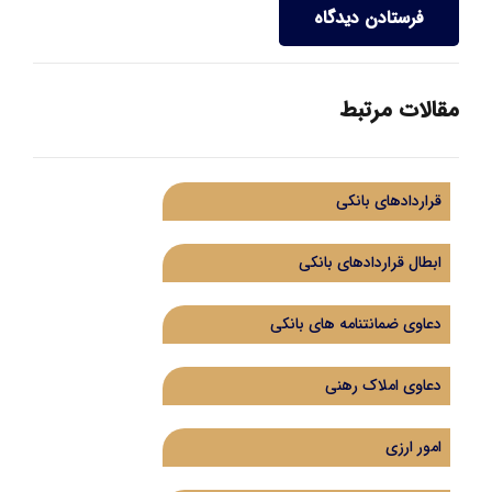
فرستادن دیدگاه
مقالات مرتبط
قراردادهای بانکی
ابطال قراردادهای بانکی
دعاوی ضمانتنامه های بانکی
دعاوی املاک رهنی
امور ارزی