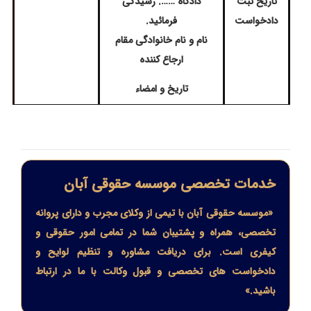
تاریخ ثبت
دادگاه ……. رسیدگی
دادخواست
فرمائید.
نام و نام خانوادگی مقام
ارجاع کننده
تاریخ و امضاء
خدمات تخصصی موسسه حقوقی آبان
«موسسه حقوقی آبان با تیمی از وکلای مجرب و دارای پروانه
تخصصی، همراه و پشتیبان شما در تمامی امور حقوقی و
کیفری است. برای دریافت مشاوره و تنظیم لوایح و
دادخواست های تخصصی و قبول وکالت با ما در ارتباط
باشید.»