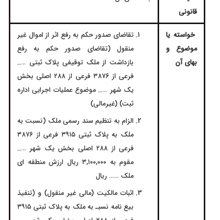
قانونی
خواسته یا
تقاضای صدور حکم به رفع اثر از اموال غیر
موضوع و
منقول (تقاضای صدور حکم به رفع
بهای آن
بازداشت از ملک توقیفی پلاک ثبتی …..
فرعی از ۳۸۷۶ فرعی از ۲۸۸ اصلی بخش
یک شهر ….. موضوع عملیات اجرایی اداره
ثبت) (غیرمالی)
الزام به تنظیم سند رسمی ملک (نسبت به
ملک به پلاک ثبتی ۳۹۱۵ فرعی از ۳۸۷۶
فرعی از ۲۸۸ اصلی بخش یک شهر …..
مقوم به ۳,۱۰۰,۰۰۰ ریال ارزش منطقه ای
ملک …… ریال
اثبات مالکیت (مالی غیر منقول) و (تنفيذ
بیع نامه نسبـ به ملک به پلاک ثبتی ۳۹۱۵