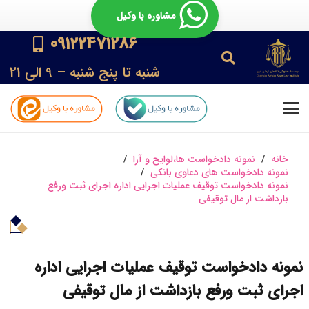
مشاوره با وکیل
09122471286
شنبه تا پنج شنبه – 9 الی 21
خانه
/
نمونه دادخواست ها،لوایح و آرا
/
نمونه دادخواست های دعاوی بانکی
/
نمونه دادخواست توقیف عملیات اجرایی اداره اجرای ثبت ورفع
بازداشت از مال توقیفی
نمونه دادخواست توقیف عملیات اجرایی اداره
اجرای ثبت ورفع بازداشت از مال توقیفی