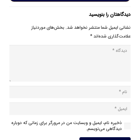
دیدگاهتان را بنویسید
نشانی ایمیل شما منتشر نخواهد شد.
بخش‌های موردنیاز
علامت‌گذاری شده‌اند
*
ذخیره نام، ایمیل و وبسایت من در مرورگر برای زمانی که دوباره
دیدگاهی می‌نویسم.