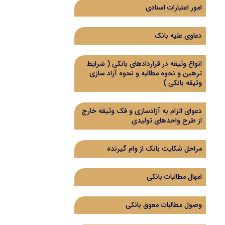
امور اعتبارات اسنادی
دعاوی علیه بانک
انواع وثیقه در قراردادهای بانکی ( شرایط
ترهین و نحوه مطالبه و نحوه آزاد سازی
وثیقه بانکی )
دعوای الزام به آزادسازی و فک وثیقه خارج
از طرح واحدهای تولیدی
مراحل شکایت بانک از وام گیرنده
امهال مطالبات بانکی
وصول مطالبات معوق بانکی