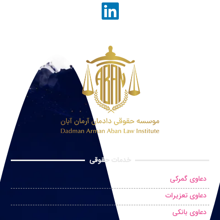
خدمات حقوقی
دعاوی گمرکی
دعاوی تعزیرات
دعاوی بانکی