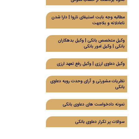
مطالبه وجه بابت استیفای ناروا | دارا شدن
ناعادلانه و بلاجهت
وکیل متخصص بانکی | وکیل بدهکاران
بانکی | وکیل امور بانکی
وکیل دعاوی ارزی | وکیل رفع تعهد ارزی
نظریات مشورتی و آرای وحدت رویه دعاوی
بانکی
نمونه دادخواست های دعاوی بانکی
سوالات پر تکرار دعاوی بانکی