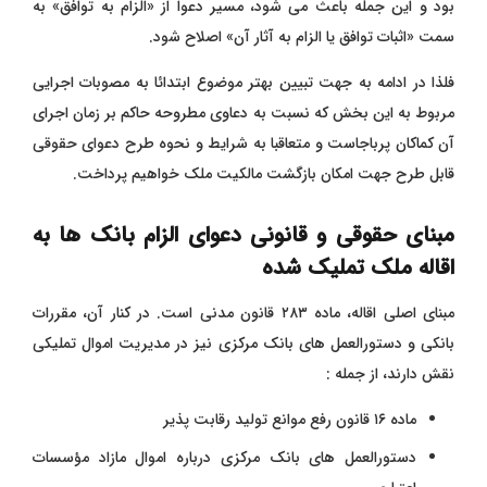
بود و این جمله باعث می‌ شود، مسیر دعوا از «الزام به توافق» به
سمت «اثبات توافق یا الزام به آثار آن» اصلاح شود.
فلذا در ادامه به جهت تبیین بهتر موضوع ابتدائا به مصوبات اجرایی
مربوط به این بخش که نسبت به دعاوی مطروحه حاکم بر زمان اجرای
آن کماکان پرباجاست و متعاقبا به شرایط و نحوه طرح دعوای حقوقی
قابل طرح جهت امکان بازگشت مالکیت ملک خواهیم پرداخت.
مبنای حقوقی و قانونی دعوای الزام بانک ها به
اقاله ملک تملیک شده
مبنای اصلی اقاله، ماده ۲۸۳ قانون مدنی است. در کنار آن، مقررات
بانکی و دستورالعمل‌ های بانک مرکزی نیز در مدیریت اموال تملیکی
نقش دارند، از جمله :
ماده ۱۶ قانون رفع موانع تولید رقابت ‌پذیر
دستورالعمل ‌های بانک مرکزی درباره اموال مازاد مؤسسات