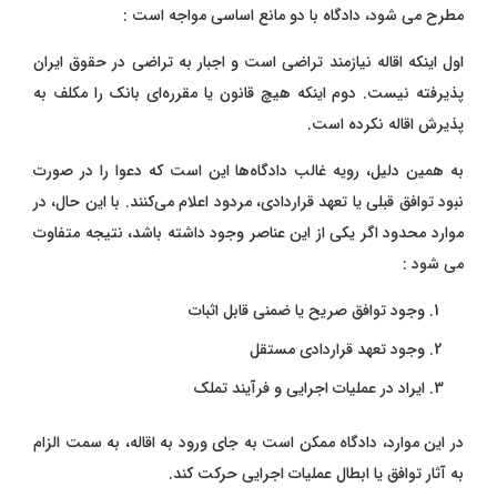
مطرح می‌ شود، دادگاه با دو مانع اساسی مواجه است :
اول اینکه اقاله نیازمند تراضی است و اجبار به تراضی در حقوق ایران
پذیرفته نیست. دوم اینکه هیچ قانون یا مقرره‌ای بانک را مکلف به
پذیرش اقاله نکرده است.
به همین دلیل، رویه غالب دادگاه‌ها این است که دعوا را در صورت
نبود توافق قبلی یا تعهد قراردادی، مردود اعلام می‌کنند. با این حال، در
موارد محدود اگر یکی از این عناصر وجود داشته باشد، نتیجه متفاوت
می‌ شود :
وجود توافق صریح یا ضمنی قابل اثبات
وجود تعهد قراردادی مستقل
ایراد در عملیات اجرایی و فرآیند تملک
در این موارد، دادگاه ممکن است به جای ورود به اقاله، به سمت الزام
به آثار توافق یا ابطال عملیات اجرایی حرکت کند.