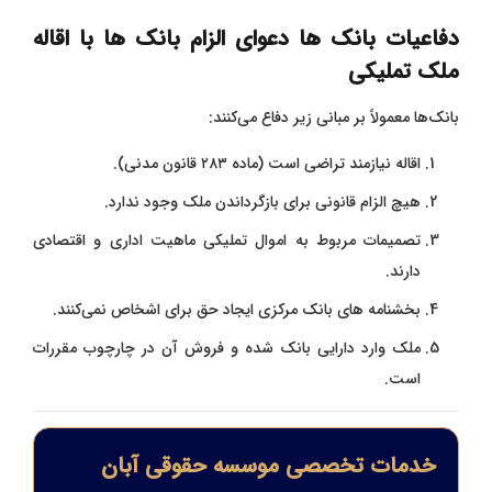
دفاعیات بانک‌ ها
دعوای الزام بانک ها با اقاله
ملک تملیکی
بانک‌ها معمولاً بر مبانی زیر دفاع می‌کنند:
اقاله نیازمند تراضی است (ماده ۲۸۳ قانون مدنی).
هیچ الزام قانونی برای بازگرداندن ملک وجود ندارد.
تصمیمات مربوط به اموال تملیکی ماهیت اداری و اقتصادی
دارند.
بخشنامه‌ های بانک مرکزی ایجاد حق برای اشخاص نمی‌کنند.
ملک وارد دارایی بانک شده و فروش آن در چارچوب مقررات
است.
خدمات تخصصی موسسه حقوقی آبان