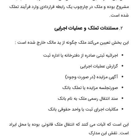
مشروع بوده و ملک در چارچوب یک رابطه قراردادی وارد فرآیند تملک
شده است.
مستندات تملک و عملیات اجرایی
این بخش تعیین می‌کند ملک چگونه از ید مالک خارج شده است :
اجرائیه ثبتی صادره از دفترخانه یا اداره ثبت
گزارش عملیات اجرایی
آگهی مزایده (در صورت وجود)
صورتجلسه مزایده یا تملک بانک
سند انتقال رسمی ملک به نام بانک
مکاتبات اجرای ثبت یا واحد حقوقی بانک
این است که اثبات می کنند که انتقال ملک قانونی بوده یا محل ایراد
است.
نقش این مدارک