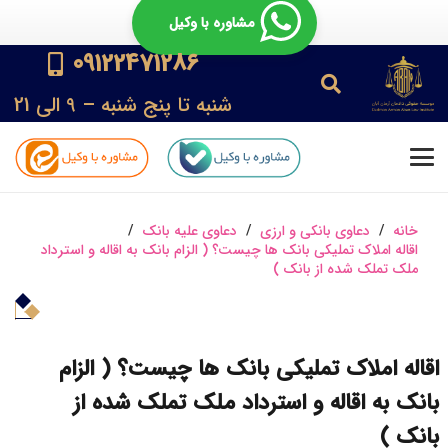
مشاوره با وکیل
09122471286
شنبه تا پنج شنبه – 9 الی 21
خانه
/
دعاوی بانکی و ارزی
/
دعاوی علیه بانک
/
اقاله املاک تملیکی بانک ها چیست؟ ( الزام بانک به اقاله و استرداد
ملک تملک شده از بانک )
اقاله املاک تملیکی بانک ها چیست؟ ( الزام
بانک به اقاله و استرداد ملک تملک شده از
بانک )