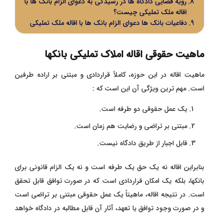
رویه قضایی دادگاه ها در رسیدگی به دعوای الزام بانک ها با
اقاله ملک تملیکی چیست؟
دفاعیات بانک‌ ها دعوای الزام بانک ها با اقاله ملک تملیکی
ماهیت حقوقی اقاله املاک تملیکی بانکها
ماهیت اقاله در این حوزه، کاملاً قراردادی و مبتنی بر اراده طرفین
است. مهم ‌ترین ویژگی آن این است که :
یک عمل حقوقی دو طرفه است.
مبتنی بر تراضی و رضایت هم زمان است.
قابل اجبار از طریق دادگاه نیست.
بنابراین اقاله نه یک حق یک‌ طرفه است و نه یک الزام قانونی برای
بانکها، بلکه یک امکان قراردادی است که در صورت توافق قابل تحقق
است. در نتیجه اقاله، ماهیتاً یک عمل حقوقی مبتنی بر تراضی است
و در صورت وجود توافق یا تعهد، آثار آن قابل مطالبه در دادگاه خواهد