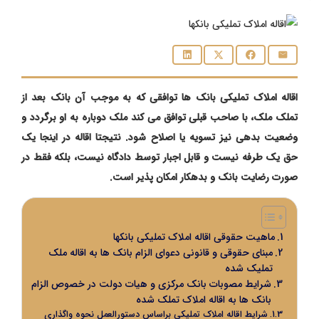
اقاله املاک تملیکی بانک‌ ها توافقی که به موجب آن بانک بعد از
تملک ملک، با صاحب قبلی توافق می کند ملک دوباره به او برگردد و
وضعیت بدهی نیز تسویه یا اصلاح شود. نتیجتا اقاله در اینجا یک
حق یک‌ طرفه نیست و قابل اجبار توسط دادگاه نیست، بلکه فقط در
صورت رضایت بانک و بدهکار امکان‌ پذیر است.
ماهیت حقوقی اقاله املاک تملیکی بانکها
مبنای حقوقی و قانونی دعوای الزام بانک ها به اقاله ملک
تملیک شده
شرایط مصوبات بانک مرکزی و هیات دولت در خصوص الزام
بانک ها به اقاله املاک تملک شده
شرایط اقاله املاک تملیکی براساس دستورالعمل نحوه واگذاری