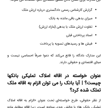
گزارش کارشناس رسمی دادگستری درباره ارزش ملک
میزان بدهی باقی‌ مانده به بانک
تفاوت ارزش ملک با بدهی (مازاد ارزش)
اسناد پرداختی قبلی
فیش ‌ها و رسیدهای تسویه یا پرداخت
این مدارک دادگاه را قانع می‌کند که دعوا صرفاً احساسی نیست و
مبنای اقتصادی و حقوقی دارند.
عنوان خواسته در اقاله املاک تملیکی بانکها
چیست؟ | آیا بانک را می توان الزام به اقاله ملک
تملک شده کرد؟
از نظر حقوقی، طرح خواسته‌ای تحت عنوان «الزام به اقاله املاک
تملیکی بانک ‌ها» با چالش جدی مواجه است، زیرا اقاله مطابق ماده