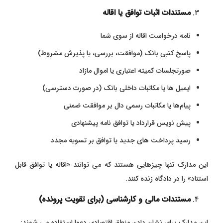
مستندات اثبات توافق یا اقاله
نامه درخواست اقاله از سوی شما
پاسخ کتبی بانک (موافقت، بررسی، یا پذیرش مشروط)
صورتجلسات کمیته اعتباری یا اموال مازاد
ایمیل ‌ها یا مکاتبات داخلی بانک (در صورت دسترسی)
پیام‌ها یا مکاتبات رسمی دال بر موافقت ضمنی
پیش‌ نویس قرارداد یا توافق‌ نامه پیشنهادی
رسید پرداخت ‌های جدید یا توافق بر تسویه مجدد
این مدارک تنها چیزهایی هستند که می‌ توانند «اقاله یا توافق قابل
استناد» را در دادگاه زنده کنند.
مستندات مالی و کارشناسی (برای تقویت پرونده)
این مدارک برای نشان دادن منطق اقتصادی دعوا استفاده می‌ شوند: