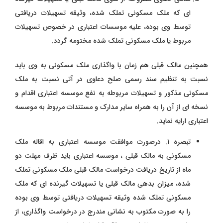
ای که ملک مسکونی تملک شده، وثیقه تسهیلات دریافتی
توسط وی بوده، علیه موسسات اعتباری در خصوص تسهیلات
مربوط یا ملک مسکونی تملک شده مختومه گردد.
همچنین مالک قبلی هم زمان با واگذاری ملک مسکونی به وی باید
نسبت به تنظیم سند رسمی صلح دعاوی در آتی نسبت به ملک
مسکونی مذکور و تسهیلات مربوطه به نفع موسسه اعتباری اقدام و
نسخه ای از آن را به همراه سایر مدارک و مستندات مربوط به موسسه
اعتباری ارایه نماید.
تبصره ۱. درصورت موافقت موسسه اعتباری به اقاله ملک
مسکونی به مالک قبلی ، موسسه اعتباری باید ظرف مهلت دو
ماه از تاریخ دریافت درخواست مالک قبلی ملک مسکونی تملک
شده، میزان بدهی مالک قبلی یا تسهیلات گیرنده ای که ملک
مسکونی تملک شده وثیقه تسهیلات دریافتی توسط وی بوده
را به صورت مکتوب به نشانی مندرج در درخواست واگذاری، از