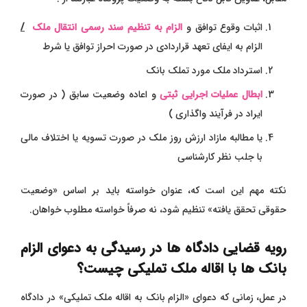
اثبات وقوع توافق و
الزام به تنظیم سند رسمی انتقال ملک
/
الزام به ایفای تعهد قراردادی در صورت احراز توافق یا شرط
استرداد ملک مورد تملک بانک
ابطال عملیات اجرایی ثبتی
و اعاده وضعیت سابق ( در صورت
ایراد در فرآیند واگذاری )
یا مطالبه مازاد ارزش روز ملک در صورت تسویه یا اختلاف مالی
با جلب نظر کارشناسی
نکته مهم این است که، عنوان خواسته باید بر اساس «وضعیت
حقوقی تحقق‌ یافته» تنظیم شود، نه صرفاً خواسته مطلوب خواهان.
رویه قضایی دادگاه ها در رسیدگی به دعوای الزام
بانک ها با اقاله ملک تملیکی چیست؟
در عمل، زمانی که دعوای «الزام بانک به اقاله ملک تملیکی» در دادگاه