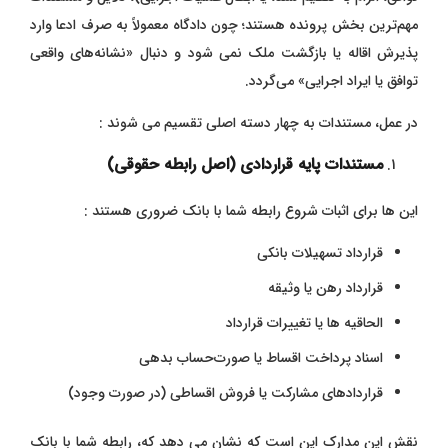
مهم‌ترین بخش پرونده هستند؛ چون دادگاه معمولاً به صرف ادعا وارد
پذیرش اقاله یا بازگشت ملک نمی‌ شود و دنبال «نشانه‌های واقعی
توافق یا ایراد اجرایی» می‌گردد.
در عمل، مستندات به چهار دسته اصلی تقسیم می ‌شوند :
مستندات پایه قراردادی (اصل رابطه حقوقی)
این ‌ها برای اثبات شروع رابطه شما با بانک ضروری هستند :
قرارداد تسهیلات بانکی
قرارداد رهن یا وثیقه
الحاقیه‌ ها یا تغییرات قرارداد
اسناد پرداخت اقساط یا صورت‌حساب بدهی
قراردادهای مشارکت یا فروش اقساطی (در صورت وجود)
نقش این مدارک این است که نشان می دهد که، رابطه شما با بانک