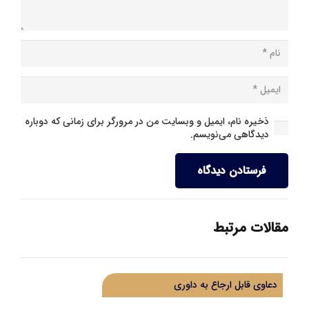
ذخیره نام، ایمیل و وبسایت من در مرورگر برای زمانی که دوباره
دیدگاهی می‌نویسم.
فرستادن دیدگاه
مقالات مرتبط
دعاوی قابل ارجاع به داوری