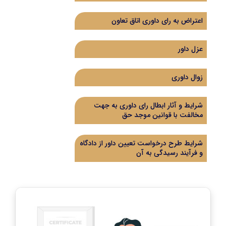
اعتراض به رای داوری اتاق تعاون
عزل داور
زوال داوری
شرایط و آثار ابطال رای داوری به جهت
مخالفت با قوانین موجد حق
شرایط طرح درخواست تعیین داور از دادگاه
و فرآیند رسیدگی به آن