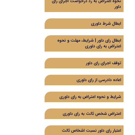
نحوه اعتراض به رد درخواست اجرای رای
داور
ابطال شرط داوری
ابطال رای داور | شرایط، مهلت و نحوه
اعتراض به رای داوری
توقف اجرای رای داور
اعاده دادرسی از رای داوری
شرایط و نحوه اعتراض به رای داوری
اعتراض شخص ثالث به رای داوری
اعتبار رای داور نسبت اشخاص ثالث