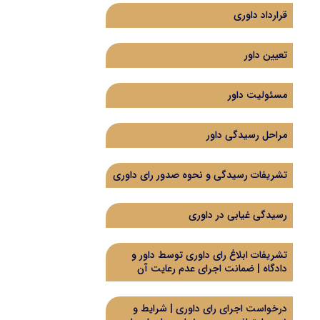
قرارداد داوری
تعیین داور
مسئولیت داور
مراحل رسیدگی داور
تشریفات رسیدگی و نحوه صدور رای داوری
رسیدگی غیابی در داوری
تشریفات ابلاغ رای داوری توسط داور و
دادگاه | ضمانت اجرای عدم رعایت آن
درخواست اجرای رای داوری | شرایط و