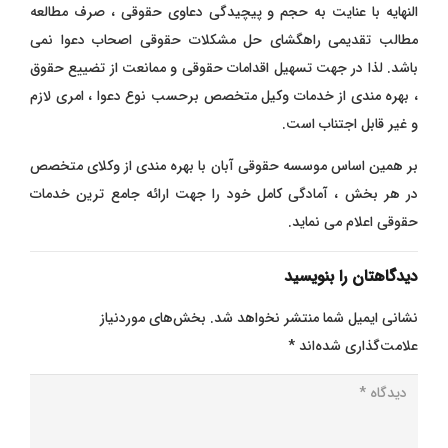
النهایه با عنایت به حجم و پیچیدگی دعاوی حقوقی ، صرف مطالعه
مطالب تقدیمی راهگشای حل مشکلات حقوقی اصحاب دعوا نمی
باشد. لذا در جهت تسهیل اقدامات حقوقی و ممانعت از تضییع حقوق
، بهره مندی از خدمات وکیل متخصص برحسب نوع دعوا ، امری لازم
و غیر قابل اجتناب است.
بر همین اساس موسسه حقوقی آبان با بهره مندی از وکلای متخصص
در هر بخش ، آمادگی کامل خود را جهت ارائه جامع ترین خدمات
حقوقی اعلام می نماید.
دیدگاهتان را بنویسید
نشانی ایمیل شما منتشر نخواهد شد.
بخش‌های موردنیاز
علامت‌گذاری شده‌اند
*