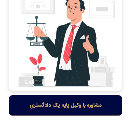
مشاوره با وکیل پایه یک دادگستری