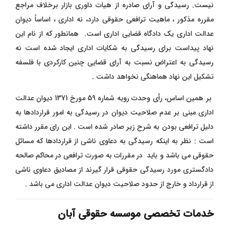
نیست. رسیدگی و آرای صادره از هیات داوری بازار برخلاف مراجع
مقرره مذکور ، ماهیت ترافعی حقوقی دارد، نه اداری ، اساساً دیوان
عدالت اداری یک دادگاه قضایی اداری است. همانطور که از نام این
نهاد پیداست برای رسیدگی به شکایات اداری ایجاد شده است نه
رسیدگی به اعتراض نسبت به آرای قضایی چنین کارکردی با فلسفه
تشکیل این نهاد هماهنگی نخواهد داشت .
بر همین اساس، رأی وحدت رویه شماره 59 مورخ 1371 دیوان عدالت
اداری مبنی بر عدم صلاحیت دیوان در رسیدگی به امور قراردادها به
دلیل ترافعی بودن به شرح زیر صادر شده است . این رای مقرر داشته
است : نظر به اینکه رسیدگی به دعاوی ناشی از قراردادها که مسائل
حقوقی می باشد و باید در مقررات به صورت ترافعی در محاکم صالحه
دادگستری مورد رسیدگی حقوقی قرار گیرند از مصادیق دعاوی ناشی
از قرارداد و خارج از حدود صلاحیت دیوان عدالت اداری می باشد .
خدمات تخصصی موسسه حقوقی آبان