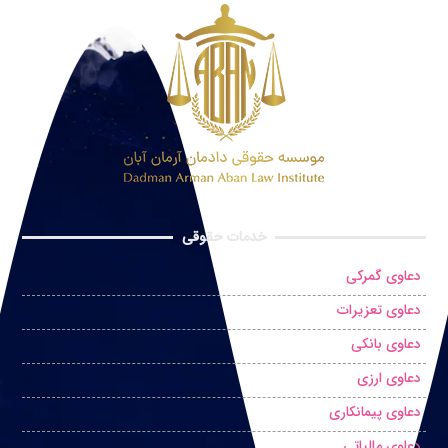
خدمات حقوقی
دعاوی گمرکی
دعاوی تعزیرات
دعاوی بانکی
دعاوی ارزی
دعاوی پیمانکاری
دعاوی مالیاتی