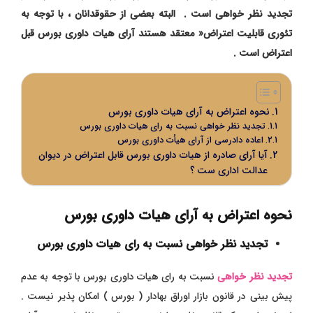
تجدید نظر خواهی است . البته بعضی از حقوقدانان ، با توجه به
تئوری قابلیت اعتراض« معتقد هستند آرای هیات داوری بورس قبل
اعتراض است .
نحوه اعتراض به آرای هیات داوری بورس
تجدید نظر خواهی نسبت به رای هیات داوری بورس
اعاده دادرسی از آرای هیأت داوری بورس
آیا آرای صادره از هیات داوری بورس قابل اعتراض در دیوان
عدالت اداری ست ؟
نحوه اعتراض به آرای هیات داوری بورس
تجدید نظر خواهی نسبت به رای هیات داوری بورس
تجدید نظر خواهی
نسبت به رای هیات داوری بورس با توجه به عدم
پیش بینی در قانون بازار اوراق بهادار ( بورس ) امکان پذیر نیست .