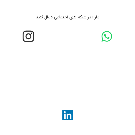
مار ا در شبکه های اجتماعی دنبال کنید