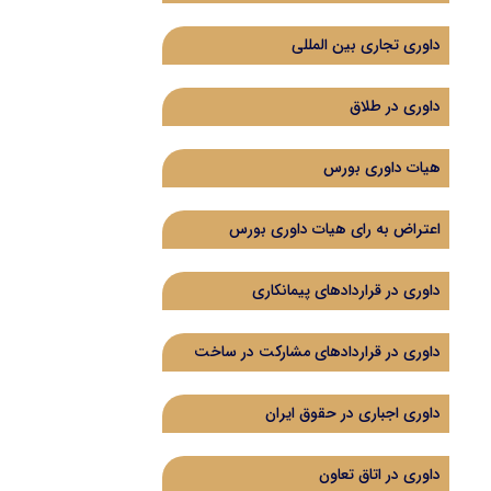
داوری تجاری بین المللی
داوری در طلاق
هیات داوری بورس
اعتراض به رای هیات داوری بورس
داوری در قراردادهای پیمانکاری
داوری در قراردادهای مشارکت در ساخت
داوری اجباری در حقوق ایران
داوری در اتاق تعاون