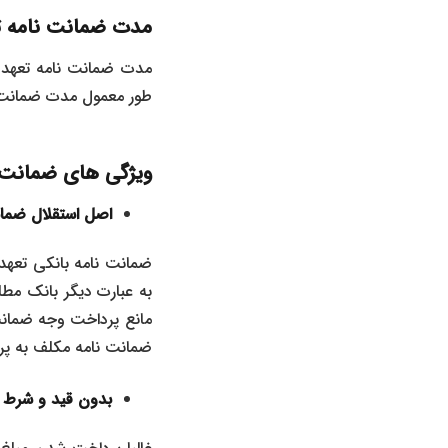
مدت ضمانت نامه ت
مدت ضمانت نامه تعهد پ
طور معمول مدت ضمانت ن
ویژگی های ضمانت 
اصل استقلال ضمانت
ضمانت نامه بانکی تعهد
به عبارت دیگر بانک مطل
مانع پرداخت وجه ضمانت
ضمانت نامه مکلف به پر
بدون قید و شرط 