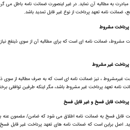
 مبادرت به مطالبه آن نماید. در غیر اینصورت ضمانت نامه باطل می گر
ضمانت نامه تعهد پرداخت از نوع غیر قابل تمدید باشد.
 پرداخت مشروط
ت مشروط، ضمانت نامه ای است که برای مطالبه آن از سوی ذینفع نیاز
 پرداخت غیر مشروط
ت غیرمشروط ، نیز ضمانت نامه ای است که به صرف مطالبه از سوی ذی
ت نامه تعهد پرداخت غیر مشروط باشد، مگر اینکه طرفین توافقی برخل
 پرداخت قابل فسخ و غیر قابل فسخ
خت قابل فسخ به ضمانت نامه اطلاق می شود که ضامن/ مضمون عنه به
د. اصل براین است که ضمانت نامه های تعهد پرداخت غیر قابل فسخ با