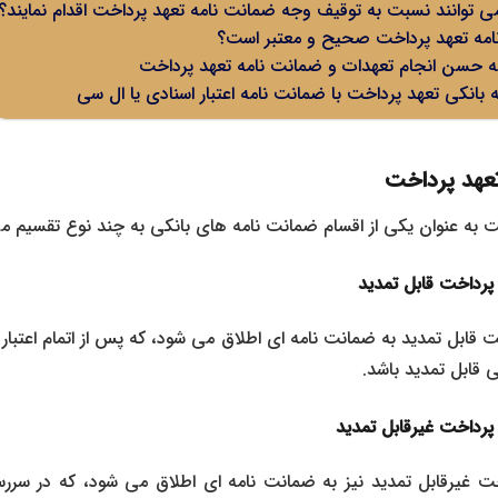
ی توانند نسبت به توقیف وجه ضمانت نامه تعهد پرداخت اقدام نمایند؟
امه تعهد پرداخت صحیح و معتبر است؟
ه حسن انجام تعهدات و ضمانت نامه تعهد پرداخت
بانکی تعهد پرداخت با ضمانت نامه اعتبار اسنادی یا ال سی
تعهد پرداخت
 به عنوان یکی از اقسام ضمانت نامه های بانکی به چند نوع تقسیم م
پرداخت قابل تمدید
 قابل تمدید به ضمانت نامه ای اطلاق می شود، که پس از اتمام اعتبار 
 قابل تمدید باشد.
پرداخت غیرقابل تمدید
ت غیرقابل تمدید نیز به ضمانت نامه ای اطلاق می شود، که در سررسی