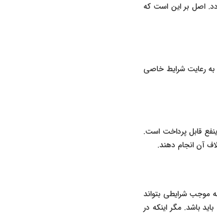
دد. اصل بر این است که
 به رعایت شرایط خاصی
نفع قابل پرداخت است.
اف آن انجام دهند.
 موجب شرایطی بتواند
ید باشد. مگر اینکه در