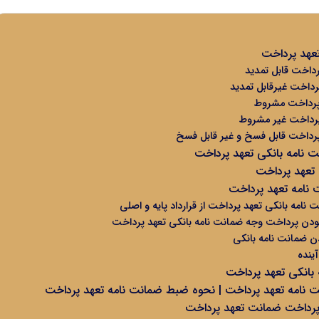
تعهد پرداخت
رداخت قابل تمدید
رداخت غیرقابل تمدید
 پرداخت مشروط
پرداخت غیر مشروط
پرداخت قابل فسخ و غیر قابل فسخ
 نامه بانکی تعهد پرداخت
تعهد پرداخت
 نامه تعهد پرداخت
نامه بانکی تعهد پرداخت از قرارداد پایه و اصلی
ودن پرداخت وجه ضمانت نامه بانکی تعهد پرداخت
دن ضمانت نامه بانکی
ینده
 بانکی تعهد پرداخت
ت نامه تعهد پرداخت | نحوه ضبط ضمانت نامه تعهد پرداخت
پرداخت ضمانت تعهد پرداخت