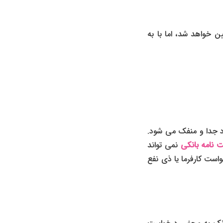
 خواهد شد، اما با به
د جدا و منفک می شود.
 نامه بانکی
نمی تواند
ست کارفرما یا ذی نفع