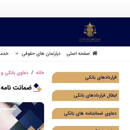
صفحه اصلی
دپارتمان های حقوقی
خدما
خانه
/
دعاوی بانکی و 
قراردادهای بانکی
ضمانت نامه 
ابطال قراردادهای بانکی
دعاوی ضمانتنامه های بانکی