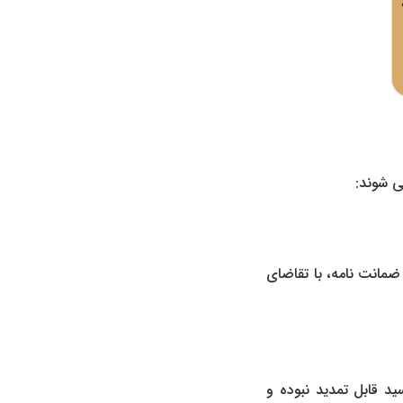
ی شوند:
ضمانت نامه، با تقاضای
د قابل تمدید نبوده و