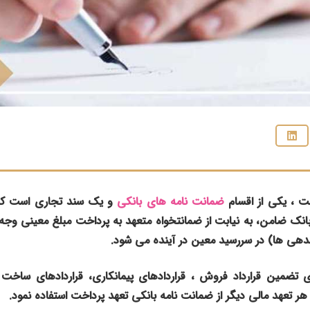
ت ، یکی از اقسام
ضمانت نامه های بانکی
و یک سند تجاری است که
نک ضامن، به نیابت از ضمانتخواه متعهد به پرداخت مبلغ معینی وجه ن
هی ها)‌ در سررسید معین در آینده می شود.
ی تضمین قرارداد فروش ، قراردادهای پیمانکاری، قراردادهای ساخت 
ر تعهد مالی دیگر از ضمانت نامه بانکی تعهد پرداخت استفاده نمود.