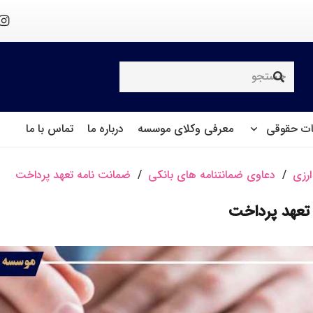
ت حقوقی
معرفی وکلای موسسه
درباره ما
تماس با ما
ارزی
/
دعاوی ضمانتنامه های بانکی
/
ضمانت نامه تعهد پرداخت
تعهد پرداخت