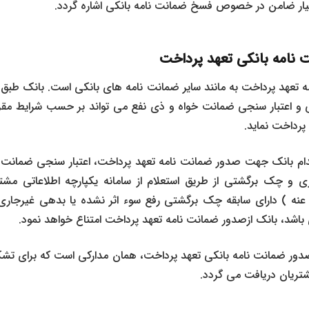
یار ضامن در خصوص فسخ ضمانت نامه بانکی اشاره گردد.
 نامه بانکی تعهد پرداخت
 تعهد پرداخت به مانند سایر ضمانت نامه های بانکی است. بانک طب
ی و اعتبار سنجی ضمانت خواه و ذی نفع می تواند بر حسب شرایط مقررق
پرداخت نماید.
دام بانک جهت صدور ضمانت نامه تعهد پرداخت، اعتبار سنجی ضمان
و چک برگشتی از طریق استعلام از سامانه یکپارچه اطلاعاتی مشتر
ه ) دارای سابقه چک برگشتی رفع سوء اثر نشده یا بدهی غیرجاری ن
باشد، بانک ازصدور ضمانت نامه تعهد پرداخت امتناع خواهد نمود.
دور ضمانت نامه بانکی تعهد پرداخت، همان مدارکی است که برای تشکی
تریان دریافت می گردد.