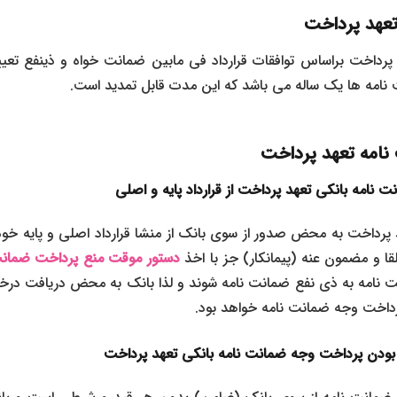
عهد پرداخت
رداخت براساس توافقات قرارداد فی مابین ضمانت خواه و ذینفع تعیین
امه ها یک ساله می باشد که این مدت قابل تمدید است.
نامه تعهد پرداخت
 نامه بانکی تعهد پرداخت از قرارداد پایه و اصلی
 پرداخت به محض صدور از سوی بانک از منشا قرارداد اصلی و پایه خو
قا و مضمون عنه (پیمانکار) جز با اخذ
دستور موقت منع پرداخت ضمانت
 نامه به ذی نفع ضمانت نامه شوند و لذا بانک به محض دریافت درخوا
داخت وجه ضمانت نامه خواهد بود.
بودن پرداخت وجه ضمانت نامه بانکی تعهد پرداخت