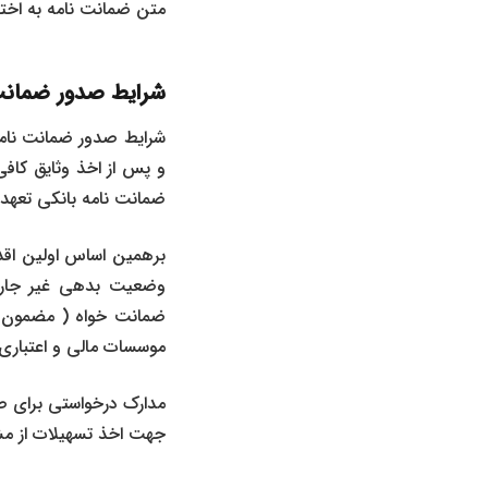
متن ضمانت نامه به اخت
شرایط صدور ضمانت
شرایط صدور ضمانت نامه
و پس از اخذ وثایق کاف
ضمانت نامه بانکی تعهد 
برهمین اساس اولین اق
وضعیت بدهی غیر جاری 
ضمانت خواه ( مضمون عن
موسسات مالی و اعتباری 
مدارک درخواستی برای ص
جهت اخذ تسهیلات از مش