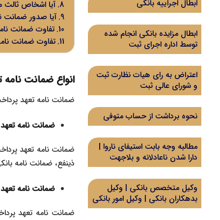
ابطال اجراییه بانکی
آیا اشخاص ثالث م
آیا صدور ضمانت ن
تفاوت ضمانت نام
ابطال مزایده بانکی انجام شده
تفاوت ضمانت نامه 
توسط اداره اجرای ثبت
اعتراض به رای هیات نظارت ثبت
انواع ضمانت نامه 
و شورای عالی ثبت
ضمانت نامه تعهد پرداخت
نحوه برداشت از حساب متوفی
ضمانت نامه تعهد 
مطالبه وجه بابت استیفای ناروا |
ضمانت نامه تعهد پرداخت
دارا شدن ناعادلانه و بلاجهت
ذینفع، ضمانت نامه بانکی
وکیل متخصص بانکی | وکیل
ضمانت نامه تعهد 
بدهکاران بانکی | وکیل امور بانکی
ضمانت نامه تعهد پرداخ