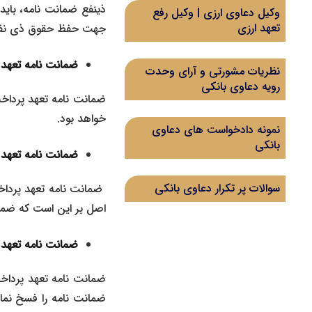
ذینفع ضمانت نامه، باید
وکیل دعاوی ارزی | وکیل رفع
تعهد ارزی
جهت حفظ حقوق ذی نفع، 
ضمانت نامه تعهد
نظریات مشورتی و آرای وحدت
رویه دعاوی بانکی
ضمانت نامه تعهد پرداخ
خواهد بود.
نمونه دادخواست های دعاوی
بانکی
ضمانت نامه تعهد
سوالات پر تکرار دعاوی بانکی
ضمانت نامه تعهد پرداخ
اصل بر این است که ضمان
ضمانت نامه تعهد
ضمانت نامه تعهد پردا
ضمانت نامه را فسخ نمای