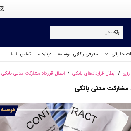
ت حقوقی
معرفی وکلای موسسه
درباره ما
تماس با ما
ارزی
/
ابطال قراردادهای بانکی
/
ابطال قرارداد مشارکت مدنی بانکی
اد مشارکت مدنی بانکی