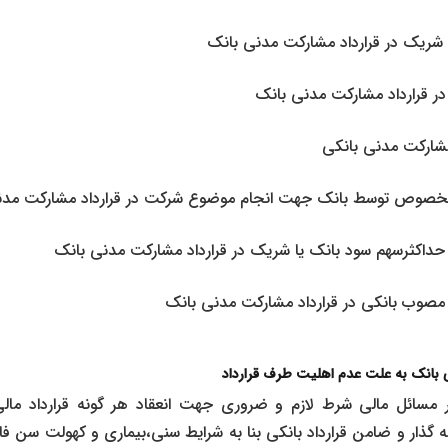
ه شریک در قرارداد مشارکت مدنی بانک
ر قرارداد مشارکت مدنی بانک
شارکت مدنی بانکی
خصوص توسط بانک جهت انجام موضوع شرکت در قرارداد مشارکت مد
حداکثرسهم سود بانک یا شریک در قرارداد مشارکت مدنی بانک
صوب بانکی در قرارداد مشارکت مدنی بانک
ی بانک به علت عدم اهلیت طرف قرارداد
سائل مالی شرط لازم و ضروری جهت انعقاد هر گونه قرارداد ما
قه گذار و ضامن قرارداد بانکی بنا به شرایط سنی،بیماری و کهولت سن ف