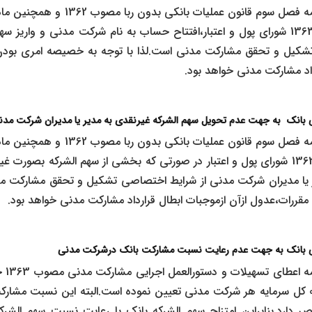
مشارکت مدنی مصوب 1363 شورای پول و اعتبار،افتتاح حساب به نام شرکت مدنی و وار
کیل و تحقق مشارکت مدنی است.لذا با توجه به خصیصه امری بودن 
داد مشارکت مدنی خواهد بود.
نی بانک به جهت عدم
تحویل سهم الشرکه غیرنقدی به مدیر یا مدیران شرکت مد
مشارکت مدنی مصوب 1363 شورای پول و اعتبار در صورتی که بخشی از سهم الشرکه بص
ر یا مدیران شرکت مدنی از شرایط اختصاصی تشکیل و تحقق مشارکت مدن
ررات،عدول ازآن ازموجبات ابطال قرارداد مشارکت مدنی خواهد بود.
نی بانک به جهت عدم
رعایت نسبت مشارکت بانک درشرکت مدنی
بموجب 
هر شرکت مدنی را 80./0 کل سرمایه هر شرکت مدنی تعیین نموده است.البته این نسبت
ص دارد.بنابراین امتزاج سهم الشرکه بانک با رعایت نسبت سهم ال