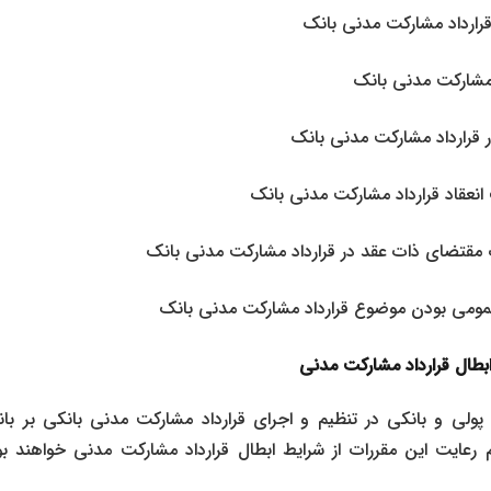
رارداد مشارکت مدنی بانک
مشارکت مدنی بانک
قرارداد مشارکت مدنی بانک
عقاد قرارداد مشارکت مدنی بانک
قتضای ذات عقد در قرارداد مشارکت مدنی بانک
مومی بودن موضوع قرارداد مشارکت مدنی بانک
طال قرارداد مشارکت مدنی
 پولی و بانکی در تنظیم و اجرای قرارداد مشارکت مدنی بانکی بر با
م رعایت این مقررات از
شرایط ابطال قرارداد مشارکت مدنی
خواهند ب