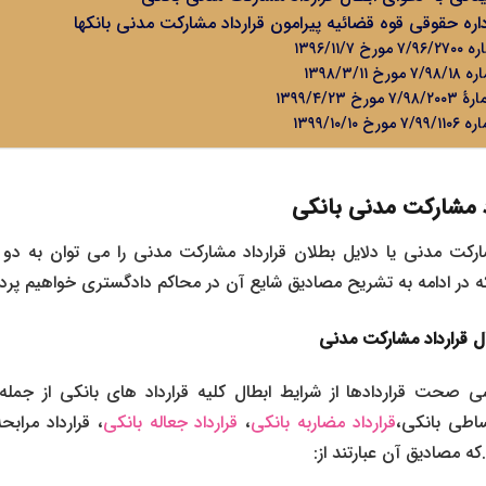
ره حقوقی قوه قضائیه پیرامون قرارداد مشارکت مدنی بانکها
۱۳۹۶/۱۱
۱۳۹۸/۳/
۱۳۹۹/۴/۲
۱۳۹۹/۱۰/
د مشارکت مدنی بانکی
شارکت مدنی یا دلایل بطلان قرارداد مشارکت مدنی را می توان به
 در ادامه به تشریح مصادیق شایع آن در محاکم دادگستری خواهیم پرد
 قرارداد مشارکت مدنی
 صحت قراردادها از شرایط ابطال کلیه قرارداد های بانکی از جمل
ساطی بانکی
،
قرارداد مضاربه بانکی
،
قرارداد جعاله بانکی
،
قرارداد مرابح
ه مصادیق آن عبارتند از: