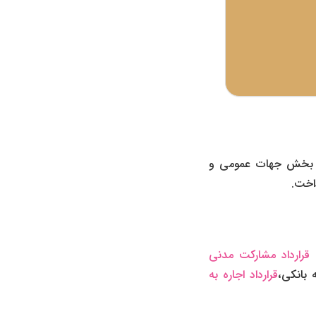
 دو بخش جهات عمومی و
اخت.
ه
قرارداد مشارکت مدنی
ه بانکی
،
قرارداد اجاره به