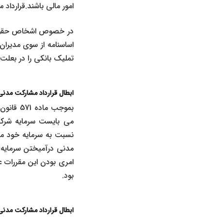
امور مالی باشند.قراردا
در خصوص اشخاص حقوقی ط
اساسنامه از سوی مدیران
تملیک بانکی را در بعل
ابطال قرارداد مشارکت مدن
می بایست سرمایه شرکا
نسبت به سرمایه خود م
مدنی درآمیختن سرمایه ه
امری بودن این مقررات 
بود.
ابطال قرارداد مشارکت مدن