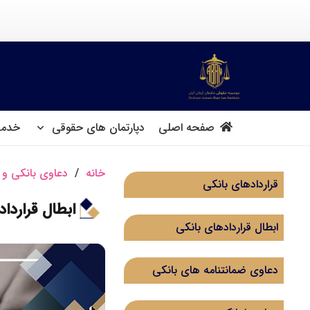
صفحه اصلی
دپارتمان های حقوقی
خدما
خانه
/
دعاوی بانکی و 
قراردادهای بانکی
ابطال قرارد
ابطال قراردادهای بانکی
دعاوی ضمانتنامه های بانکی