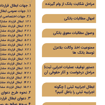
مراحل شکایت بانک از وام گیرنده
جهات ابطال قراردا
جهات عمومی ابطال 
جهات اختصاصی ابط
امهال مطالبات بانکی
ابطال قرارداد مشا
ابطال قرارداد مشا
ابطال قرارداد م
وصول مطالبات معوق بانکی
ابطال قرارداد مشا
ابطال قرارداد م
ابطال قرارداد مشا
ممنوعیت اخذ وکالت بلاعزل
ابطال قرارداد مشا
توسط بانک ها
ابطال قرارداد مش
ابطال قرارداد مشا
ابطال قرارداد مش
دستور توقیف عملیات اجرایی ثبت|
ابطال قرارداد مشا
مراحل درخواست و آثار حقوقی آن
ابطال قرارداد م
ابطال قرارداد مش
ابطال قرارداد مش
ابطال اجراییه ثبتی | چگونه
ابطال قرارداد م
اجراییه ثبتی را باطل کنیم؟
نحوه طرح دعوای ا
دعوای ابطال قرار
مرجع صالح به رسی