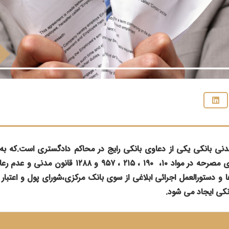
مدنی بانکی یکی از دعاوی بانکی رایج در محاکم دادگستری است.که به
اساسی صحت قراردادهای مصرحه در مواد ۱۰، ۱۹۰ ، ۲۱۵ ، 
 و دستورالعمل اجرائی ابلاغی از سوی بانک مرکزی،شورای پول و اعتبار 
نکی ایجاد می شود.