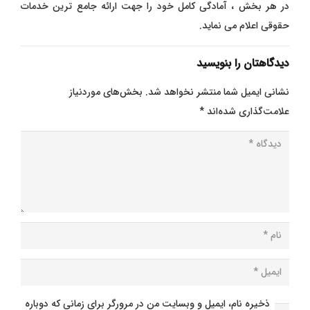
در هر بخش ، آمادگی کامل خود را جهت ارائه جامع ترین خدمات
حقوقی اعلام می نماید.
دیدگاهتان را بنویسید
نشانی ایمیل شما منتشر نخواهد شد.
بخش‌های موردنیاز
علامت‌گذاری شده‌اند
*
ذخیره نام، ایمیل و وبسایت من در مرورگر برای زمانی که دوباره