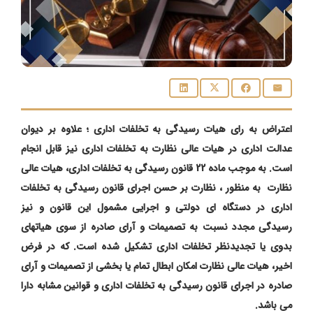
اعتراض به رای هیات رسیدگی به تخلفات اداری ؛ علاوه بر دیوان
عدالت اداری در هیات عالی نظارت به تخلفات اداری نیز قابل انجام
است. به موجب ماده 22 قانون رسیدگی به تخلفات اداری، هیات عالی
نظارت به منظور ، نظارت بر حسن اجرای قانون رسیدگی به تخلفات
اداری در دستگاه ای دولتی و اجرایی مشمول این قانون و نیز
رسیدگی مجدد نسبت به تصمیمات و آرای صادره از سوی هیاتهای
بدوی یا تجدیدنظر تخلفات اداری تشکیل شده است. که در فرض
اخیر، هیات عالی نظارت امکان ابطال تمام یا بخشی از تصمیمات و آرای
صادره در اجرای قانون رسیدگی به تخلفات اداری و قوانین مشابه دارا
می باشد.