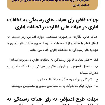
عدالت اداری
جهات نقض رای هیات های رسیدگی به تخلفات
اداری در هیات عالی نظارت بر تخلفات اداری
هیات عالی نظارت در صورت مشاهده موارد اعلامی زیر نسبت به
ابطال تمام یا بخشی از تصمیمات صادره از سوی هیات های بدوی یا
تجدیدنظر رسیدگی به تخلفات اداری اقدام می نماید.
‌الف – عدم رعایت قانون رسیدگی به تخلفات اداری و مقررات مشابه
ب – اعمال تبعیض در اجرای قانون رسیدگی به تخلفات اداری و
مقررات مشابه
ج – کم‌ کاری در امر رسیدگی به تخلفات اداری
‌د – موارد دیگر که هیأت بنا به مصالحی ضروری تشخیص می‌دهد.
مهلت طرح اعتراض به رای هیات رسیدگی به