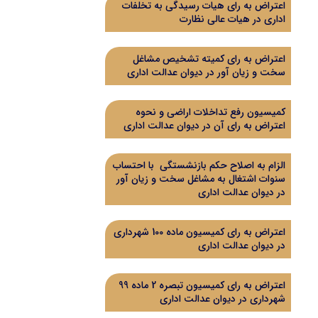
اعتراض به رای هیات رسیدگی به تخلفات
اداری در هیات عالی نظارت
اعتراض به رای کمیته تشخیص مشاغل
سخت و زیان آور در دیوان عدالت اداری
کمیسیون رفع تداخلات اراضی و نحوه
اعتراض به رای آن در دیوان عدالت اداری
الزام به اصلاح حکم بازنشستگی با احتساب
سنوات اشتغال به مشاغل سخت و زیان آور
در دیوان عدالت اداری
اعتراض به رای کمیسیون ماده 100 شهرداری
در دیوان عدالت اداری
اعتراض به رای کمیسیون تبصره 2 ماده 99
شهرداری در دیوان عدالت اداری