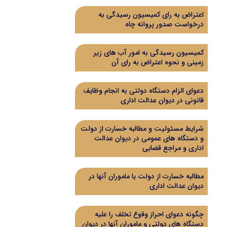
اعتراض به رای کمیسیون رسیدگی به
درخواست صدور پروانه چاه
کمیسیون رسیدگی به امور آب های زیر
زمینی و نحوه اعتراض به رای آن
دعوای الزام دستگاه دولتی به انجام وظایف
قانونی در دیوان عدالت اداری
شرایط مسئولیت و مطالبه خسارت از دولت
و دستگاه های عمومی در دیوان عدالت
اداری و مراجع قضایی
مطالبه خسارت از دولت یا ماموران آنها در
دیوان عدالت اداری
چگونه دعوای احراز وقوع تخلف را علیه
دستگاه های دولتی و ماموران آنها در دیوان