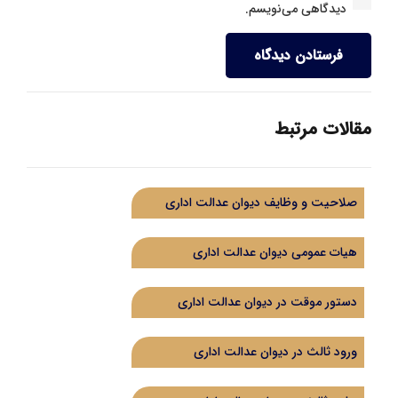
دیدگاهی می‌نویسم.
فرستادن دیدگاه
مقالات مرتبط
صلاحیت و وظایف دیوان عدالت اداری
هیات عمومی دیوان عدالت اداری
دستور موقت در دیوان عدالت اداری
ورود ثالث در دیوان عدالت اداری