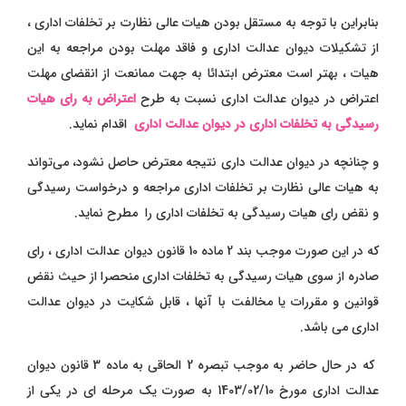
بنابراین با توجه به مستقل بودن هیات عالی نظارت بر تخلفات اداری ،
از تشکیلات دیوان عدالت اداری و فاقد مهلت بودن مراجعه به این
هیات ، بهتر است معترض ابتدائا به جهت ممانعت از انقضای مهلت
اعتراض در دیوان عدالت اداری نسبت به طرح
اعتراض به رای هیات
رسیدگی به تخلفات اداری در دیوان عدالت اداری
اقدام نماید.
و چنانچه در دیوان عدالت داری نتیجه معترض حاصل نشود، می‌تواند
به هیات عالی نظارت بر تخلفات اداری مراجعه و درخواست رسیدگی
و نقض رای هیات رسیدگی به تخلفات اداری را مطرح نماید.
که در این صورت موجب بند 2 ماده 10 قانون دیوان عدالت اداری ، رای
صادره از سوی هیات رسیدگی به تخلفات اداری منحصرا از حیث نقض
قوانین و مقررات یا مخالفت با آنها ، قابل شکایت در دیوان عدالت
اداری می باشد.
که در حال حاضر به موجب تبصره 2 الحاقی به ماده 3 قانون دیوان
عدالت اداری مورخ 1403/02/10 به صورت یک مرحله ای در یکی از