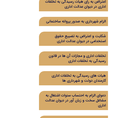
اعتراض به رای هیات رسیدگی به تخلفات
اداری در دیوان عدالت اداری
الزام شهرداری به صدور پروانه ساختمانی
شکایت و اعتراض به تضییع حقوق
استخدامی در دیوان عدالت اداری
تخلفات اداری و مجازات آن ها در قانون
رسیدگی به تخلفات اداری
هیات های رسیدگی به تخلفات اداری
کارمندان دولت و شهرداری ها
دعوای الزام به احتساب سنوات اشتغال به
مشاغل سخت و زیان آور در دیوان عدالت
اداری