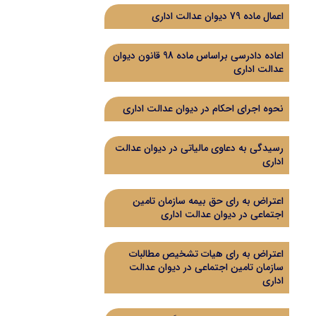
اعمال ماده 79 دیوان عدالت اداری
اعاده دادرسی براساس ماده 98 قانون دیوان
عدالت اداری
نحوه اجرای احکام در دیوان عدالت اداری
رسیدگی به دعاوی مالیاتی در دیوان عدالت
اداری
اعتراض به رای حق بیمه سازمان تامین
اجتماعی در دیوان عدالت اداری
اعتراض به رای هیات تشخیص مطالبات
سازمان تامین اجتماعی در دیوان عدالت
اداری