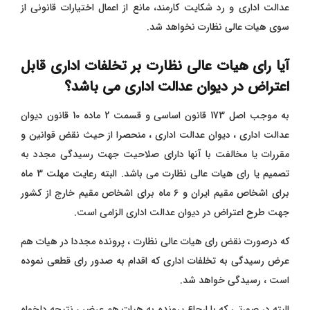
عدالت اداری و رد شکایت کارمند، مانع از اعمال اختیارات قانونی از
سوی هیات عالی نظارت نخواهد شد.
آیا رای هیات عالی نظارت بر تخلفات اداری قابل
اعتراض در دیوان عدالت اداری می باشد؟
به موجب اصل 173 قانون اساسی و قسمت 2 ماده 10 قانون دیوان
عدالت اداری ، دیوان عدالت اداری ، منحصرا از حیث نقض قوانین و
مقررات یا مخالفت با آنها دارای صلاحیت جهت رسیدگی مجدد به
تصمیم یا رای هیات عالی نظارت می باشد. البته رعایت مهلت 3 ماه
برای اشخاص مقیم ایران و 6 ماه برای اشخاص مقیم خارج از کشور
جهت طرح اعتراض در دیوان عدالت اداری الزامی است.
که درصورت نقض رای هیات عالی نظارت ، پرونده مجددا در هیات هم
عرض رسیدگی به تخلفات اداری که اقدام به صدور رای قطعی نموده
است ، رسیدگی خواهد شد.
البته در صورتی که با ارچاع پرونده به هیات هم عرض ، نتیجه دلخواه