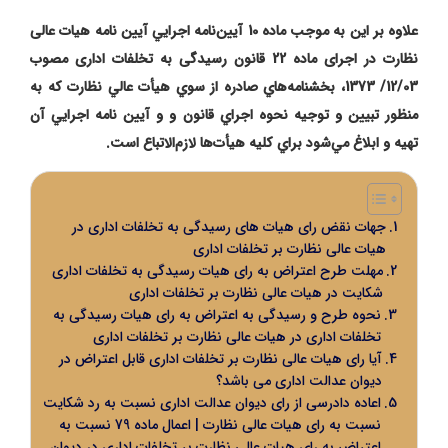
علاوه بر این به موجب ماده 10 آيين‌نامه اجرايي آیین نامه هیات عالی
نظارت در اجرای ماده 22 قانون رسیدگی به تخلفات اداری مصوب
12/03/ 1373
، بخشنامه‌هاي صادره از سوي هيأ‌ت ‌عالي نظارت كه به
منظور تبيين و توجيه نحوه اجراي قانون و و آيين‌ نامه اجرايي آن
تهيه و ابلاغ مي‌شود براي كليه هيأت‌ها لازم‌الاتباع است.
جهات نقض رای هیات های رسیدگی به تخلفات اداری در
هیات عالی نظارت بر تخلفات اداری
مهلت طرح اعتراض به رای هیات رسیدگی به تخلفات اداری
شکایت در هیات عالی نظارت بر تخلفات اداری
نحوه طرح و رسیدگی به اعتراض به رای هیات رسیدگی به
تخلفات اداری در هیات عالی نظارت بر تخلفات اداری
آیا رای هیات عالی نظارت بر تخلفات اداری قابل اعتراض در
دیوان عدالت اداری می باشد؟
اعاده دادرسی از رای دیوان عدالت اداری نسبت به رد شکایت
نسبت به رای هیات عالی نظارت | اعمال ماده 79 نسبت به
اعتراض به رای هیات عالی نظارت بر تخلفات اداری در دیوان