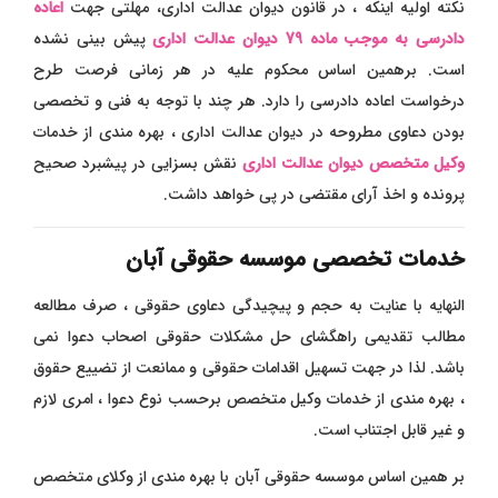
نکته اولیه اینکه ، در قانون دیوان عدالت اداری، مهلتی جهت
اعاده
دادرسی به موجب ماده 79 دیوان عدالت اداری
پیش بینی نشده
است. برهمین اساس محکوم علیه در هر زمانی فرصت طرح
درخواست اعاده دادرسی را دارد. هر چند با توجه به فنی و تخصصی
بودن دعاوی مطروحه در دیوان عدالت اداری ، بهره مندی از خدمات
وکیل متخصص دیوان عدالت اداری
نقش بسزایی در پیشبرد صحیح
پرونده و اخذ آرای مقتضی در پی خواهد داشت.
خدمات تخصصی موسسه حقوقی آبان
النهایه با عنایت به حجم و پیچیدگی دعاوی حقوقی ، صرف مطالعه
مطالب تقدیمی راهگشای حل مشکلات حقوقی اصحاب دعوا نمی
باشد. لذا در جهت تسهیل اقدامات حقوقی و ممانعت از تضییع حقوق
، بهره مندی از خدمات وکیل متخصص برحسب نوع دعوا ، امری لازم
و غیر قابل اجتناب است.
بر همین اساس موسسه حقوقی آبان با بهره مندی از وکلای متخصص