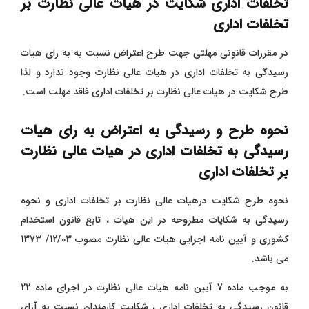
تخلفات اداری شکایت در هیات عالی نظارت بر
تخلفات اداری
در مقررات قانونی مهلتی جهت طرح اعتراض نسبت به به رای هیات
رسیدگی به تخلفات اداری در هیات عالی نظارت وجود ندارد و لذا
طرح شکایت در هیات عالی نظارت بر تخلفات اداری فاقد مهلت است.
نحوه طرح و رسیدگی به اعتراض به رای هیات
رسیدگی به تخلفات اداری در هیات عالی نظارت
بر تخلفات اداری
نحوه طرح شکایت درهیات عالی نظارت بر تخلفات اداری و نحوه
رسیدگی به شکایات مطروحه در این هیات ، تابع قانون استخدام
کشوری و آیین نامه اجرایی هیات عالی نظارت مصوب 12/03/ 1373
می باشد.
به موجب ماده 7 آیین نامه هیات عالی نظارت در اجرای ماده 22
قانون رسیدگی به تخلفات اداری ، شكايت كارمندان نسبت به آراي