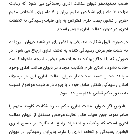
شعب تجدیدنظر دیوان عدالت اداری رسیدگی می شود. که رعایت
مهلت 3 ماه برای اشخاص مقیم ایران و 6 ماه برای اشخاص مقیم
خارج از کشور، جهت طرح اعتراض به رای هیات رسیدگی به تخلفات
اداری در دیوان عدالت اداری الزامی است.
در صورت قبول شکایت معترض و نقض رای در شعبه دیوان ، پرونده
به هیات هم عرض رسیدگی کننده به تخلف اداری ارجاع می شود. در
صورتی که با ارجاع پرونده به هیات هم عرض ، نتیجه دلخواه کارمند
حادث نشود ، امکان طرح شکایت مجدد در دیوان عدالت اداری وجود
خواهد شد و شعبه تجدیدنظر دیوان عدالت اداری این بار برخلاف
امکان رسیدگی شکلی سابق خود ، با ورود در ماهیت موضوع نسبت
به صدور حکم قطعی اقدام خواهد نمود.
بنابراین اگر دیوان عدالت اداری حکم به رد شکایت کارمند متهم را
صادر نمود، چون هیات عالی نظارت مرجعی مستقل از دیوان عدالت
اداری است، که وظایف و اختیارات راجع به نظارت بر حسن اجرای
قوانین رسیدگی و تخلف اداری را دارد، بنابراین رسیدگی در دیوان