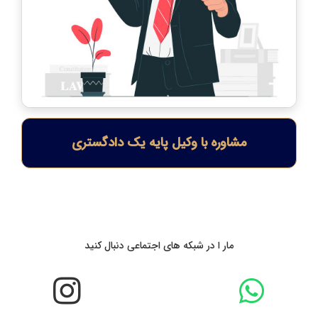
مشاوره با وکیل پایه یک دادگستری
مار ا در شبکه های اجتماعی دنبال کنید