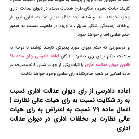
کارمند حادث نشود ، امکان طرح شکایت مجدد در دیوان عدالت اداری
وجود خواهد شد و شعبه تجدیدنظر دیوان عدالت اداری این بار
برخلاف رسیدگی شکلی سابق ، با ورود در ماهیت نسبت به صدور
حکم قطعی اقدام خواهد نمود.
و درصورتی که حکم دیوان مورد پذیرش کارمند نباشد، با توجه به
ماهیت حکم بودن رای صادره ، امکان
اعاده دادرسی وفق ماده 98
قانون دیوان عدالت اداری
با اثبات یکی از جهات شش گانه مصرحه در
ماده اعلامی در شعبه صادرکننده رای قطعی وجود خواهد داشت.
اعاده دادرسی از رای دیوان عدالت اداری نسبت
به رد شکایت نسبت به رای هیات عالی نظارت |
اعمال ماده 79 نسبت به اعتراض به رای هیات
عالی نظارت بر تخلفات اداری در دیوان عدالت
اداری