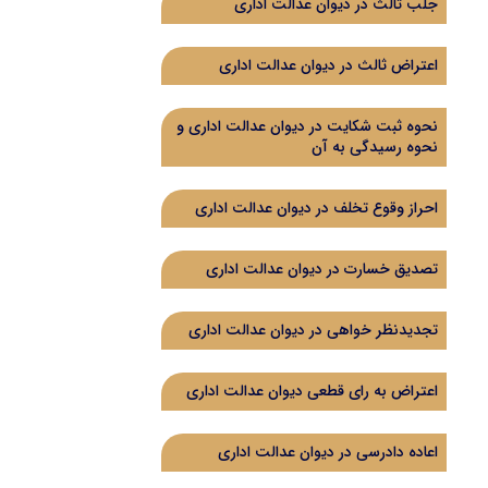
جلب ثالث در دیوان عدالت اداری
اعتراض ثالث در دیوان عدالت اداری
نحوه ثبت شکایت در دیوان عدالت اداری و
نحوه رسیدگی به آن
احراز وقوع تخلف در دیوان عدالت اداری
تصدیق خسارت در دیوان عدالت اداری
تجدیدنظر خواهی در دیوان عدالت اداری
اعتراض به رای قطعی دیوان عدالت اداری
اعاده دادرسی در دیوان عدالت اداری