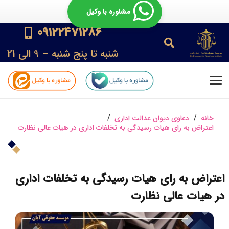
مشاوره با وکیل
09122471286
شنبه تا پنج شنبه – 9 الی 21
خانه
/
دعاوی دیوان عدالت اداری
/
اعتراض به رای هیات رسیدگی به تخلفات اداری در هیات عالی نظارت
اعتراض به رای هیات رسیدگی به تخلفات اداری
در هیات عالی نظارت