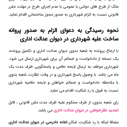
ملک از طرح های دولتی یا عمومی یا عدم اجرای طرح در مهلت مقرر
قانونی نسبت به الزام شهرداری به صدور مجوز ساختمانی اقدام نماید.
نحوه رسیدگی به دعوای الزام به صدور پروانه
ساخت علیه شهرداری در دیوان عدالت اداری
با ارجاع پرونده به شعبه بدوی دیوان عدالت اداری و تکمیل پرونده،
یک نسخه از دادخواست و ضمائم آن برای شهرداری ارسال می شود.
شهرداری موظف به ارسال لایحه دفاعی و پاسخگویی ظرف مدت یک
ماه می باشد. با وصول پاسخ شهرداری و در وقت نظارت، شعبه بدوی
با ملاحظه دادخواست و ضمائم خواهان و لایحه دفاعیه شهرداری
نسبت به قبول یا رد شکایت اقدام می نماید.
رای شعبه بدوی، از طرف محکوم علیه ظرف مدت مقرر قانونی ، قابل
تجدید نظرخواهی در دیوان عدالت اداری
می باشد.
مضافا اینکه با رد شکایت، امکان
اعاده دادرسی در دیوان عدالت اداری