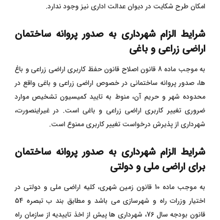
امکان طرح شکایت در دیوان عدالت اداری نیز وجود ندارد.
شرایط الزام شهرداری به صدور پروانه ساختمان
اراضی زراعی و باغی
به موجب ماده 8 قانون اصلاح قانون حفظ کاربری اراضی زراعی و باغ
ها، صدور پروانه ساختمانی در خصوص اراضی زراعی و باغی واقع در
محدوده شهر و حریم آن، منوط به تایید کمیسیون تشخیص موارد
ضروری تغییر کاربری اراضی زراعی و باغی است. در غیراینصورت،
شهرداری از پذیرش درخواست تغییر کاربری ممنوع است.
شرایط الزام شهرداری به صدور پروانه ساختمان
برای اراضی ملی و دولتی
به موجب ماده 10 قانون زمین شهری، کلیه اراضی ملی و دولتی در
اختیار وزرات راه و شهرسازی می باشد و مطابق بند ب تبصره 54
قانون بودجه سال 76، شهرداری ها پیش از اخذ تاییدیه از سازمان راه