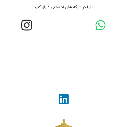
مار ا در شبکه های اجتماعی دنبال کنید