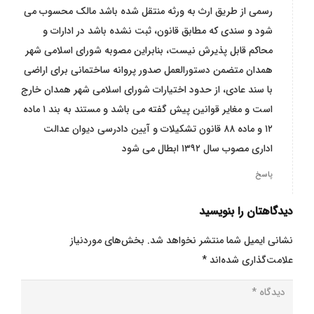
رسمی از طریق ارث به ورثه منتقل شده باشد مالک محسوب می
شود و سندی که مطابق قانون، ثبت نشده باشد در ادارات و
محاکم قابل پذیرش نیست، بنابراین مصوبه شورای اسلامی شهر
همدان متضمن دستورالعمل صدور پروانه ساختمانی برای اراضی
با سند عادی، از حدود اختیارات شورای اسلامی شهر همدان خارج
است و مغایر قوانین پیش گفته می باشد و مستند به بند ۱ ماده
۱۲ و ماده ۸۸ قانون تشکیلات و آیین دادرسی دیوان عدالت
اداری مصوب سال ۱۳۹۲ ابطال می شود
پاسخ
دیدگاهتان را بنویسید
نشانی ایمیل شما منتشر نخواهد شد.
بخش‌های موردنیاز
علامت‌گذاری شده‌اند
*