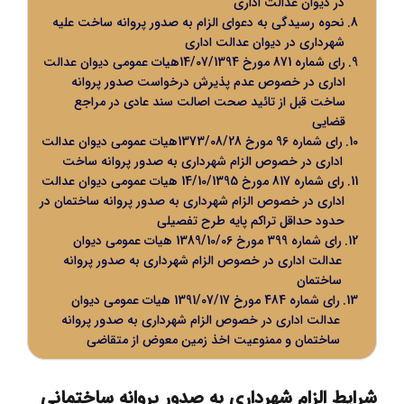
در دیوان عدالت اداری
نحوه رسیدگی به دعوای الزام به صدور پروانه ساخت علیه
شهرداری در دیوان عدالت اداری
رای شماره 871 مورخ 14/07/1394هیات عمومی دیوان عدالت
اداری در خصوص عدم پذیرش درخواست صدور پروانه
ساخت قبل از تائید صحت اصالت سند عادی در مراجع
قضایی
رای شماره 96 مورخ 1373/08/28هیات عمومی دیوان عدالت
اداری در خصوص الزام شهرداری به صدور پروانه ساخت
رای شماره 817 مورخ 14/10/1395 هیات عمومی دیوان عدالت
اداری در خصوص الزام شهرداری به صدور پروانه ساختمان در
حدود حداقل تراکم پایه طرح تفصیلی
رای شماره 399 مورخ 1389/10/06 هیات عمومی دیوان
عدالت اداری در خصوص الزام شهرداری به صدور پروانه
ساختمان
رای شماره 484 مورخ 1391/07/17 هیات عمومی دیوان
عدالت اداری در خصوص الزام شهرداری به صدور پروانه
ساختمان و ممنوعیت اخذ زمین معوض از متقاضی
شرایط الزام شهرداری به صدور پروانه ساختمانی