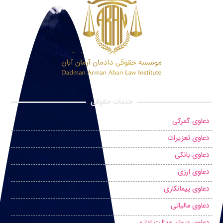
خدمات حقوقی
دعاوی گمرکی
دعاوی تعزیرات
دعاوی بانکی
دعاوی ارزی
دعاوی پیمانکاری
دعاوی مالیاتی
دعاوی دیوان عدالت اداری