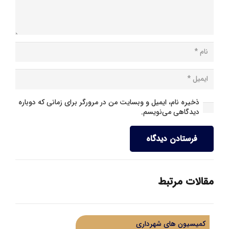
ذخیره نام، ایمیل و وبسایت من در مرورگر برای زمانی که دوباره
دیدگاهی می‌نویسم.
فرستادن دیدگاه
مقالات مرتبط
کمیسیون های شهرداری