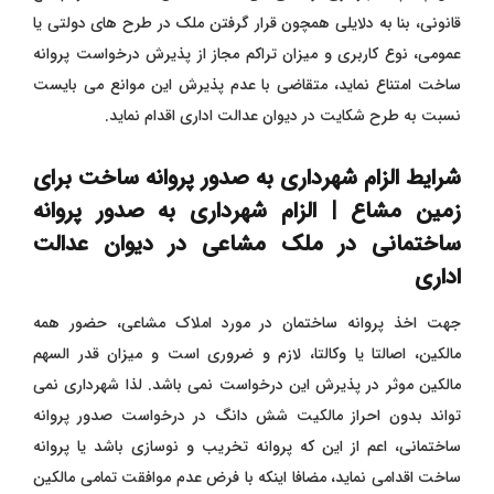
قانونی، بنا به دلایلی همچون قرار گرفتن ملک در طرح های دولتی یا
عمومی، نوع کاربری و میزان تراکم مجاز از پذیرش درخواست پروانه
ساخت امتناع نماید، متقاضی با عدم پذیرش این موانع می بایست
نسبت به طرح شکایت در دیوان عدالت اداری اقدام نماید.
شرایط الزام شهرداری به صدور پروانه ساخت برای
زمین مشاع | الزام شهرداری به صدور پروانه
ساختمانی در ملک مشاعی در دیوان عدالت
اداری
جهت اخذ پروانه ساختمان در مورد املاک مشاعی، حضور همه
مالکین، اصالتا یا وکالتا، لازم و ضروری است و میزان قدر السهم
مالکین موثر در پذیرش این درخواست نمی باشد. لذا شهرداری نمی
تواند بدون احراز مالکیت شش دانگ در درخواست صدور پروانه
ساختمانی، اعم از این که پروانه تخریب و نوسازی باشد یا پروانه
ساخت اقدامی نماید، مضافا اینکه با فرض عدم موافقت تمامی مالکین