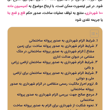
شود. در غیر اینصورت ممکن است، با ارجاع موضوع به
کمیسیون ماده
100 شهرداری
، منتج به توقف عملیات ساخت، صدور حکم
قلع و قمع بنا
یا جریمه نقدی شود
شرایط الزام شهرداری به صدور پروانه ساختمانی
شرایط الزام شهرداری به صدور پروانه ساخت برای زمین
مشاع | الزام شهرداری به صدور پروانه ساختمانی در ملک
مشاعی در دیوان عدالت اداری
شرایط الزام شهرداری به صدور پروانه ساختمان اراضی زراعی
و باغی
شرایط الزام شهرداری به صدور پروانه ساختمان برای اراضی
ملی و دولتی
لزوم احراز مالکیت رسمی متقاضی در الزام شهرداری به صدور
پروانه ساختمانی
مرجع صالح جهت بررسی الزام شهرداری به صدور پروانه
ساختمانی
نحوه شکایت از شهرداری برای الزام به صدور پروانه ساخت