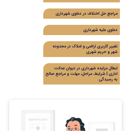
مراجع حل اختلاف در دعاوی شهرداری
دعاوی علیه شهرداری
تغییر کاربری اراضی و املاک در محدوده
شهر و حریم شهری
ابطال مزایده شهرداری در دیوان عدالت
اداری | شرایط، مراحل، مهلت و مراجع صالح
به رسیدگی