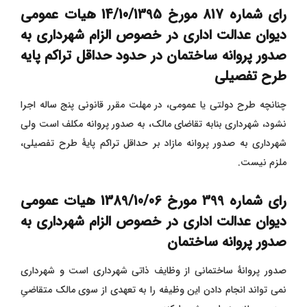
رای شماره
817 مورخ 14/10/1395 هیات عمومی
دیوان عدالت اداری در خصوص الزام شهرداری به
صدور پروانه ساختمان در حدود حداقل تراکم پایه
طرح تفصیلی
چنانچه طرح دولتی یا عمومی، در مهلت مقرر قانونی پنج ساله اجرا
نشود، شهرداری بنابه تقاضای مالک، به صدور پروانه مکلف است ولی
شهرداری به صدور پروانه مازاد بر حداقل تراکم پایۀ طرح تفصیلی،
ملزم نیست.
رای شماره
399 مورخ 1389/10/06 هیات عمومی
دیوان عدالت اداری در خصوص الزام شهرداری به
صدور پروانه ساختمان
صدور پروانۀ ساختمانی از وظایف ذاتی شهرداری است و شهرداری
نمی تواند انجام دادن این وظیفه را به تعهدی از سوی مالک متقاضیِ