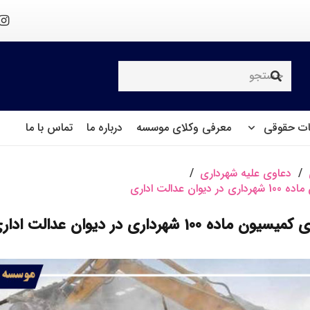
ت حقوقی
معرفی وکلای موسسه
درباره ما
تماس با ما
/
دعاوی علیه شهرداری
/
 عدالت اداری
ه 100 شهرداری در دیوان عدالت اداری