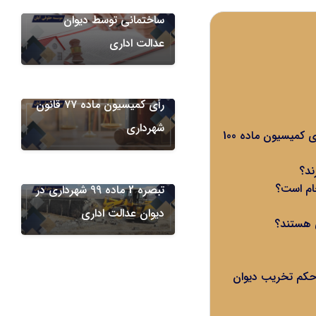
ساختمانی توسط دیوان
عدالت اداری
دعاوی علیه شهرداری
نمونه دادخواست اعتراض به
رأی کمیسیون ماده ۷۷ قانون
کمیسیون های شهرداری
شهرداری
مهلت اعتراض به رای کمیسیون ماده 100 در دیوان عدالت اداری ( مدت زمان اعتراض به رای کمیسیون ماده 100
دعاوی دیوان عدالت اداری
اعتراض به رای کمیسیون
تبصره 2 ماده 99 شهرداری در
دیوان عدالت اداری
 جلوگیری از حکم تخریب دیوان