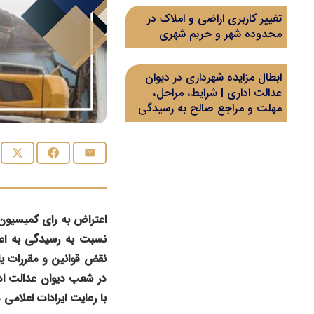
تغییر کاربری اراضی و املاک در
محدوده شهر و حریم شهری
ابطال مزایده شهرداری در دیوان
عدالت اداری | شرایط، مراحل،
مهلت و مراجع صالح به رسیدگی
نسبت به رسیدگی به اع
نقض قوانین و مقررات یا
با رعایت ایرادات اعلامی