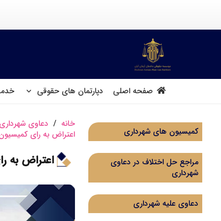
صفحه اصلی
دپارتمان های حقوقی
خدما
خانه
/
دعاوی شهرداری
کمیسیون های شهرداری
اعتراض به رای کمیسیون ماده 100 شهرداری در دیوان
اعتراض به رای کمیسیون ماد
مراجع حل اختلاف در دعاوی
شهرداری
دعاوی علیه شهرداری