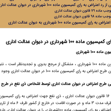
راض به رای کمیسیون ماده 100 شهرداری در دیوان عدالت اداری
ون دیوان عدالت اداری
ون دیوان عدالت اداری
ی کمیسیون ماده 100 شهرداری به دیوان عدالت اداری
100 شهرداری در دیوان عدالت اداری
 100 شهرداری
با توجه به اینکه کمیسیون ماده 100 شهرداری ، متشکل از مرجع بدوی و تجدیدنظر 
به رای کمیسیون ماده 100 در دیوان عدالت اداری وجود ندارد.
نی طرح اعتراض در دیوان عدالت اداری توسط اشخاص ذی نفع در طرح 
فرض مقیم ایران بودن ظرف مدت 3 ما
ن ماده 100شهرداری را در دیوان عدالت اداری دارد.