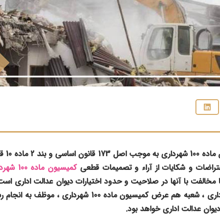
اعتراض ب
تراضات و شکایات از آراء و تصمیمات قطعی
کمیسیون ماده 100 شهرداری
 مخالفت با آنها در صلاحیت و حدود اختیارات دیوان عدالت اداری اس
در شعب دیوان عدالت اداری ، شعبه هم عرض کمیسیون ماده 100 
 دیوان عدالت اداری خواهد بود.