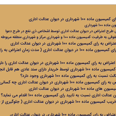
100 شهرداری در دیوان عدالت اداری
10 شهرداری
ی طرح اعتراض در دیوان عدالت اداری توسط اشخاص ذی نفع در طرح دعوا
یسیون ماده 100 و شهرداری مرکز و شهرداری منطقه مربوطه
کمیسیون ماده 100 شهرداری در دیوان عدالت اداری
یون ماده 100 شهرداری در دیوان عدالت اداری را دارند؟
خریدار دارای سند عادی هم قابل انجام است؟
ت به رای کمیسیون ماده 100 شهرداری وجود دارد؟
ه 100 شهرداری در دیوان عدالت اداری چه کسانی هستند؟
100 شهرداری در دیوان عدالت اداری
ت اداری نسبت به تایید رای کمیسیون ماده 100 اقدام می نماید؟
نحوه توقف رای تخریب کمیسیون ماده 100 شهرداری در دیوان عدالت اداری (
 کمیسیون ماده 100 شهرداری در دیوان عدالت اداری