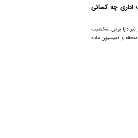
اری در دیوان عدالت اداری چه کسانی
نیز دارا بودن شخصیت
 ، شهرداری منطقه و کمیسیون ماده