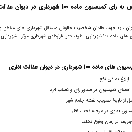
خواندگان در اعتراض به رای کمیسیون ماده 100 شهرد
یوان ، به جهت فقدان شخصیت حقوقی مستقل شهرداری های مناطق و 
حقوقی مستقل کمیسیون های ماده 100 شهرداری، طرف دعوا قراردادن شهرداری مرکز
1 شهرداری در دیوان عدالت اداری
ابلاغ به ذی نفع
اعضای کمیسیون در صدور رای و نصاب لازم
ل از تاریخ تصویب نقشه جامع شهر
یون بدوی در مرحله تجدیدنظر
جریمه در زمان وقوع تخلف