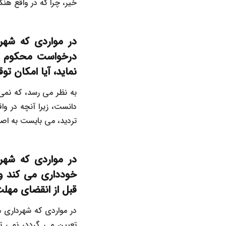
خیر، چرا که در واقع ه
در مواردی که شهر
درخواست محکوم له،
نماید، آیا امکان ت
به نظر می‌ رسد، که نمی
دانست، زیرا آنچه در و
تردید، می‌ بایست به اص
در مواردی که شهر
خودداری می کند و 
قبل از انقضای مهلت
در مواردی که شهرداری 
تعیین می ‌گردد، نمی‌