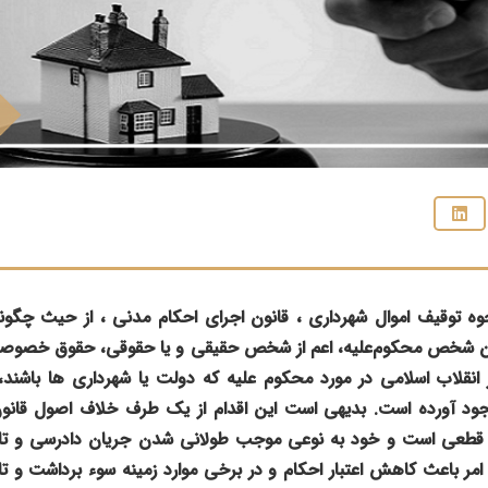
 توقیف اموال شهرداری ، قانون اجرای احکام مدنی ، از حیث چگون
ن شخص محكوم‌عليه، اعم از شخص حقیقی و یا حقوقی، حقوق خصوصی
انقلاب اسلامی در مورد محکوم‌ علیه که دولت یا شهرداری‌ ها باشند
د آورده است. بدیهی است این اقدام از یک طرف خلاف اصول قانون
 قطعی است و خود به نوعی موجب طولانی شدن جریان دادرسی و تاخ
امر باعث کاهش اعتبار احکام و در برخی موارد زمینه سوء برداشت و تا