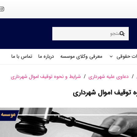
ت حقوقی
معرفی وکلای موسسه
درباره ما
تماس با ما
/
دعاوی علیه شهرداری
/
شرایط و نحوه توقیف اموال شهرداری
ه توقیف اموال شهرداری