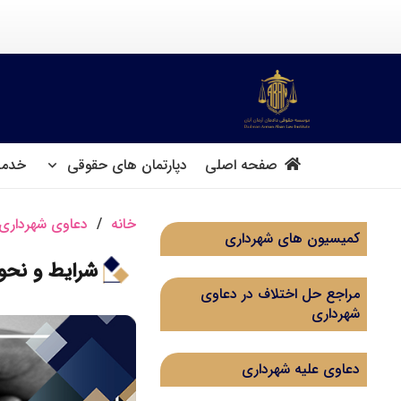
صفحه اصلی
دپارتمان های حقوقی
خدما
خانه
/
دعاوی شهرداری
کمیسیون های شهرداری
شرایط و نحو
مراجع حل اختلاف در دعاوی
شهرداری
دعاوی علیه شهرداری