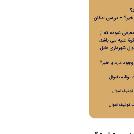
د؟
 خیر؟ – بررسی امکان
رفی نموده که از
مٌ علیه می‌ باشد،
وال شهرداری قابل
وجود دارد یا خیر؟
13 در خصوص عدم ممنوعیت توقیف اموال
ر خصوص عدم ممنوعیت توقیف اموال
13 در خصوص عدم ممنوعیت توقیف اموال