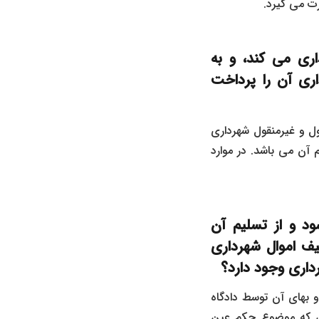
ت می ‌گیرد.
ی می‌ کند، و به
اری آن را پرداخت
ول و غیرمنقول شهرداری
ن می ‌باشد. در موارد
د و از تسلیم آن
یف اموال شهرداری
داری وجود دارد؟
 بهای آن توسط دادگاه
دی که موضوع حکم عین