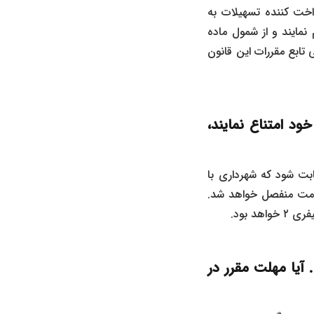
 اعتباری پرداخت کننده تسهیلات به
نمایند و از شمول ماده
تابع مقررات این قانون
د امتناع نمایند،
اری، چنانچه ثابت شود که شهرداری با
خدمت منفصل خواهد شد.
 بود.
یا مهلت مقرر در