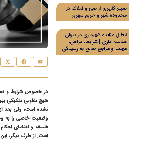
تغییر کاربری اراضی و املاک در
محدوده شهر و حریم شهری
ابطال مزایده شهرداری در دیوان
عدالت اداری | شرایط، مراحل،
مهلت و مراجع صالح به رسیدگی
در خصوص شرایط و نحوه
هیچ تفاوتی تفکیکی بی
نشده است، ولی بعد از 
وضعیت خاصی را به وجو
فلسفه و اقتضای احکام
است. از طرف دیگر، این 