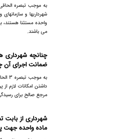
شهرداریها و سازمانهای 
واحده مستثنا هستند، بن
می باشند.
چنانچه شهرداری ها
ضمانت اجرای آن 
داشتن امکانات لازم از
مرجع صالح برای رسیدگی به 
شهرداری از بابت 
ماده واحده جهت پر