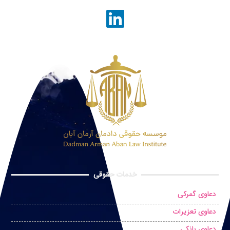
خدمات حقوقی
دعاوی گمرکی
دعاوی تعزیرات
دعاوی بانکی