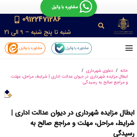
مشاوره با وکیل
09122471286
شنبه تا پنج شنبه – 9 الی 21
خانه
/
دعاوی شهرداری
/
ابطال مزایده شهرداری در دیوان عدالت اداری | شرایط، مراحل، مهلت
و مراجع صالح به رسیدگی
ابطال مزایده شهرداری در دیوان عدالت اداری |
شرایط، مراحل، مهلت و مراجع صالح به
رسیدگی