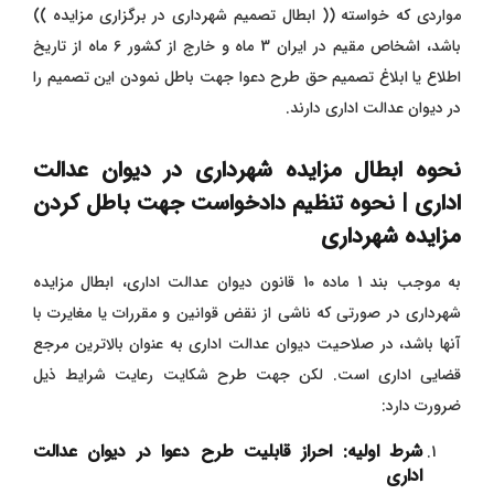
مواردی که خواسته (( ابطال تصمیم شهرداری در برگزاری مزایده ))
باشد، اشخاص مقیم در ایران 3 ماه و خارج از کشور 6 ماه از تاریخ
اطلاع یا ابلاغ تصمیم حق طرح دعوا جهت باطل نمودن این تصمیم را
در دیوان عدالت اداری دارند.
نحوه ابطال مزایده شهرداری در دیوان عدالت
اداری | نحوه تنظیم دادخواست جهت باطل کردن
مزایده شهرداری
به موجب بند 1 ماده 10 قانون دیوان عدالت اداری، ابطال مزایده
شهرداری در صورتی که ناشی از نقض قوانین و مقررات یا مغایرت با
آنها باشد، در صلاحیت دیوان عدالت اداری به عنوان بالاترین مرجع
قضایی اداری است. لکن جهت طرح شکایت رعایت شرایط ذیل
ضرورت دارد:
شرط اولیه: احراز قابلیت طرح دعوا در دیوان عدالت
اداری