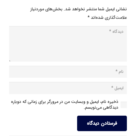
نشانی ایمیل شما منتشر نخواهد شد.
بخش‌های موردنیاز
علامت‌گذاری شده‌اند
*
ذخیره نام، ایمیل و وبسایت من در مرورگر برای زمانی که دوباره
دیدگاهی می‌نویسم.
فرستادن دیدگاه