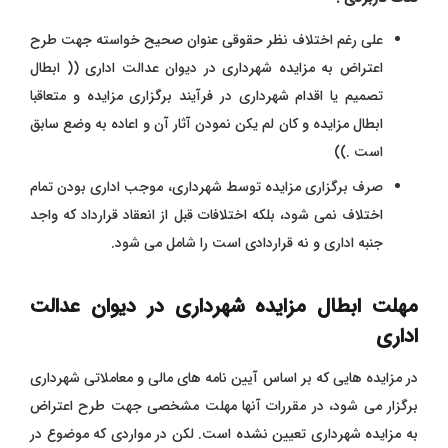
علی رغم اختلاف نظر حقوقی عنوان صحیح خواسته جهت طرح
اعتراض به مزایده شهرداری در دیوان عدالت اداری (( ابطال
تصمیم یا اقدام شهرداری در فرآیند برگزاری مزایده و متعاقبا
ابطال مزایده و کان لم یکن نمودن آثار آن و اعاده به وضع سابق
است .))
صرف برگزاری مزایده توسط شهرداری، موجب اداری بودن تمام
اختلاف نمی شود، بلکه اختلافات قبل از انعقاد قرارداد که واجد
جنبه اداری و نه قراردادی است را شامل می شود.
مهلت ابطال مزایده شهرداری در دیوان عدالت
اداری
در مزایده هایی که بر اساس آیین نامه های مالی و معاملاتی شهرداری
برگزار می شود، در مقررات آنها مهلت مشخصی جهت طرح اعتراض
به مزایده شهرداری تعیین نشده است. لکن در مواردی که موضوع در