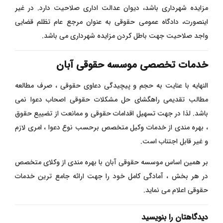
مزایده شهرداری باشد، دیوان عدالت اداری صلاحیت دارد. در غیر
اینصورت، دادگاه عمومی حقوقی به عنوان مرجع عام تظلم قضایی
واجد صلاحیت جهت باطل کردن مزایده شهرداری می باشد.
خدمات تخصصی موسسه حقوقی آبان
النهایه با عنایت به حجم و پیچیدگی دعاوی حقوقی ، صرف مطالعه
مطالب تقدیمی راهگشای حل مشکلات حقوقی اصحاب دعوا نمی
باشد. لذا در جهت تسهیل اقدامات حقوقی و ممانعت از تضییع حقوق
، بهره مندی از خدمات وکیل متخصص برحسب نوع دعوا ، امری لازم
و غیر قابل اجتناب است.
بر همین اساس موسسه حقوقی آبان با بهره مندی از وکلای متخصص
در هر بخش ، آمادگی کامل خود را جهت ارائه جامع ترین خدمات
حقوقی اعلام می نماید.
دیدگاهتان را بنویسید