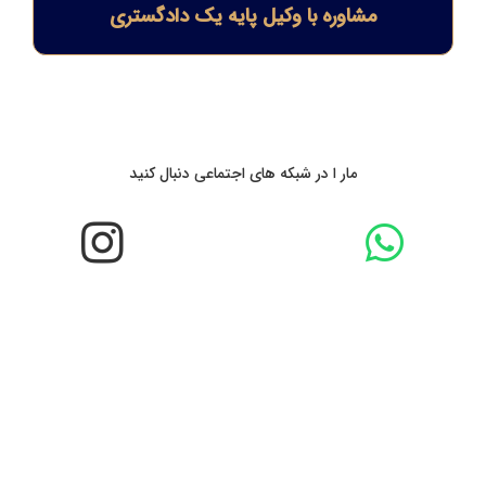
مشاوره با وکیل پایه یک دادگستری
مار ا در شبکه های اجتماعی دنبال کنید