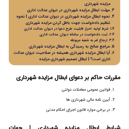
مزایده شهرداری
مهلت ابطال مزایده شهرداری در دیوان عدالت اداری
نحوه ابطال مزایده شهرداری در دیوان عدالت اداری | نحوه
تنظیم دادخواست جهت باطل کردن مزایده شهرداری
شرط اولیه: احراز قابلیت طرح دعوا در دیوان عدالت اداری
ثبت دادخواست در سامانه دیوان عدالت اداری
ارجاع امر به شعبه مربوطه
مراجع صالح به رسیدگی به ابطال مزایده شهرداری
آیا ابطال مزایده شهرداری همیشه در صلاحیت دیوان عدالت
اداری است؟ | ابطال تصمیم شهرداری مزایده
مقررات حاکم بر دعوای ابطال مزایده شهرداری
قوانین عمومی معاملات دولتی
آیین نامه مالی شهرداری ها
در برخی موارد قانون اجرای احکام مدنی
شرایط ابطال مزایده شهرداری | جهات