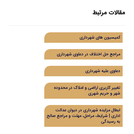
مقالات مرتبط
کمیسیون های شهرداری
مراجع حل اختلاف در دعاوی شهرداری
دعاوی علیه شهرداری
تغییر کاربری اراضی و املاک در محدوده
شهر و حریم شهری
ابطال مزایده شهرداری در دیوان عدالت
اداری | شرایط، مراحل، مهلت و مراجع صالح
به رسیدگی