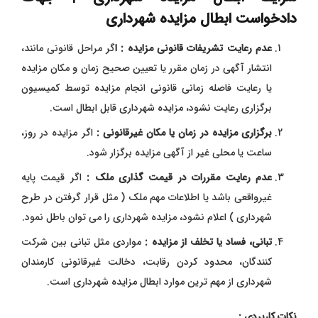
دادخواست ابطال مزایده شهرداری
عدم رعایت تشریفات قانونی مزایده : ا
گر مراحل قانونی مانند،
انتشار آگهی در زمان مقرر یا تعیین صحیح زمان و مکان مزایده
یا رعایت فاصله زمانی قانونی انجام مزایده توسط کمیسیون
برگزاری رعایت نشود، مزایده شهرداری قابل ابطال است.
برگزاری مزایده در زمان یا مکان غیرقانونی :
اگر مزایده در روز،
ساعت یا محلی غیر از آگهی مزایده برگزار شود.
عدم رعایت مقررات در قیمت گذاری ملک :
اگر قیمت پایه
غیرواقعی باشد یا اطلاعات مهم ملک ( مثل قرار گرفتن در طرح
شهرداری ) اعلام نشود، مزایده شهرداری را می توان باطل نمود.
تبانی، فساد یا تخلف از مزایده :
مواردی مثل تبانی بین شرکت
کنندگان، محدود کردن رقابت، دخالت غیرقانونی کارمندان
شهرداری از مهم ترین موارد ابطال مزایده شهرداری است.
نکات کاربردی :