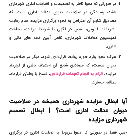
در صورتی که دعوا ناظر به تصمیمات و اقدامات اداری شهرداری
باشد، رسیدگی در صلاحیت دیوان عدالت اداری است. که
مصادیق شایع آن اعتراض به نحوه برگزاری مزایده، عدم رعایت
تشریفات قانونی، نقص در آگهی یا شرایط مزایده، تخلفات
کمیسیون معاملات شهرداری، نقص آیین نامه های مالی و
اداری.
هرگاه دعوا وارد حوزه روابط قراردادی شود، دیگر در صلاحیت
دیوان نیست، که مصادیق شایع آن اختلاف ناشی از قرارداد
مزایده،
الزام به انجام تعهدات قراردادی
، فسخ یا بطلان قرارداد،
مطالبه خسارت.
آیا ابطال مزایده شهرداری همیشه در صلاحیت
دیوان عدالت اداری است؟ | ابطال تصمیم
شهرداری مزایده
خیر. فقط در صورتی که دعوا مربوط به تخلفات اداری در برگزاری