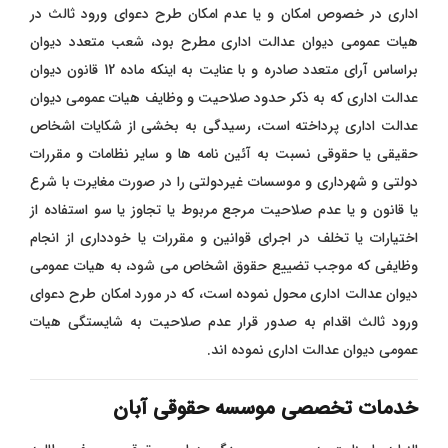
اداری در خصوص امکان و یا عدم امکان طرح دعوای ورود ثالث در
هیات عمومی دیوان عدالت اداری مطرح بود، شعب متعدد دیوان
براساس آرای متعدد صادره و با عنایت به اینکه ماده 12 قانون دیوان
عدالت اداری که به ذکر حدود صلاحیت و وظایف هیات عمومی دیوان
عدالت اداری پرداخته است، رسیدگی به بخشی از شکایات اشخاص
حقیقی یا حقوقی نسبت به آئین نامه ها و سایر نظامات و مقررات
دولتی و شهرداری و موسسات غیردولتی را در صورت مغایرت با شرع
یا قانون و یا عدم صلاحیت مرجع مربوط یا تجاوز یا سو استفاده از
اختیارات یا تخلف در اجرای قوانین و مقررات یا خودداری از انجام
وظایفی که موجب تضییع حقوق اشخاص می شود، به هیات عمومی
دیوان عدالت اداری محول نموده است، که در مورد امکان طرح دعوای
ورود ثالث اقدام به صدور قرار عدم صلاحیت به شایستگی هیات
عمومی دیوان عدالت اداری نموده اند.
خدمات تخصصی موسسه حقوقی آبان