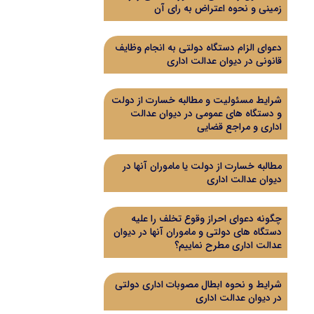
زمینی و نحوه اعتراض به رای آن
دعوای الزام دستگاه دولتی به انجام وظایف
قانونی در دیوان عدالت اداری
شرایط مسئولیت و مطالبه خسارت از دولت
و دستگاه های عمومی در دیوان عدالت
اداری و مراجع قضایی
مطالبه خسارت از دولت یا ماموران آنها در
دیوان عدالت اداری
چگونه دعوای احراز وقوع تخلف را علیه
دستگاه های دولتی و ماموران آنها در دیوان
عدالت اداری مطرح نماییم؟
شرایط و نحوه ابطال مصوبات اداری دولتی
در دیوان عدالت اداری