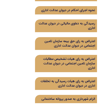
نحوه اجرای احکام در دیوان عدالت اداری
رسیدگی به دعاوی مالیاتی در دیوان عدالت
اداری
اعتراض به رای حق بیمه سازمان تامین
اجتماعی در دیوان عدالت اداری
اعتراض به رای هیات تشخیص مطالبات
سازمان تامین اجتماعی در دیوان عدالت
اداری
اعتراض به رای هیات رسیدگی به تخلفات
اداری در دیوان عدالت اداری
الزام شهرداری به صدور پروانه ساختمانی