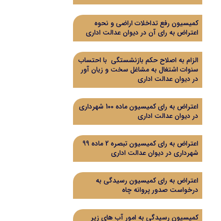
کمیسیون رفع تداخلات اراضی و نحوه
اعتراض به رای آن در دیوان عدالت اداری
الزام به اصلاح حکم بازنشستگی با احتساب
سنوات اشتغال به مشاغل سخت و زیان آور
در دیوان عدالت اداری
اعتراض به رای کمیسیون ماده 100 شهرداری
در دیوان عدالت اداری
اعتراض به رای کمیسیون تبصره 2 ماده 99
شهرداری در دیوان عدالت اداری
اعتراض به رای کمیسیون رسیدگی به
درخواست صدور پروانه چاه
کمیسیون رسیدگی به امور آب های زیر