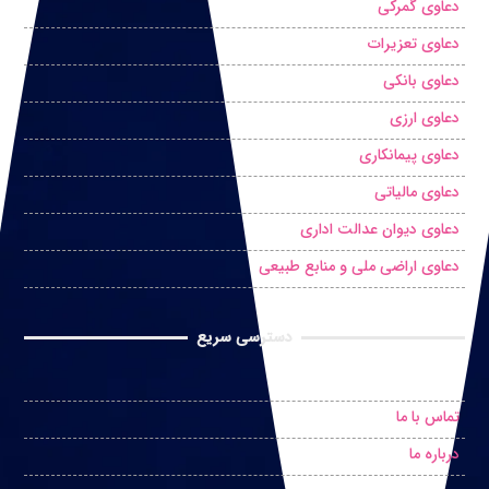
دعاوی گمرکی
دعاوی تعزیرات
دعاوی بانکی
دعاوی ارزی
دعاوی پیمانکاری
دعاوی مالیاتی
دعاوی دیوان عدالت اداری
دعاوی اراضی ملی و منابع طبیعی
دسترسی سریع
درخواست مشاوره حضوری
تماس با ما
درباره ما