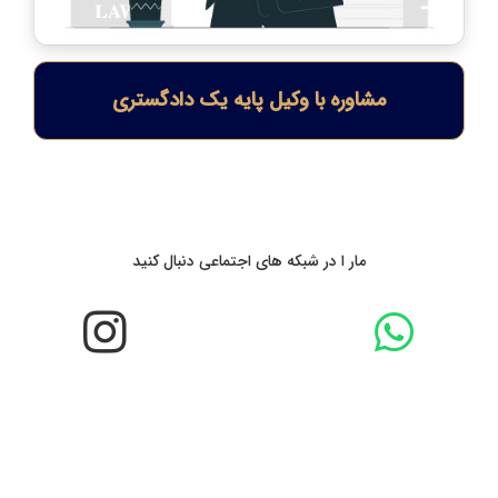
مشاوره با وکیل پایه یک دادگستری
مار ا در شبکه های اجتماعی دنبال کنید