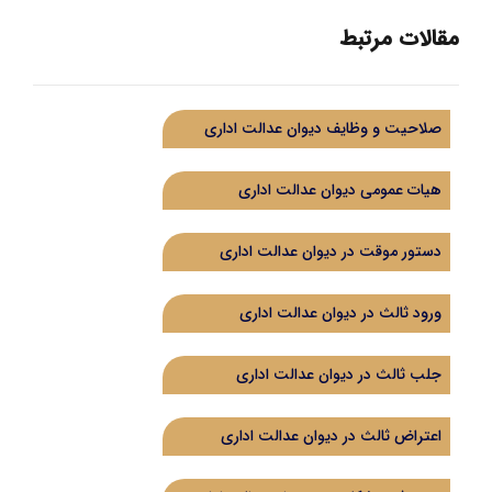
مقالات مرتبط
صلاحیت و وظایف دیوان عدالت اداری
هیات عمومی دیوان عدالت اداری
دستور موقت در دیوان عدالت اداری
ورود ثالث در دیوان عدالت اداری
جلب ثالث در دیوان عدالت اداری
اعتراض ثالث در دیوان عدالت اداری