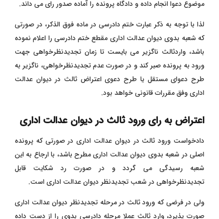
موضوع دعوا انجام داده و دادگاه پرونده را آماده صدور رای می داند.
لذا با توجه به ذکر عبارت ختم دادرسی در ماده فوق الذکر، در صورتی
که شعبه بدوی دیوان عدالت اداری مقطع ختم دادرسی را اعلام نموده
باشد، واردثالث ناگزیر می بایست تا زمان تجدیدنظرخواهی جهت
ورود به پرونده صبر کند و در صورت عدم تجدیدنظرخواهی، ناگزیر به
طرح دعوای مستقل یا طرح دعوی اعتراض ثالث در دیوان عدالت
اداری وفق مقررات قانونی خواهد بود.
اعتراض به رای ورود ثالث در دیوان عدالت اداری
دادخواست ورود ثالث در دیوان عدالت اداری در صورتی که پرونده
اصلی در شعبه بدوی دیوان عدالت اداری مطرح باشد، با ارجاع به این
شعبه رسیدگی می گردد و در صورت رد شکایت قابل
تجدیدنظرخواهی در شعب تجدیدنظر دیوان عدالت اداری است.
ولی در فرضی که ورود ثالث در مرحله تجدیدنظر دیوان عدالت اداری
صورت پذیرد، وارد ثالث عملا مرحله دادرسی بدوی را از دست داده