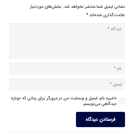
نشانی ایمیل شما منتشر نخواهد شد.
بخش‌های موردنیاز
علامت‌گذاری شده‌اند
*
ذخیره نام، ایمیل و وبسایت من در مرورگر برای زمانی که دوباره
دیدگاهی می‌نویسم.
فرستادن دیدگاه