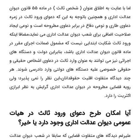
اما با عنایت به اطلاق عنوان ( شخص ثالث ) در ماده 55 قانون دیوان
عدالت اداری و همچنین باتوجه به این که دعوای ورود ثالث در زمره
دعاوی طاری و نوعی دفاع در برابر دعاوی مطروحه است و نوعی ایجاد
صلاحیت اضافی برای شعب دیوان عدالت اداری می نماید،مضافا اینکه
ورود ثالث شکایت ابتدایی نیست که مشمول ضمانت اجرای مقرر در
ماده قانون دیوان عدالت اداری باشد، بنابراین دولت و دستگاه های
اجرائی نیز می توانند به عنوان وارد ثالث در دعاوی اشخاص حقیقی و
حقوقی خصوصی علیه دستگاه های دولتی وارد دادرسی شوند. هر
چند دیدگاه متفاوت اقلیت حقوقدانان،این نظر را نمی پذیرد؛ ولی
رویه قضایی مطروحه در دیوان عدالت اداری گرایش به نظر ابرازی
اکثریت را دارد.
آیا امکان طرح دعوای ورود ثالث در هیات
عمومی دیوان عدالت اداری وجود دارد یا خیر؟
علیرغم دیدگاه های متفاوت قضایی که سابقا در شعب دیوان عدالت