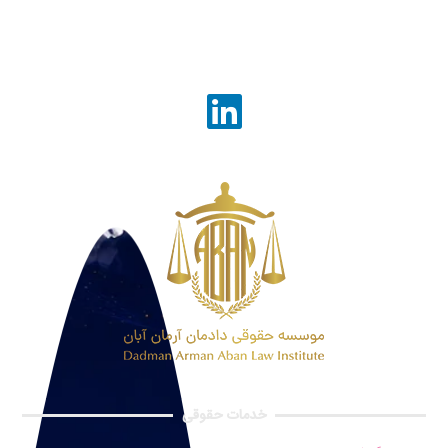
خدمات حقوقی