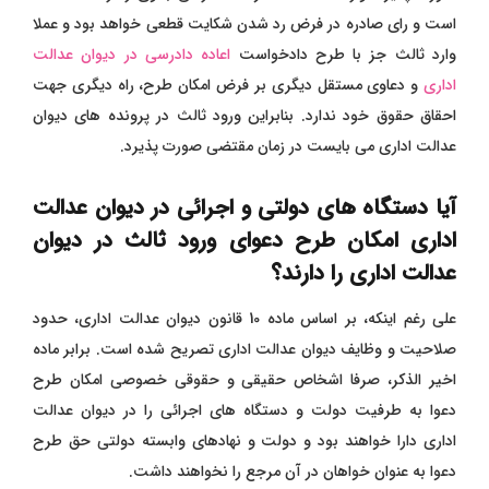
است و رای صادره در فرض رد شدن شکایت قطعی خواهد بود و عملا
وارد ثالث جز با طرح دادخواست
اعاده دادرسی در دیوان عدالت
اداری
و دعاوی مستقل دیگری بر فرض امکان طرح، راه دیگری جهت
احقاق حقوق خود ندارد. بنابراین ورود ثالث در پرونده های دیوان
عدالت اداری می بایست در زمان مقتضی صورت پذیرد.
آیا دستگاه های دولتی و اجرائی در دیوان عدالت
اداری امکان طرح دعوای ورود ثالث در دیوان
عدالت اداری را دارند؟
علی رغم اینکه، بر اساس ماده 10 قانون دیوان عدالت اداری، حدود
صلاحیت و وظایف دیوان عدالت اداری تصریح شده است. برابر ماده
اخیر الذکر، صرفا اشخاص حقیقی و حقوقی خصوصی امکان طرح
دعوا به طرفیت دولت و دستگاه های اجرائی را در دیوان عدالت
اداری دارا خواهند بود و دولت و نهادهای وابسته دولتی حق طرح
دعوا به عنوان خواهان در آن مرجع را نخواهند داشت.