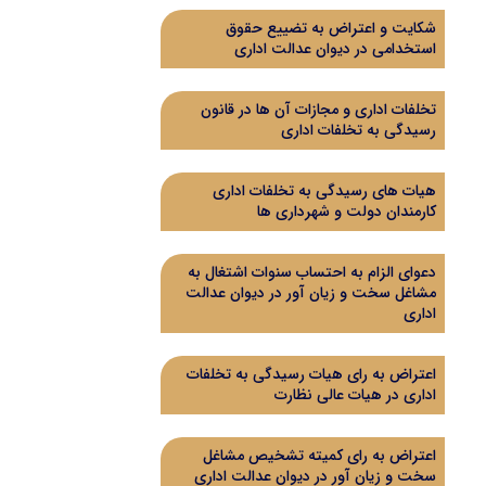
شکایت و اعتراض به تضییع حقوق
استخدامی در دیوان عدالت اداری
تخلفات اداری و مجازات آن ها در قانون
رسیدگی به تخلفات اداری
هیات های رسیدگی به تخلفات اداری
کارمندان دولت و شهرداری ها
دعوای الزام به احتساب سنوات اشتغال به
مشاغل سخت و زیان آور در دیوان عدالت
اداری
اعتراض به رای هیات رسیدگی به تخلفات
اداری در هیات عالی نظارت
اعتراض به رای کمیته تشخیص مشاغل
سخت و زیان آور در دیوان عدالت اداری