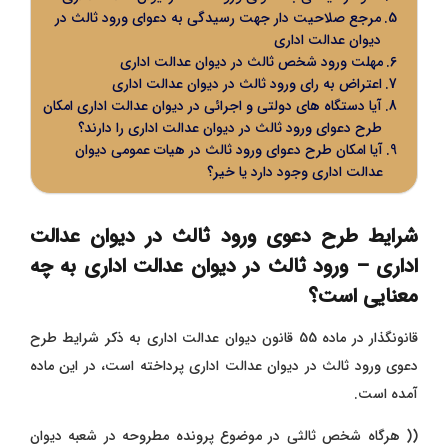
مرجع صلاحیت دار جهت رسیدگی به دعوای ورود ثالث در
دیوان عدالت اداری
مهلت ورود شخص ثالث در دیوان عدالت اداری
اعتراض به رای ورود ثالث در دیوان عدالت اداری
آیا دستگاه های دولتی و اجرائی در دیوان عدالت اداری امکان
طرح دعوای ورود ثالث در دیوان عدالت اداری را دارند؟
آیا امکان طرح دعوای ورود ثالث در هیات عمومی دیوان
عدالت اداری وجود دارد یا خیر؟
شرایط طرح دعوی ورود ثالث در دیوان عدالت
اداری – ورود ثالث در دیوان عدالت اداری به چه
معنایی است؟
قانونگذار در ماده 55 قانون دیوان عدالت اداری به ذکر شرایط طرح
دعوی ورود ثالث در دیوان عدالت اداری پرداخته است، در این ماده
آمده است.
(( هرگاه شخص ثالثی در موضوع پرونده مطروحه در شعبه دیوان