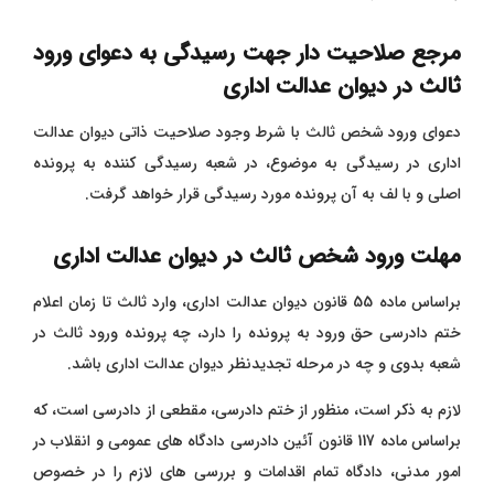
مرجع صلاحیت دار جهت رسیدگی به دعوای ورود
ثالث در دیوان عدالت اداری
دعوای ورود شخص ثالث با شرط وجود صلاحیت ذاتی دیوان عدالت
اداری در رسیدگی به موضوع، در شعبه رسیدگی کننده به پرونده
اصلی و با لف به آن پرونده مورد رسیدگی قرار خواهد گرفت.
مهلت ورود شخص ثالث در دیوان عدالت اداری
براساس ماده 55 قانون دیوان عدالت اداری، وارد ثالث تا زمان اعلام
ختم دادرسی حق ورود به پرونده را دارد، چه پرونده ورود ثالث در
شعبه بدوی و چه در مرحله تجدیدنظر دیوان عدالت اداری باشد.
لازم به ذکر است، منظور از ختم دادرسی، مقطعی از دادرسی است، که
براساس ماده 117 قانون آئین دادرسی دادگاه های عمومی و انقلاب در
امور مدنی، دادگاه تمام اقدامات و بررسی های لازم را در خصوص