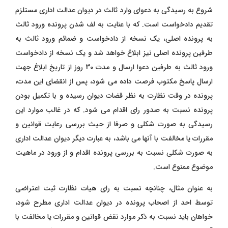
شروع به رسیدگی به دعوای وارد ثالث در دیوان عدالت اداری مستلزم
تقدیم دادخواست است. که با عنایت به لف شدن پرونده ورود ثالث
به پرونده اصلی، یک نسخه از دادخواست و ضمائم ورود ثالث به
طرفین پرونده اصلی نیز ابلاغ خواهد شد و یک نسخه از دادخواست
ورود ثالث به طرفین دعوا ارسال و مدت 30 روز از تاریخ ابلاغ جهت
ارسال پاسخ مکتوب فرصت داده می شود، پس از انقضای این مدت،
پرونده در وقت نظارت به نظر قضات دیوان رسیده و با تکمیل بودن
پرونده نسبت به صدور رای اقدام می شود. که در غالب موارد این
رسیدگی به صورت شکلی و صرفا از حیث بررسی رعایت قوانین و
مقررات یا مخالفت با آنها می باشد، به عبارت دیگر دیوان عدالت اداری
به صورت شکلی نسبت به بررسی پرونده اقدام و از ورود در ماهیت
موضوع ممنوع است.
به عنوان مثال، چنانچه نسبت به رای هیات نظارت ثبت اعتراضی
توسط احد از اصحاب پرونده در دیوان عدالت اداری مطرح شود،
خواهان باید نسبت به ذکر موارد نقض قوانین و مقررات یا مخالفت با