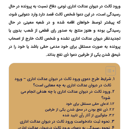
ورود ثالث در دیوان عدالت اداری
نوعی دفاع نسبت به پرونده در حال
رسیدگی است، در این دعوا شخص ثالث قصد دارد وارد دعوایی شود،
که پیشتر توسط خواهان اقامه شده و در شعبه معینی در حال
رسیدگی بوده و هنوز منتج به صدور رای قطعی از شعب بدوی یا
تجدیدنظر دیوان عدالت اداری نشده و شخص ثالث خارج از اصحاب
پرونده به صورت مستقل برای خود مدعی حقی باشد یا خود را در
ذیحق شدن یکی از طرفین دعوا ذی نفع بداند.
شرایط طرح دعوی ورود ثالث در دیوان عدالت اداری – ورود
ثالث در دیوان عدالت اداری به چه معنایی است؟
ورود ثالث در دیوان عدالت اداری با چه هدفی انجام می
شود؟
ادعای حقی مستقل برای خود
ذی نفع بودن در محق شدن یکی از طرفین
جلوگیری از آثار رأی تایید شده
نحوه ثبت دادخواست ورود ثالث در دیوان عدالت اداری
نحوه رسیدگی به دعوای ورود ثالث دردیوان عدالت اداری