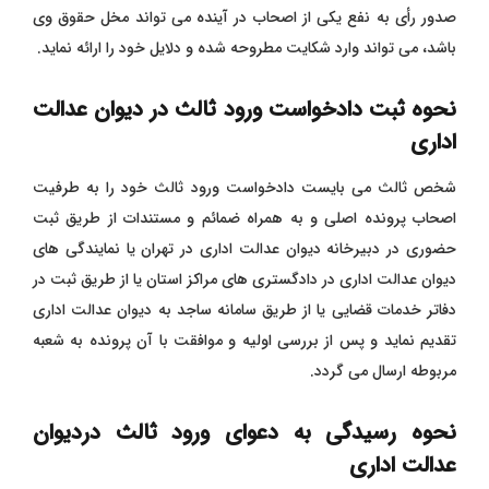
صدور رأی به نفع یکی از اصحاب در آینده می تواند مخل حقوق وی
باشد، می تواند وارد شکایت مطروحه شده و دلایل خود را ارائه نماید.
نحوه ثبت دادخواست ورود ثالث در دیوان عدالت
اداری
شخص ثالث می بایست دادخواست ورود ثالث خود را به طرفیت
اصحاب پرونده اصلی و به همراه ضمائم و مستندات از طریق ثبت
حضوری در دبیرخانه دیوان عدالت اداری در تهران یا نمایندگی های
دیوان عدالت اداری در دادگستری های مراکز استان یا از طریق ثبت در
دفاتر خدمات قضایی یا از طریق سامانه ساجد به دیوان عدالت اداری
تقدیم نماید و پس از بررسی اولیه و موافقت با آن پرونده به شعبه
مربوطه ارسال می گردد.
نحوه رسیدگی به دعوای ورود ثالث دردیوان
عدالت اداری