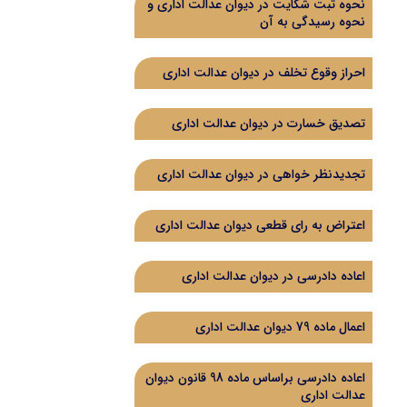
نحوه ثبت شکایت در دیوان عدالت اداری و
نحوه رسیدگی به آن
احراز وقوع تخلف در دیوان عدالت اداری
تصدیق خسارت در دیوان عدالت اداری
تجدیدنظر خواهی در دیوان عدالت اداری
اعتراض به رای قطعی دیوان عدالت اداری
اعاده دادرسی در دیوان عدالت اداری
اعمال ماده 79 دیوان عدالت اداری
اعاده دادرسی براساس ماده 98 قانون دیوان
عدالت اداری