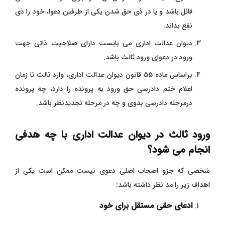
قائل باشد و یا در ذی حق شدن یکی از طرفین دعوا، خود را ذی
نفع بداند.
دیوان عدالت اداری می بایست دارای صلاحیت ذاتی جهت
ورود در دعوای ورود ثالث باشد.
براساس ماده 55 قانون دیوان عدالت اداری، وارد ثالث تا زمان
اعلام ختم دادرسی حق ورود به پرونده را دارد، چه پرونده
درمرحله دادرسی بدوی و چه در مرحله تجدیدنظر باشد.
ورود ثالث در دیوان عدالت اداری با چه هدفی
انجام می شود؟
شخصی که جزو اصحاب اصلی دعوی نیست ممکن است یکی از
اهداف زیر را مد نظر داشته باشد:
ادعای حقی مستقل برای خود