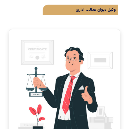
وکیل دیوان عدالت اداری