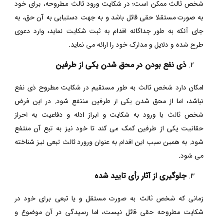
شخص ثالث ممکن است؛ در شکایت ورود ثالث مطروحه، برای خود
به صورت مستقلا حقی قائل باشد و به جهت دستیابی به آن حق، به
جای آنکه به طور جداگانه اقدام به ثبت شکایت نماید، وارد دعوی
طرح شده و دلایل و مدارک خود را ارائه می نماید.
ذی نفع بودن در محق شدن یکی از طرفین
امکان دارد شخص ثالث به طور مستقیم در شکایت مطروح ذی نفع
نباشد، اما از محق شدن یکی از طرفین منتفع شود. در این فرض
شخص ثالث با ورود به شکایت و ابراز ادله و دفاعیت به احراز
حقانیت یکی از طرفین کمک می کند تا خود نیز به تبع آن منتفع
شود. به همین سبب این اقدام به عنوان ورورد ثالث تبعی نیز شناخته
می شود.
جلوگیری از آثار رأی تایید شده
زمانی که شخص ثالث به صورت مستقل و یا تبعی برای خود در
شکایت مطروحه حقی قائل نیست، اما رسیدگی در آن موضوع و