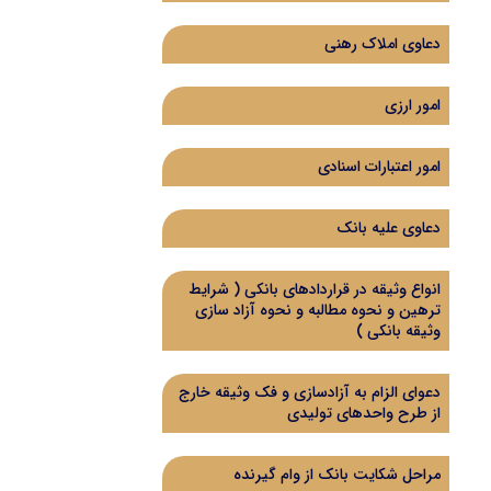
دعاوی املاک رهنی
امور ارزی
امور اعتبارات اسنادی
دعاوی علیه بانک
انواع وثیقه در قراردادهای بانکی ( شرایط
ترهین و نحوه مطالبه و نحوه آزاد سازی
وثیقه بانکی )
دعوای الزام به آزادسازی و فک وثیقه خارج
از طرح واحدهای تولیدی
مراحل شکایت بانک از وام گیرنده