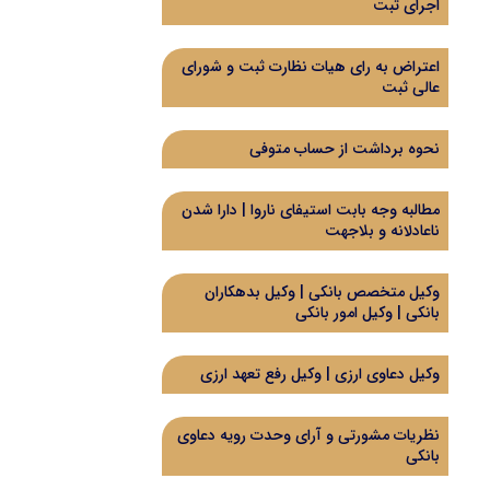
اجرای ثبت
اعتراض به رای هیات نظارت ثبت و شورای
عالی ثبت
نحوه برداشت از حساب متوفی
مطالبه وجه بابت استیفای ناروا | دارا شدن
ناعادلانه و بلاجهت
وکیل متخصص بانکی | وکیل بدهکاران
بانکی | وکیل امور بانکی
وکیل دعاوی ارزی | وکیل رفع تعهد ارزی
نظریات مشورتی و آرای وحدت رویه دعاوی
بانکی