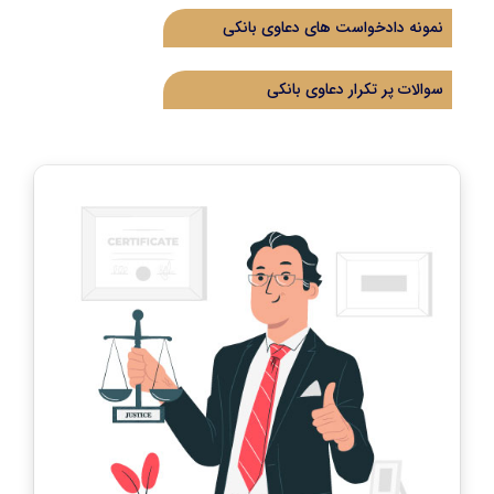
نمونه دادخواست های دعاوی بانکی
سوالات پر تکرار دعاوی بانکی