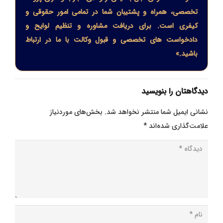
تخصصی، همراه و پشتیبان شما در تمامی امور حقوقی و
کیفری است. برای دریافت مشاوره و تنظیم لوایح و
دادخواست های تخصصی و قبول وکالت با ما در ارتباط
باشید.»
دیدگاهتان را بنویسید
نشانی ایمیل شما منتشر نخواهد شد.
بخش‌های موردنیاز
علامت‌گذاری شده‌اند
*