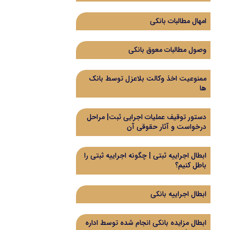
امهال مطالبات بانکی
وصول مطالبات معوق بانکی
ممنوعیت اخذ وکالت بلاعزل توسط بانک
ها
دستور توقیف عملیات اجرایی ثبت| مراحل
درخواست و آثار حقوقی آن
ابطال اجراییه ثبتی | چگونه اجراییه ثبتی را
باطل کنیم؟
ابطال اجراییه بانکی
ابطال مزایده بانکی انجام شده توسط اداره