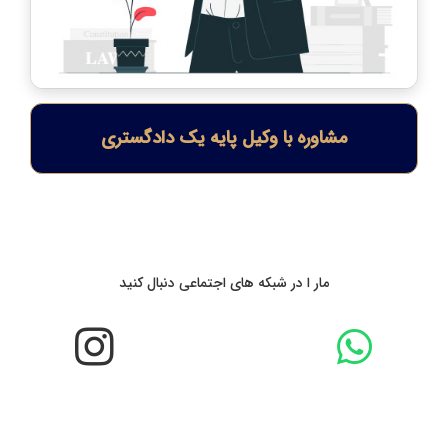
مشاوره با وکیل پایه یک دادگستری
مار ا در شبکه های اجتماعی دنبال کنید