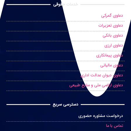
خدمات حقوقی
دعاوی گمرکی
دعاوی تعزیرات
دعاوی بانکی
دعاوی ارزی
دعاوی پیمانکاری
دعاوی مالیاتی
دعاوی دیوان عدالت اداری
دعاوی اراضی ملی و منابع طبیعی
دسترسی سریع
درخواست مشاوره حضوری
تماس با ما