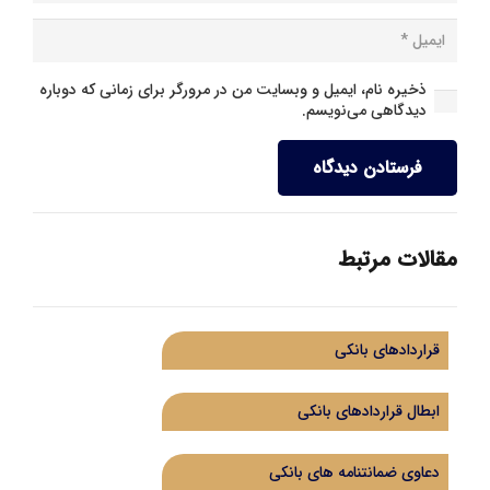
ذخیره نام، ایمیل و وبسایت من در مرورگر برای زمانی که دوباره
دیدگاهی می‌نویسم.
فرستادن دیدگاه
مقالات مرتبط
قراردادهای بانکی
ابطال قراردادهای بانکی
دعاوی ضمانتنامه های بانکی