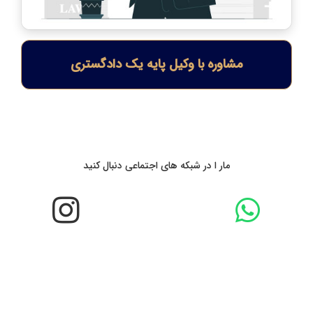
مشاوره با وکیل پایه یک دادگستری
مار ا در شبکه های اجتماعی دنبال کنید