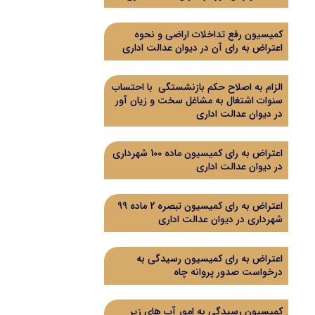
کمیسیون رفع تداخلات اراضی و نحوه
اعتراض به رای آن در دیوان عدالت اداری
الزام به اصلاح حکم بازنشستگی با احتساب
سنوات اشتغال به مشاغل سخت و زیان آور
در دیوان عدالت اداری
اعتراض به رای کمیسیون ماده 100 شهرداری
در دیوان عدالت اداری
اعتراض به رای کمیسیون تبصره 2 ماده 99
شهرداری در دیوان عدالت اداری
اعتراض به رای کمیسیون رسیدگی به
درخواست صدور پروانه چاه
کمیسیون رسیدگی به امور آب های زیر