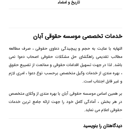
تاریخ و امضاء
خدمات تخصصی موسسه حقوقی آبان
النهایه با عنایت به حجم و پیچیدگی دعاوی حقوقی ، صرف مطالعه
مطالب تقدیمی راهگشای حل مشکلات حقوقی اصحاب دعوا نمی
باشد. لذا در جهت تسهیل اقدامات حقوقی و ممانعت از تضییع حقوق
، بهره مندی از خدمات وکیل متخصص برحسب نوع دعوا ، امری لازم
و غیر قابل اجتناب است.
بر همین اساس موسسه حقوقی آبان با بهره مندی از وکلای متخصص
در هر بخش ، آمادگی کامل خود را جهت ارائه جامع ترین خدمات
حقوقی اعلام می نماید.
دیدگاهتان را بنویسید