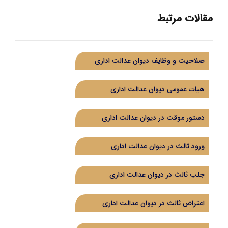
مقالات مرتبط
صلاحیت و وظایف دیوان عدالت اداری
هیات عمومی دیوان عدالت اداری
دستور موقت در دیوان عدالت اداری
ورود ثالث در دیوان عدالت اداری
جلب ثالث در دیوان عدالت اداری
اعتراض ثالث در دیوان عدالت اداری