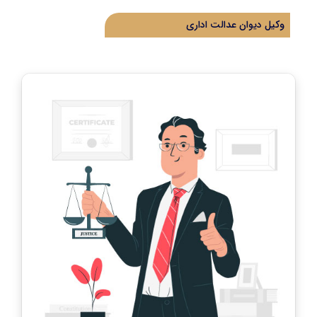
وکیل دیوان عدالت اداری