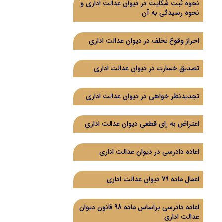
نحوه ثبت شکایت در دیوان عدالت اداری و
نحوه رسیدگی به آن
احراز وقوع تخلف در دیوان عدالت اداری
تصدیق خسارت در دیوان عدالت اداری
تجدیدنظر خواهی در دیوان عدالت اداری
اعتراض به رای قطعی دیوان عدالت اداری
اعاده دادرسی در دیوان عدالت اداری
اعمال ماده 79 دیوان عدالت اداری
اعاده دادرسی براساس ماده 98 قانون دیوان
عدالت اداری