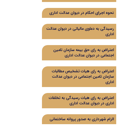
نحوه اجرای احکام در دیوان عدالت اداری
رسیدگی به دعاوی مالیاتی در دیوان عدالت
اداری
اعتراض به رای حق بیمه سازمان تامین
اجتماعی در دیوان عدالت اداری
اعتراض به رای هیات تشخیص مطالبات
سازمان تامین اجتماعی در دیوان عدالت
اداری
اعتراض به رای هیات رسیدگی به تخلفات
اداری در دیوان عدالت اداری
الزام شهرداری به صدور پروانه ساختمانی