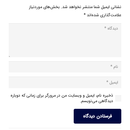
نشانی ایمیل شما منتشر نخواهد شد.
بخش‌های موردنیاز
علامت‌گذاری شده‌اند
*
ذخیره نام، ایمیل و وبسایت من در مرورگر برای زمانی که دوباره
دیدگاهی می‌نویسم.
فرستادن دیدگاه