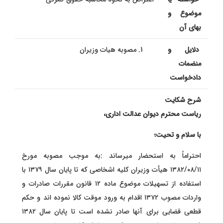
موضوع و
بهای آن
دلایل و
مصوبه هیات وزیران
منضمات
دادخواست
شرح شکایت
ریاست محترم دیوان عدالت اداری،
با سلام و تحیت؛
احتراماً به استحضار میرساند :به موجب مصوبه مورخ
۱۳۸۲/۰۸/۱۱ هیأت وزیران کلیه اشخاصی که تا پایان سال ۱۳۷۹ با
استفاده از تسهیلات موضوع ماده ۱۲ قانون مقررات صادرات و
واردات مصوب ۱۳۷۲ اقدام به ورود موقت کالا نموده اند و حکم
قطعی قضایی برای آنها صادر نشده است تا پایان سال ۱۳۸۲