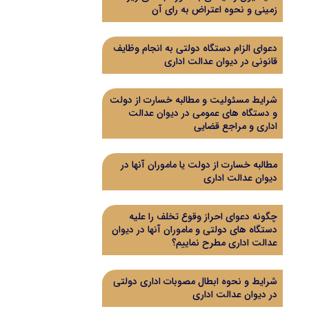
زمینی و نحوه اعتراض به رای آن
دعوای الزام دستگاه دولتی به انجام وظایف
قانونی در دیوان عدالت اداری
شرایط مسئولیت و مطالبه خسارت از دولت
و دستگاه های عمومی در دیوان عدالت
اداری و مراجع قضایی
مطالبه خسارت از دولت یا ماموران آنها در
دیوان عدالت اداری
چگونه دعوای احراز وقوع تخلف را علیه
دستگاه های دولتی و ماموران آنها در دیوان
عدالت اداری مطرح نماییم؟
شرایط و نحوه ابطال مصوبات اداری دولتی
در دیوان عدالت اداری