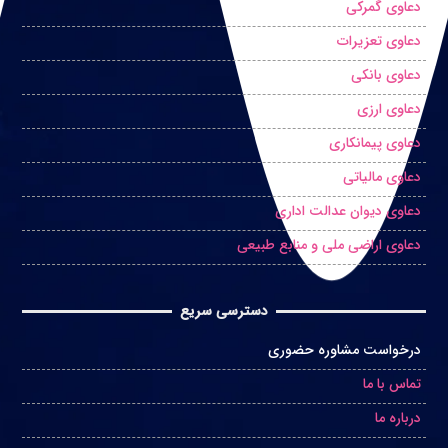
دعاوی گمرکی
دعاوی تعزیرات
دعاوی بانکی
دعاوی ارزی
دعاوی پیمانکاری
دعاوی مالیاتی
دعاوی دیوان عدالت اداری
دعاوی اراضی ملی و منابع طبیعی
دسترسی سریع
درخواست مشاوره حضوری
تماس با ما
درباره ما