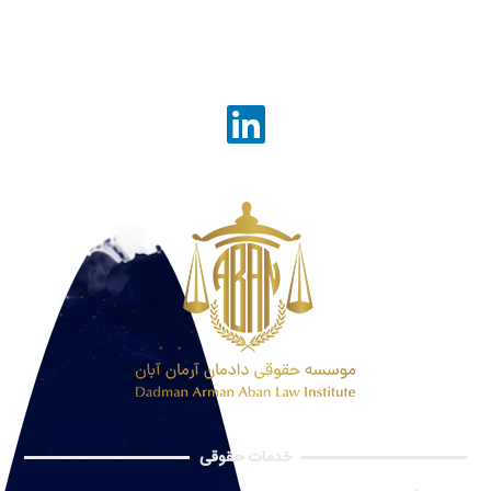
خدمات حقوقی