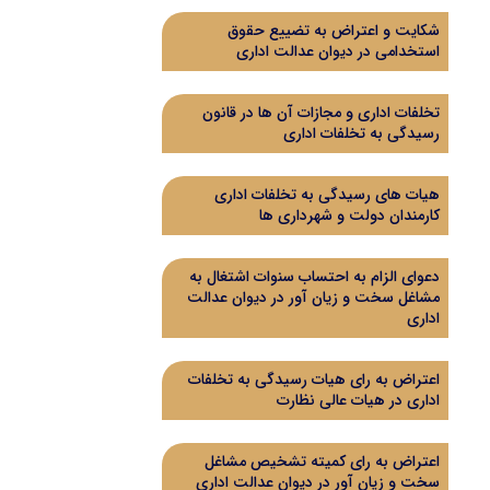
شکایت و اعتراض به تضییع حقوق
استخدامی در دیوان عدالت اداری
تخلفات اداری و مجازات آن ها در قانون
رسیدگی به تخلفات اداری
هیات های رسیدگی به تخلفات اداری
کارمندان دولت و شهرداری ها
دعوای الزام به احتساب سنوات اشتغال به
مشاغل سخت و زیان آور در دیوان عدالت
اداری
اعتراض به رای هیات رسیدگی به تخلفات
اداری در هیات عالی نظارت
اعتراض به رای کمیته تشخیص مشاغل
سخت و زیان آور در دیوان عدالت اداری