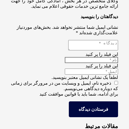
وکلای متخصص در هر بخش ، آمادگی کامل خود را جهت
ارائه جامع ترین خدمات حقوقی اعلام می نماید.
دیدگاهتان را بنویسید
نشانی ایمیل شما منتشر نخواهد شد.
بخش‌های موردنیاز
علامت‌گذاری شده‌اند
*
این فیلد را پر کنید
این فیلد را پر کنید
لطفاً یک نشانی ایمیل معتبر بنویسید.
ذخیره نام، ایمیل و وبسایت من در مرورگر برای زمانی
که دوباره دیدگاهی می‌نویسم.
برای ادامه، شما باید با قوانین موافقت کنید
فرستادن دیدگاه
مقالات مرتبط