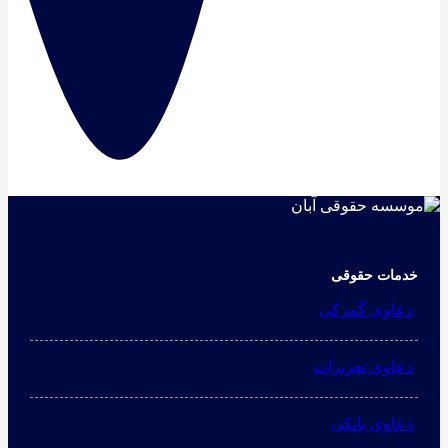
خدمات حقوقی
دعاوی گمرکی
دعاوی تعزیرات
دعاوی بانکی