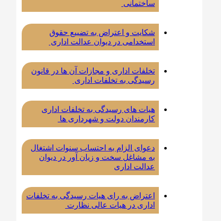
ساختمانی
شکایت و اعتراض به تضییع حقوق
استخدامی در دیوان عدالت اداری
تخلفات اداری و مجازات آن ها در قانون
رسیدگی به تخلفات اداری
هیات های رسیدگی به تخلفات اداری
کارمندان دولت و شهرداری ها
دعوای الزام به احتساب سنوات اشتغال
به مشاغل سخت و زیان آور در دیوان
عدالت اداری
اعتراض به رای هیات رسیدگی به تخلفات
اداری در هیات عالی نظارت