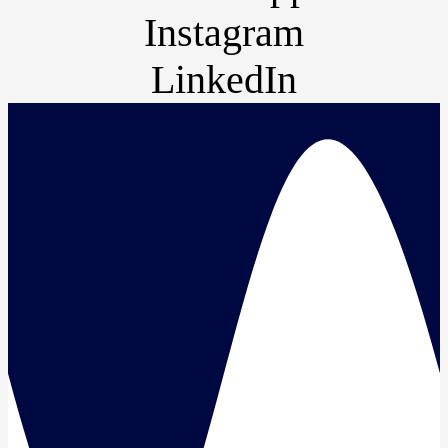
Instagram
LinkedIn