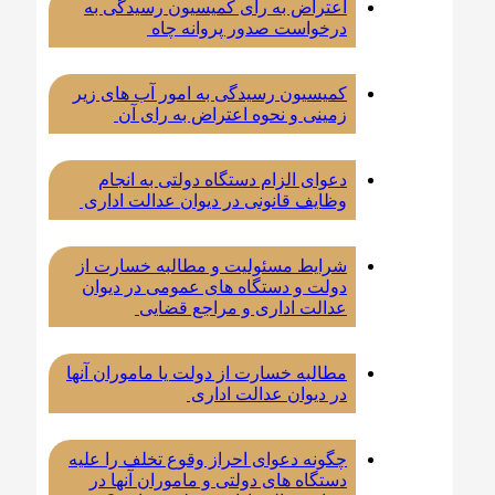
اعتراض به رای کمیسیون رسیدگی به
درخواست صدور پروانه چاه
کمیسیون رسیدگی به امور آب های زیر
زمینی و نحوه اعتراض به رای آن
دعوای الزام دستگاه دولتی به انجام
وظایف قانونی در دیوان عدالت اداری
شرایط مسئولیت و مطالبه خسارت از
دولت و دستگاه های عمومی در دیوان
عدالت اداری و مراجع قضایی
مطالبه خسارت از دولت یا ماموران آنها
در دیوان عدالت اداری
چگونه دعوای احراز وقوع تخلف را علیه
دستگاه های دولتی و ماموران آنها در