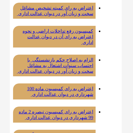
اعتراض به رای کمیته تشخیص مشاغل
سخت و زیان آور در دیوان عدالت اداری
کمیسیون رفع تداخلات اراضی و نحوه
اعتراض به رای آن در دیوان عدالت
اداری
الزام به اصلاح حکم بازنشستگی با
احتساب سنوات اشتغال به مشاغل
سخت و زیان آور در دیوان عدالت اداری
اعتراض به رای کمیسیون ماده 100
شهرداری در دیوان عدالت اداری
اعتراض به رای کمیسیون تبصره 2 ماده
99 شهرداری در دیوان عدالت اداری