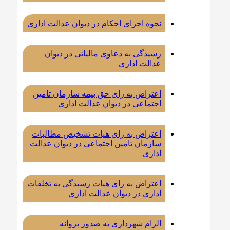
نحوه اجرای احکام در دیوان عدالت اداری
رسیدگی به دعاوی مالیاتی در دیوان
عدالت اداری
اعتراض به رای حق بیمه سازمان تامین
اجتماعی در دیوان عدالت اداری
اعتراض به رای هیات تشخیص مطالبات
سازمان تامین اجتماعی در دیوان عدالت
اداری
اعتراض به رای هیات رسیدگی به تخلفات
اداری در دیوان عدالت اداری
الزام شهرداری به صدور پروانه