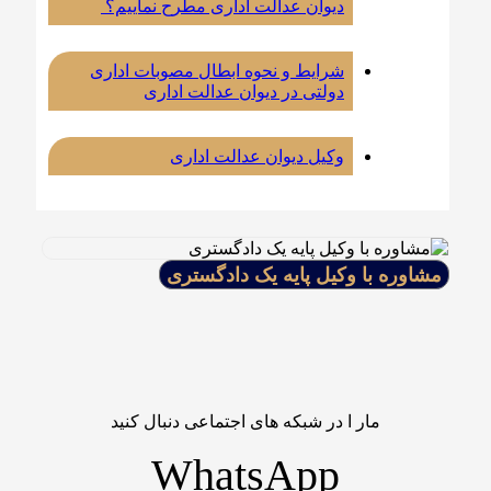
دیوان عدالت اداری مطرح نماییم؟
شرایط و نحوه ابطال مصوبات اداری
دولتی در دیوان عدالت اداری
وکیل دیوان عدالت اداری
مشاوره با وکیل پایه یک دادگستری
مار ا در شبکه های اجتماعی دنبال کنید
WhatsApp