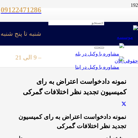
09122471286
خانه
/
نمونه دادخواست ها،لوایح و آرا
/
شنبه تا پنج شنبه
نمونه دادخواست های دعاوی دیوان عدالت اداری
/
نمونه دادخواست اعتراض به رای کمیسیون تجدید نظر
اختلافات گمرکی
– 9 الی 21
نمونه دادخواست اعتراض به رای
کمیسیون تجدید نظر اختلافات گمرکی
نمونه دادخواست اعتراض به رای کمیسیون
تجدید نظر اختلافات گمرکی