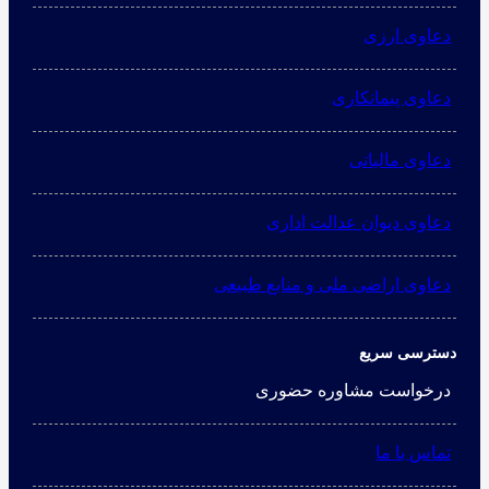
دعاوی ارزی
دعاوی پیمانکاری
دعاوی مالیاتی
دعاوی دیوان عدالت اداری
دعاوی اراضی ملی و منابع طبیعی
دسترسی سریع
درخواست مشاوره حضوری
تماس با ما