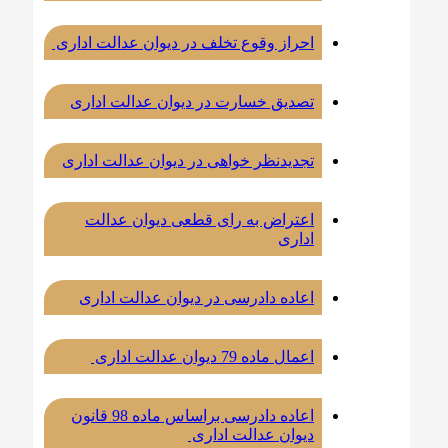
احراز وقوع تخلف در دیوان عدالت اداری
تصدیق خسارت در دیوان عدالت اداری
تجدیدنظر خواهی در دیوان عدالت اداری
اعتراض به رای قطعی دیوان عدالت
اداری
اعاده دادرسی در دیوان عدالت اداری
اعمال ماده 79 دیوان عدالت اداری
اعاده دادرسی براساس ماده 98 قانون
دیوان عدالت اداری