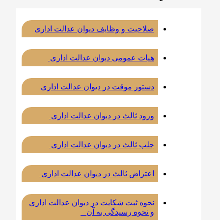
صلاحیت و وظایف دیوان عدالت اداری
هیات عمومی دیوان عدالت اداری
دستور موقت در دیوان عدالت اداری
ورود ثالث در دیوان عدالت اداری
جلب ثالث در دیوان عدالت اداری
اعتراض ثالث در دیوان عدالت اداری
نحوه ثبت شکایت در دیوان عدالت اداری
و نحوه رسیدگی به آن